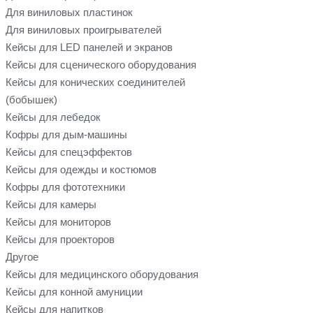
Для виниловых пластинок
Для виниловых проигрывателей
Кейсы для LED панелей и экранов
Кейсы для сценического оборудования
Кейсы для конических соединителей
(бобышек)
Кейсы для лебедок
Кофры для дым-машины
Кейсы для спецэффектов
Кейсы для одежды и костюмов
Кофры для фототехники
Кейсы для камеры
Кейсы для мониторов
Кейсы для проекторов
Другое
Кейсы для медицинского оборудования
Кейсы для конной амуниции
Кейсы для напитков