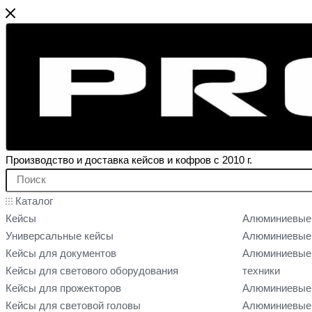
Производство и доставка кейсов и кофров с 2010 г.
Каталог
Кейсы
Алюминиевые
Универсальные кейсы
Алюминиевые 
Кейсы для документов
Алюминиевые 
Кейсы для светового оборудования
техники
Кейсы для прожекторов
Алюминиевые 
Кейсы для световой головы
Алюминиевые 