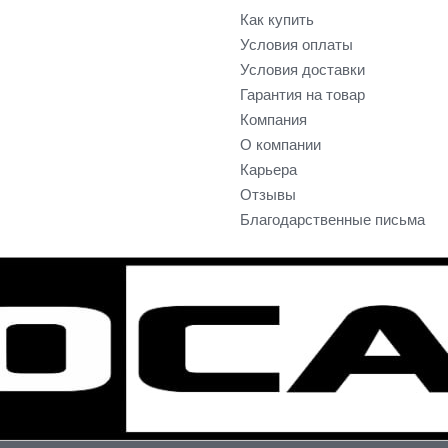
Как купить
Условия оплаты
Условия доставки
Гарантия на товар
Компания
О компании
Карьера
Отзывы
Благодарственные письма