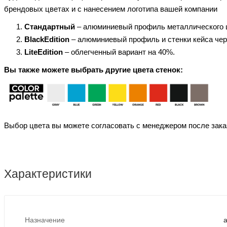
брендовых цветах и с нанесением логотипа вашей компании
Стандартный
– алюминиевый профиль металлического 
BlackEdition
– алюминиевый профиль и стенки кейса чер
LiteEdition
– облегченный вариант на 40%.
Вы также можете выбрать другие цвета стенок:
Выбор цвета вы можете согласовать с менеджером после зака
Характеристики
Назначение