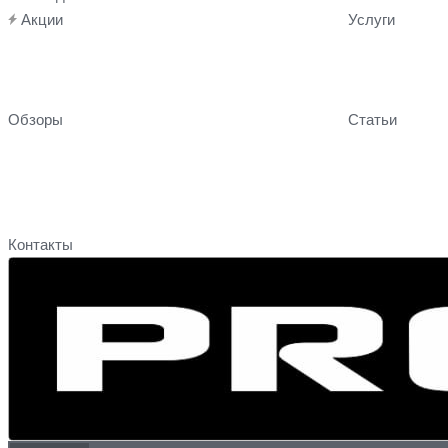
Акции
Услуги
Обзоры
Статьи
Контакты