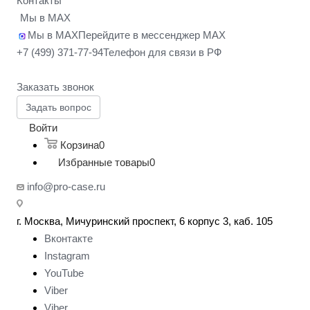
Контакты
Мы в MAX
Мы в MAX
Перейдите в мессенджер MAX
+7 (499) 371-77-94
Телефон для связи в РФ
Заказать звонок
Задать вопрос
Войти
Корзина
0
Избранные товары
0
info@pro-case.ru
г. Москва, Мичуринский проспект, 6 корпус 3, каб. 105
Вконтакте
Instagram
YouTube
Viber
Viber