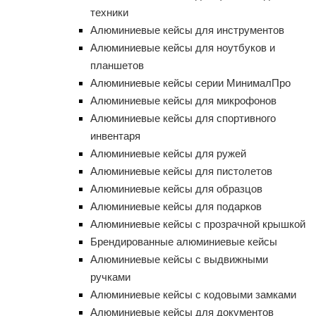
техники
Алюминиевые кейсы для инструментов
Алюминиевые кейсы для ноутбуков и
планшетов
Алюминиевые кейсы серии МинималПро
Алюминиевые кейсы для микрофонов
Алюминиевые кейсы для спортивного
инвентаря
Алюминиевые кейсы для ружей
Алюминиевые кейсы для пистолетов
Алюминиевые кейсы для образцов
Алюминиевые кейсы для подарков
Алюминиевые кейсы с прозрачной крышкой
Брендированные алюминиевые кейсы
Алюминиевые кейсы с выдвижными
ручками
Алюминиевые кейсы с кодовыми замками
Алюминиевые кейсы для документов