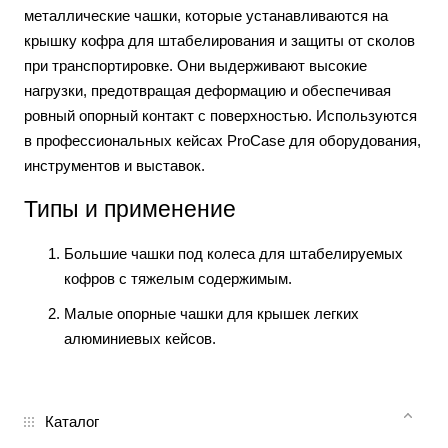
металлические чашки, которые устанавливаются на
крышку кофра для штабелирования и защиты от сколов
при транспортировке. Они выдерживают высокие
нагрузки, предотвращая деформацию и обеспечивая
ровный опорный контакт с поверхностью. Используются
в профессиональных кейсах ProCase для оборудования,
инструментов и выставок.
Типы и применение
Большие чашки под колеса для штабелируемых
кофров с тяжелым содержимым.
Малые опорные чашки для крышек легких
алюминиевых кейсов.
Каталог