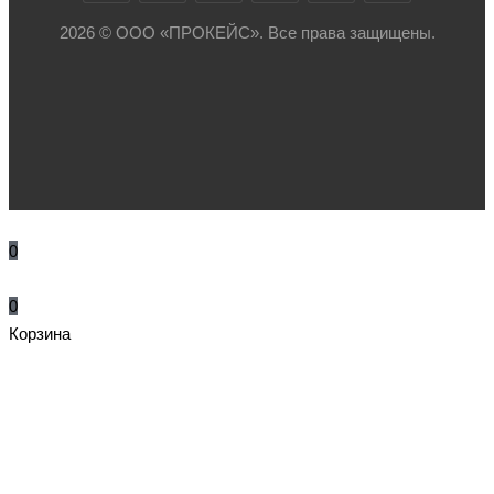
2026 © ООО «ПРОКЕЙС». Все права защищены.
0
0
Корзина