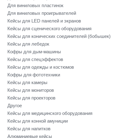
Для виниловых пластинок
Для виниловых проигрывателей
Кейсы для LED панелей и экранов
Кейсы для сценического оборудования
Кейсы для конических соединителей (бобышек)
Кейсы для лебедок
Кофры для дым-машины
Кейсы для спецэффектов
Кейсы для одежды и костюмов
Кофры для фототехники
Кейсы для камеры
Кейсы для мониторов
Кейсы для проекторов
Другое
Кейсы для медицинского оборудования
Кейсы для конной амуниции
Кейсы для напитков
Алюминиевые кейсы