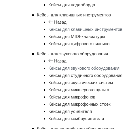
Кейсы для педалборда
Кейсы для клавишных инструментов
Назад
Кейсы для клавишных инструментов
Кейсы для MIDI-клавиатуры
Кейсы для цифрового пианино
Кейсы для звукового оборудования
Назад
Кейсы для звукового оборудования
Кейсы для студийного оборудования
Кейсы для акустических систем
Кейсы для микшерного пульта
Кейсы для микрофонов
Кейсы для микрофонных стоек
Кейсы для усилителя
Кейсы для комбоусилителя
Кейсы для диджейского оборудования