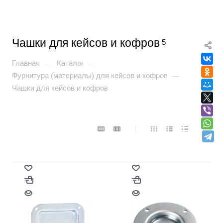
Чашки для кейсов и кофров
5
Главная
Каталог
—
—
Фурнитура (материалы) для кейсов и кофров
—
Чашки для кейсов и кофров