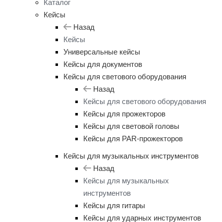
Каталог
Кейсы
Назад
Кейсы
Универсальные кейсы
Кейсы для документов
Кейсы для светового оборудования
Назад
Кейсы для светового оборудования
Кейсы для прожекторов
Кейсы для световой головы
Кейсы для PAR-прожекторов
Кейсы для музыкальных инструментов
Назад
Кейсы для музыкальных
инструментов
Кейсы для гитары
Кейсы для ударных инструментов