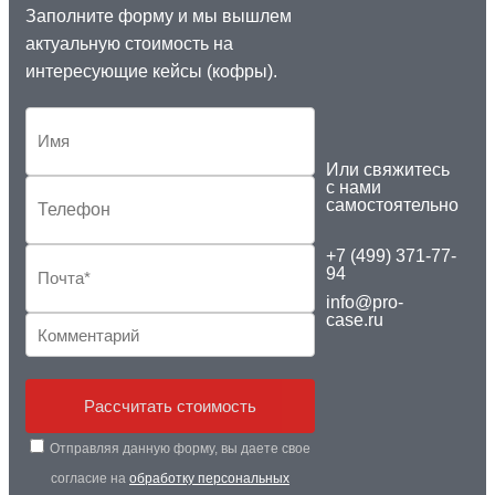
Заполните форму и мы вышлем
актуальную стоимость на
интересующие кейсы (кофры).
Или свяжитесь
с нами
самостоятельно
+7 (499) 371-77-
94
info@pro-
case.ru
Рассчитать стоимость
Отправляя данную форму, вы даете свое
согласие на
обработку персональных