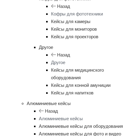
Назад
Кофры для фототехники
Кейсы для камеры
Кейсы для мониторов
Кейсы для проекторов
Другое
Назад
Другое
Кейсы для медицинского
оборудования
Кейсы для конной амуниции
Кейсы для напитков
Алюминиевые кейсы
Назад
Алюминиевые кейсы
Алюминиевые кейсы для оборудования
Алюминиевые кейсы для фото и видео