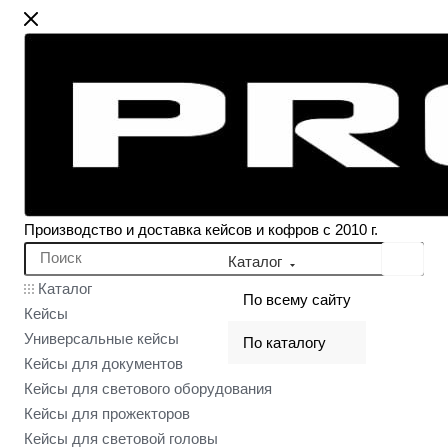
Производство и доставка кейсов и кофров с 2010 г.
Каталог
Каталог
По всему сайту
Кейсы
Универсальные кейсы
По каталогу
Кейсы для документов
Кейсы для светового оборудования
Кейсы для прожекторов
Кейсы для световой головы