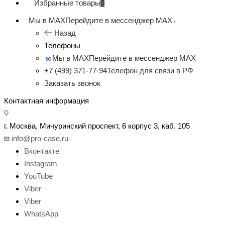
Избранные товары
0
Мы в MAX
Перейдите в мессенджер MAX
Назад
Телефоны
Мы в MAX
Перейдите в мессенджер MAX
+7 (499) 371-77-94
Телефон для связи в РФ
Заказать звонок
Контактная информация
г. Москва, Мичуринский проспект, 6 корпус 3, каб. 105
info@pro-case.ru
Вконтакте
Instagram
YouTube
Viber
Viber
WhatsApp