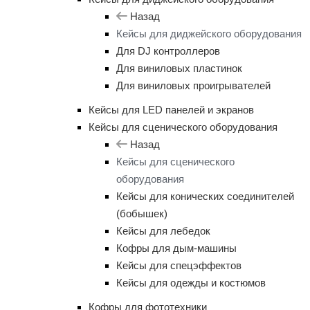
Назад
Кейсы для диджейского оборудования
Для DJ контроллеров
Для виниловых пластинок
Для виниловых проигрывателей
Кейсы для LED панелей и экранов
Кейсы для сценического оборудования
Назад
Кейсы для сценического
оборудования
Кейсы для конических соединителей
(бобышек)
Кейсы для лебедок
Кофры для дым-машины
Кейсы для спецэффектов
Кейсы для одежды и костюмов
Кофры для фототехники