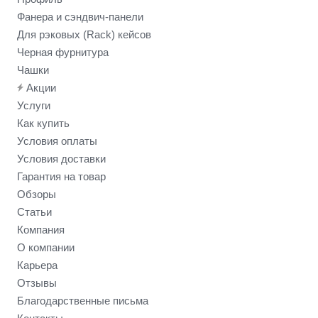
Фанера и сэндвич-панели
Для рэковых (Rack) кейсов
Черная фурнитура
Чашки
Акции
Услуги
Как купить
Условия оплаты
Условия доставки
Гарантия на товар
Обзоры
Статьи
Компания
О компании
Карьера
Отзывы
Благодарственные письма