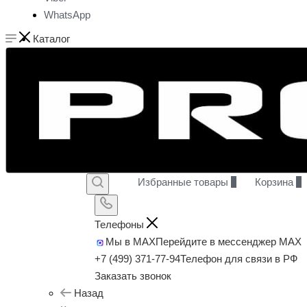
WhatsApp
Каталог
Избранные товары
0
Корзина
0
Телефоны
Мы в MAX
Перейдите в мессенджер MAX
+7 (499) 371-77-94
Телефон для связи в РФ
Заказать звонок
Назад