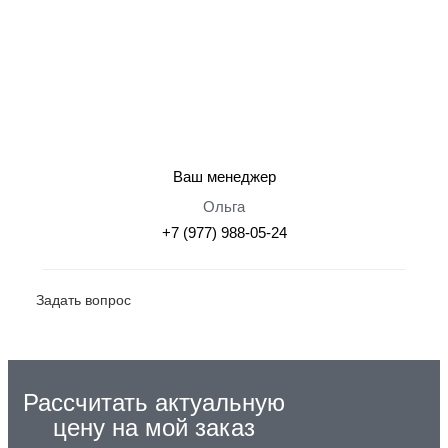
Ваш менеджер
Ольга
+7 (977) 988-05-24
Задать вопрос
Рассчитать актуальную
цену на мой заказ