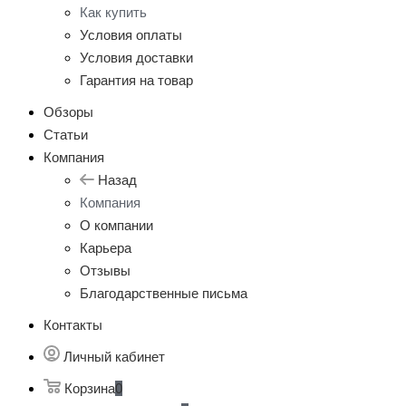
Как купить
Условия оплаты
Условия доставки
Гарантия на товар
Обзоры
Статьи
Компания
Назад
Компания
О компании
Карьера
Отзывы
Благодарственные письма
Контакты
Личный кабинет
Корзина
0