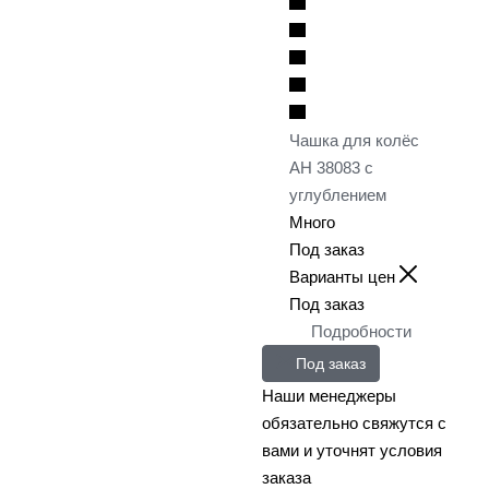
Чашка для колёс
AH 38083 с
углублением
Много
Под заказ
Варианты цен
Под заказ
Подробности
Под заказ
Наши менеджеры
обязательно свяжутся с
вами и уточнят условия
заказа