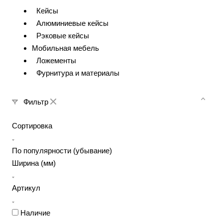
Кейсы
Алюминиевые кейсы
Рэковые кейсы
Мобильная мебель
Ложементы
Фурнитура и материалы
Фильтр
Сортировка
По популярности (убывание)
Ширина (мм)
Артикул
Наличие