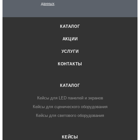
данных
.
КАТАЛОГ
АКЦИИ
УСЛУГИ
КОНТАКТЫ
КАТАЛОГ
Кейсы для LED панелей и экранов
Кейсы для сценического оборудования
Кейсы для светового оборудования
КЕЙСЫ