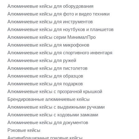
Алюминиевые кейсы для оборудования
Алюминиевые кейсы для фото и видео техники
Алюминиевые кейсы для инструментов
Алюминиевые кейсы для ноутбуков и планшетов
Алюминиевые кейсы серии МинималПро
Алюминиевые кейсы для микрофонов
Алюминиевые кейсы для спортивного инвентаря
Алюминиевые кейсы для ружей
Алюминиевые кейсы для пистолетов
Алюминиевые кейсы для образцов
Алюминиевые кейсы для подарков
Алюминиевые кейсы с прозрачной крышкой
Брендированные алюминиевые кейсы
Алюминиевые кейсы с выдвижными ручками
Алюминиевые кейсы с кодовыми замками
Алюминиевые кейсы для документов
Рэковые кейсы
Антивибрационные рэковые кейсы