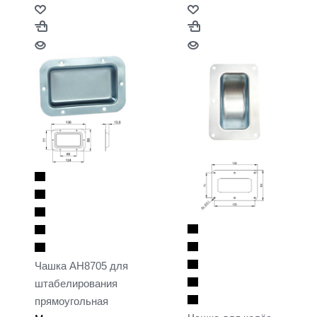
Чашка AH8705 для
штабелирования
прямоугольная