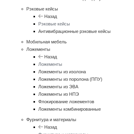
Рэковые кейсы
Назад
Рэковые кейсы
Антивибрационные рэковые кейсы
Мобильная мебель
Ложементы
Назад
Ложементы
Ложементы из изолона
Ложементы из поролона (ППУ)
Ложементы из ЭВА
Ложементы из НПЭ
Флокирование ложементов
Ложементы комбинированные
Фурнитура и материалы
Назад