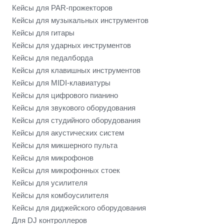
Кейсы для PAR-прожекторов
Кейсы для музыкальных инструментов
Кейсы для гитары
Кейсы для ударных инструментов
Кейсы для педалборда
Кейсы для клавишных инструментов
Кейсы для MIDI-клавиатуры
Кейсы для цифрового пианино
Кейсы для звукового оборудования
Кейсы для студийного оборудования
Кейсы для акустических систем
Кейсы для микшерного пульта
Кейсы для микрофонов
Кейсы для микрофонных стоек
Кейсы для усилителя
Кейсы для комбоусилителя
Кейсы для диджейского оборудования
Для DJ контроллеров