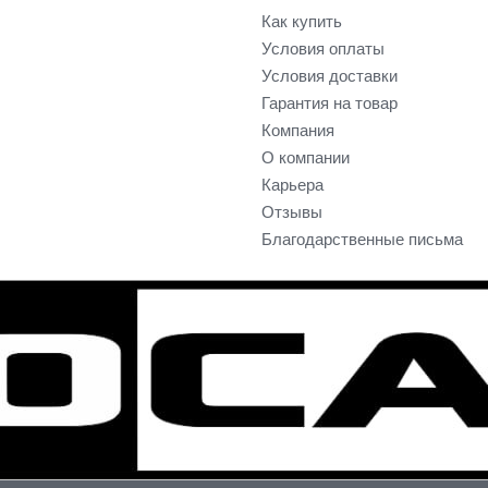
Как купить
Условия оплаты
Условия доставки
Гарантия на товар
Компания
О компании
Карьера
Отзывы
Благодарственные письма