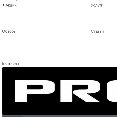
Акции
Услуги
Обзоры
Статьи
Контакты