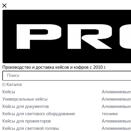
Производство и доставка кейсов и кофров с 2010 г.
Каталог
Кейсы
Алюминиевые
Универсальные кейсы
Алюминиевые 
Кейсы для документов
Алюминиевые 
Кейсы для светового оборудования
техники
Кейсы для прожекторов
Алюминиевые 
Кейсы для световой головы
Алюминиевые 