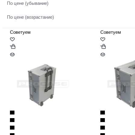
По цене (убывание)
По цене (возрастание)
Советуем
Советуем