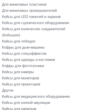
Для виниловых пластинок
Для виниловых проигрывателей
Кейсы для LED панелей и экранов
Кейсы для сценического оборудования
Кейсы для конических соединителей
(бобышек)
Кейсы для лебедок
Кофры для дым-машины
Кейсы для спецэффектов
Кейсы для одежды и костюмов
Кофры для фототехники
Кейсы для камеры
Кейсы для мониторов
Кейсы для проекторов
Другое
Кейсы для медицинского оборудования
Кейсы для конной амуниции
Кейсы для напитков