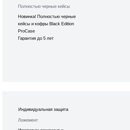
Полностью черные кейсы
Новинка! Полностью черные
кейсы и кофры Black Edition
ProCase
Гарантия до 5 лет
Индивидуальная защита
Ложемент