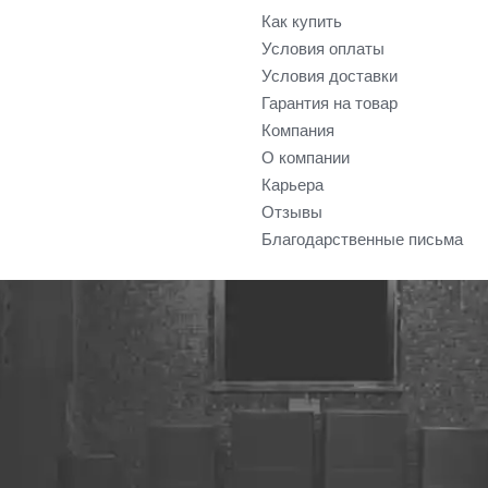
Как купить
Условия оплаты
Условия доставки
Гарантия на товар
Компания
О компании
Карьера
Отзывы
Благодарственные письма