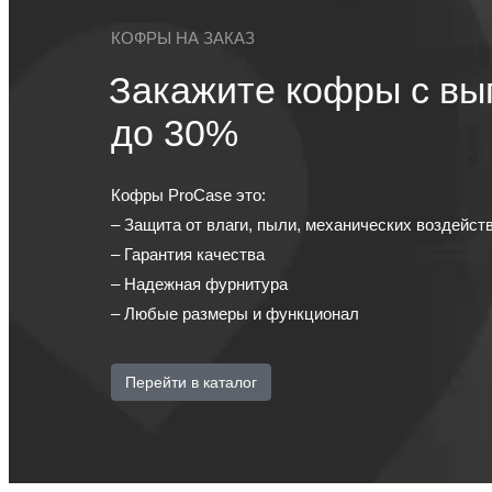
КОФРЫ НА ЗАКАЗ
Закажите кофры с вы
до 30%
Кофры ProCase это:
– Защита от влаги, пыли, механических воздейст
– Гарантия качества
– Надежная фурнитура
– Любые размеры и функционал
Перейти в каталог