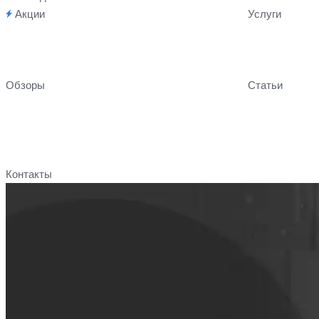
Акции
Услуги
Обзоры
Статьи
Контакты