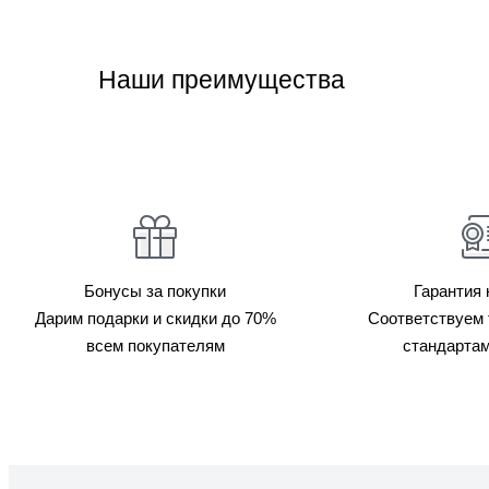
Наши преимущества
Бонусы за покупки
Гарантия 
Дарим подарки и скидки до 70%
Соответствуем 
всем покупателям
стандартам