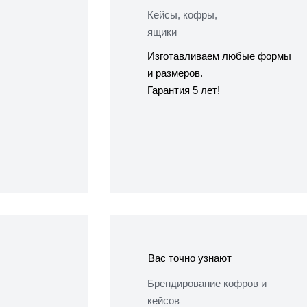
Кейсы, кофры,
ящики
Изготавливаем любые формы
и размеров.
Гарантия 5 лет!
Вас точно узнают
Брендирование кофров и
кейсов