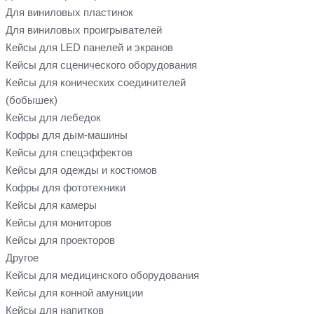
Для виниловых пластинок
Для виниловых проигрывателей
Кейсы для LED панелей и экранов
Кейсы для сценического оборудования
Кейсы для конических соединителей
(бобышек)
Кейсы для лебедок
Кофры для дым-машины
Кейсы для спецэффектов
Кейсы для одежды и костюмов
Кофры для фототехники
Кейсы для камеры
Кейсы для мониторов
Кейсы для проекторов
Другое
Кейсы для медицинского оборудования
Кейсы для конной амуниции
Кейсы для напитков