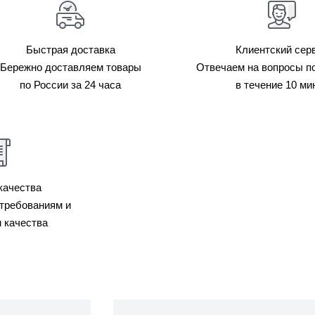
Быстрая доставка
Клиентский сер
Бережно доставляем товары
Отвечаем на вопросы п
по России за 24 часа
в течение 10 ми
качества
требованиям и
 качества