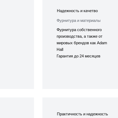
Надежность и качетво
Фурнитура и материалы
Фурнитура собственного
производства, а также от
мировых брендов как Adam
Hall
Гарантия до 24 месяцев
Практичность и надежность