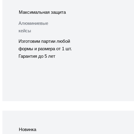
Максимальная защита
Алюминиевые
кейсы
Изготовим партии любой
формы и размера от 1 шт.
Гарантия до 5 лет
Новинка