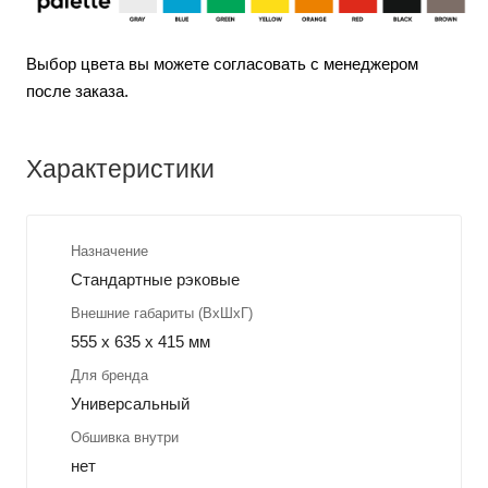
Выбор цвета вы можете согласовать с менеджером
после заказа.
Характеристики
Назначение
Стандартные рэковые
Внешние габариты (ВхШхГ)
555 x 635 x 415 мм
Для бренда
Универсальный
Обшивка внутри
нет