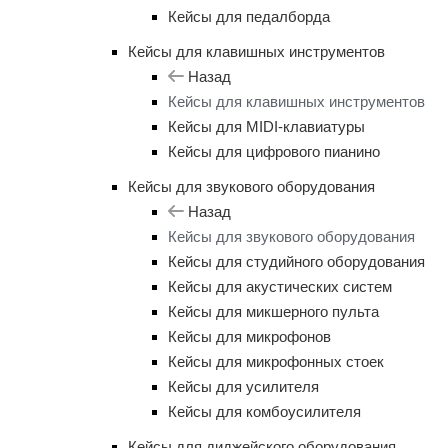
Кейсы для педалборда
Кейсы для клавишных инструментов
Назад
Кейсы для клавишных инструментов
Кейсы для MIDI-клавиатуры
Кейсы для цифрового пианино
Кейсы для звукового оборудования
Назад
Кейсы для звукового оборудования
Кейсы для студийного оборудования
Кейсы для акустических систем
Кейсы для микшерного пульта
Кейсы для микрофонов
Кейсы для микрофонных стоек
Кейсы для усилителя
Кейсы для комбоусилителя
Кейсы для диджейского оборудования