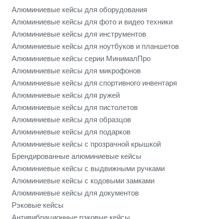
Алюминиевые кейсы для оборудования
Алюминиевые кейсы для фото и видео техники
Алюминиевые кейсы для инструментов
Алюминиевые кейсы для ноутбуков и планшетов
Алюминиевые кейсы серии МинималПро
Алюминиевые кейсы для микрофонов
Алюминиевые кейсы для спортивного инвентаря
Алюминиевые кейсы для ружей
Алюминиевые кейсы для пистолетов
Алюминиевые кейсы для образцов
Алюминиевые кейсы для подарков
Алюминиевые кейсы с прозрачной крышкой
Брендированные алюминиевые кейсы
Алюминиевые кейсы с выдвижными ручками
Алюминиевые кейсы с кодовыми замками
Алюминиевые кейсы для документов
Рэковые кейсы
Антивибрационные рэковые кейсы