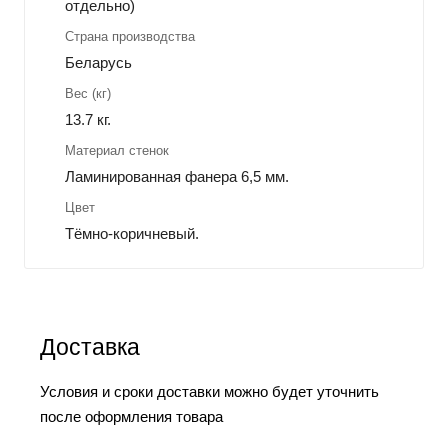
отдельно)
Страна производства
Беларусь
Вес (кг)
13.7 кг.
Материал стенок
Ламинированная фанера 6,5 мм.
Цвет
Тёмно-коричневый.
Доставка
Условия и сроки доставки можно будет уточнить
после оформления товара