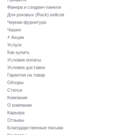
Фанера и сэндвич-панели
Для рэковых (Rack) кейсов
Черная фурнитура
Чашки
Акции
Услуги
Как купить
Условия оплаты
Условия доставки
Гарантия на товар
Обзоры
Статьи
Компания
О компании
Карьера
Отзывы
Благодарственные письма