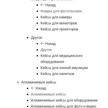
Назад
Кофры для фототехники
Кейсы для камеры
Кейсы для мониторов
Кейсы для проекторов
Другое
Назад
Другое
Кейсы для медицинского
оборудования
Кейсы для конной амуниции
Кейсы для напитков
Алюминиевые кейсы
Назад
Алюминиевые кейсы
Алюминиевые кейсы для оборудования
Алюминиевые кейсы для фото и видео