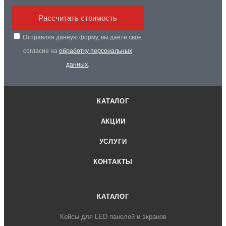
Рассчитать стоимость
Отправляя данную форму, вы даете свое
согласие на
обработку персональных
данных
.
КАТАЛОГ
АКЦИИ
УСЛУГИ
КОНТАКТЫ
КАТАЛОГ
Кейсы для LED панелей и экранов