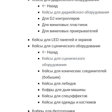
Назад
Кейсы для диджейского оборудования
Для DJ контроллеров
Для виниловых пластинок
Для виниловых проигрывателей
Кейсы для LED панелей и экранов
Кейсы для сценического оборудования
Назад
Кейсы для сценического
оборудования
Кейсы для конических соединителей
(бобышек)
Кейсы для лебедок
Кофры для дым-машины
Кейсы для спецэффектов
Кейсы для одежды и костюмов
Кофры для фототехники