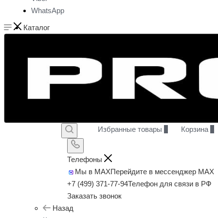
WhatsApp
Каталог
Избранные товары
0
Корзина
0
Телефоны
Мы в MAX
Перейдите в мессенджер MAX
+7 (499) 371-77-94
Телефон для связи в РФ
Заказать звонок
Назад