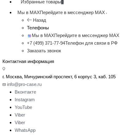
Избранные товары
0
Мы в MAX
Перейдите в мессенджер MAX
Назад
Телефоны
Мы в MAX
Перейдите в мессенджер MAX
+7 (499) 371-77-94
Телефон для связи в РФ
Заказать звонок
Контактная информация
г. Москва, Мичуринский проспект, 6 корпус 3, каб. 105
info@pro-case.ru
Вконтакте
Instagram
YouTube
Viber
Viber
WhatsApp