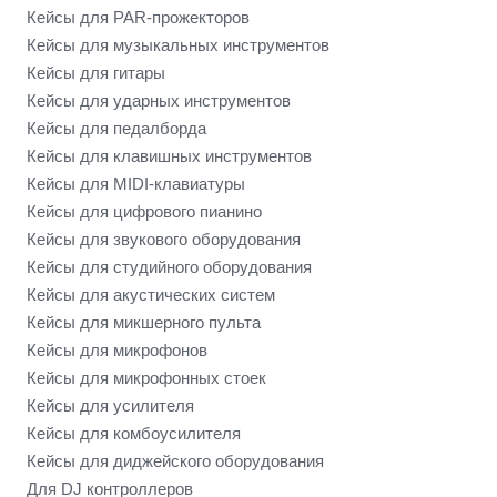
Кейсы для PAR-прожекторов
Кейсы для музыкальных инструментов
Кейсы для гитары
Кейсы для ударных инструментов
Кейсы для педалборда
Кейсы для клавишных инструментов
Кейсы для MIDI-клавиатуры
Кейсы для цифрового пианино
Кейсы для звукового оборудования
Кейсы для студийного оборудования
Кейсы для акустических систем
Кейсы для микшерного пульта
Кейсы для микрофонов
Кейсы для микрофонных стоек
Кейсы для усилителя
Кейсы для комбоусилителя
Кейсы для диджейского оборудования
Для DJ контроллеров