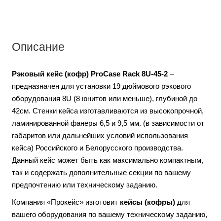
Описание
Рэковый кейс (кофр) ProCase Rack 8U-45-2
–
предназначен для установки 19 дюймового рэкового
оборудования 8U (8 юнитов или меньше), глубиной до
42см. Стенки кейса изготавливаются из высокопрочной,
ламинированной фанеры 6,5 и 9,5 мм. (в зависимости от
габаритов или дальнейших условий использования
кейса) Российского и Белорусского производства.
Данный кейс может быть как максимально компактным,
так и содержать дополнительные секции по вашему
предпочтению или техническому заданию.
Компания «Прокейс» изготовит
кейсы (кофры)
для
вашего оборудования по вашему техническому заданию,