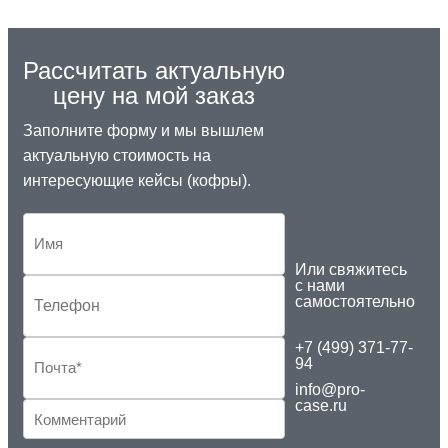
Рассчитать актуальную
цену на мой заказ
Заполните форму и мы вышлем
актуальную стоимость на
интересующие кейсы (кофры).
Или свяжитесь
с нами
самостоятельно
+7 (499) 371-77-
94
info@pro-
case.ru