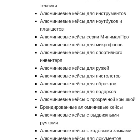
техники
Алюминиевые кейсы для инструментов
Алюминиевые кейсы для ноутбуков и
планшетов
Алюминиевые кейсы серии МинималПро
Алюминиевые кейсы для микрофонов
Алюминиевые кейсы для спортивного
инвентаря
Алюминиевые кейсы для ружей
Алюминиевые кейсы для пистолетов
Алюминиевые кейсы для образцов
Алюминиевые кейсы для подарков
Алюминиевые кейсы с прозрачной крышкой
Брендированные алюминиевые кейсы
Алюминиевые кейсы с выдвижными
ручками
Алюминиевые кейсы с кодовыми замками
Алюминиевые кейсы для документов