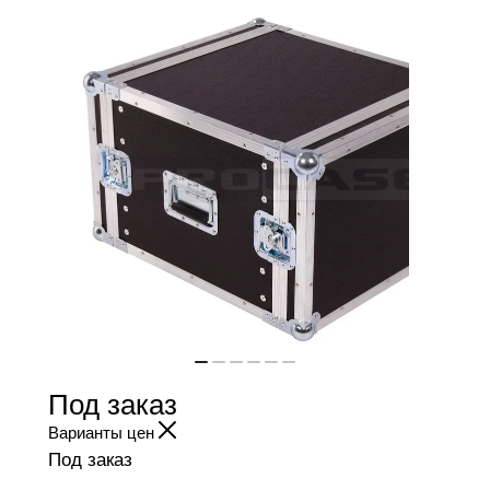
Под заказ
Варианты цен
Под заказ