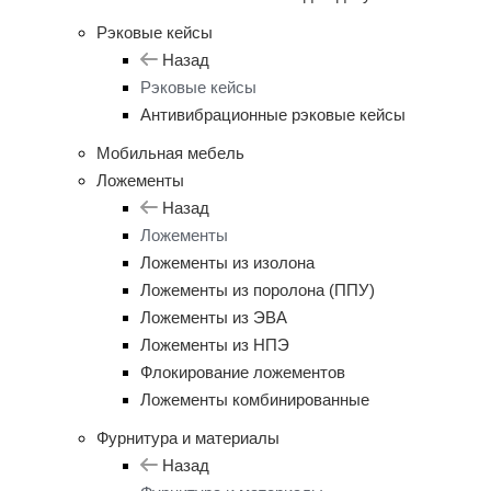
Рэковые кейсы
Назад
Рэковые кейсы
Антивибрационные рэковые кейсы
Мобильная мебель
Ложементы
Назад
Ложементы
Ложементы из изолона
Ложементы из поролона (ППУ)
Ложементы из ЭВА
Ложементы из НПЭ
Флокирование ложементов
Ложементы комбинированные
Фурнитура и материалы
Назад