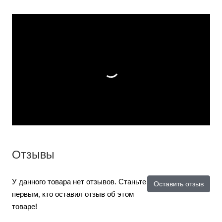
Отзывы
У данного товара нет отзывов. Станьте
Оставить отзыв
первым, кто оставил отзыв об этом
товаре!