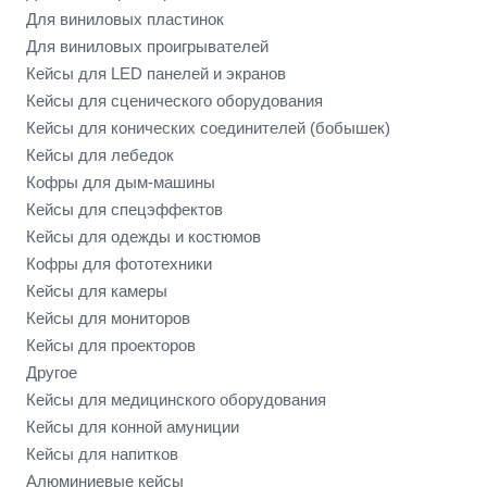
Для виниловых пластинок
Для виниловых проигрывателей
Кейсы для LED панелей и экранов
Кейсы для сценического оборудования
Кейсы для конических соединителей (бобышек)
Кейсы для лебедок
Кофры для дым-машины
Кейсы для спецэффектов
Кейсы для одежды и костюмов
Кофры для фототехники
Кейсы для камеры
Кейсы для мониторов
Кейсы для проекторов
Другое
Кейсы для медицинского оборудования
Кейсы для конной амуниции
Кейсы для напитков
Алюминиевые кейсы