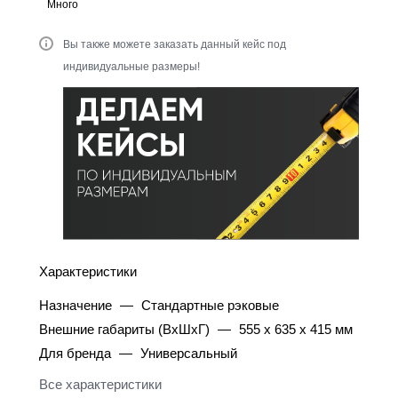
Много
Вы также можете заказать данный кейс под
индивидуальные размеры!
Характеристики
Назначение
—
Стандартные рэковые
Внешние габариты (ВхШхГ)
—
555 x 635 x 415 мм
Для бренда
—
Универсальный
Все характеристики