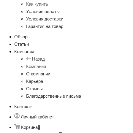
Как купить
Условия оплаты
Условия доставки
Гарантия на товар
Обзоры
Статьи
Компания
Назад
Компания
О компании
Карьера
Отзывы
Благодарственные письма
Контакты
Личный кабинет
Корзина
0