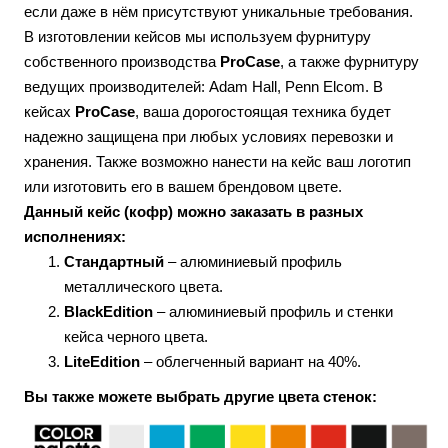
если даже в нём присутствуют уникальные требования.
В изготовлении кейсов мы используем фурнитуру
собственного производства
ProCase
, а также фурнитуру
ведущих производителей: Adam Hall, Penn Elcom. В
кейсах
ProCase
, ваша дорогостоящая техника будет
надежно защищена при любых условиях перевозки и
хранения. Также возможно нанести на кейс ваш логотип
или изготовить его в вашем брендовом цвете.
Данный кейс (кофр) можно заказать в разных
исполнениях:
Стандартный
– алюминиевый профиль
металлического цвета.
BlackEdition
– алюминиевый профиль и стенки
кейса черного цвета.
LiteEdition
– облегченный вариант на 40%.
Вы также можете выбрать другие цвета стенок: