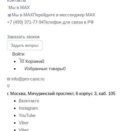
Контакты
Мы в MAX
Мы в MAX
Перейдите в мессенджер MAX
+7 (499) 371-77-94
Телефон для связи в РФ
Заказать звонок
Задать вопрос
Войти
Корзина
0
Избранные товары
0
info@pro-case.ru
г. Москва, Мичуринский проспект, 6 корпус 3, каб. 105
Вконтакте
Instagram
YouTube
Viber
Viber