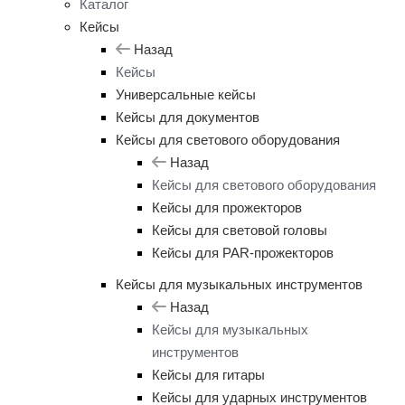
Каталог
Кейсы
Назад
Кейсы
Универсальные кейсы
Кейсы для документов
Кейсы для светового оборудования
Назад
Кейсы для светового оборудования
Кейсы для прожекторов
Кейсы для световой головы
Кейсы для PAR-прожекторов
Кейсы для музыкальных инструментов
Назад
Кейсы для музыкальных
инструментов
Кейсы для гитары
Кейсы для ударных инструментов