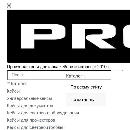
Производство и доставка кейсов и кофров с 2010 г.
Каталог
Каталог
По всему сайту
Кейсы
Универсальные кейсы
По каталогу
Кейсы для документов
Кейсы для светового оборудования
Кейсы для прожекторов
Кейсы для световой головы