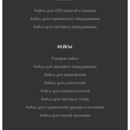
Кейсы для LED панелей и экранов
Кейсы для сценического оборудования
Кейсы для светового оборудования
КЕЙСЫ
Рэковые кейсы
Кейсы для звукового оборудования
Кейсы для микрофонов
Кейсы для усилителей
Кейсы для комбоусилителя
Кейсы для световых голов
Кейсы для сценической одежды и костюмов
Кейсы для конной амуниции