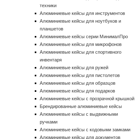
техники
Алюминиевые кейсы для инструментов
Алюминиевые кейсы для ноутбуков и
планшетов
Алюминиевые кейсы серии МинималПро
Алюминиевые кейсы для микрофонов
Алюминиевые кейсы для спортивного
инвентаря
Алюминиевые кейсы для ружей
Алюминиевые кейсы для пистолетов
Алюминиевые кейсы для образцов
Алюминиевые кейсы для подарков
Алюминиевые кейсы с прозрачной крышкой
Брендированные алюминиевые кейсы
Алюминиевые кейсы с выдвижными
ручками
Алюминиевые кейсы с кодовыми замками
Алюминиевые кейсы для документов