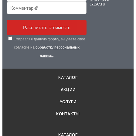
case.ru
Рассчитать стоимость
Отправляя данную форму, вы даете свое
согласие на
обработку персональных
данных
.
КАТАЛОГ
АКЦИИ
УСЛУГИ
КОНТАКТЫ
КАТАЛОГ