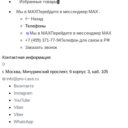
Избранные товары
0
Мы в MAX
Перейдите в мессенджер MAX
Назад
Телефоны
Мы в MAX
Перейдите в мессенджер MAX
+7 (499) 371-77-94
Телефон для связи в РФ
Заказать звонок
Контактная информация
г. Москва, Мичуринский проспект, 6 корпус 3, каб. 105
info@pro-case.ru
Вконтакте
Instagram
YouTube
Viber
Viber
WhatsApp