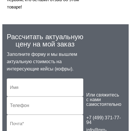
товаре!
Рассчитать актуальную
цену на мой заказ
Заполните форму и мы вышлем
актуальную стоимость на
интересующие кейсы (кофры).
Или свяжитесь
с нами
самостоятельно
+7 (499) 371-77-
94
info@pro-