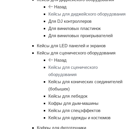
Назад
Кейсы для диджейского оборудования
Для DJ контроллеров
Для виниловых пластинок
Для виниловых проигрывателей
Кейсы для LED панелей и экранов
Кейсы для сценического оборудования
Назад
Кейсы для сценического
оборудования
Кейсы для конических соединителей
(бобышек)
Кейсы для лебедок
Кофры для дым-машины
Кейсы для спецэффектов
Кейсы для одежды и костюмов
Кофры для фототехники