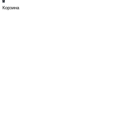
0
Корзина