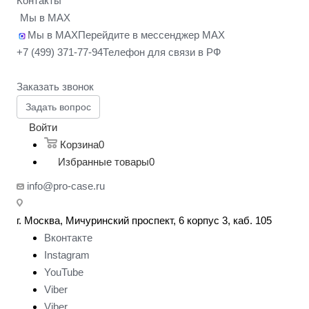
Контакты
Мы в MAX
Мы в MAX
Перейдите в мессенджер MAX
+7 (499) 371-77-94
Телефон для связи в РФ
Заказать звонок
Задать вопрос
Войти
Корзина
0
Избранные товары
0
info@pro-case.ru
г. Москва, Мичуринский проспект, 6 корпус 3, каб. 105
Вконтакте
Instagram
YouTube
Viber
Viber