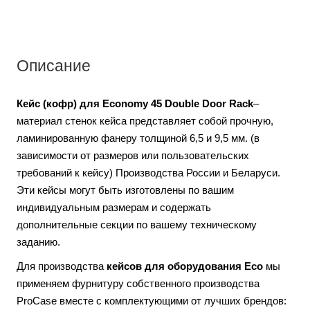
Описание
Кейс (кофр) для
Economy 45 Double Door Rack
–
материал стенок кейса представляет собой прочную,
ламинированную фанеру толщиной 6,5 и 9,5 мм. (в
зависимости от размеров или пользовательских
требований к кейсу) Производства России и Беларуси.
Эти кейсы могут быть изготовлены по вашим
индивидуальным размерам и содержать
дополнительные секции по вашему техническому
заданию.
Для производства
кейсов для оборудования Eco
мы
применяем фурнитуру собственного производства
ProCase вместе с комплектующими от лучших брендов: