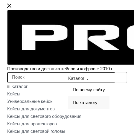
Производство и доставка кейсов и кофров с 2010 г.
Каталог
Каталог
По всему сайту
Кейсы
Универсальные кейсы
По каталогу
Кейсы для документов
Кейсы для светового оборудования
Кейсы для прожекторов
Кейсы для световой головы