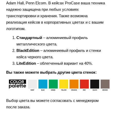
Adam Hall, Penn Elcom. В кейсах ProCase ваша техника
надежно защищена при любых условиях
транспортировки и хранения. Также возможна
реализация кейсов в корпоративных цветах и с вашим
логотипом.
Стандартный
– алюминиевый профиль
металлического цвета.
BlackEdition
– алюминиевый профиль и стенки
кейса черного цвета.
LiteEdition
– облегченный вариант на 40%.
Вы также можете выбрать другие цвета стенок:
Выбор цвета вы можете согласовать с менеджером
после заказа.