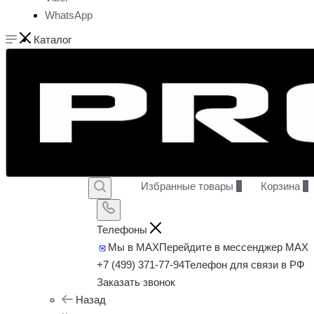
WhatsApp
Каталог
Избранные товары
0
Корзина
0
Телефоны
Мы в MAX
Перейдите в мессенджер MAX
+7 (499) 371-77-94
Телефон для связи в РФ
Заказать звонок
Назад