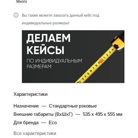
Много
Вы также можете заказать данный кейс под
индивидуальные размеры!
Характеристики
Назначение
—
Стандартные рэковые
Внешние габариты (ВхШхГ)
—
535 x 495 x 555 мм
Для бренда
—
Eco
Все характеристики