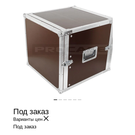
Под заказ
Варианты цен
Под заказ