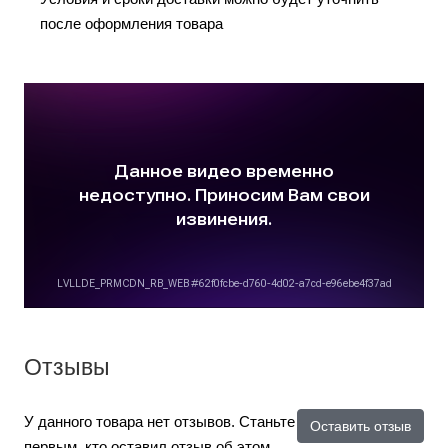
после оформления товара
Отзывы
У данного товара нет отзывов. Станьте
Оставить отзыв
первым, кто оставил отзыв об этом