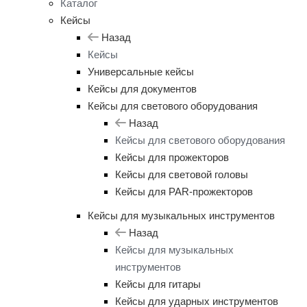
Каталог
Кейсы
Назад
Кейсы
Универсальные кейсы
Кейсы для документов
Кейсы для светового оборудования
Назад
Кейсы для светового оборудования
Кейсы для прожекторов
Кейсы для световой головы
Кейсы для PAR-прожекторов
Кейсы для музыкальных инструментов
Назад
Кейсы для музыкальных
инструментов
Кейсы для гитары
Кейсы для ударных инструментов