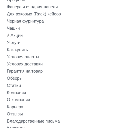
Фанера и сэндвич-панели
Для рэковых (Rack) кейсов
Черная фурнитура
Чашки
Акции
Услуги
Как купить
Условия оплаты
Условия доставки
Гарантия на товар
Обзоры
Статьи
Компания
О компании
Карьера
Отзывы
Благодарственные письма