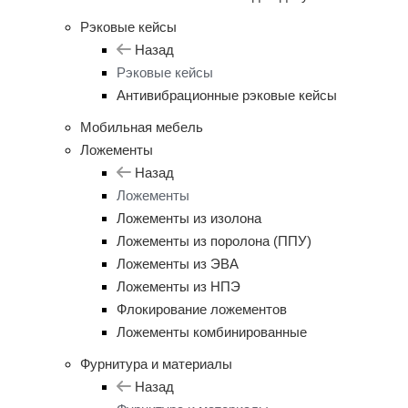
Рэковые кейсы
Назад
Рэковые кейсы
Антивибрационные рэковые кейсы
Мобильная мебель
Ложементы
Назад
Ложементы
Ложементы из изолона
Ложементы из поролона (ППУ)
Ложементы из ЭВА
Ложементы из НПЭ
Флокирование ложементов
Ложементы комбинированные
Фурнитура и материалы
Назад