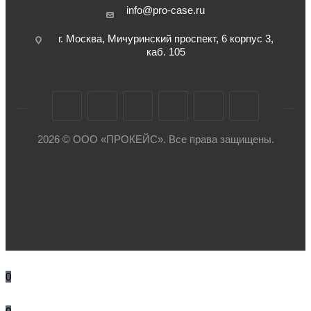
info@pro-case.ru
г. Москва, Мичуринский проспект, 6 корпус 3,
каб. 105
2026 © ООО «ПРОКЕЙС». Все права защищены.
0