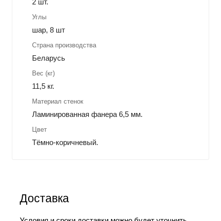
2 шт.
Углы
шар, 8 шт
Страна производства
Беларусь
Вес (кг)
11,5 кг.
Материал стенок
Ламинированная фанера 6,5 мм.
Цвет
Тёмно-коричневый.
Доставка
Условия и сроки доставки можно будет уточнить