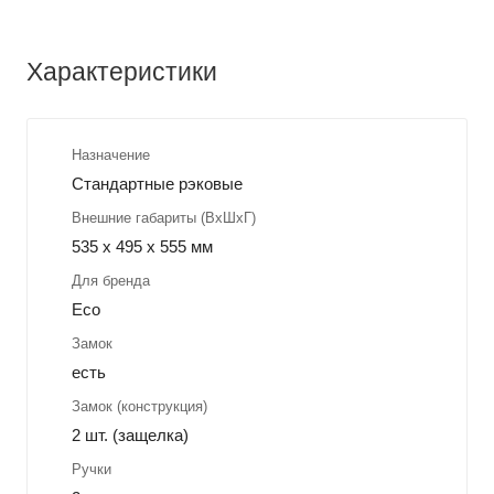
Характеристики
Назначение
Стандартные рэковые
Внешние габариты (ВхШхГ)
535 x 495 x 555 мм
Для бренда
Eco
Замок
есть
Замок (конструкция)
2 шт. (защелка)
Ручки