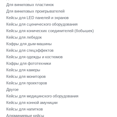
Для виниловых пластинок
Для виниловых проигрывателей
Кейсы для LED панелей и экранов
Кейсы для сценического оборудования
Кейсы для конических соединителей (бобышек)
Кейсы для лебедок
Кофры для дым-машины
Кейсы для спецэффектов
Кейсы для одежды и костюмов
Кофры для фототехники
Кейсы для камеры
Кейсы для мониторов
Кейсы для проекторов
Другое
Кейсы для медицинского оборудования
Кейсы для конной амуниции
Кейсы для напитков
Алюминиевые кейсы