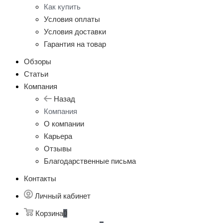
Как купить
Условия оплаты
Условия доставки
Гарантия на товар
Обзоры
Статьи
Компания
Назад
Компания
О компании
Карьера
Отзывы
Благодарственные письма
Контакты
Личный кабинет
Корзина
0