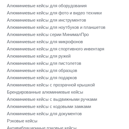
Алюминиевые кейсы для оборудования
Алюминиевые кейсы для фото и видео техники
Алюминиевые кейсы для инструментов
Алюминиевые кейсы для ноутбуков и планшетов
Алюминиевые кейсы серии МинималПро
Алюминиевые кейсы для микрофонов
Алюминиевые кейсы для спортивного инвентаря
Алюминиевые кейсы для ружей
Алюминиевые кейсы для пистолетов
Алюминиевые кейсы для образцов
Алюминиевые кейсы для подарков
Алюминиевые кейсы с прозрачной крышкой
Брендированные алюминиевые кейсы
Алюминиевые кейсы с выдвижными ручками
Алюминиевые кейсы с кодовыми замками
Алюминиевые кейсы для документов
Рэковые кейсы
Антивибрационные рэковые кейсы