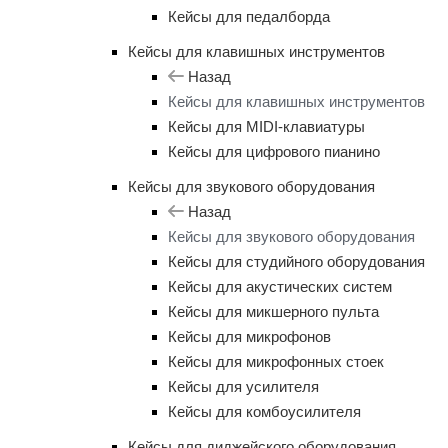
Кейсы для педалборда
Кейсы для клавишных инструментов
Назад
Кейсы для клавишных инструментов
Кейсы для MIDI-клавиатуры
Кейсы для цифрового пианино
Кейсы для звукового оборудования
Назад
Кейсы для звукового оборудования
Кейсы для студийного оборудования
Кейсы для акустических систем
Кейсы для микшерного пульта
Кейсы для микрофонов
Кейсы для микрофонных стоек
Кейсы для усилителя
Кейсы для комбоусилителя
Кейсы для диджейского оборудования