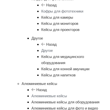
Назад
Кофры для фототехники
Кейсы для камеры
Кейсы для мониторов
Кейсы для проекторов
Другое
Назад
Другое
Кейсы для медицинского
оборудования
Кейсы для конной амуниции
Кейсы для напитков
Алюминиевые кейсы
Назад
Алюминиевые кейсы
Алюминиевые кейсы для оборудования
Алюминиевые кейсы для фото и видео