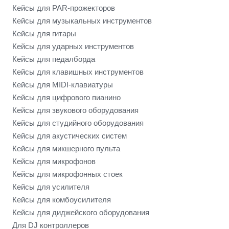
Кейсы для PAR-прожекторов
Кейсы для музыкальных инструментов
Кейсы для гитары
Кейсы для ударных инструментов
Кейсы для педалборда
Кейсы для клавишных инструментов
Кейсы для MIDI-клавиатуры
Кейсы для цифрового пианино
Кейсы для звукового оборудования
Кейсы для студийного оборудования
Кейсы для акустических систем
Кейсы для микшерного пульта
Кейсы для микрофонов
Кейсы для микрофонных стоек
Кейсы для усилителя
Кейсы для комбоусилителя
Кейсы для диджейского оборудования
Для DJ контроллеров