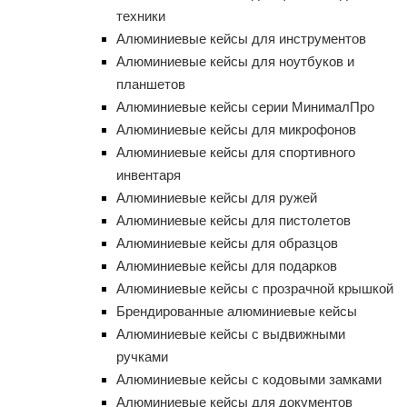
техники
Алюминиевые кейсы для инструментов
Алюминиевые кейсы для ноутбуков и
планшетов
Алюминиевые кейсы серии МинималПро
Алюминиевые кейсы для микрофонов
Алюминиевые кейсы для спортивного
инвентаря
Алюминиевые кейсы для ружей
Алюминиевые кейсы для пистолетов
Алюминиевые кейсы для образцов
Алюминиевые кейсы для подарков
Алюминиевые кейсы с прозрачной крышкой
Брендированные алюминиевые кейсы
Алюминиевые кейсы с выдвижными
ручками
Алюминиевые кейсы с кодовыми замками
Алюминиевые кейсы для документов