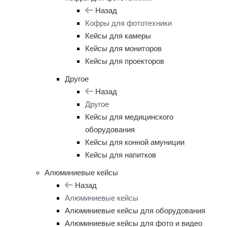
Назад
Кофры для фототехники
Кейсы для камеры
Кейсы для мониторов
Кейсы для проекторов
Другое
Назад
Другое
Кейсы для медицинского
оборудования
Кейсы для конной амуниции
Кейсы для напитков
Алюминиевые кейсы
Назад
Алюминиевые кейсы
Алюминиевые кейсы для оборудования
Алюминиевые кейсы для фото и видео