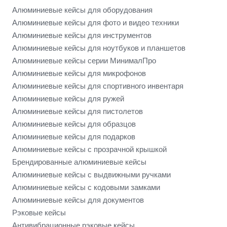
Алюминиевые кейсы для оборудования
Алюминиевые кейсы для фото и видео техники
Алюминиевые кейсы для инструментов
Алюминиевые кейсы для ноутбуков и планшетов
Алюминиевые кейсы серии МинималПро
Алюминиевые кейсы для микрофонов
Алюминиевые кейсы для спортивного инвентаря
Алюминиевые кейсы для ружей
Алюминиевые кейсы для пистолетов
Алюминиевые кейсы для образцов
Алюминиевые кейсы для подарков
Алюминиевые кейсы с прозрачной крышкой
Брендированные алюминиевые кейсы
Алюминиевые кейсы с выдвижными ручками
Алюминиевые кейсы с кодовыми замками
Алюминиевые кейсы для документов
Рэковые кейсы
Антивибрационные рэковые кейсы