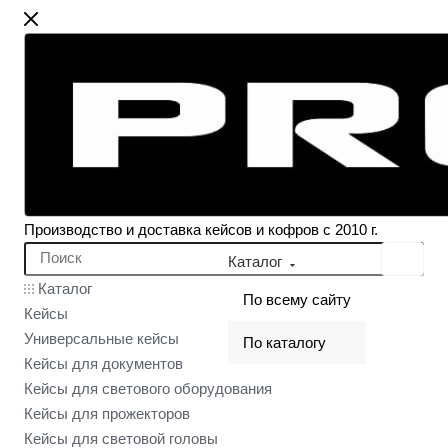
Производство и доставка кейсов и кофров с 2010 г.
Каталог
Каталог
По всему сайту
Кейсы
Универсальные кейсы
По каталогу
Кейсы для документов
Кейсы для светового оборудования
Кейсы для прожекторов
Кейсы для световой головы