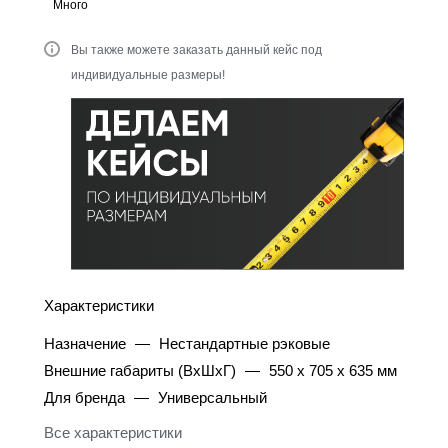
Много
Вы также можете заказать данный кейс под
индивидуальные размеры!
Характеристики
Назначение
—
Нестандартные рэковые
Внешние габариты (ВхШхГ)
—
550 x 705 x 635 мм
Для бренда
—
Универсальный
Все характеристики