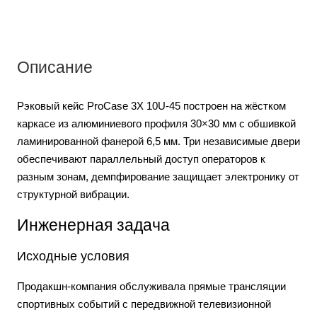
Описание
Рэковый кейс ProCase 3X 10U-45 построен на жёстком
каркасе из алюминиевого профиля 30×30 мм с обшивкой
ламинированной фанерой 6,5 мм. Три независимые двери
обеспечивают параллельный доступ операторов к
разным зонам, демпфирование защищает электронику от
структурной вибрации.
Инженерная задача
Исходные условия
Продакшн-компания обслуживала прямые трансляции
спортивных событий с передвижной телевизионной