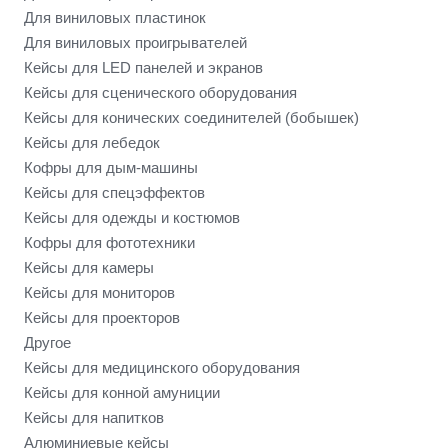
Для виниловых пластинок
Для виниловых проигрывателей
Кейсы для LED панелей и экранов
Кейсы для сценического оборудования
Кейсы для конических соединителей (бобышек)
Кейсы для лебедок
Кофры для дым-машины
Кейсы для спецэффектов
Кейсы для одежды и костюмов
Кофры для фототехники
Кейсы для камеры
Кейсы для мониторов
Кейсы для проекторов
Другое
Кейсы для медицинского оборудования
Кейсы для конной амуниции
Кейсы для напитков
Алюминиевые кейсы