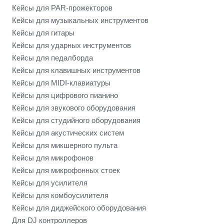
Кейсы для PAR-прожекторов
Кейсы для музыкальных инструментов
Кейсы для гитары
Кейсы для ударных инструментов
Кейсы для педалборда
Кейсы для клавишных инструментов
Кейсы для MIDI-клавиатуры
Кейсы для цифрового пианино
Кейсы для звукового оборудования
Кейсы для студийного оборудования
Кейсы для акустических систем
Кейсы для микшерного пульта
Кейсы для микрофонов
Кейсы для микрофонных стоек
Кейсы для усилителя
Кейсы для комбоусилителя
Кейсы для диджейского оборудования
Для DJ контроллеров