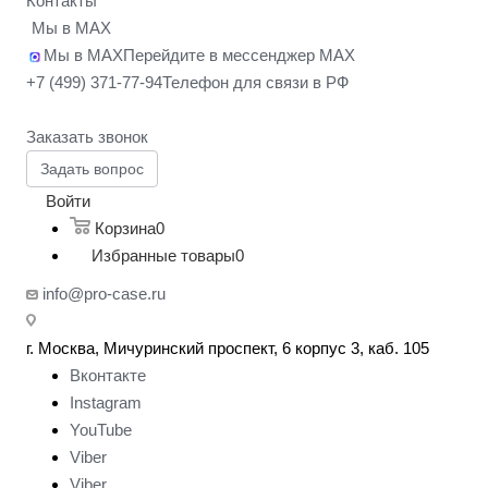
Контакты
Мы в MAX
Мы в MAX
Перейдите в мессенджер MAX
+7 (499) 371-77-94
Телефон для связи в РФ
Заказать звонок
Задать вопрос
Войти
Корзина
0
Избранные товары
0
info@pro-case.ru
г. Москва, Мичуринский проспект, 6 корпус 3, каб. 105
Вконтакте
Instagram
YouTube
Viber
Viber