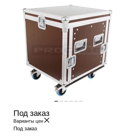
Под заказ
Варианты цен
Под заказ