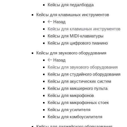
Кейсы для педалборда
Кейсы для клавишных инструментов
Назад
Кейсы для клавишных инструментов
Кейсы для MIDI-клавиатуры
Кейсы для цифрового пианино
Кейсы для звукового оборудования
Назад
Кейсы для звукового оборудования
Кейсы для студийного оборудования
Кейсы для акустических систем
Кейсы для микшерного пульта
Кейсы для микрофонов
Кейсы для микрофонных стоек
Кейсы для усилителя
Кейсы для комбоусилителя
Кейсы для диджейского оборудования