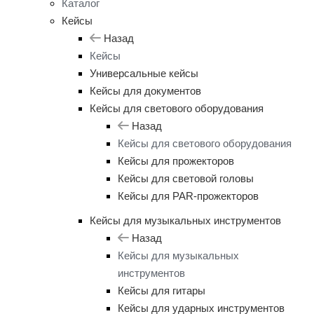
Каталог
Кейсы
Назад
Кейсы
Универсальные кейсы
Кейсы для документов
Кейсы для светового оборудования
Назад
Кейсы для светового оборудования
Кейсы для прожекторов
Кейсы для световой головы
Кейсы для PAR-прожекторов
Кейсы для музыкальных инструментов
Назад
Кейсы для музыкальных
инструментов
Кейсы для гитары
Кейсы для ударных инструментов