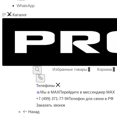
WhatsApp
Каталог
Избранные товары
0
Корзина
0
Телефоны
Мы в MAX
Перейдите в мессенджер MAX
+7 (499) 371-77-94
Телефон для связи в РФ
Заказать звонок
Назад