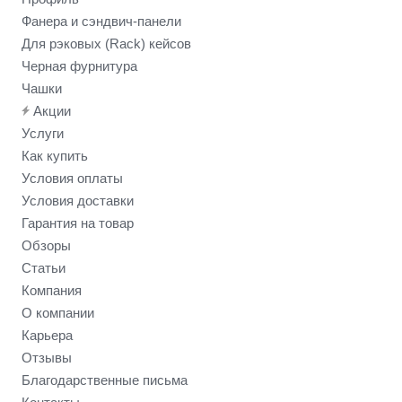
Фанера и сэндвич-панели
Для рэковых (Rack) кейсов
Черная фурнитура
Чашки
Акции
Услуги
Как купить
Условия оплаты
Условия доставки
Гарантия на товар
Обзоры
Статьи
Компания
О компании
Карьера
Отзывы
Благодарственные письма