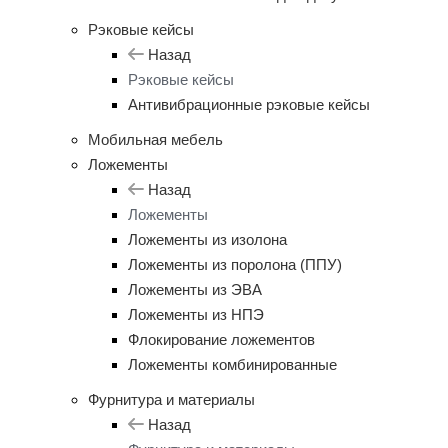
Рэковые кейсы
Назад
Рэковые кейсы
Антивибрационные рэковые кейсы
Мобильная мебель
Ложементы
Назад
Ложементы
Ложементы из изолона
Ложементы из поролона (ППУ)
Ложементы из ЭВА
Ложементы из НПЭ
Флокирование ложементов
Ложементы комбинированные
Фурнитура и материалы
Назад