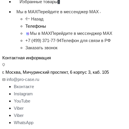
Избранные товары
0
Мы в MAX
Перейдите в мессенджер MAX
Назад
Телефоны
Мы в MAX
Перейдите в мессенджер MAX
+7 (499) 371-77-94
Телефон для связи в РФ
Заказать звонок
Контактная информация
г. Москва, Мичуринский проспект, 6 корпус 3, каб. 105
info@pro-case.ru
Вконтакте
Instagram
YouTube
Viber
Viber
WhatsApp