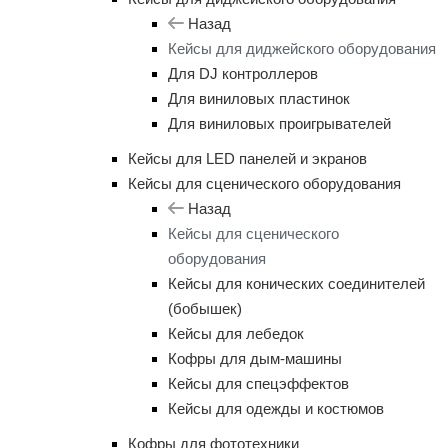
Назад
Кейсы для диджейского оборудования
Для DJ контроллеров
Для виниловых пластинок
Для виниловых проигрывателей
Кейсы для LED панелей и экранов
Кейсы для сценического оборудования
Назад
Кейсы для сценического
оборудования
Кейсы для конических соединителей
(бобышек)
Кейсы для лебедок
Кофры для дым-машины
Кейсы для спецэффектов
Кейсы для одежды и костюмов
Кофры для фототехники