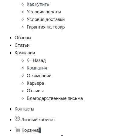
Как купить
Условия оплаты
Условия доставки
Гарантия на товар
Обзоры
Статьи
Компания
Назад
Компания
О компании
Карьера
Отзывы
Благодарственные письма
Контакты
Личный кабинет
Корзина
0