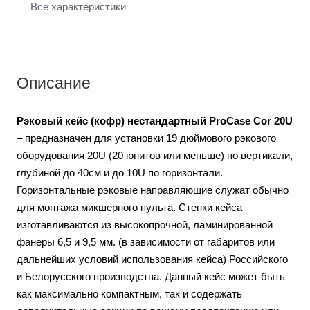
Все характеристики
Описание
Рэковый кейс (кофр) нестандартный ProCase Cor 20U
– предназначен для установки 19 дюймового рэкового
оборудования 20U (20 юнитов или меньше) по вертикали,
глубиной до 40см и до 10U по горизонтали.
Горизонтальные рэковые направляющие служат обычно
для монтажа микшерного пульта. Стенки кейса
изготавливаются из высокопрочной, ламинированной
фанеры 6,5 и 9,5 мм. (в зависимости от габаритов или
дальнейших условий использования кейса) Российского
и Белорусского производства. Данный кейс может быть
как максимально компактным, так и содержать