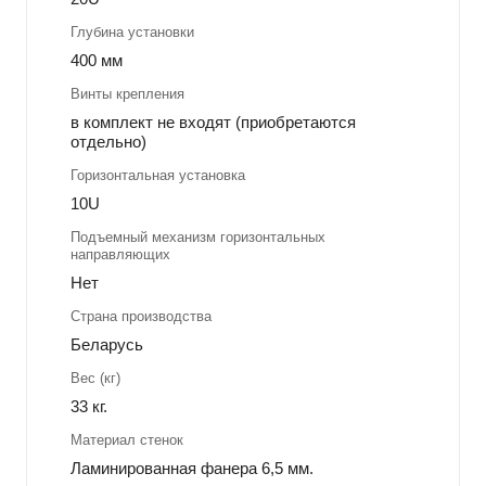
Глубина установки
400 мм
Винты крепления
в комплект не входят (приобретаются
отдельно)
Горизонтальная установка
10U
Подъемный механизм горизонтальных
направляющих
Нет
Страна производства
Беларусь
Вес (кг)
33 кг.
Материал стенок
Ламинированная фанера 6,5 мм.