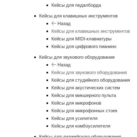
Кейсы для педалборда
Кейсы для клавишных инструментов
Назад
Кейсы для клавишных инструментов
Кейсы для MIDI-клавиатуры
Кейсы для цифрового пианино
Кейсы для звукового оборудования
Назад
Кейсы для звукового оборудования
Кейсы для студийного оборудования
Кейсы для акустических систем
Кейсы для микшерного пульта
Кейсы для микрофонов
Кейсы для микрофонных стоек
Кейсы для усилителя
Кейсы для комбоусилителя
Кейсы для диджейского оборудования