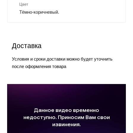
Цвет
Тёмно-коричневый.
Доставка
Условия и сроки доставки можно будет уточнить
после оформления товара