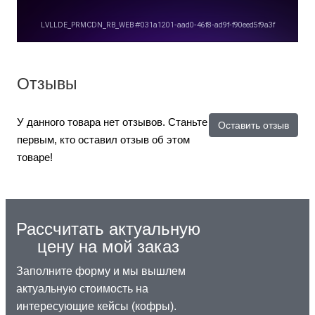
Отзывы
У данного товара нет отзывов. Станьте
Оставить отзыв
первым, кто оставил отзыв об этом
товаре!
Рассчитать актуальную
цену на мой заказ
Заполните форму и мы вышлем
актуальную стоимость на
интересующие кейсы (кофры).