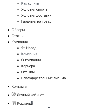
Как купить
Условия оплаты
Условия доставки
Гарантия на товар
Обзоры
Статьи
Компания
Назад
Компания
О компании
Карьера
Отзывы
Благодарственные письма
Контакты
Личный кабинет
Корзина
0