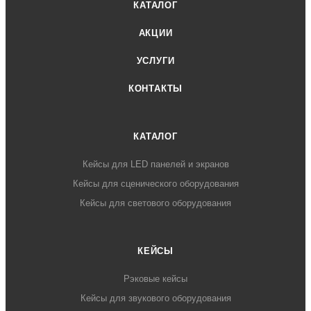
КАТАЛОГ
АКЦИИ
УСЛУГИ
КОНТАКТЫ
КАТАЛОГ
Кейсы для LED панелей и экранов
Кейсы для сценического оборудования
Кейсы для светового оборудования
КЕЙСЫ
Рэковые кейсы
Кейсы для звукового оборудования