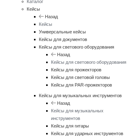
Каталог
Кейсы
Назад
Кейсы
Универсальные кейсы
Кейсы для документов
Кейсы для светового оборудования
Назад
Кейсы для светового оборудования
Кейсы для прожекторов
Кейсы для световой головы
Кейсы для PAR-прожекторов
Кейсы для музыкальных инструментов
Назад
Кейсы для музыкальных
инструментов
Кейсы для гитары
Кейсы для ударных инструментов