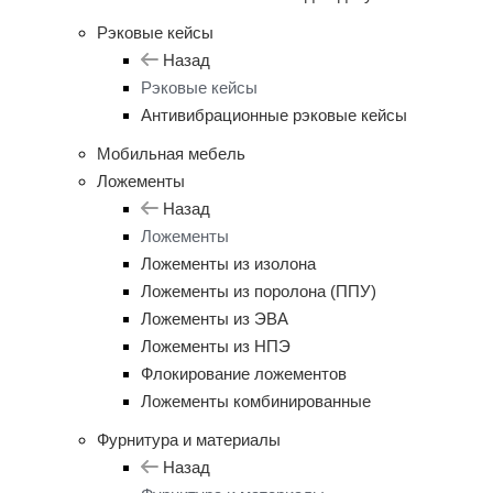
Рэковые кейсы
Назад
Рэковые кейсы
Антивибрационные рэковые кейсы
Мобильная мебель
Ложементы
Назад
Ложементы
Ложементы из изолона
Ложементы из поролона (ППУ)
Ложементы из ЭВА
Ложементы из НПЭ
Флокирование ложементов
Ложементы комбинированные
Фурнитура и материалы
Назад