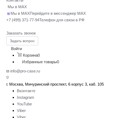
Контакты
Мы в MAX
Мы в MAX
Перейдите в мессенджер MAX
+7 (499) 371-77-94
Телефон для связи в РФ
Заказать звонок
Задать вопрос
Войти
Корзина
0
Избранные товары
0
info@pro-case.ru
г. Москва, Мичуринский проспект, 6 корпус 3, каб. 105
Вконтакте
Instagram
YouTube
Viber
Viber