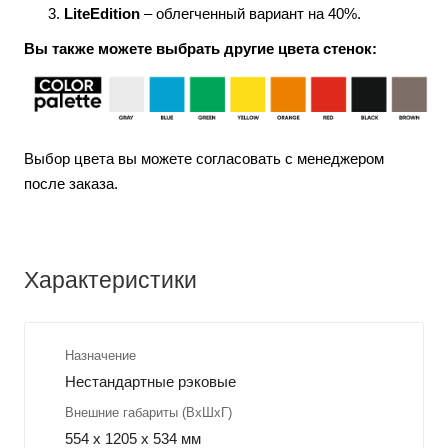
LiteEdition
– облегченный вариант на 40%.
Вы также можете выбрать другие цвета стенок:
Выбор цвета вы можете согласовать с менеджером
после заказа.
Характеристики
Назначение
Нестандартные рэковые
Внешние габариты (ВхШхГ)
554 x 1205 x 534 мм