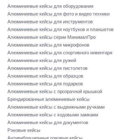
Алюминиевые кейсы для оборудования
Алюминиевые кейсы для фото и видео техники
Алюминиевые кейсы для инструментов
Алюминиевые кейсы для ноутбуков и планшетов
Алюминиевые кейсы серии МинималПро
Алюминиевые кейсы для микрофонов
Алюминиевые кейсы для спортивного инвентаря
Алюминиевые кейсы для ружей
Алюминиевые кейсы для пистолетов
Алюминиевые кейсы для образцов
Алюминиевые кейсы для подарков
Алюминиевые кейсы с прозрачной крышкой
Брендированные алюминиевые кейсы
Алюминиевые кейсы с выдвижными ручками
Алюминиевые кейсы с кодовыми замками
Алюминиевые кейсы для документов
Рэковые кейсы
Антивибрационные рэковые кейсы