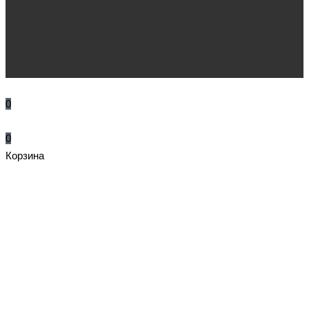
0
0
Корзина