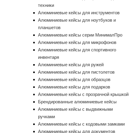
техники
Алюминиевые кейсы для инструментов
Алюминиевые кейсы для ноутбуков и
планшетов
Алюминиевые кейсы серии МинималПро
Алюминиевые кейсы для микрофонов
Алюминиевые кейсы для спортивного
инвентаря
Алюминиевые кейсы для ружей
Алюминиевые кейсы для пистолетов
Алюминиевые кейсы для образцов
Алюминиевые кейсы для подарков
Алюминиевые кейсы с прозрачной крышкой
Брендированные алюминиевые кейсы
Алюминиевые кейсы с выдвижными
ручками
Алюминиевые кейсы с кодовыми замками
Алюминиевые кейсы для документов