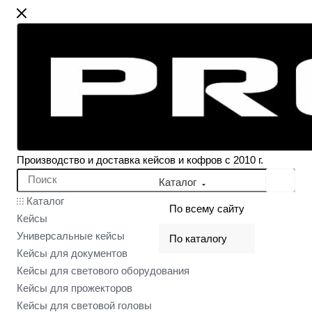
Производство и доставка кейсов и кофров с 2010 г.
Каталог
Каталог
По всему сайту
Кейсы
Универсальные кейсы
По каталогу
Кейсы для документов
Кейсы для светового оборудования
Кейсы для прожекторов
Кейсы для световой головы