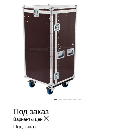
Под заказ
Варианты цен
Под заказ