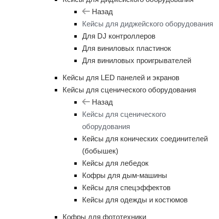
Назад
Кейсы для диджейского оборудования
Для DJ контроллеров
Для виниловых пластинок
Для виниловых проигрывателей
Кейсы для LED панелей и экранов
Кейсы для сценического оборудования
Назад
Кейсы для сценического
оборудования
Кейсы для конических соединителей
(бобышек)
Кейсы для лебедок
Кофры для дым-машины
Кейсы для спецэффектов
Кейсы для одежды и костюмов
Кофры для фототехники