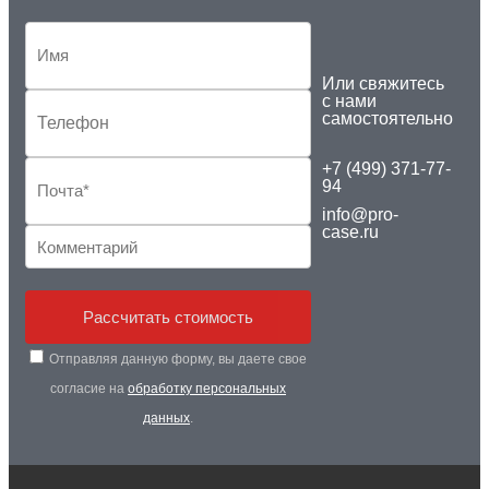
Или свяжитесь
с нами
самостоятельно
+7 (499) 371-77-
94
info@pro-
case.ru
Рассчитать стоимость
Отправляя данную форму, вы даете свое
согласие на
обработку персональных
данных
.