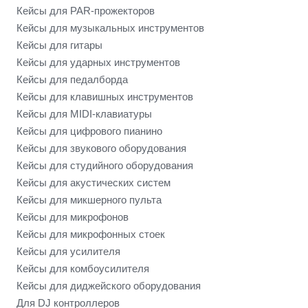
Кейсы для PAR-прожекторов
Кейсы для музыкальных инструментов
Кейсы для гитары
Кейсы для ударных инструментов
Кейсы для педалборда
Кейсы для клавишных инструментов
Кейсы для MIDI-клавиатуры
Кейсы для цифрового пианино
Кейсы для звукового оборудования
Кейсы для студийного оборудования
Кейсы для акустических систем
Кейсы для микшерного пульта
Кейсы для микрофонов
Кейсы для микрофонных стоек
Кейсы для усилителя
Кейсы для комбоусилителя
Кейсы для диджейского оборудования
Для DJ контроллеров