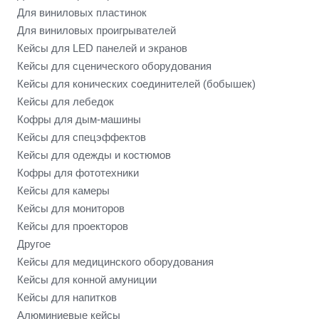
Для виниловых пластинок
Для виниловых проигрывателей
Кейсы для LED панелей и экранов
Кейсы для сценического оборудования
Кейсы для конических соединителей (бобышек)
Кейсы для лебедок
Кофры для дым-машины
Кейсы для спецэффектов
Кейсы для одежды и костюмов
Кофры для фототехники
Кейсы для камеры
Кейсы для мониторов
Кейсы для проекторов
Другое
Кейсы для медицинского оборудования
Кейсы для конной амуниции
Кейсы для напитков
Алюминиевые кейсы