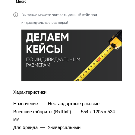
Много
Вы также можете заказать данный кейс под
индивидуальные размеры!
Характеристики
Назначение
—
Нестандартные рэковые
Внешние габариты (ВхШхГ)
—
554 x 1205 x 534
мм
Для бренда
—
Универсальный