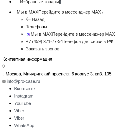
Избранные товары
0
Мы в MAX
Перейдите в мессенджер MAX
Назад
Телефоны
Мы в MAX
Перейдите в мессенджер MAX
+7 (499) 371-77-94
Телефон для связи в РФ
Заказать звонок
Контактная информация
г. Москва, Мичуринский проспект, 6 корпус 3, каб. 105
info@pro-case.ru
Вконтакте
Instagram
YouTube
Viber
Viber
WhatsApp