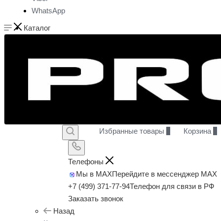
WhatsApp
Каталог
Избранные товары
0
Корзина
0
Телефоны
Мы в MAX
Перейдите в мессенджер MAX
+7 (499) 371-77-94
Телефон для связи в РФ
Заказать звонок
Назад