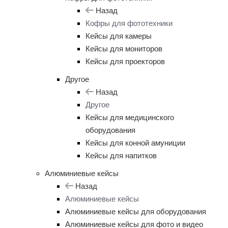
Назад
Кофры для фототехники
Кейсы для камеры
Кейсы для мониторов
Кейсы для проекторов
Другое
Назад
Другое
Кейсы для медицинского
оборудования
Кейсы для конной амуниции
Кейсы для напитков
Алюминиевые кейсы
Назад
Алюминиевые кейсы
Алюминиевые кейсы для оборудования
Алюминиевые кейсы для фото и видео