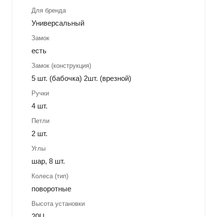
Для бренда
Универсальный
Замок
есть
Замок (конструкция)
5 шт. (бабочка) 2шт. (врезной)
Ручки
4 шт.
Петли
2 шт.
Углы
шар, 8 шт.
Колеса (тип)
поворотные
Высота установки
20U