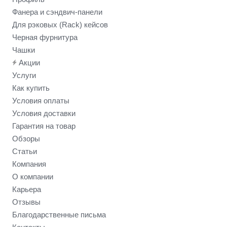
Фанера и сэндвич-панели
Для рэковых (Rack) кейсов
Черная фурнитура
Чашки
Акции
Услуги
Как купить
Условия оплаты
Условия доставки
Гарантия на товар
Обзоры
Статьи
Компания
О компании
Карьера
Отзывы
Благодарственные письма