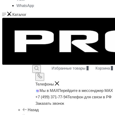
WhatsApp
Каталог
Избранные товары
0
Корзина
0
Телефоны
Мы в MAX
Перейдите в мессенджер MAX
+7 (499) 371-77-94
Телефон для связи в РФ
Заказать звонок
Назад