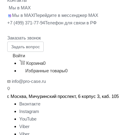
Контакты
Мы в MAX
Мы в MAX
Перейдите в мессенджер MAX
+7 (499) 371-77-94
Телефон для связи в РФ
Заказать звонок
Задать вопрос
Войти
Корзина
0
Избранные товары
0
info@pro-case.ru
г. Москва, Мичуринский проспект, 6 корпус 3, каб. 105
Вконтакте
Instagram
YouTube
Viber
Viber