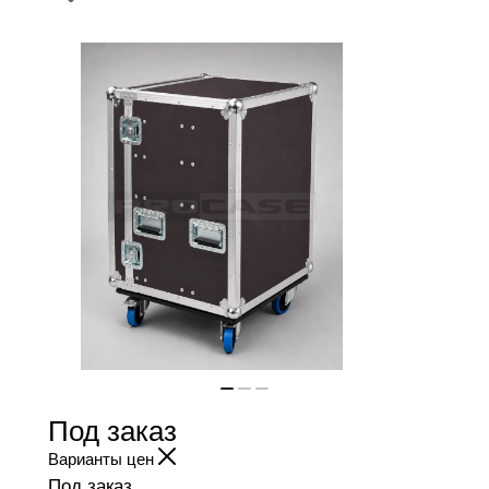
Под заказ
Варианты цен
Под заказ