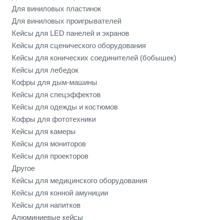
Для виниловых пластинок
Для виниловых проигрывателей
Кейсы для LED панелей и экранов
Кейсы для сценического оборудования
Кейсы для конических соединителей (бобышек)
Кейсы для лебедок
Кофры для дым-машины
Кейсы для спецэффектов
Кейсы для одежды и костюмов
Кофры для фототехники
Кейсы для камеры
Кейсы для мониторов
Кейсы для проекторов
Другое
Кейсы для медицинского оборудования
Кейсы для конной амуниции
Кейсы для напитков
Алюминиевые кейсы