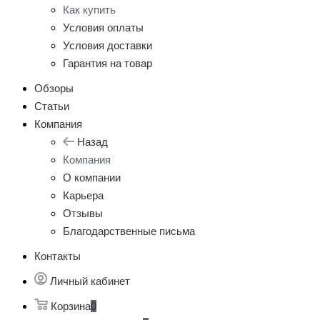
Как купить
Условия оплаты
Условия доставки
Гарантия на товар
Обзоры
Статьи
Компания
Назад
Компания
О компании
Карьера
Отзывы
Благодарственные письма
Контакты
Личный кабинет
Корзина
0