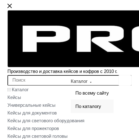
Производство и доставка кейсов и кофров с 2010 г.
Каталог
Каталог
По всему сайту
Кейсы
Универсальные кейсы
По каталогу
Кейсы для документов
Кейсы для светового оборудования
Кейсы для прожекторов
Кейсы для световой головы