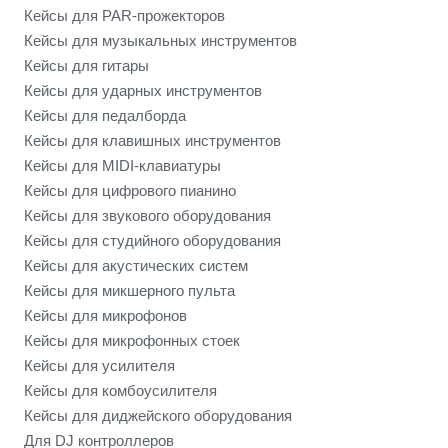
Кейсы для PAR-прожекторов
Кейсы для музыкальных инструментов
Кейсы для гитары
Кейсы для ударных инструментов
Кейсы для педалборда
Кейсы для клавишных инструментов
Кейсы для MIDI-клавиатуры
Кейсы для цифрового пианино
Кейсы для звукового оборудования
Кейсы для студийного оборудования
Кейсы для акустических систем
Кейсы для микшерного пульта
Кейсы для микрофонов
Кейсы для микрофонных стоек
Кейсы для усилителя
Кейсы для комбоусилителя
Кейсы для диджейского оборудования
Для DJ контроллеров