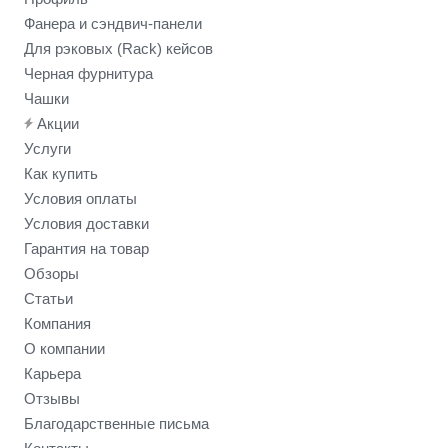
Фанера и сэндвич-панели
Для рэковых (Rack) кейсов
Черная фурнитура
Чашки
Акции
Услуги
Как купить
Условия оплаты
Условия доставки
Гарантия на товар
Обзоры
Статьи
Компания
О компании
Карьера
Отзывы
Благодарственные письма