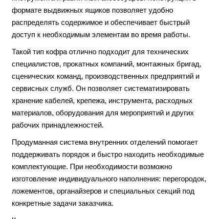
формате выдвижных ящиков позволяет удобно
распределять содержимое и обеспечивает быстрый
доступ к необходимым элементам во время работы.
Такой тип кофра отлично подходит для технических
специалистов, прокатных компаний, монтажных бригад,
сценических команд, производственных предприятий и
сервисных служб. Он позволяет систематизировать
хранение кабелей, крепежа, инструмента, расходных
материалов, оборудования для мероприятий и других
рабочих принадлежностей.
Продуманная система внутренних отделений помогает
поддерживать порядок и быстро находить необходимые
комплектующие. При необходимости возможно
изготовление индивидуального наполнения: перегородок,
ложементов, органайзеров и специальных секций под
конкретные задачи заказчика.