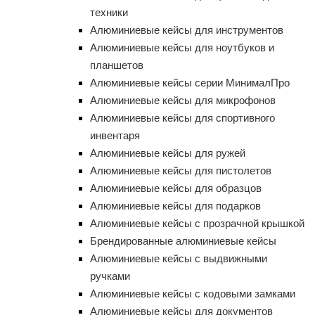
техники
Алюминиевые кейсы для инструментов
Алюминиевые кейсы для ноутбуков и
планшетов
Алюминиевые кейсы серии МинималПро
Алюминиевые кейсы для микрофонов
Алюминиевые кейсы для спортивного
инвентаря
Алюминиевые кейсы для ружей
Алюминиевые кейсы для пистолетов
Алюминиевые кейсы для образцов
Алюминиевые кейсы для подарков
Алюминиевые кейсы с прозрачной крышкой
Брендированные алюминиевые кейсы
Алюминиевые кейсы с выдвижными
ручками
Алюминиевые кейсы с кодовыми замками
Алюминиевые кейсы для документов