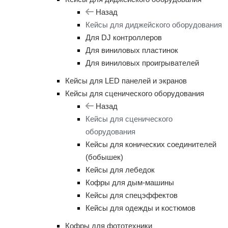
Назад
Кейсы для диджейского оборудования
Для DJ контроллеров
Для виниловых пластинок
Для виниловых проигрывателей
Кейсы для LED панелей и экранов
Кейсы для сценического оборудования
Назад
Кейсы для сценического
оборудования
Кейсы для конических соединителей
(бобышек)
Кейсы для лебедок
Кофры для дым-машины
Кейсы для спецэффектов
Кейсы для одежды и костюмов
Кофры для фототехники