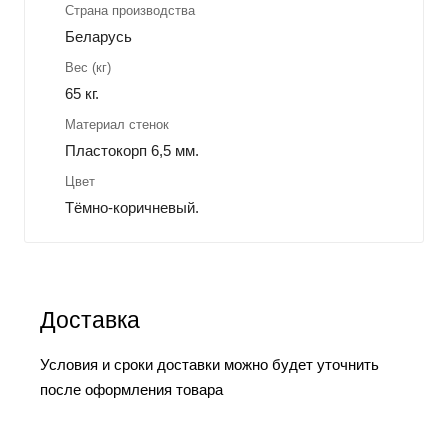
Страна производства
Беларусь
Вес (кг)
65 кг.
Материал стенок
Пластокорп 6,5 мм.
Цвет
Тёмно-коричневый.
Доставка
Условия и сроки доставки можно будет уточнить
после оформления товара