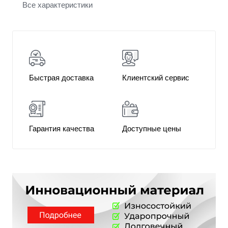
Все характеристики
Быстрая доставка
Клиентский сервис
Гарантия качества
Доступные цены