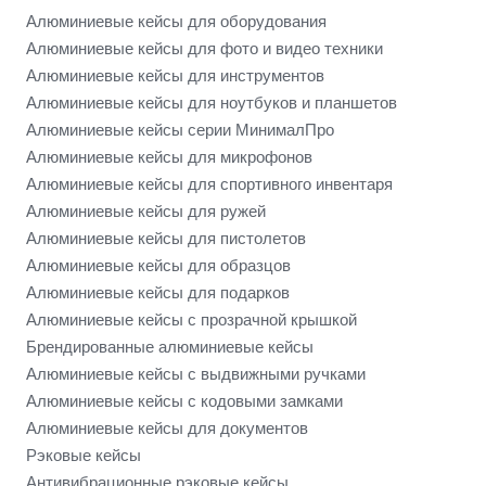
Алюминиевые кейсы для оборудования
Алюминиевые кейсы для фото и видео техники
Алюминиевые кейсы для инструментов
Алюминиевые кейсы для ноутбуков и планшетов
Алюминиевые кейсы серии МинималПро
Алюминиевые кейсы для микрофонов
Алюминиевые кейсы для спортивного инвентаря
Алюминиевые кейсы для ружей
Алюминиевые кейсы для пистолетов
Алюминиевые кейсы для образцов
Алюминиевые кейсы для подарков
Алюминиевые кейсы с прозрачной крышкой
Брендированные алюминиевые кейсы
Алюминиевые кейсы с выдвижными ручками
Алюминиевые кейсы с кодовыми замками
Алюминиевые кейсы для документов
Рэковые кейсы
Антивибрационные рэковые кейсы