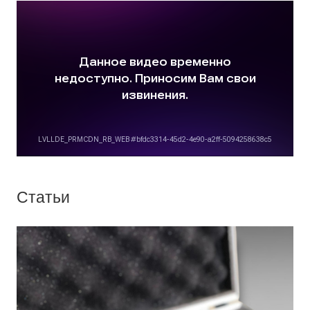
Статьи