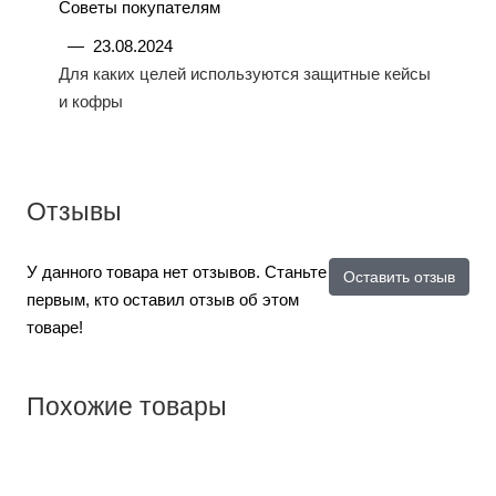
Советы покупателям
—
23.08.2024
Для каких целей используются защитные кейсы
и кофры
Отзывы
У данного товара нет отзывов. Станьте
Оставить отзыв
первым, кто оставил отзыв об этом
товаре!
Похожие товары