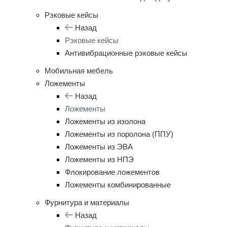
Рэковые кейсы
Назад
Рэковые кейсы
Антивибрационные рэковые кейсы
Мобильная мебель
Ложементы
Назад
Ложементы
Ложементы из изолона
Ложементы из поролона (ППУ)
Ложементы из ЭВА
Ложементы из НПЭ
Флокирование ложементов
Ложементы комбинированные
Фурнитура и материалы
Назад