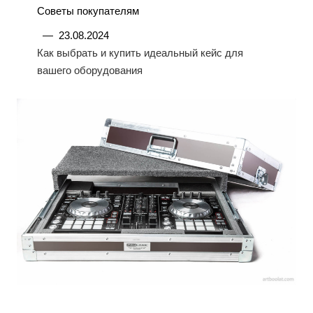
Советы покупателям
—
23.08.2024
Как выбрать и купить идеальный кейс для
вашего оборудования