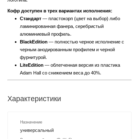
Кофр доступен в трех вариантах исполнения:
Стандарт
— пластокорп (цвет на выбор) либо
ламинированная фанера, серебристый
алюминиевый профиль.
BlackEdition
— полностью черное исполнение с
черным анодированным профилем и черной
фурнитурой.
LiteEdition
— облегченная версия из пластика
Adam Hall со снижением веса до 40%.
Характеристики
Назначение
универсальный