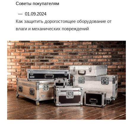
Советы покупателям
—
01.09.2024
Как защитить дорогостоящее оборудование от
влаги и механических повреждений