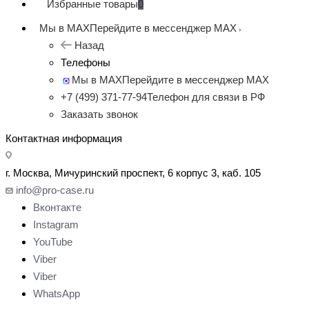
Избранные товары
0
Мы в MAX
Перейдите в мессенджер MAX
Назад
Телефоны
Мы в MAX
Перейдите в мессенджер MAX
+7 (499) 371-77-94
Телефон для связи в РФ
Заказать звонок
Контактная информация
г. Москва, Мичуринский проспект, 6 корпус 3, каб. 105
info@pro-case.ru
Вконтакте
Instagram
YouTube
Viber
Viber
WhatsApp