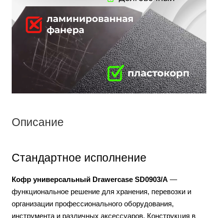
Описание
Стандартное исполнение
Кофр универсальный Drawercase SD0903/A
—
функциональное решение для хранения, перевозки и
организации профессионального оборудования,
инструмента и различных аксессуаров. Конструкция в