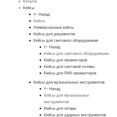
Каталог
Кейсы
Назад
Кейсы
Универсальные кейсы
Кейсы для документов
Кейсы для светового оборудования
Назад
Кейсы для светового оборудования
Кейсы для прожекторов
Кейсы для световой головы
Кейсы для PAR-прожекторов
Кейсы для музыкальных инструментов
Назад
Кейсы для музыкальных
инструментов
Кейсы для гитары
Кейсы для ударных инструментов