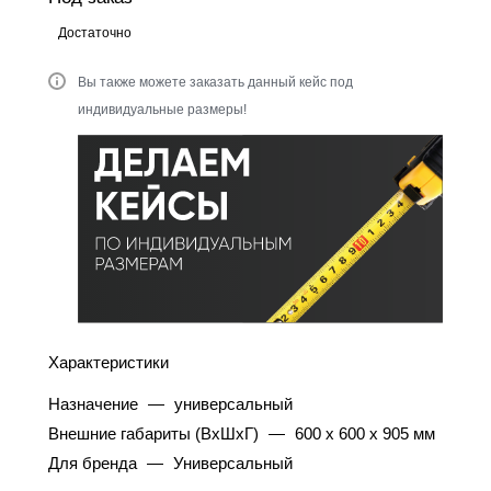
Достаточно
Вы также можете заказать данный кейс под
индивидуальные размеры!
Характеристики
Назначение
—
универсальный
Внешние габариты (ВхШхГ)
—
600 x 600 x 905 мм
Для бренда
—
Универсальный