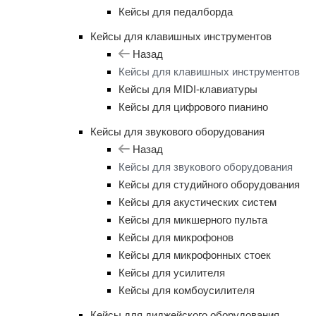
Кейсы для педалборда
Кейсы для клавишных инструментов
Назад
Кейсы для клавишных инструментов
Кейсы для MIDI-клавиатуры
Кейсы для цифрового пианино
Кейсы для звукового оборудования
Назад
Кейсы для звукового оборудования
Кейсы для студийного оборудования
Кейсы для акустических систем
Кейсы для микшерного пульта
Кейсы для микрофонов
Кейсы для микрофонных стоек
Кейсы для усилителя
Кейсы для комбоусилителя
Кейсы для диджейского оборудования