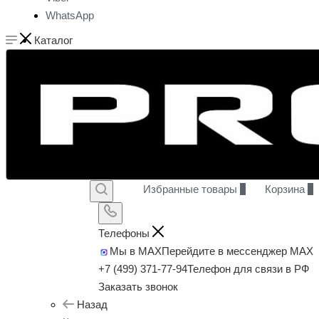
WhatsApp
Каталог
Избранные товары
0
Корзина
0
Телефоны
Мы в MAX
Перейдите в мессенджер MAX
+7 (499) 371-77-94
Телефон для связи в РФ
Заказать звонок
Назад