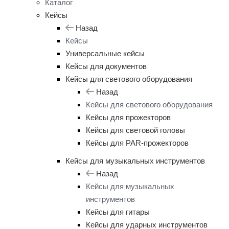
Каталог
Кейсы
Назад
Кейсы
Универсальные кейсы
Кейсы для документов
Кейсы для светового оборудования
Назад
Кейсы для светового оборудования
Кейсы для прожекторов
Кейсы для световой головы
Кейсы для PAR-прожекторов
Кейсы для музыкальных инструментов
Назад
Кейсы для музыкальных
инструментов
Кейсы для гитары
Кейсы для ударных инструментов