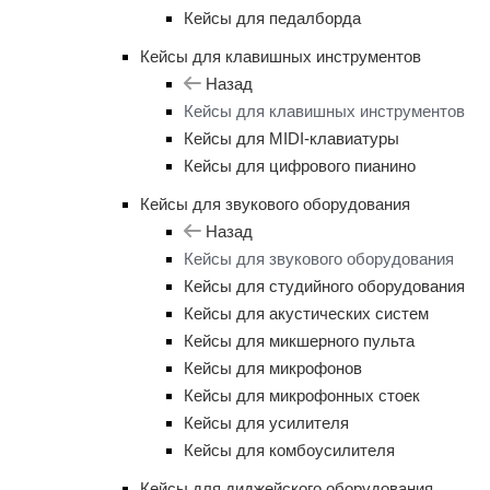
Кейсы для педалборда
Кейсы для клавишных инструментов
Назад
Кейсы для клавишных инструментов
Кейсы для MIDI-клавиатуры
Кейсы для цифрового пианино
Кейсы для звукового оборудования
Назад
Кейсы для звукового оборудования
Кейсы для студийного оборудования
Кейсы для акустических систем
Кейсы для микшерного пульта
Кейсы для микрофонов
Кейсы для микрофонных стоек
Кейсы для усилителя
Кейсы для комбоусилителя
Кейсы для диджейского оборудования