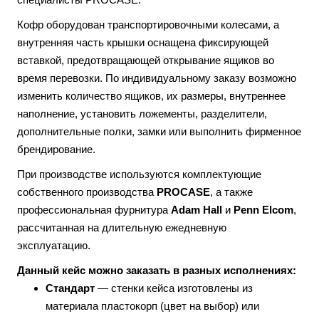
Кофр оборудован транспортировочными колесами, а
внутренняя часть крышки оснащена фиксирующей
вставкой, предотвращающей открывание ящиков во
время перевозки. По индивидуальному заказу возможно
изменить количество ящиков, их размеры, внутреннее
наполнение, установить ложементы, разделители,
дополнительные полки, замки или выполнить фирменное
брендирование.
При производстве используются комплектующие
собственного производства
PROCASE
, а также
профессиональная фурнитура
Adam Hall
и
Penn Elcom
,
рассчитанная на длительную ежедневную
эксплуатацию.
Данный кейс можно заказать в разных исполнениях:
Стандарт
— стенки кейса изготовлены из
материала пластокорп (цвет на выбор) или