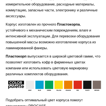
измерительное оборудование, расходные материалы,
коммутацию, запасные части, электронику и различные
аксессуары.
Корпус изготовлен из прочного
Пластокорпа
,
устойчивого к механическим повреждениям, влаге и
интенсивной эксплуатации. Для перевозки оборудования
повышенной массы возможно изготовление корпуса из
ламинированной фанеры.
Пластокорп
выпускается в широкой цветовой гамме, что
позволяет изготовить кофр в фирменных цветах
компании или использовать цветовую маркировку
различных комплектов оборудования.
Подобрать оптимальный цвет корпуса помогут
специалисты PROCASE.