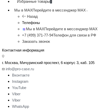
Избранные товары
0
Мы в MAX
Перейдите в мессенджер MAX
Назад
Телефоны
Мы в MAX
Перейдите в мессенджер MAX
+7 (499) 371-77-94
Телефон для связи в РФ
Заказать звонок
Контактная информация
г. Москва, Мичуринский проспект, 6 корпус 3, каб. 105
info@pro-case.ru
Вконтакте
Instagram
YouTube
Viber
Viber
WhatsApp