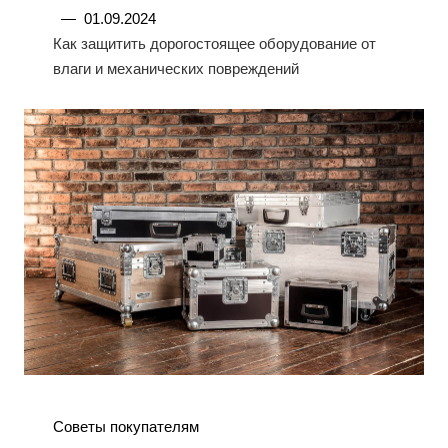
—
01.09.2024
Как защитить дорогостоящее оборудование от
влаги и механических повреждений
Советы покупателям