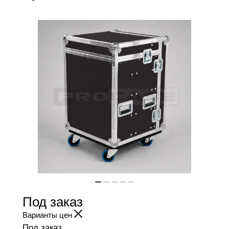
Под заказ
Варианты цен
Под заказ