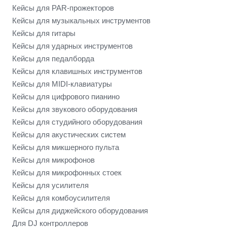
Кейсы для PAR-прожекторов
Кейсы для музыкальных инструментов
Кейсы для гитары
Кейсы для ударных инструментов
Кейсы для педалборда
Кейсы для клавишных инструментов
Кейсы для MIDI-клавиатуры
Кейсы для цифрового пианино
Кейсы для звукового оборудования
Кейсы для студийного оборудования
Кейсы для акустических систем
Кейсы для микшерного пульта
Кейсы для микрофонов
Кейсы для микрофонных стоек
Кейсы для усилителя
Кейсы для комбоусилителя
Кейсы для диджейского оборудования
Для DJ контроллеров