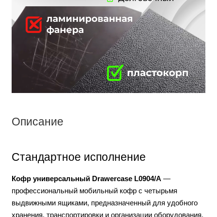
Описание
Стандартное исполнение
Кофр универсальный Drawercase L0904/A
—
профессиональный мобильный кофр с четырьмя
выдвижными ящиками, предназначенный для удобного
хранения, транспортировки и организации оборудования,