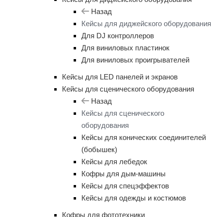
Назад
Кейсы для диджейского оборудования
Для DJ контроллеров
Для виниловых пластинок
Для виниловых проигрывателей
Кейсы для LED панелей и экранов
Кейсы для сценического оборудования
Назад
Кейсы для сценического
оборудования
Кейсы для конических соединителей
(бобышек)
Кейсы для лебедок
Кофры для дым-машины
Кейсы для спецэффектов
Кейсы для одежды и костюмов
Кофры для фототехники