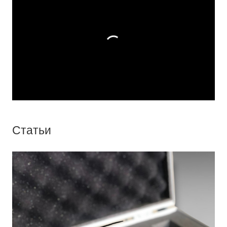
Статьи