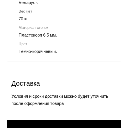
Беларусь
Вес (кг)
70 кг.
Материал стенок
Пластокорп 6,5 мм.
Цвет
Тёмно-коричневый.
Доставка
Условия и сроки доставки можно будет уточнить
после оформления товара