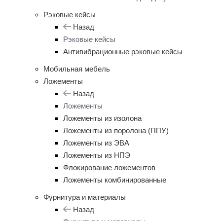
Рэковые кейсы
Назад
Рэковые кейсы
Антивибрационные рэковые кейсы
Мобильная мебель
Ложементы
Назад
Ложементы
Ложементы из изолона
Ложементы из поролона (ППУ)
Ложементы из ЭВА
Ложементы из НПЭ
Флокирование ложементов
Ложементы комбинированные
Фурнитура и материалы
Назад