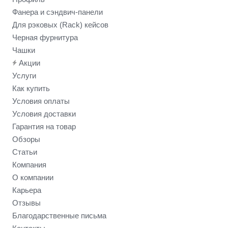
Фанера и сэндвич-панели
Для рэковых (Rack) кейсов
Черная фурнитура
Чашки
Акции
Услуги
Как купить
Условия оплаты
Условия доставки
Гарантия на товар
Обзоры
Статьи
Компания
О компании
Карьера
Отзывы
Благодарственные письма