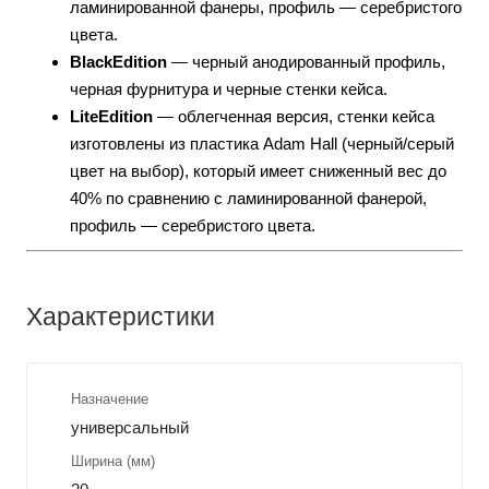
ламинированной фанеры, профиль — серебристого
цвета.
BlackEdition
— черный анодированный профиль,
черная фурнитура и черные стенки кейса.
LiteEdition
— облегченная версия, стенки кейса
изготовлены из пластика Adam Hall (черный/серый
цвет на выбор), который имеет сниженный вес до
40% по сравнению с ламинированной фанерой,
профиль — серебристого цвета.
Характеристики
Назначение
универсальный
Ширина (мм)