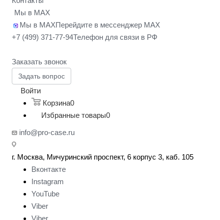
Контакты
Мы в MAX
Мы в MAX
Перейдите в мессенджер MAX
+7 (499) 371-77-94
Телефон для связи в РФ
Заказать звонок
Задать вопрос
Войти
Корзина
0
Избранные товары
0
info@pro-case.ru
г. Москва, Мичуринский проспект, 6 корпус 3, каб. 105
Вконтакте
Instagram
YouTube
Viber
Viber