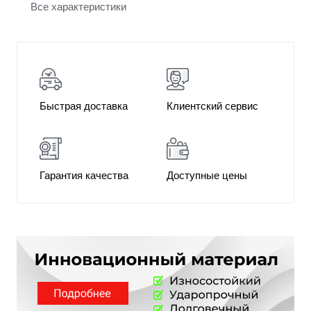
Все характеристики
Быстрая доставка
Клиентский сервис
Гарантия качества
Доступные цены