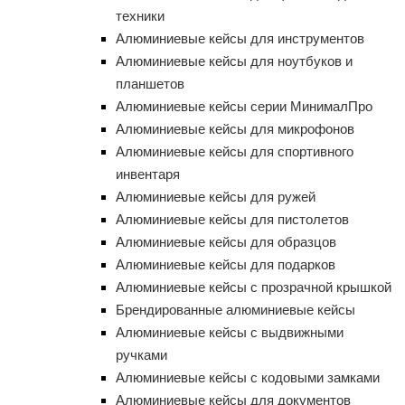
техники
Алюминиевые кейсы для инструментов
Алюминиевые кейсы для ноутбуков и
планшетов
Алюминиевые кейсы серии МинималПро
Алюминиевые кейсы для микрофонов
Алюминиевые кейсы для спортивного
инвентаря
Алюминиевые кейсы для ружей
Алюминиевые кейсы для пистолетов
Алюминиевые кейсы для образцов
Алюминиевые кейсы для подарков
Алюминиевые кейсы с прозрачной крышкой
Брендированные алюминиевые кейсы
Алюминиевые кейсы с выдвижными
ручками
Алюминиевые кейсы с кодовыми замками
Алюминиевые кейсы для документов