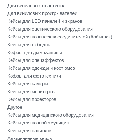
Для виниловых пластинок
Для виниловых проигрывателей
Кейсы для LED панелей и экранов
Кейсы для сценического оборудования
Кейсы для конических соединителей (бобышек)
Кейсы для лебедок
Кофры для дым-машины
Кейсы для спецэффектов
Кейсы для одежды и костюмов
Кофры для фототехники
Кейсы для камеры
Кейсы для мониторов
Кейсы для проекторов
Другое
Кейсы для медицинского оборудования
Кейсы для конной амуниции
Кейсы для напитков
Алюминиевые кейсы