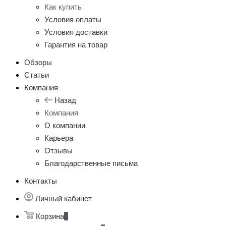
Как купить
Условия оплаты
Условия доставки
Гарантия на товар
Обзоры
Статьи
Компания
Назад
Компания
О компании
Карьера
Отзывы
Благодарственные письма
Контакты
Личный кабинет
Корзина
0