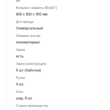
20
Внешние габариты (ВхШхГ)
600 x 600 x 905 мм
Для бренда
Универсальный
Обшивка внутри
пеноматериал
Замок
есть
Замок (конструкция)
6 шт (бабочка)
Ручки
4 шт.
Углы
шар, 8 шт
Страна производства