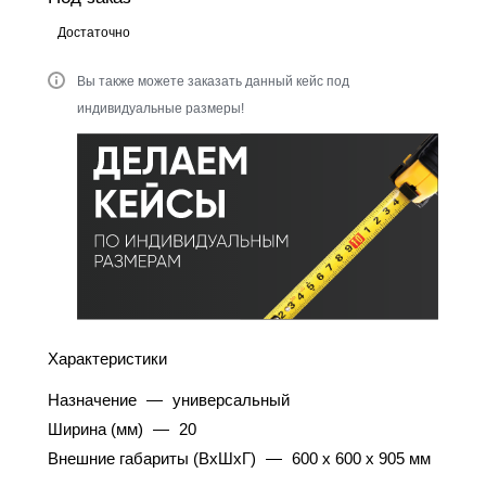
Достаточно
Вы также можете заказать данный кейс под
индивидуальные размеры!
Характеристики
Назначение
—
универсальный
Ширина (мм)
—
20
Внешние габариты (ВхШхГ)
—
600 x 600 x 905 мм