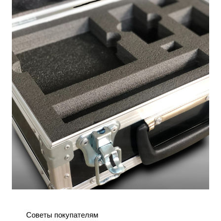
Советы покупателям