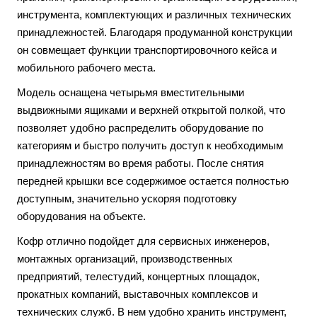
инструмента, комплектующих и различных технических
принадлежностей. Благодаря продуманной конструкции
он совмещает функции транспортировочного кейса и
мобильного рабочего места.
Модель оснащена четырьмя вместительными
выдвижными ящиками и верхней открытой полкой, что
позволяет удобно распределить оборудование по
категориям и быстро получить доступ к необходимым
принадлежностям во время работы. После снятия
передней крышки все содержимое остается полностью
доступным, значительно ускоряя подготовку
оборудования на объекте.
Кофр отлично подойдет для сервисных инженеров,
монтажных организаций, производственных
предприятий, телестудий, концертных площадок,
прокатных компаний, выставочных комплексов и
технических служб. В нем удобно хранить инструмент,