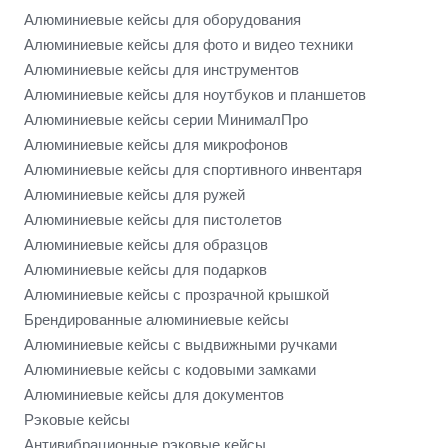
Алюминиевые кейсы для оборудования
Алюминиевые кейсы для фото и видео техники
Алюминиевые кейсы для инструментов
Алюминиевые кейсы для ноутбуков и планшетов
Алюминиевые кейсы серии МинималПро
Алюминиевые кейсы для микрофонов
Алюминиевые кейсы для спортивного инвентаря
Алюминиевые кейсы для ружей
Алюминиевые кейсы для пистолетов
Алюминиевые кейсы для образцов
Алюминиевые кейсы для подарков
Алюминиевые кейсы с прозрачной крышкой
Брендированные алюминиевые кейсы
Алюминиевые кейсы с выдвижными ручками
Алюминиевые кейсы с кодовыми замками
Алюминиевые кейсы для документов
Рэковые кейсы
Антивибрационные рэковые кейсы