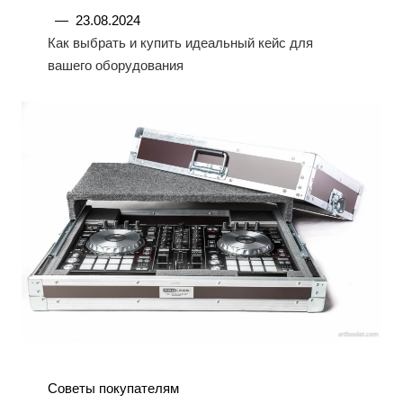
—
23.08.2024
Как выбрать и купить идеальный кейс для
вашего оборудования
Советы покупателям