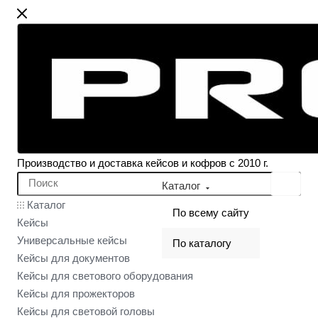
Производство и доставка кейсов и кофров с 2010 г.
Каталог
Каталог
По всему сайту
Кейсы
Универсальные кейсы
По каталогу
Кейсы для документов
Кейсы для светового оборудования
Кейсы для прожекторов
Кейсы для световой головы