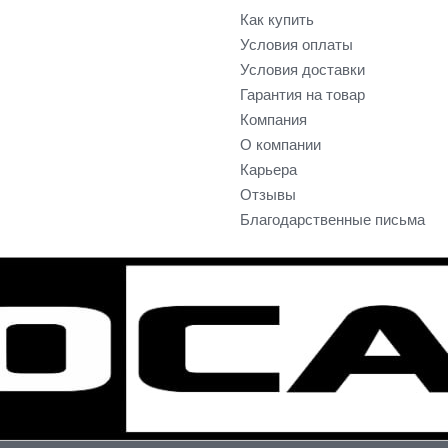
Как купить
Условия оплаты
Условия доставки
Гарантия на товар
Компания
О компании
Карьера
Отзывы
Благодарственные письма