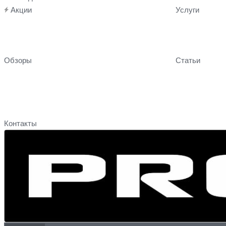
Акции
Услуги
Обзоры
Статьи
Контакты