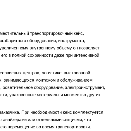
естительный транспортировочный кейс,
огабаритного оборудования, инструмента,
 увеличенному внутреннему объему он позволяет
 его в полной сохранности даже при интенсивной
сервисных центрах, логистике, выставочной
иях, занимающихся монтажом и обслуживанием
, осветительное оборудование, электроинструмент,
сти, упаковочные материалы и множество других
заказчика. При необходимости кейс комплектуется
рганайзерами или отдельными секциями, что
его перемещение во время транспортировки.