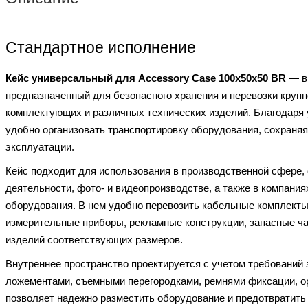
Стандартное исполнение
Кейс универсальный для Accessory Case 100x50x50 BR
— вм
предназначенный для безопасного хранения и перевозки крупн
комплектующих и различных технических изделий. Благодаря
удобно организовать транспортировку оборудования, сохраняя
эксплуатации.
Кейс подходит для использования в производственной сфере, 
деятельности, фото- и видеопроизводстве, а также в компан
оборудования. В нем удобно перевозить кабельные комплекты
измерительные приборы, рекламные конструкции, запасные ча
изделий соответствующих размеров.
Внутреннее пространство проектируется с учетом требований 
ложементами, съемными перегородками, ремнями фиксации, о
позволяет надежно разместить оборудование и предотвратить 