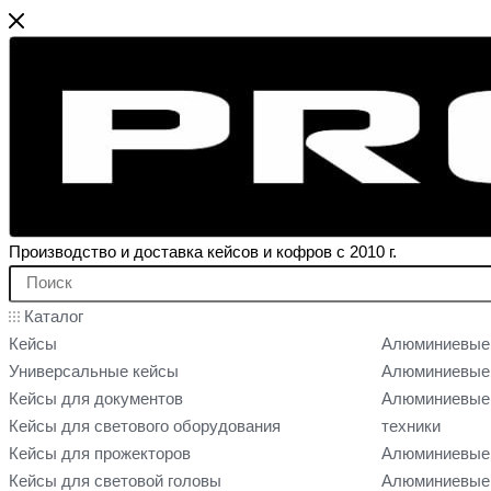
Производство и доставка кейсов и кофров с 2010 г.
Каталог
Кейсы
Алюминиевые
Универсальные кейсы
Алюминиевые 
Кейсы для документов
Алюминиевые 
Кейсы для светового оборудования
техники
Кейсы для прожекторов
Алюминиевые 
Кейсы для световой головы
Алюминиевые 