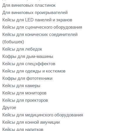
Для виниловых пластинок
Для виниловых проигрывателей
Кейсы для LED панелей и экранов
Кейсы для сценического оборудования
Кейсы для конических соединителей
(бобышек)
Кейсы для лебедок
Кофры для дым-машины
Кейсы для спецэффектов
Кейсы для одежды и костюмов
Кофры для фототехники
Кейсы для камеры
Кейсы для мониторов
Кейсы для проекторов
Другое
Кейсы для медицинского оборудования
Кейсы для конной амуниции
Кейсы для напитков