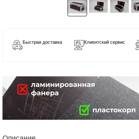
Быстрая доставка
Клиентский сервис
Описание