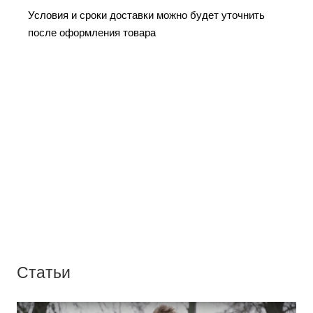
Условия и сроки доставки можно будет уточнить
после оформления товара
Статьи