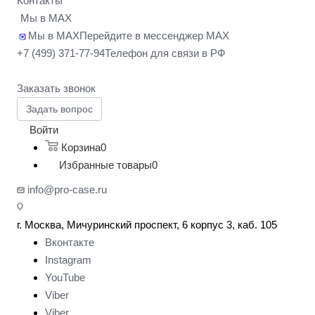
Контакты
Мы в MAX
Мы в MAX
Перейдите в мессенджер MAX
+7 (499) 371-77-94
Телефон для связи в РФ
Заказать звонок
Задать вопрос
Войти
Корзина
0
Избранные товары
0
info@pro-case.ru
г. Москва, Мичуринский проспект, 6 корпус 3, каб. 105
Вконтакте
Instagram
YouTube
Viber
Viber