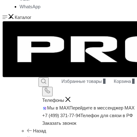
WhatsApp
Каталог
Избранные товары
0
Корзина
0
Телефоны
Мы в MAX
Перейдите в мессенджер MAX
+7 (499) 371-77-94
Телефон для связи в РФ
Заказать звонок
Назад