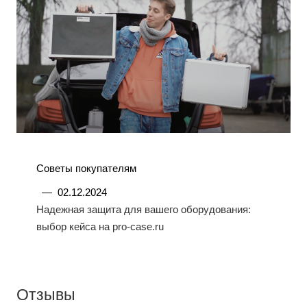
Советы покупателям
—
02.12.2024
Надежная защита для вашего оборудования:
выбор кейса на pro-case.ru
Отзывы