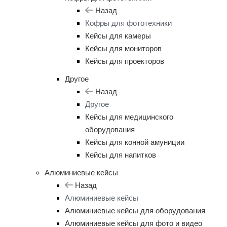
Назад
Кофры для фототехники
Кейсы для камеры
Кейсы для мониторов
Кейсы для проекторов
Другое
Назад
Другое
Кейсы для медицинского
оборудования
Кейсы для конной амуниции
Кейсы для напитков
Алюминиевые кейсы
Назад
Алюминиевые кейсы
Алюминиевые кейсы для оборудования
Алюминиевые кейсы для фото и видео