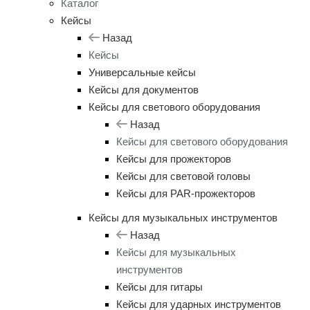
Каталог
Кейсы
Назад
Кейсы
Универсальные кейсы
Кейсы для документов
Кейсы для светового оборудования
Назад
Кейсы для светового оборудования
Кейсы для прожекторов
Кейсы для световой головы
Кейсы для PAR-прожекторов
Кейсы для музыкальных инструментов
Назад
Кейсы для музыкальных
инструментов
Кейсы для гитары
Кейсы для ударных инструментов