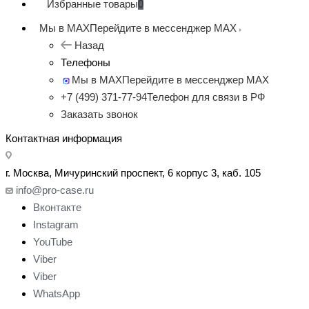
Избранные товары
0
Мы в MAX
Перейдите в мессенджер MAX
Назад
Телефоны
Мы в MAX
Перейдите в мессенджер MAX
+7 (499) 371-77-94
Телефон для связи в РФ
Заказать звонок
Контактная информация
г. Москва, Мичуринский проспект, 6 корпус 3, каб. 105
info@pro-case.ru
Вконтакте
Instagram
YouTube
Viber
Viber
WhatsApp