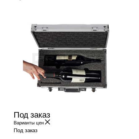
Под заказ
Варианты цен
Под заказ