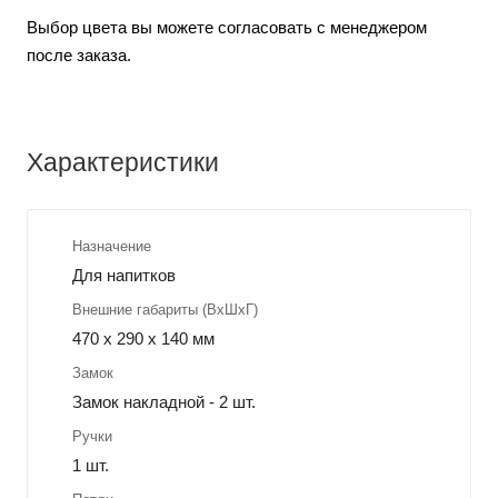
Выбор цвета вы можете согласовать с менеджером
после заказа.
Характеристики
Назначение
Для напитков
Внешние габариты (ВхШхГ)
470 х 290 х 140 мм
Замок
Замок накладной - 2 шт.
Ручки
1 шт.