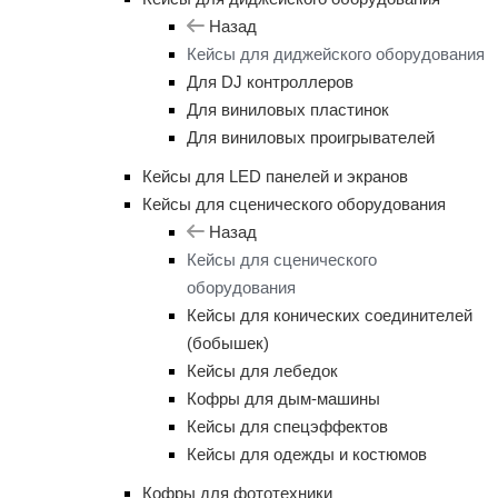
Назад
Кейсы для диджейского оборудования
Для DJ контроллеров
Для виниловых пластинок
Для виниловых проигрывателей
Кейсы для LED панелей и экранов
Кейсы для сценического оборудования
Назад
Кейсы для сценического
оборудования
Кейсы для конических соединителей
(бобышек)
Кейсы для лебедок
Кофры для дым-машины
Кейсы для спецэффектов
Кейсы для одежды и костюмов
Кофры для фототехники