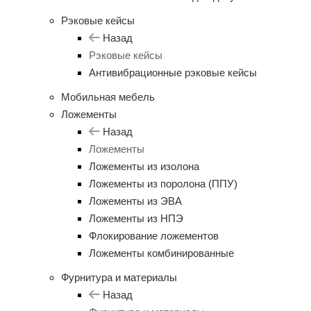
Рэковые кейсы
Назад
Рэковые кейсы
Антивибрационные рэковые кейсы
Мобильная мебель
Ложементы
Назад
Ложементы
Ложементы из изолона
Ложементы из поролона (ППУ)
Ложементы из ЭВА
Ложементы из НПЭ
Флокирование ложементов
Ложементы комбинированные
Фурнитура и материалы
Назад