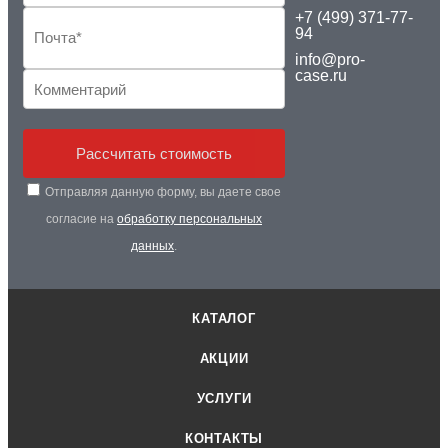
+7 (499) 371-77-
94
info@pro-
case.ru
Рассчитать стоимость
Отправляя данную форму, вы даете свое
согласие на
обработку персональных
данных
.
КАТАЛОГ
АКЦИИ
УСЛУГИ
КОНТАКТЫ