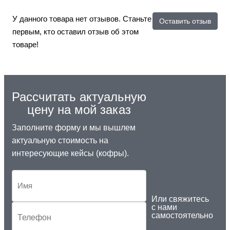
У данного товара нет отзывов. Станьте
Оставить отзыв
первым, кто оставил отзыв об этом
товаре!
Рассчитать актуальную
цену на мой заказ
Заполните форму и мы вышлем
актуальную стоимость на
интересующие кейсы (кофры).
Или свяжитесь
с нами
самостоятельно