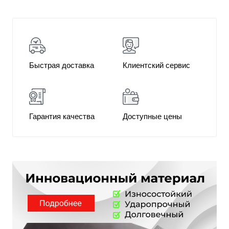
Быстрая доставка
Клиентский сервис
Гарантия качества
Доступные цены