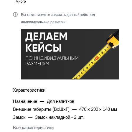
Много
Вы также можете заказать данный кейс под
индивидуальные размеры!
Характеристики
Назначение
—
Для напитков
Внешние габариты (ВхШхГ)
—
470 х 290 х 140 мм
Замок
—
Замок накладной - 2 шт.
Все характеристики