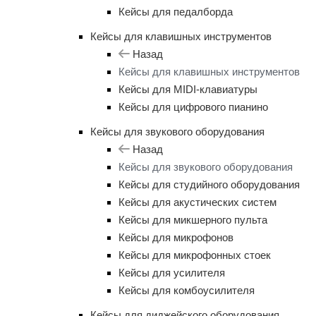
Кейсы для педалборда
Кейсы для клавишных инструментов
Назад
Кейсы для клавишных инструментов
Кейсы для MIDI-клавиатуры
Кейсы для цифрового пианино
Кейсы для звукового оборудования
Назад
Кейсы для звукового оборудования
Кейсы для студийного оборудования
Кейсы для акустических систем
Кейсы для микшерного пульта
Кейсы для микрофонов
Кейсы для микрофонных стоек
Кейсы для усилителя
Кейсы для комбоусилителя
Кейсы для диджейского оборудования