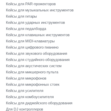
Кейсы для PAR-прожекторов
Кейсы для музыкальных инструментов
Кейсы для гитары
Кейсы для ударных инструментов
Кейсы для педалборда
Кейсы для клавишных инструментов
Кейсы для MIDI-клавиатуры
Кейсы для цифрового пианино
Кейсы для звукового оборудования
Кейсы для студийного оборудования
Кейсы для акустических систем
Кейсы для микшерного пульта
Кейсы для микрофонов
Кейсы для микрофонных стоек
Кейсы для усилителя
Кейсы для комбоусилителя
Кейсы для диджейского оборудования
Для DJ контроллеров