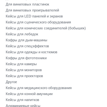
Для виниловых пластинок
Для виниловых проигрывателей
Кейсы для LED панелей и экранов
Кейсы для сценического оборудования
Кейсы для конических соединителей (бобышек)
Кейсы для лебедок
Кофры для дым-машины
Кейсы для спецэффектов
Кейсы для одежды и костюмов
Кофры для фототехники
Кейсы для камеры
Кейсы для мониторов
Кейсы для проекторов
Другое
Кейсы для медицинского оборудования
Кейсы для конной амуниции
Кейсы для напитков
Алюминиевые кейсы