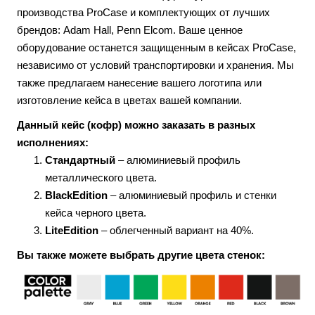
производства ProCase и комплектующих от лучших
брендов: Adam Hall, Penn Elcom. Ваше ценное
оборудование останется защищенным в кейсах ProCase,
независимо от условий транспортировки и хранения. Мы
также предлагаем нанесение вашего логотипа или
изготовление кейса в цветах вашей компании.
Данный кейс (кофр) можно заказать в разных
исполнениях:
Стандартный
– алюминиевый профиль
металлического цвета.
BlackEdition
– алюминиевый профиль и стенки
кейса черного цвета.
LiteEdition
– облегченный вариант на 40%.
Вы также можете выбрать другие цвета стенок: