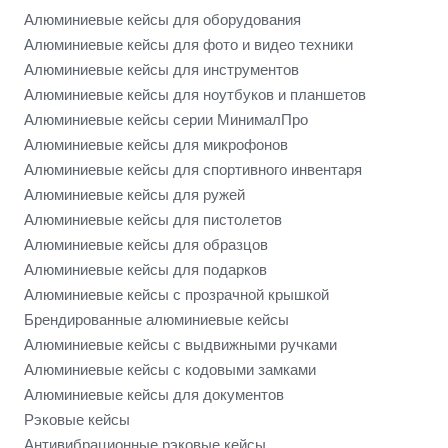
Алюминиевые кейсы для оборудования
Алюминиевые кейсы для фото и видео техники
Алюминиевые кейсы для инструментов
Алюминиевые кейсы для ноутбуков и планшетов
Алюминиевые кейсы серии МинималПро
Алюминиевые кейсы для микрофонов
Алюминиевые кейсы для спортивного инвентаря
Алюминиевые кейсы для ружей
Алюминиевые кейсы для пистолетов
Алюминиевые кейсы для образцов
Алюминиевые кейсы для подарков
Алюминиевые кейсы с прозрачной крышкой
Брендированные алюминиевые кейсы
Алюминиевые кейсы с выдвижными ручками
Алюминиевые кейсы с кодовыми замками
Алюминиевые кейсы для документов
Рэковые кейсы
Антивибрационные рэковые кейсы