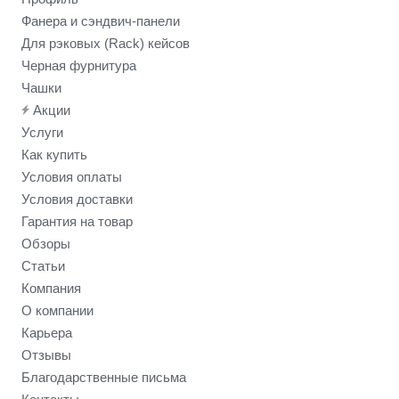
Фанера и сэндвич-панели
Для рэковых (Rack) кейсов
Черная фурнитура
Чашки
Акции
Услуги
Как купить
Условия оплаты
Условия доставки
Гарантия на товар
Обзоры
Статьи
Компания
О компании
Карьера
Отзывы
Благодарственные письма