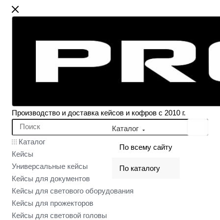
Производство и доставка кейсов и кофров с 2010 г.
Каталог
Каталог
По всему сайту
Кейсы
Универсальные кейсы
По каталогу
Кейсы для документов
Кейсы для светового оборудования
Кейсы для прожекторов
Кейсы для световой головы