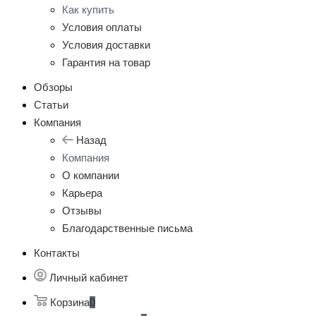
Как купить
Условия оплаты
Условия доставки
Гарантия на товар
Обзоры
Статьи
Компания
Назад
Компания
О компании
Карьера
Отзывы
Благодарственные письма
Контакты
Личный кабинет
Корзина
0