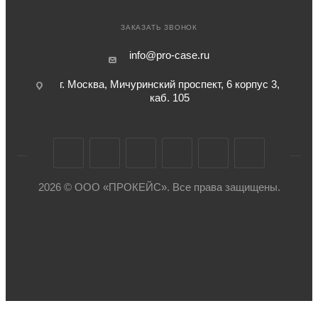
ЗАКАЗАТЬ ЗВОНОК
info@pro-case.ru
г. Москва, Мичуринский проспект, 6 корпус 3,
каб. 105
2026 © ООО «ПРОКЕЙС». Все права защищены.