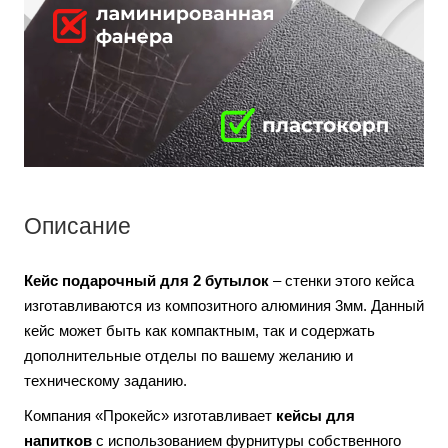
Описание
Кейс подарочный для 2 бутылок
– стенки этого кейса
изготавливаются из композитного алюминия 3мм. Данный
кейс может быть как компактным, так и содержать
дополнительные отделы по вашему желанию и
техническому заданию.
Компания «Прокейс» изготавливает
кейсы для
напитков
с использованием фурнитуры собственного