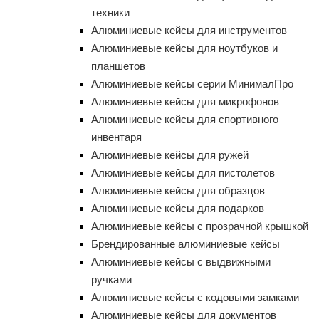
техники
Алюминиевые кейсы для инструментов
Алюминиевые кейсы для ноутбуков и
планшетов
Алюминиевые кейсы серии МинималПро
Алюминиевые кейсы для микрофонов
Алюминиевые кейсы для спортивного
инвентаря
Алюминиевые кейсы для ружей
Алюминиевые кейсы для пистолетов
Алюминиевые кейсы для образцов
Алюминиевые кейсы для подарков
Алюминиевые кейсы с прозрачной крышкой
Брендированные алюминиевые кейсы
Алюминиевые кейсы с выдвижными
ручками
Алюминиевые кейсы с кодовыми замками
Алюминиевые кейсы для документов