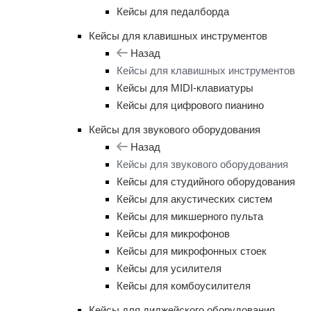
Кейсы для педалборда
Кейсы для клавишных инструментов
Назад
Кейсы для клавишных инструментов
Кейсы для MIDI-клавиатуры
Кейсы для цифрового пианино
Кейсы для звукового оборудования
Назад
Кейсы для звукового оборудования
Кейсы для студийного оборудования
Кейсы для акустических систем
Кейсы для микшерного пульта
Кейсы для микрофонов
Кейсы для микрофонных стоек
Кейсы для усилителя
Кейсы для комбоусилителя
Кейсы для диджейского оборудования