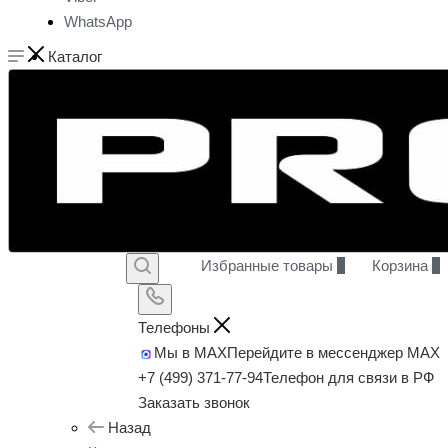
WhatsApp
Каталог
Избранные товары
0
Корзина
0
Телефоны
Мы в MAX
Перейдите в мессенджер MAX
+7 (499) 371-77-94
Телефон для связи в РФ
Заказать звонок
Назад