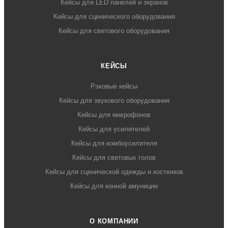
Кейсы для LED панелей и экранов
Кейсы для сценического оборудования
Кейсы для светового оборудования
КЕЙСЫ
Рэковые кейсы
Кейсы для звукового оборудования
Кейсы для микрофонов
Кейсы для усилителей
Кейсы для комбоусилителя
Кейсы для световых голов
Кейсы для сценической одежды и костюмов
Кейсы для конной амуниции
О КОМПАНИИ