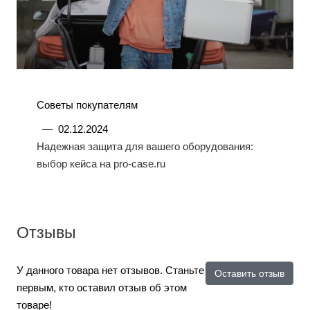
Советы покупателям
—
02.12.2024
Надежная защита для вашего оборудования:
выбор кейса на pro-case.ru
Отзывы
У данного товара нет отзывов. Станьте
Оставить отзыв
первым, кто оставил отзыв об этом
товаре!