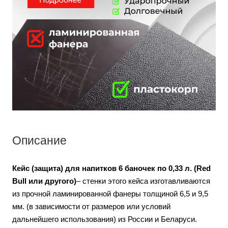
Описание
Кейс (защита) для напитков 6 баночек по 0,33 л. (Red
Bull или другого)
– стенки этого кейса изготавливаются
из прочной ламинированной фанеры толщиной 6,5 и 9,5
мм. (в зависимости от размеров или условий
дальнейшего использования) из России и Беларуси.