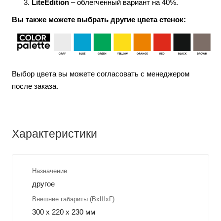
LiteEdition
– облегченный вариант на 40%.
Вы также можете выбрать другие цвета стенок:
Выбор цвета вы можете согласовать с менеджером
после заказа.
Характеристики
Назначение
другое
Внешние габариты (ВхШхГ)
300 x 220 x 230 мм