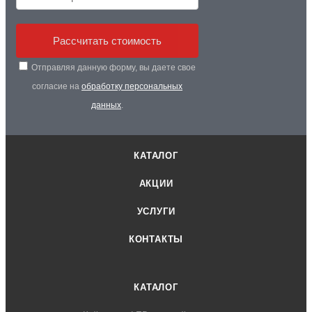
Рассчитать стоимость
Отправляя данную форму, вы даете свое
согласие на
обработку персональных
данных
.
КАТАЛОГ
АКЦИИ
УСЛУГИ
КОНТАКТЫ
КАТАЛОГ