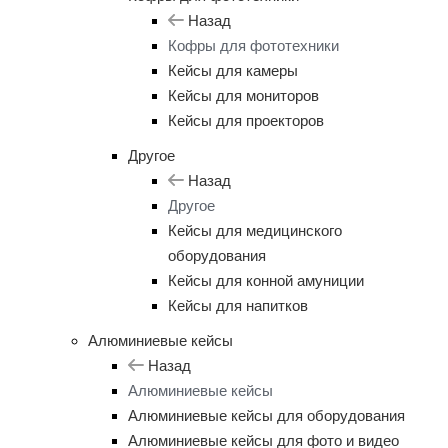
Назад
Кофры для фототехники
Кейсы для камеры
Кейсы для мониторов
Кейсы для проекторов
Другое
Назад
Другое
Кейсы для медицинского
оборудования
Кейсы для конной амуниции
Кейсы для напитков
Алюминиевые кейсы
Назад
Алюминиевые кейсы
Алюминиевые кейсы для оборудования
Алюминиевые кейсы для фото и видео