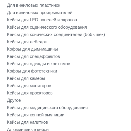
Для виниловых пластинок
Для виниловых проигрывателей
Кейсы для LED панелей и экранов
Кейсы для сценического оборудования
Кейсы для конических соединителей (бобышек)
Кейсы для лебедок
Кофры для дым-машины
Кейсы для спецэффектов
Кейсы для одежды и костюмов
Кофры для фототехники
Кейсы для камеры
Кейсы для мониторов
Кейсы для проекторов
Другое
Кейсы для медицинского оборудования
Кейсы для конной амуниции
Кейсы для напитков
Алюминиевые кейсы