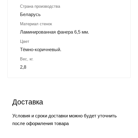
Страна производства
Беларусь
Материал стенок
Ламинированная фанера 6,5 мм.
Цвет
Тёмно-коричневый.
Вес, кг.
2,8
Доставка
Условия и сроки доставки можно будет уточнить
после оформления товара