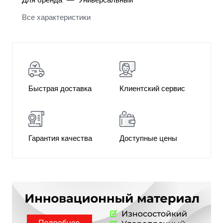
Все характеристики
Быстрая доставка
Клиентский сервис
Гарантия качества
Доступные цены