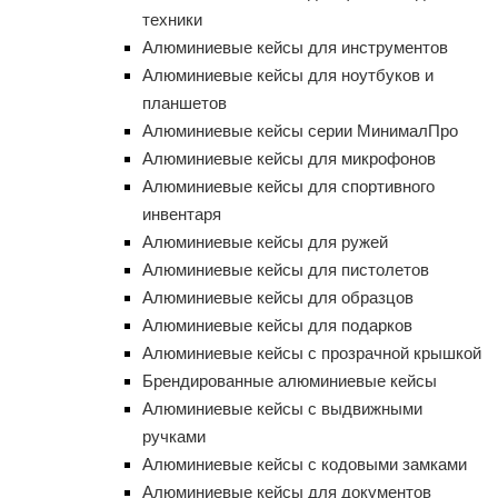
техники
Алюминиевые кейсы для инструментов
Алюминиевые кейсы для ноутбуков и
планшетов
Алюминиевые кейсы серии МинималПро
Алюминиевые кейсы для микрофонов
Алюминиевые кейсы для спортивного
инвентаря
Алюминиевые кейсы для ружей
Алюминиевые кейсы для пистолетов
Алюминиевые кейсы для образцов
Алюминиевые кейсы для подарков
Алюминиевые кейсы с прозрачной крышкой
Брендированные алюминиевые кейсы
Алюминиевые кейсы с выдвижными
ручками
Алюминиевые кейсы с кодовыми замками
Алюминиевые кейсы для документов