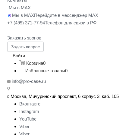
Контакты
Мы в MAX
Мы в MAX
Перейдите в мессенджер MAX
+7 (499) 371-77-94
Телефон для связи в РФ
Заказать звонок
Задать вопрос
Войти
Корзина
0
Избранные товары
0
info@pro-case.ru
г. Москва, Мичуринский проспект, 6 корпус 3, каб. 105
Вконтакте
Instagram
YouTube
Viber
Viber