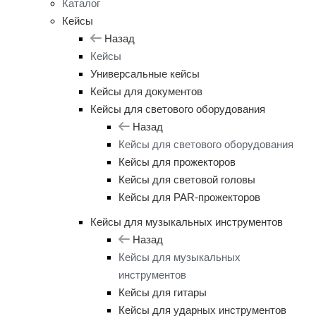
Каталог
Кейсы
Назад
Кейсы
Универсальные кейсы
Кейсы для документов
Кейсы для светового оборудования
Назад
Кейсы для светового оборудования
Кейсы для прожекторов
Кейсы для световой головы
Кейсы для PAR-прожекторов
Кейсы для музыкальных инструментов
Назад
Кейсы для музыкальных
инструментов
Кейсы для гитары
Кейсы для ударных инструментов