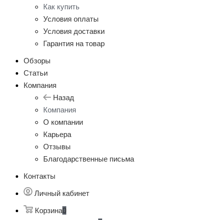
Как купить
Условия оплаты
Условия доставки
Гарантия на товар
Обзоры
Статьи
Компания
Назад
Компания
О компании
Карьера
Отзывы
Благодарственные письма
Контакты
Личный кабинет
Корзина
0