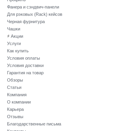
Фанера и сэндвич-панели
Для рэковых (Rack) кейсов
Черная фурнитура
Чашки
Акции
Услуги
Как купить
Условия оплаты
Условия доставки
Гарантия на товар
Обзоры
Статьи
Компания
О компании
Карьера
Отзывы
Благодарственные письма