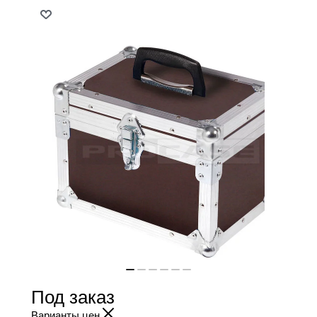
Под заказ
Варианты цен