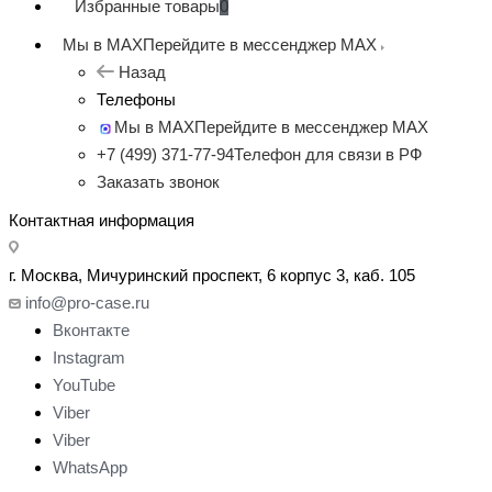
Избранные товары
0
Мы в MAX
Перейдите в мессенджер MAX
Назад
Телефоны
Мы в MAX
Перейдите в мессенджер MAX
+7 (499) 371-77-94
Телефон для связи в РФ
Заказать звонок
Контактная информация
г. Москва, Мичуринский проспект, 6 корпус 3, каб. 105
info@pro-case.ru
Вконтакте
Instagram
YouTube
Viber
Viber
WhatsApp