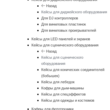
Назад
Кейсы для диджейского оборудования
Для DJ контроллеров
Для виниловых пластинок
Для виниловых проигрывателей
Кейсы для LED панелей и экранов
Кейсы для сценического оборудования
Назад
Кейсы для сценического
оборудования
Кейсы для конических соединителей
(бобышек)
Кейсы для лебедок
Кофры для дым-машины
Кейсы для спецэффектов
Кейсы для одежды и костюмов
Кофры для фототехники