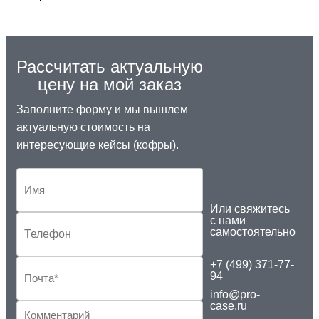
Рассчитать актуальную
цену на мой заказ
Заполните форму и мы вышлем
актуальную стоимость на
интересующие кейсы (кофры).
Или свяжитесь
с нами
самостоятельно
+7 (499) 371-77-
94
info@pro-
case.ru