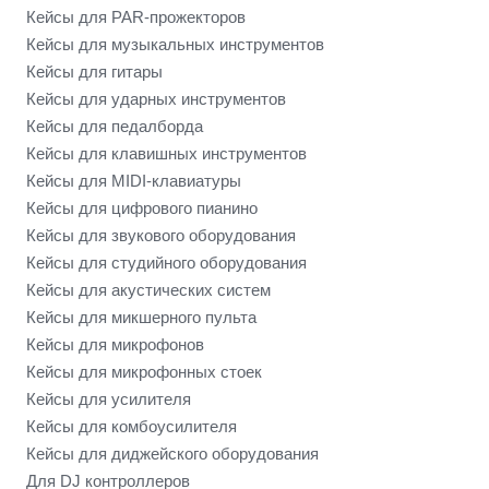
Кейсы для PAR-прожекторов
Кейсы для музыкальных инструментов
Кейсы для гитары
Кейсы для ударных инструментов
Кейсы для педалборда
Кейсы для клавишных инструментов
Кейсы для MIDI-клавиатуры
Кейсы для цифрового пианино
Кейсы для звукового оборудования
Кейсы для студийного оборудования
Кейсы для акустических систем
Кейсы для микшерного пульта
Кейсы для микрофонов
Кейсы для микрофонных стоек
Кейсы для усилителя
Кейсы для комбоусилителя
Кейсы для диджейского оборудования
Для DJ контроллеров