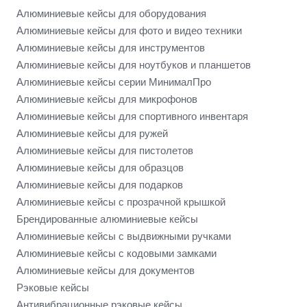
Алюминиевые кейсы для оборудования
Алюминиевые кейсы для фото и видео техники
Алюминиевые кейсы для инструментов
Алюминиевые кейсы для ноутбуков и планшетов
Алюминиевые кейсы серии МинималПро
Алюминиевые кейсы для микрофонов
Алюминиевые кейсы для спортивного инвентаря
Алюминиевые кейсы для ружей
Алюминиевые кейсы для пистолетов
Алюминиевые кейсы для образцов
Алюминиевые кейсы для подарков
Алюминиевые кейсы с прозрачной крышкой
Брендированные алюминиевые кейсы
Алюминиевые кейсы с выдвижными ручками
Алюминиевые кейсы с кодовыми замками
Алюминиевые кейсы для документов
Рэковые кейсы
Антивибрационные рэковые кейсы