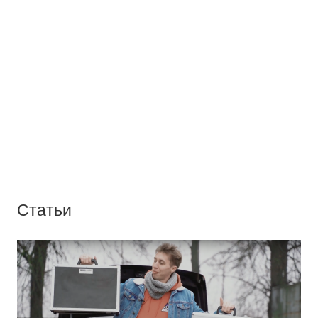
Статьи