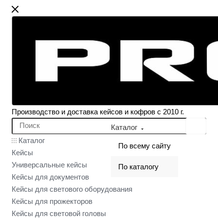
Производство и доставка кейсов и кофров с 2010 г.
Каталог
Каталог
По всему сайту
Кейсы
Универсальные кейсы
По каталогу
Кейсы для документов
Кейсы для светового оборудования
Кейсы для прожекторов
Кейсы для световой головы