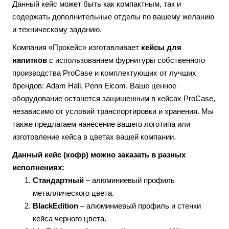
Данный кейс может быть как компактным, так и
содержать дополнительные отделы по вашему желанию
и техническому заданию.
Компания «Прокейс» изготавливает
кейсы для
напитков
с использованием фурнитуры собственного
производства ProCase и комплектующих от лучших
брендов: Adam Hall, Penn Elcom. Ваше ценное
оборудование останется защищенным в кейсах ProCase,
независимо от условий транспортировки и хранения. Мы
также предлагаем нанесение вашего логотипа или
изготовление кейса в цветах вашей компании.
Данный кейс (кофр) можно заказать в разных
исполнениях:
Стандартный
– алюминиевый профиль
металлического цвета.
BlackEdition
– алюминиевый профиль и стенки
кейса черного цвета.