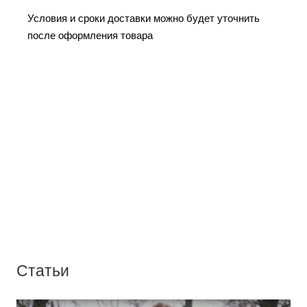
Условия и сроки доставки можно будет уточнить
после оформления товара
Статьи