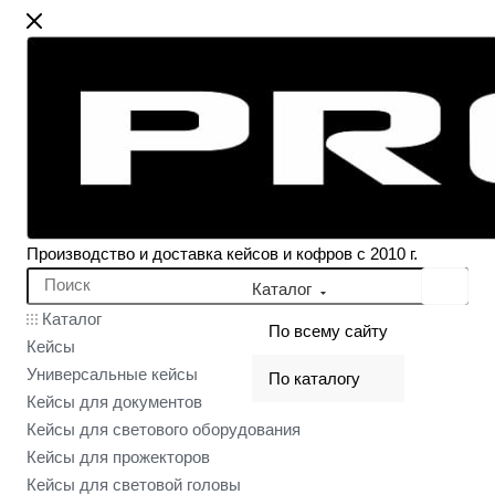
Производство и доставка кейсов и кофров с 2010 г.
Каталог
Каталог
По всему сайту
Кейсы
Универсальные кейсы
По каталогу
Кейсы для документов
Кейсы для светового оборудования
Кейсы для прожекторов
Кейсы для световой головы