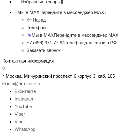
Избранные товары
0
Мы в MAX
Перейдите в мессенджер MAX
Назад
Телефоны
Мы в MAX
Перейдите в мессенджер MAX
+7 (499) 371-77-94
Телефон для связи в РФ
Заказать звонок
Контактная информация
г. Москва, Мичуринский проспект, 6 корпус 3, каб. 105
info@pro-case.ru
Вконтакте
Instagram
YouTube
Viber
Viber
WhatsApp