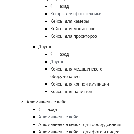
Назад
Кофры для фототехники
Кейсы для камеры
Кейсы для мониторов
Кейсы для проекторов
Другое
Назад
Другое
Кейсы для медицинского
оборудования
Кейсы для конной амуниции
Кейсы для напитков
Алюминиевые кейсы
Назад
Алюминиевые кейсы
Алюминиевые кейсы для оборудования
Алюминиевые кейсы для фото и видео