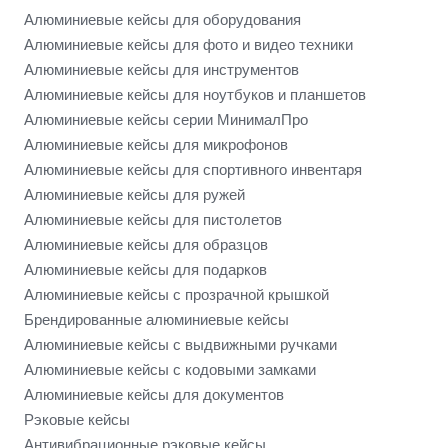
Алюминиевые кейсы для оборудования
Алюминиевые кейсы для фото и видео техники
Алюминиевые кейсы для инструментов
Алюминиевые кейсы для ноутбуков и планшетов
Алюминиевые кейсы серии МинималПро
Алюминиевые кейсы для микрофонов
Алюминиевые кейсы для спортивного инвентаря
Алюминиевые кейсы для ружей
Алюминиевые кейсы для пистолетов
Алюминиевые кейсы для образцов
Алюминиевые кейсы для подарков
Алюминиевые кейсы с прозрачной крышкой
Брендированные алюминиевые кейсы
Алюминиевые кейсы с выдвижными ручками
Алюминиевые кейсы с кодовыми замками
Алюминиевые кейсы для документов
Рэковые кейсы
Антивибрационные рэковые кейсы