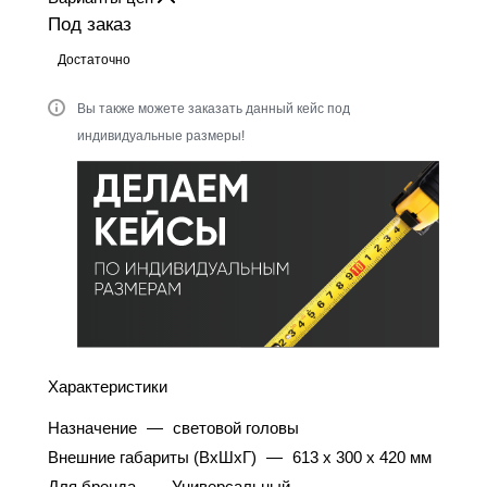
Под заказ
Достаточно
Вы также можете заказать данный кейс под
индивидуальные размеры!
Характеристики
Назначение
—
световой головы
Внешние габариты (ВхШхГ)
—
613 x 300 x 420 мм
Для бренда
—
Универсальный