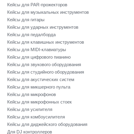
Кейсы для PAR-прожекторов
Кейсы для музыкальных инструментов
Кейсы для гитары
Кейсы для ударных инструментов
Кейсы для педалборда
Кейсы для клавишных инструментов
Кейсы для MIDI-клавиатуры
Кейсы для цифрового пианино
Кейсы для звукового оборудования
Кейсы для студийного оборудования
Кейсы для акустических систем
Кейсы для микшерного пульта
Кейсы для микрофонов
Кейсы для микрофонных стоек
Кейсы для усилителя
Кейсы для комбоусилителя
Кейсы для диджейского оборудования
Для DJ контроллеров