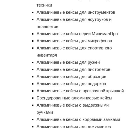
техники
Алюминиевые кейсы для инструментов
Алюминиевые кейсы для ноутбуков и
планшетов
Алюминиевые кейсы серии МинималПро
Алюминиевые кейсы для микрофонов
Алюминиевые кейсы для спортивного
инвентаря
Алюминиевые кейсы для ружей
Алюминиевые кейсы для пистолетов
Алюминиевые кейсы для образцов
Алюминиевые кейсы для подарков
Алюминиевые кейсы с прозрачной крышкой
Брендированные алюминиевые кейсы
Алюминиевые кейсы с выдвижными
ручками
Алюминиевые кейсы с кодовыми замками
Алюминиевые кейсы для документов