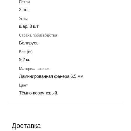
Петли
2 шт.
Углы
шар, 8 шт
Страна производства
Беларусь
Вес (кг)
9.2 кг.
Материал стенок
Ламинированная фанера 6,5 мм.
Цвет
Тёмно-коричневый.
Доставка