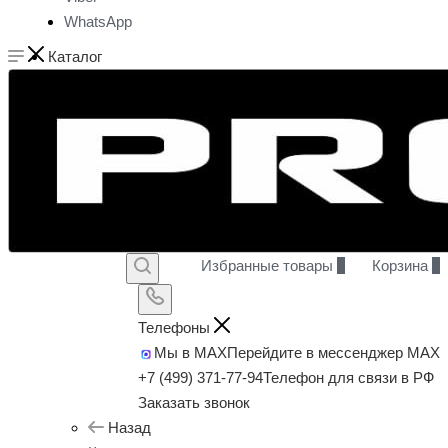
WhatsApp
Каталог
Избранные товары
0
Корзина
0
Телефоны
Мы в MAX
Перейдите в мессенджер MAX
+7 (499) 371-77-94
Телефон для связи в РФ
Заказать звонок
Назад