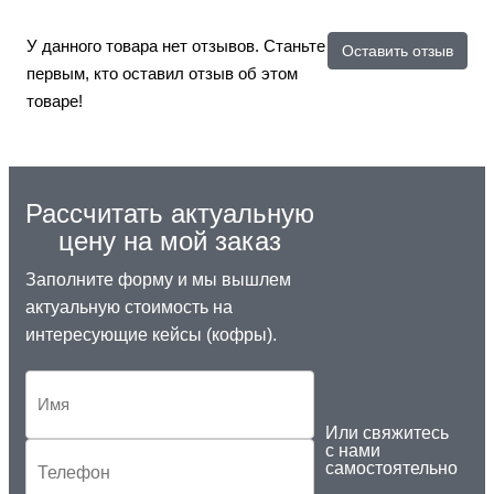
У данного товара нет отзывов. Станьте
Оставить отзыв
первым, кто оставил отзыв об этом
товаре!
Рассчитать актуальную
цену на мой заказ
Заполните форму и мы вышлем
актуальную стоимость на
интересующие кейсы (кофры).
Или свяжитесь
с нами
самостоятельно