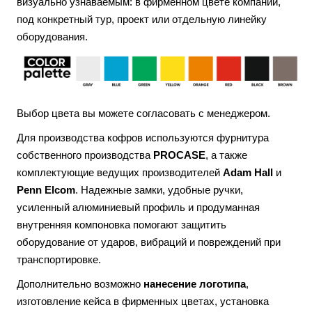
визуально узнаваемым: в фирменном цвете компании,
под конкретный тур, проект или отдельную линейку
оборудования.
Выбор цвета вы можете согласовать с менеджером.
Для производства кофров используются фурнитура
собственного производства
PROCASE
, а также
комплектующие ведущих производителей
Adam Hall
и
Penn Elcom
. Надежные замки, удобные ручки,
усиленный алюминиевый профиль и продуманная
внутренняя компоновка помогают защитить
оборудование от ударов, вибраций и повреждений при
транспортировке.
Дополнительно возможно
нанесение логотипа
,
изготовление кейса в фирменных цветах, установка