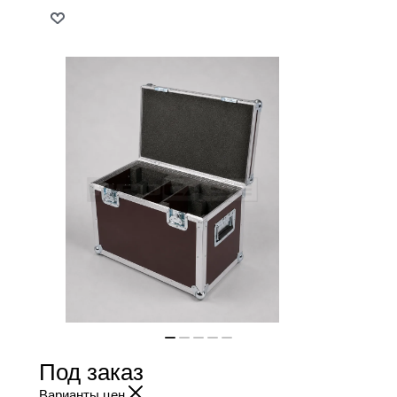
Под заказ
Варианты цен