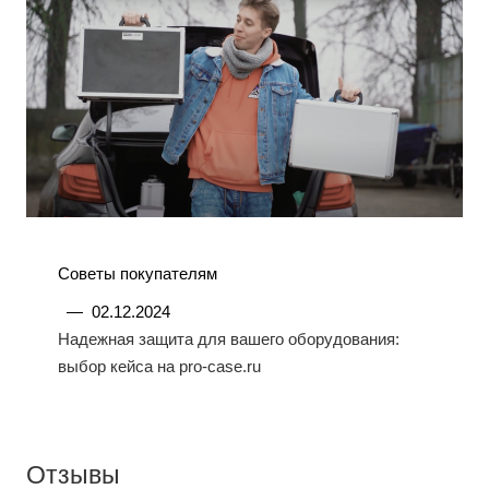
Советы покупателям
—
02.12.2024
Надежная защита для вашего оборудования:
выбор кейса на pro-case.ru
Отзывы