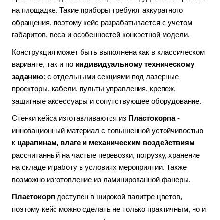
на площадке. Такие приборы требуют аккуратного
обращения, поэтому кейс разрабатывается с учетом
габаритов, веса и особенностей конкретной модели.
Конструкция может быть выполнена как в классическом
варианте, так и по
индивидуальному техническому
заданию
: с отдельными секциями под лазерные
проекторы, кабели, пульты управления, крепеж,
защитные аксессуары и сопутствующее оборудование.
Стенки кейса изготавливаются из
Пластокорпа
-
инновационный материал с повышенной устойчивостью
к
царапинам, влаге и механическим воздействиям
рассчитанный на частые перевозки, погрузку, хранение
на складе и работу в условиях мероприятий. Также
возможно изготовление из ламинированной фанеры.
Пластокорп
доступен в широкой палитре цветов,
поэтому кейс можно сделать не только практичным, но и