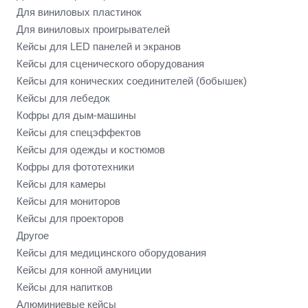
Для виниловых пластинок
Для виниловых проигрывателей
Кейсы для LED панелей и экранов
Кейсы для сценического оборудования
Кейсы для конических соединителей (бобышек)
Кейсы для лебедок
Кофры для дым-машины
Кейсы для спецэффектов
Кейсы для одежды и костюмов
Кофры для фототехники
Кейсы для камеры
Кейсы для мониторов
Кейсы для проекторов
Другое
Кейсы для медицинского оборудования
Кейсы для конной амуниции
Кейсы для напитков
Алюминиевые кейсы