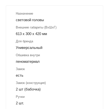
Назначение
световой головы
Внешние габариты (ВхШхГ)
613 x 300 x 420 мм
Для бренда
Универсальный
Обшивка внутри
пеноматериал
Замок
есть
Замок (конструкция)
2 шт (бабочка)
Ручки
2 шт.