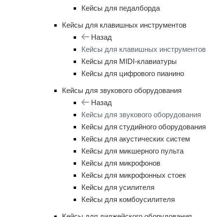
Кейсы для педалборда
Кейсы для клавишных инструментов
Назад
Кейсы для клавишных инструментов
Кейсы для MIDI-клавиатуры
Кейсы для цифрового пианино
Кейсы для звукового оборудования
Назад
Кейсы для звукового оборудования
Кейсы для студийного оборудования
Кейсы для акустических систем
Кейсы для микшерного пульта
Кейсы для микрофонов
Кейсы для микрофонных стоек
Кейсы для усилителя
Кейсы для комбоусилителя
Кейсы для диджейского оборудования