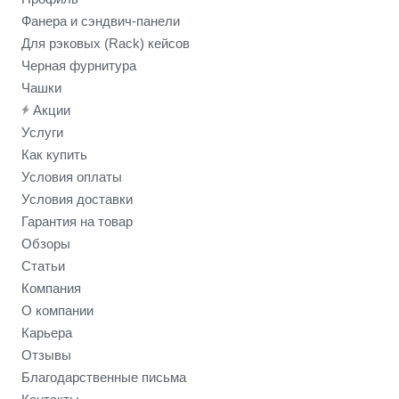
Фанера и сэндвич-панели
Для рэковых (Rack) кейсов
Черная фурнитура
Чашки
Акции
Услуги
Как купить
Условия оплаты
Условия доставки
Гарантия на товар
Обзоры
Статьи
Компания
О компании
Карьера
Отзывы
Благодарственные письма