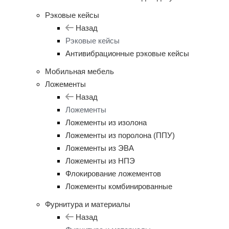
Рэковые кейсы
Назад
Рэковые кейсы
Антивибрационные рэковые кейсы
Мобильная мебель
Ложементы
Назад
Ложементы
Ложементы из изолона
Ложементы из поролона (ППУ)
Ложементы из ЭВА
Ложементы из НПЭ
Флокирование ложементов
Ложементы комбинированные
Фурнитура и материалы
Назад