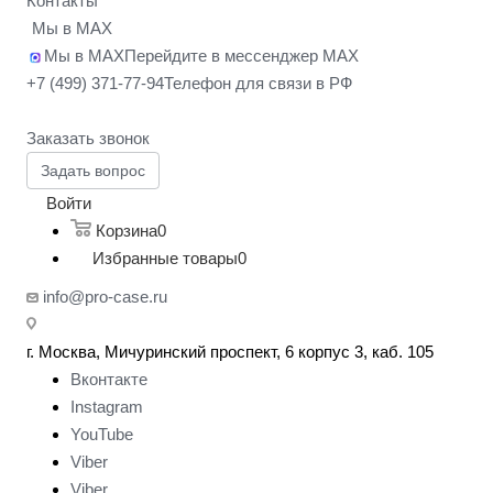
Контакты
Мы в MAX
Мы в MAX
Перейдите в мессенджер MAX
+7 (499) 371-77-94
Телефон для связи в РФ
Заказать звонок
Задать вопрос
Войти
Корзина
0
Избранные товары
0
info@pro-case.ru
г. Москва, Мичуринский проспект, 6 корпус 3, каб. 105
Вконтакте
Instagram
YouTube
Viber
Viber