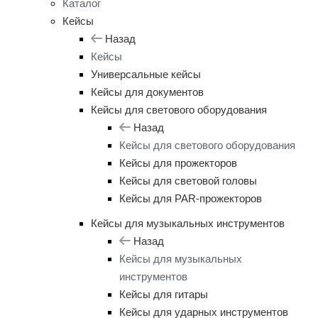
Каталог
Кейсы
Назад
Кейсы
Универсальные кейсы
Кейсы для документов
Кейсы для светового оборудования
Назад
Кейсы для светового оборудования
Кейсы для прожекторов
Кейсы для световой головы
Кейсы для PAR-прожекторов
Кейсы для музыкальных инструментов
Назад
Кейсы для музыкальных
инструментов
Кейсы для гитары
Кейсы для ударных инструментов