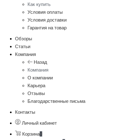
Как купить
Условия оплаты
Условия доставки
Гарантия на товар
Обзоры
Статьи
Компания
Назад
Компания
О компании
Карьера
Отзывы
Благодарственные письма
Контакты
Личный кабинет
Корзина
0