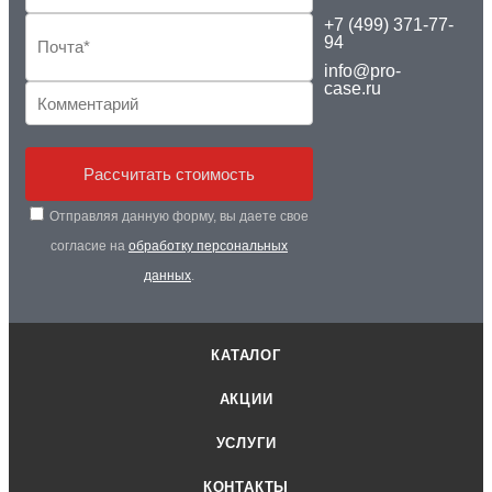
+7 (499) 371-77-
94
info@pro-
case.ru
Рассчитать стоимость
Отправляя данную форму, вы даете свое
согласие на
обработку персональных
данных
.
КАТАЛОГ
АКЦИИ
УСЛУГИ
КОНТАКТЫ