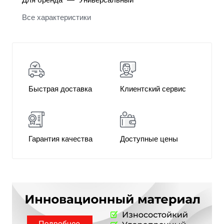
Все характеристики
Быстрая доставка
Клиентский сервис
Гарантия качества
Доступные цены