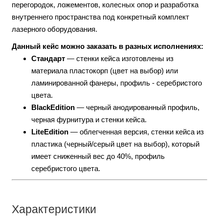
перегородок, ложементов, колесных опор и разработка
внутреннего пространства под конкретный комплект
лазерного оборудования.
Данный кейс можно заказать в разных исполнениях:
Стандарт
— стенки кейса изготовлены из
материала пластокорп (цвет на выбор) или
ламинированной фанеры, профиль - серебристого
цвета.
BlackEdition
— черный анодированный профиль,
черная фурнитура и стенки кейса.
LiteEdition
— облегченная версия, стенки кейса из
пластика (черный/серый цвет на выбор), который
имеет сниженный вес до 40%, профиль
серебристого цвета.
Характеристики