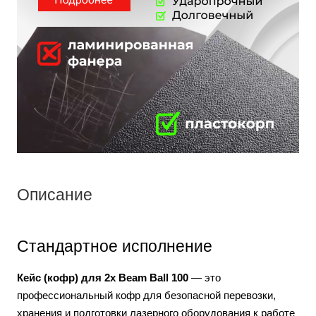
Описание
Стандартное исполнение
Кейс (кофр) для 2x Beam Ball 100
— это
профессиональный кофр для безопасной перевозки,
хранения и подготовки лазерного оборудования к работе