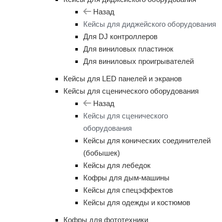
Назад
Кейсы для диджейского оборудования
Для DJ контроллеров
Для виниловых пластинок
Для виниловых проигрывателей
Кейсы для LED панелей и экранов
Кейсы для сценического оборудования
Назад
Кейсы для сценического
оборудования
Кейсы для конических соединителей
(бобышек)
Кейсы для лебедок
Кофры для дым-машины
Кейсы для спецэффектов
Кейсы для одежды и костюмов
Кофры для фототехники