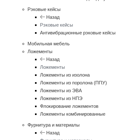
Рэковые кейсы
Назад
Рэковые кейсы
Антивибрационные рэковые кейсы
Мобильная мебель
Ложементы
Назад
Ложементы
Ложементы из изолона
Ложементы из поролона (ППУ)
Ложементы из ЭВА
Ложементы из НПЭ
Флокирование ложементов
Ложементы комбинированные
Фурнитура и материалы
Назад