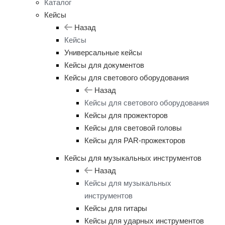
Каталог
Кейсы
Назад
Кейсы
Универсальные кейсы
Кейсы для документов
Кейсы для светового оборудования
Назад
Кейсы для светового оборудования
Кейсы для прожекторов
Кейсы для световой головы
Кейсы для PAR-прожекторов
Кейсы для музыкальных инструментов
Назад
Кейсы для музыкальных
инструментов
Кейсы для гитары
Кейсы для ударных инструментов