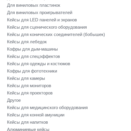
Для виниловых пластинок
Для виниловых проигрывателей
Кейсы для LED панелей и экранов
Кейсы для сценического оборудования
Кейсы для конических соединителей (бобышек)
Кейсы для лебедок
Кофры для дым-машины
Кейсы для спецэффектов
Кейсы для одежды и костюмов
Кофры для фототехники
Кейсы для камеры
Кейсы для мониторов
Кейсы для проекторов
Другое
Кейсы для медицинского оборудования
Кейсы для конной амуниции
Кейсы для напитков
Алюминиевые кейсы