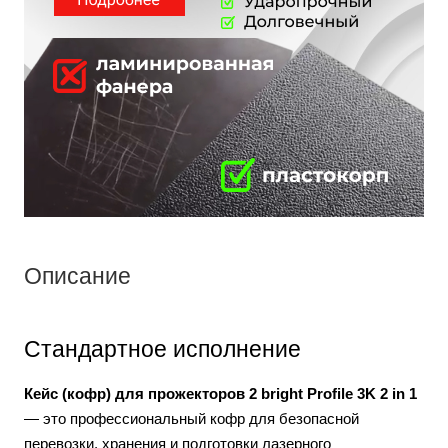
Описание
Стандартное исполнение
Кейс (кофр) для прожекторов 2 bright Profile 3K 2 in 1
— это профессиональный кофр для безопасной
перевозки, хранения и подготовки лазерного