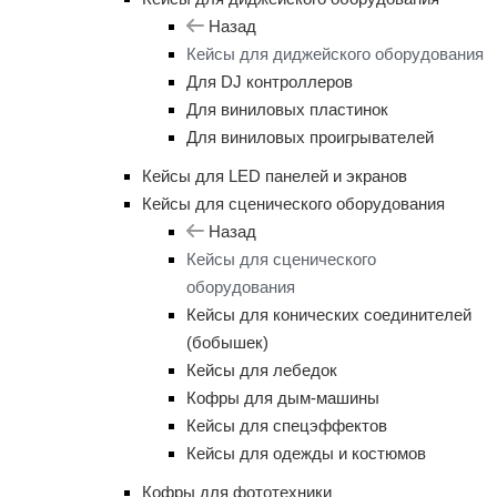
Назад
Кейсы для диджейского оборудования
Для DJ контроллеров
Для виниловых пластинок
Для виниловых проигрывателей
Кейсы для LED панелей и экранов
Кейсы для сценического оборудования
Назад
Кейсы для сценического
оборудования
Кейсы для конических соединителей
(бобышек)
Кейсы для лебедок
Кофры для дым-машины
Кейсы для спецэффектов
Кейсы для одежды и костюмов
Кофры для фототехники