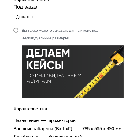
Под заказ
Достаточно
Вы также можете заказать данный кейс под
индивидуальные размеры!
Характеристики
Назначение
—
прожекторов
Внешние габариты (ВхШхГ)
—
785 x 595 x 490 мм
Для бренда
—
Универсальный