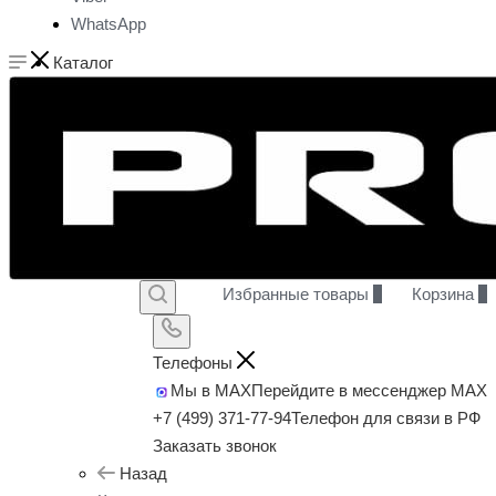
WhatsApp
Каталог
Избранные товары
0
Корзина
0
Телефоны
Мы в MAX
Перейдите в мессенджер MAX
+7 (499) 371-77-94
Телефон для связи в РФ
Заказать звонок
Назад