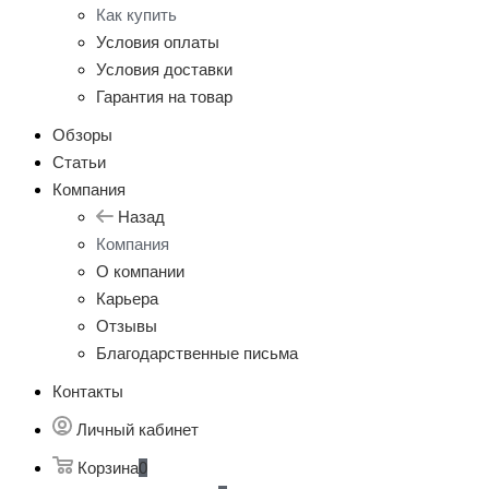
Как купить
Условия оплаты
Условия доставки
Гарантия на товар
Обзоры
Статьи
Компания
Назад
Компания
О компании
Карьера
Отзывы
Благодарственные письма
Контакты
Личный кабинет
Корзина
0