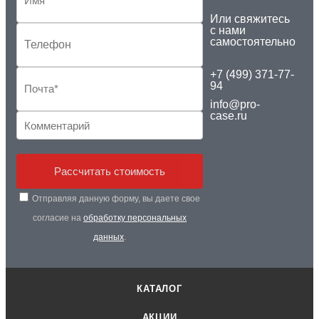
Или свяжитесь
с нами
самостоятельно
+7 (499) 371-77-
94
info@pro-
case.ru
Рассчитать стоимость
Отправляя данную форму, вы даете свое
согласие на
обработку персональных
данных
.
КАТАЛОГ
АКЦИИ