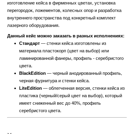
изготовление кейса в фирменных цветах, установка
перегородок, ложементов, колесных опор и разработка
внутреннего пространства под конкретный комплект
лазерного оборудования.
Данный кейс можно заказать в разных исполнениях:
Стандарт
— стенки кейса изготовлены из
материала пластокорп (цвет на выбор) или
ламинированной фанеры, профиль - серебристого
цвета.
BlackEdition
— черный анодированный профиль,
черная фурнитура и стенки кейса.
LiteEdition
— облегченная версия, стенки кейса из
пластика (черный/серый цвет на выбор), который
имеет сниженный вес до 40%, профиль
серебристого цвета.