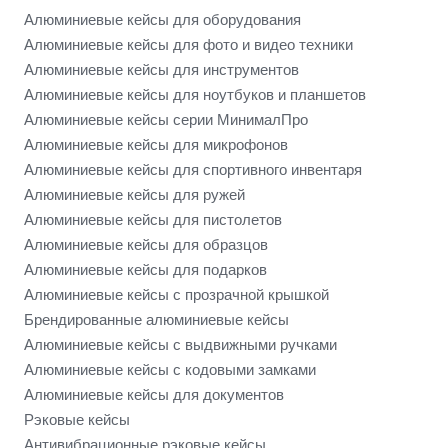
Алюминиевые кейсы для оборудования
Алюминиевые кейсы для фото и видео техники
Алюминиевые кейсы для инструментов
Алюминиевые кейсы для ноутбуков и планшетов
Алюминиевые кейсы серии МинималПро
Алюминиевые кейсы для микрофонов
Алюминиевые кейсы для спортивного инвентаря
Алюминиевые кейсы для ружей
Алюминиевые кейсы для пистолетов
Алюминиевые кейсы для образцов
Алюминиевые кейсы для подарков
Алюминиевые кейсы с прозрачной крышкой
Брендированные алюминиевые кейсы
Алюминиевые кейсы с выдвижными ручками
Алюминиевые кейсы с кодовыми замками
Алюминиевые кейсы для документов
Рэковые кейсы
Антивибрационные рэковые кейсы