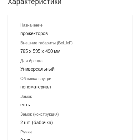
Характеристики
Назначение
прожекторов
Внешние габариты (ВхШхГ)
785 x 595 x 490 мм
Для бренда
Универсальный
Обшивка внутри
пеноматериал
Замок
есть
Замок (конструкция)
2 шт. (бабочка)
Ручки