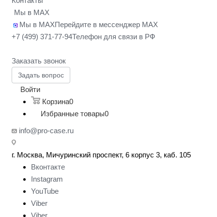
Контакты
Мы в MAX
Мы в MAX
Перейдите в мессенджер MAX
+7 (499) 371-77-94
Телефон для связи в РФ
Заказать звонок
Задать вопрос
Войти
Корзина
0
Избранные товары
0
info@pro-case.ru
г. Москва, Мичуринский проспект, 6 корпус 3, каб. 105
Вконтакте
Instagram
YouTube
Viber
Viber