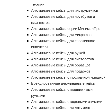
техники
Алюминиевые кейсы для инструментов
Алюминиевые кейсы для ноутбуков и
планшетов
Алюминиевые кейсы серии МинималПро
Алюминиевые кейсы для микрофонов
Алюминиевые кейсы для спортивного
инвентаря
Алюминиевые кейсы для ружей
Алюминиевые кейсы для пистолетов
Алюминиевые кейсы для образцов
Алюминиевые кейсы для подарков
Алюминиевые кейсы с прозрачной крышкой
Брендированные алюминиевые кейсы
Алюминиевые кейсы с выдвижными
ручками
Алюминиевые кейсы с кодовыми замками
Алюминиевые кейсы для документов