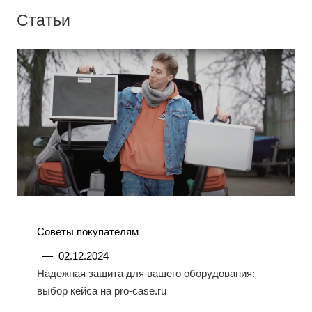
Статьи
Советы покупателям
—
02.12.2024
Надежная защита для вашего оборудования:
выбор кейса на pro-case.ru