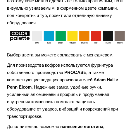
поэтому кейс можно сделать не только практичным, но и
визуально узнаваемым: в фирменном цвете компании,
под конкретный тур, проект или отдельную линейку
оборудования.
Выбор цвета вы можете согласовать с менеджером.
Для производства кофров используются фурнитура
собственного производства
PROCASE
, а также
комплектующие ведущих производителей
Adam Hall
и
Penn Elcom
. Надежные замки, удобные ручки,
усиленный алюминиевый профиль и продуманная
внутренняя компоновка помогают защитить
оборудование от ударов, вибраций и повреждений при
транспортировке.
Дополнительно возможно
нанесение логотипа
,