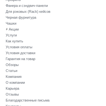
Фанера и сэндвич-панели
Для рэковых (Rack) кейсов
Черная фурнитура
Чашки
Акции
Услуги
Как купить
Условия оплаты
Условия доставки
Гарантия на товар
Обзоры
Статьи
Компания
О компании
Карьера
Отзывы
Благодарственные письма