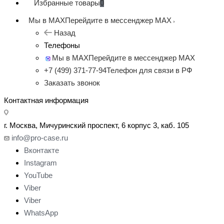
Избранные товары
0
Мы в MAX
Перейдите в мессенджер MAX
Назад
Телефоны
Мы в MAX
Перейдите в мессенджер MAX
+7 (499) 371-77-94
Телефон для связи в РФ
Заказать звонок
Контактная информация
г. Москва, Мичуринский проспект, 6 корпус 3, каб. 105
info@pro-case.ru
Вконтакте
Instagram
YouTube
Viber
Viber
WhatsApp