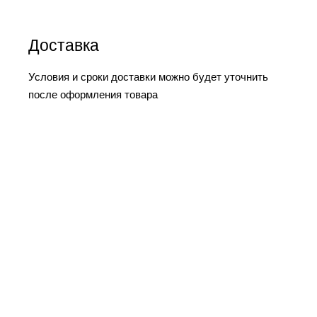
Доставка
Условия и сроки доставки можно будет уточнить
после оформления товара