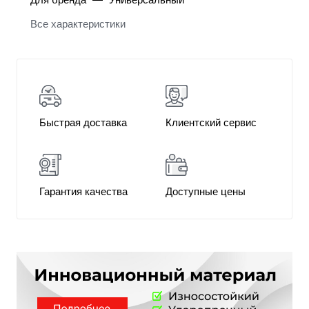
Все характеристики
Быстрая доставка
Клиентский сервис
Гарантия качества
Доступные цены