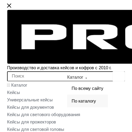
Производство и доставка кейсов и кофров с 2010 г.
Каталог
Каталог
По всему сайту
Кейсы
Универсальные кейсы
По каталогу
Кейсы для документов
Кейсы для светового оборудования
Кейсы для прожекторов
Кейсы для световой головы