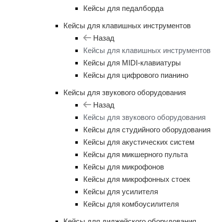
Кейсы для педалборда
Кейсы для клавишных инструментов
Назад
Кейсы для клавишных инструментов
Кейсы для MIDI-клавиатуры
Кейсы для цифрового пианино
Кейсы для звукового оборудования
Назад
Кейсы для звукового оборудования
Кейсы для студийного оборудования
Кейсы для акустических систем
Кейсы для микшерного пульта
Кейсы для микрофонов
Кейсы для микрофонных стоек
Кейсы для усилителя
Кейсы для комбоусилителя
Кейсы для диджейского оборудования