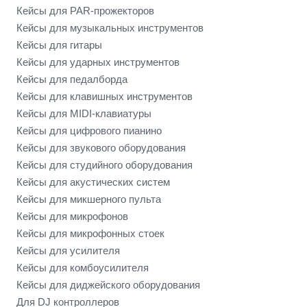
Кейсы для PAR-прожекторов
Кейсы для музыкальных инструментов
Кейсы для гитары
Кейсы для ударных инструментов
Кейсы для педалборда
Кейсы для клавишных инструментов
Кейсы для MIDI-клавиатуры
Кейсы для цифрового пианино
Кейсы для звукового оборудования
Кейсы для студийного оборудования
Кейсы для акустических систем
Кейсы для микшерного пульта
Кейсы для микрофонов
Кейсы для микрофонных стоек
Кейсы для усилителя
Кейсы для комбоусилителя
Кейсы для диджейского оборудования
Для DJ контроллеров