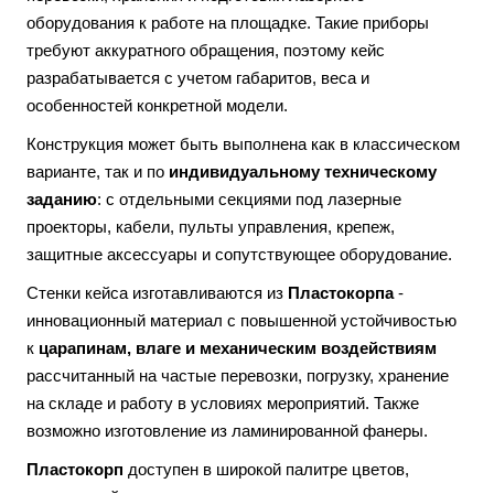
оборудования к работе на площадке. Такие приборы
требуют аккуратного обращения, поэтому кейс
разрабатывается с учетом габаритов, веса и
особенностей конкретной модели.
Конструкция может быть выполнена как в классическом
варианте, так и по
индивидуальному техническому
заданию
: с отдельными секциями под лазерные
проекторы, кабели, пульты управления, крепеж,
защитные аксессуары и сопутствующее оборудование.
Стенки кейса изготавливаются из
Пластокорпа
-
инновационный материал с повышенной устойчивостью
к
царапинам, влаге и механическим воздействиям
рассчитанный на частые перевозки, погрузку, хранение
на складе и работу в условиях мероприятий. Также
возможно изготовление из ламинированной фанеры.
Пластокорп
доступен в широкой палитре цветов,