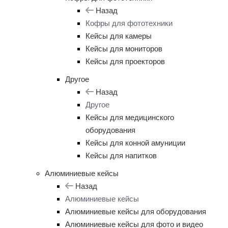
Назад
Кофры для фототехники
Кейсы для камеры
Кейсы для мониторов
Кейсы для проекторов
Другое
Назад
Другое
Кейсы для медицинского
оборудования
Кейсы для конной амуниции
Кейсы для напитков
Алюминиевые кейсы
Назад
Алюминиевые кейсы
Алюминиевые кейсы для оборудования
Алюминиевые кейсы для фото и видео