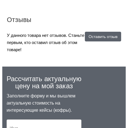
Отзывы
У данного товара нет отзывов. Станьте
Оставить отзыв
первым, кто оставил отзыв об этом
товаре!
Рассчитать актуальную
цену на мой заказ
Заполните форму и мы вышлем
актуальную стоимость на
интересующие кейсы (кофры).