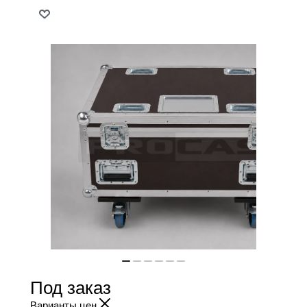
Под заказ
Варианты цен