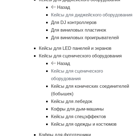
Назад
Кейсы для диджейского оборудования
Для DJ контроллеров
Для виниловых пластинок
Для виниловых проигрывателей
Кейсы для LED панелей и экранов
Кейсы для сценического оборудования
Назад
Кейсы для сценического
оборудования
Кейсы для конических соединителей
(бобышек)
Кейсы для лебедок
Кофры для дым-машины
Кейсы для спецэффектов
Кейсы для одежды и костюмов
Кофры для фототехники