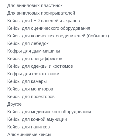
Для виниловых пластинок
Для виниловых проигрывателей
Кейсы для LED панелей и экранов
Кейсы для сценического оборудования
Кейсы для конических соединителей (бобышек)
Кейсы для лебедок
Кофры для дым-машины
Кейсы для спецэффектов
Кейсы для одежды и костюмов
Кофры для фототехники
Кейсы для камеры
Кейсы для мониторов
Кейсы для проекторов
Другое
Кейсы для медицинского оборудования
Кейсы для конной амуниции
Кейсы для напитков
Алюминиевые кейсы