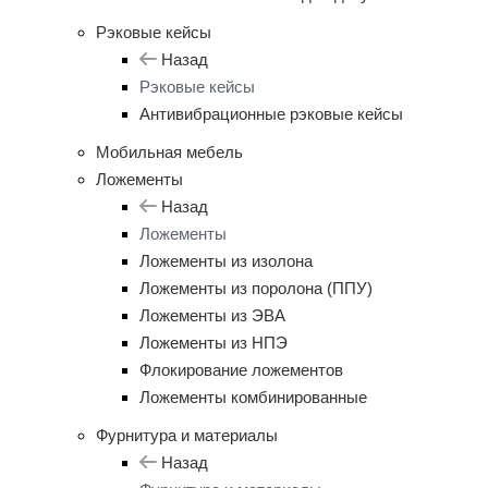
Рэковые кейсы
Назад
Рэковые кейсы
Антивибрационные рэковые кейсы
Мобильная мебель
Ложементы
Назад
Ложементы
Ложементы из изолона
Ложементы из поролона (ППУ)
Ложементы из ЭВА
Ложементы из НПЭ
Флокирование ложементов
Ложементы комбинированные
Фурнитура и материалы
Назад