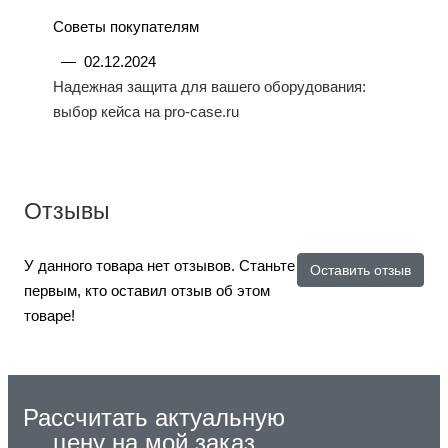
Советы покупателям
—
02.12.2024
Надежная защита для вашего оборудования:
выбор кейса на pro-case.ru
Отзывы
У данного товара нет отзывов. Станьте
Оставить отзыв
первым, кто оставил отзыв об этом
товаре!
Рассчитать актуальную
цену на мой заказ