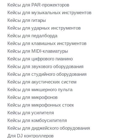
Кейсы для PAR-прожекторов
Кейсы для музыкальных инструментов
Кейсы для гитары
Кейсы для ударных инструментов
Кейсы для педалборда
Кейсы для клавишных инструментов
Кейсы для MIDI-клавиатуры
Кейсы для цифрового пианино
Кейсы для звукового оборудования
Кейсы для студийного оборудования
Кейсы для акустических систем
Кейсы для микшерного пульта
Кейсы для микрофонов
Кейсы для микрофонных стоек
Кейсы для усилителя
Кейсы для комбоусилителя
Кейсы для диджейского оборудования
Для DJ контроллеров