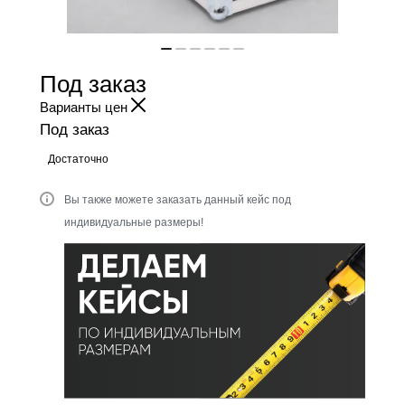
Под заказ
Варианты цен
Под заказ
Достаточно
Вы также можете заказать данный кейс под
индивидуальные размеры!