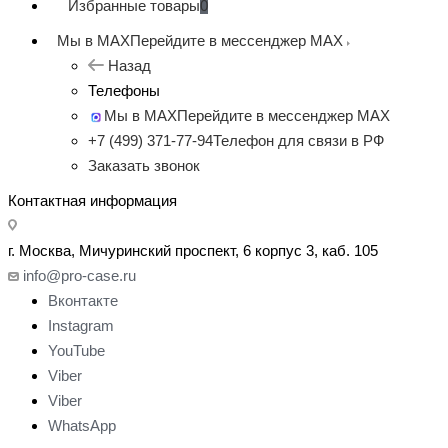
Избранные товары
0
Мы в MAX
Перейдите в мессенджер MAX
Назад
Телефоны
Мы в MAX
Перейдите в мессенджер MAX
+7 (499) 371-77-94
Телефон для связи в РФ
Заказать звонок
Контактная информация
г. Москва, Мичуринский проспект, 6 корпус 3, каб. 105
info@pro-case.ru
Вконтакте
Instagram
YouTube
Viber
Viber
WhatsApp