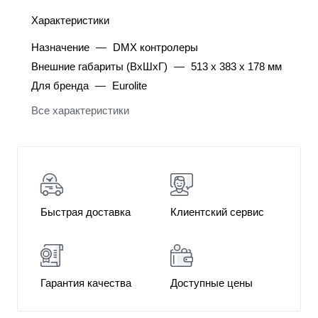
Характеристики
Назначение
—
DMX контролеры
Внешние габариты (ВхШхГ)
—
513 x 383 x 178 мм
Для бренда
—
Eurolite
Все характеристики
Быстрая доставка
Клиентский сервис
Гарантия качества
Доступные цены