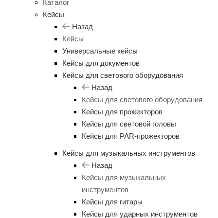
Каталог
Кейсы
Назад
Кейсы
Универсальные кейсы
Кейсы для документов
Кейсы для светового оборудования
Назад
Кейсы для светового оборудования
Кейсы для прожекторов
Кейсы для световой головы
Кейсы для PAR-прожекторов
Кейсы для музыкальных инструментов
Назад
Кейсы для музыкальных
инструментов
Кейсы для гитары
Кейсы для ударных инструментов