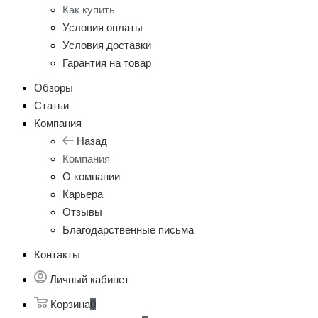
Как купить
Условия оплаты
Условия доставки
Гарантия на товар
Обзоры
Статьи
Компания
Назад
Компания
О компании
Карьера
Отзывы
Благодарственные письма
Контакты
Личный кабинет
Корзина
0