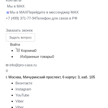
Контакты
Мы в MAX
Мы в MAX
Перейдите в мессенджер MAX
+7 (499) 371-77-94
Телефон для связи в РФ
Заказать звонок
Задать вопрос
Войти
Корзина
0
Избранные товары
0
info@pro-case.ru
г. Москва, Мичуринский проспект, 6 корпус 3, каб. 105
Вконтакте
Instagram
YouTube
Viber
Viber