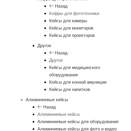
Назад
Кофры для фототехники
Кейсы для камеры
Кейсы для мониторов
Кейсы для проекторов
Другое
Назад
Другое
Кейсы для медицинского
оборудования
Кейсы для конной амуниции
Кейсы для напитков
Алюминиевые кейсы
Назад
Алюминиевые кейсы
Алюминиевые кейсы для оборудования
Алюминиевые кейсы для фото и видео