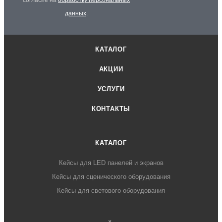
данных
.
КАТАЛОГ
АКЦИИ
УСЛУГИ
КОНТАКТЫ
КАТАЛОГ
Кейсы для LED панелей и экранов
Кейсы для сценического оборудования
Кейсы для светового оборудования