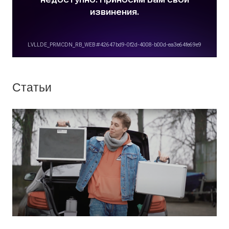
Статьи