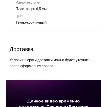
Материал стенок
Пластокорп 6,5 мм.
Цвет
Тёмно-коричневый.
Доставка
Условия и сроки доставки можно будет уточнить
после оформления товара