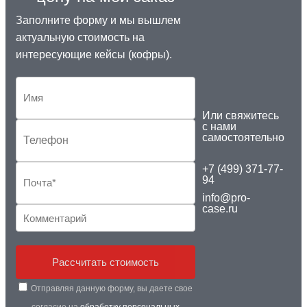
Заполните форму и мы вышлем
актуальную стоимость на
интересующие кейсы (кофры).
Или свяжитесь
с нами
самостоятельно
+7 (499) 371-77-
94
info@pro-
case.ru
Рассчитать стоимость
Отправляя данную форму, вы даете свое
согласие на
обработку персональных