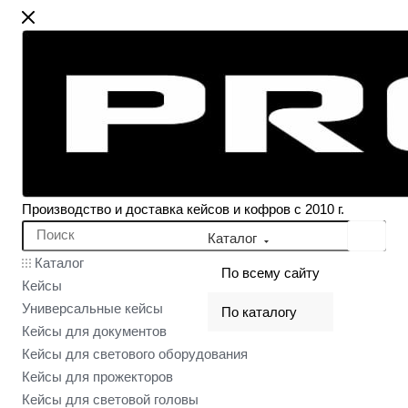
Производство и доставка кейсов и кофров с 2010 г.
Каталог
Каталог
По всему сайту
Кейсы
Универсальные кейсы
По каталогу
Кейсы для документов
Кейсы для светового оборудования
Кейсы для прожекторов
Кейсы для световой головы