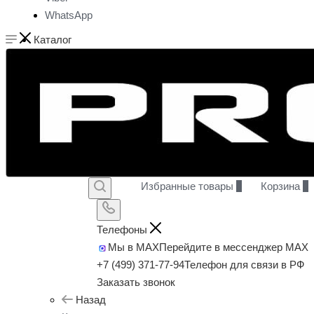
WhatsApp
Каталог
Избранные товары
0
Корзина
0
Телефоны
Мы в MAX
Перейдите в мессенджер MAX
+7 (499) 371-77-94
Телефон для связи в РФ
Заказать звонок
Назад