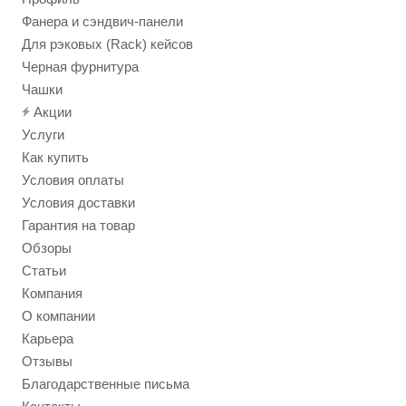
Фанера и сэндвич-панели
Для рэковых (Rack) кейсов
Черная фурнитура
Чашки
Акции
Услуги
Как купить
Условия оплаты
Условия доставки
Гарантия на товар
Обзоры
Статьи
Компания
О компании
Карьера
Отзывы
Благодарственные письма