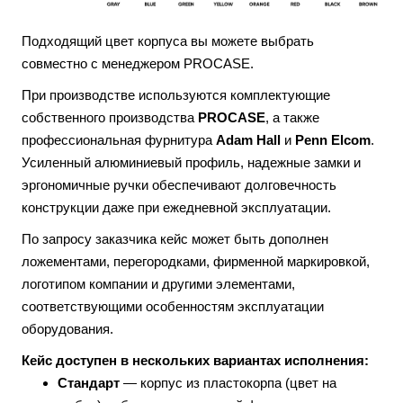
Подходящий цвет корпуса вы можете выбрать
совместно с менеджером PROCASE.
При производстве используются комплектующие
собственного производства
PROCASE
, а также
профессиональная фурнитура
Adam Hall
и
Penn Elcom
.
Усиленный алюминиевый профиль, надежные замки и
эргономичные ручки обеспечивают долговечность
конструкции даже при ежедневной эксплуатации.
По запросу заказчика кейс может быть дополнен
ложементами, перегородками, фирменной маркировкой,
логотипом компании и другими элементами,
соответствующими особенностям эксплуатации
оборудования.
Кейс доступен в нескольких вариантах исполнения:
Стандарт
— корпус из пластокорпа (цвет на