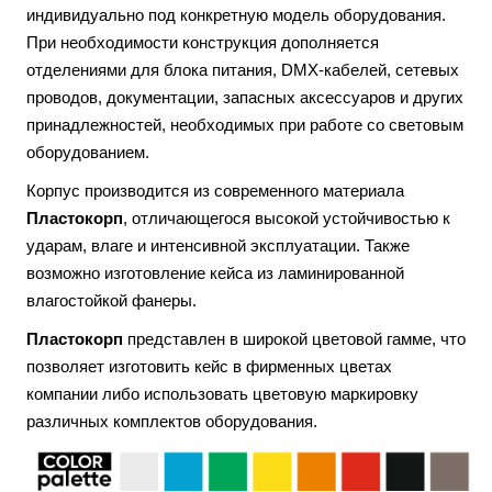
индивидуально под конкретную модель оборудования.
При необходимости конструкция дополняется
отделениями для блока питания, DMX-кабелей, сетевых
проводов, документации, запасных аксессуаров и других
принадлежностей, необходимых при работе со световым
оборудованием.
Корпус производится из современного материала
Пластокорп
, отличающегося высокой устойчивостью к
ударам, влаге и интенсивной эксплуатации. Также
возможно изготовление кейса из ламинированной
влагостойкой фанеры.
Пластокорп
представлен в широкой цветовой гамме, что
позволяет изготовить кейс в фирменных цветах
компании либо использовать цветовую маркировку
различных комплектов оборудования.