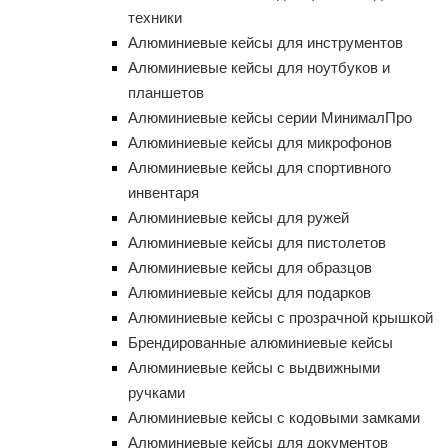
техники
Алюминиевые кейсы для инструментов
Алюминиевые кейсы для ноутбуков и
планшетов
Алюминиевые кейсы серии МинималПро
Алюминиевые кейсы для микрофонов
Алюминиевые кейсы для спортивного
инвентаря
Алюминиевые кейсы для ружей
Алюминиевые кейсы для пистолетов
Алюминиевые кейсы для образцов
Алюминиевые кейсы для подарков
Алюминиевые кейсы с прозрачной крышкой
Брендированные алюминиевые кейсы
Алюминиевые кейсы с выдвижными
ручками
Алюминиевые кейсы с кодовыми замками
Алюминиевые кейсы для документов