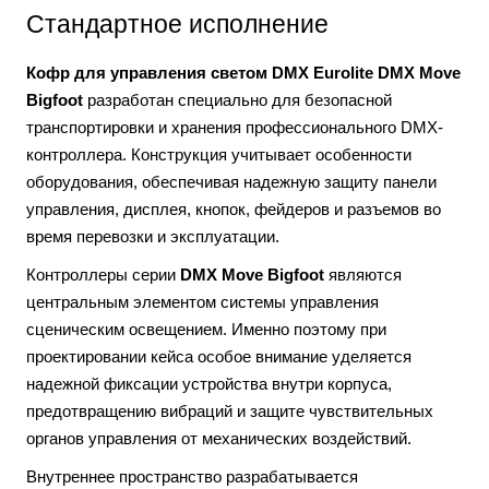
Стандартное исполнение
Кофр для управления светом DMX Eurolite DMX Move
Bigfoot
разработан специально для безопасной
транспортировки и хранения профессионального DMX-
контроллера. Конструкция учитывает особенности
оборудования, обеспечивая надежную защиту панели
управления, дисплея, кнопок, фейдеров и разъемов во
время перевозки и эксплуатации.
Контроллеры серии
DMX Move Bigfoot
являются
центральным элементом системы управления
сценическим освещением. Именно поэтому при
проектировании кейса особое внимание уделяется
надежной фиксации устройства внутри корпуса,
предотвращению вибраций и защите чувствительных
органов управления от механических воздействий.
Внутреннее пространство разрабатывается