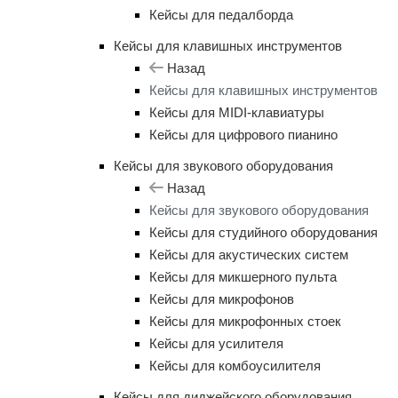
Кейсы для педалборда
Кейсы для клавишных инструментов
Назад
Кейсы для клавишных инструментов
Кейсы для MIDI-клавиатуры
Кейсы для цифрового пианино
Кейсы для звукового оборудования
Назад
Кейсы для звукового оборудования
Кейсы для студийного оборудования
Кейсы для акустических систем
Кейсы для микшерного пульта
Кейсы для микрофонов
Кейсы для микрофонных стоек
Кейсы для усилителя
Кейсы для комбоусилителя
Кейсы для диджейского оборудования