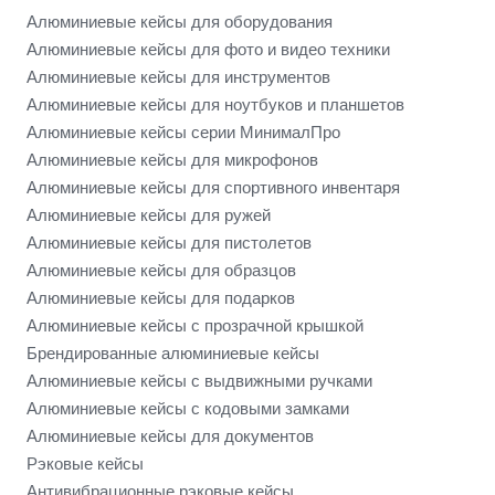
Алюминиевые кейсы для оборудования
Алюминиевые кейсы для фото и видео техники
Алюминиевые кейсы для инструментов
Алюминиевые кейсы для ноутбуков и планшетов
Алюминиевые кейсы серии МинималПро
Алюминиевые кейсы для микрофонов
Алюминиевые кейсы для спортивного инвентаря
Алюминиевые кейсы для ружей
Алюминиевые кейсы для пистолетов
Алюминиевые кейсы для образцов
Алюминиевые кейсы для подарков
Алюминиевые кейсы с прозрачной крышкой
Брендированные алюминиевые кейсы
Алюминиевые кейсы с выдвижными ручками
Алюминиевые кейсы с кодовыми замками
Алюминиевые кейсы для документов
Рэковые кейсы
Антивибрационные рэковые кейсы