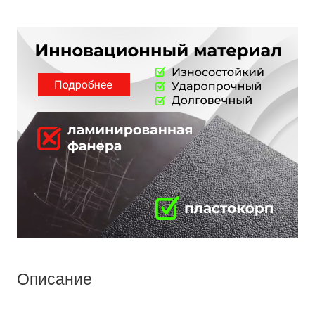
Описание