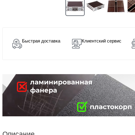
Быстрая доставка
Клиентский сервис
Описание