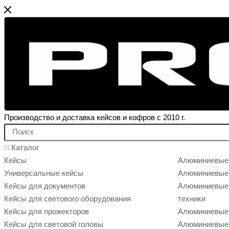
Производство и доставка кейсов и кофров с 2010 г.
Каталог
Кейсы
Алюминиевые
Универсальные кейсы
Алюминиевые 
Кейсы для документов
Алюминиевые 
Кейсы для светового оборудования
техники
Кейсы для прожекторов
Алюминиевые 
Кейсы для световой головы
Алюминиевые 