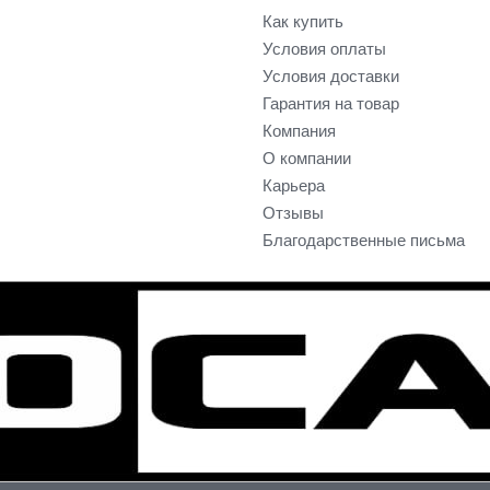
Как купить
Условия оплаты
Условия доставки
Гарантия на товар
Компания
О компании
Карьера
Отзывы
Благодарственные письма