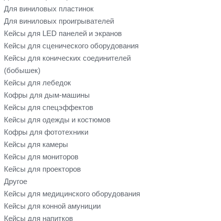
Для виниловых пластинок
Для виниловых проигрывателей
Кейсы для LED панелей и экранов
Кейсы для сценического оборудования
Кейсы для конических соединителей
(бобышек)
Кейсы для лебедок
Кофры для дым-машины
Кейсы для спецэффектов
Кейсы для одежды и костюмов
Кофры для фототехники
Кейсы для камеры
Кейсы для мониторов
Кейсы для проекторов
Другое
Кейсы для медицинского оборудования
Кейсы для конной амуниции
Кейсы для напитков