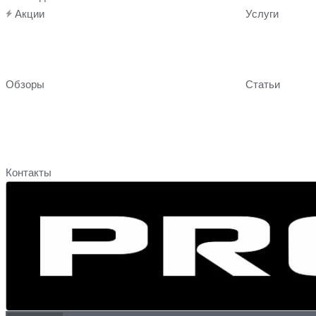
Акции
Услуги
Обзоры
Статьи
Контакты