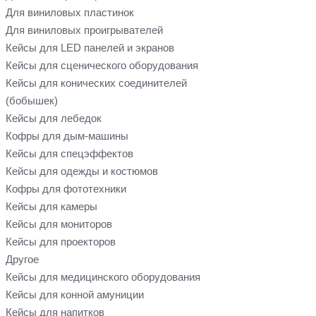
Для виниловых пластинок
Для виниловых проигрывателей
Кейсы для LED панелей и экранов
Кейсы для сценического оборудования
Кейсы для конических соединителей
(бобышек)
Кейсы для лебедок
Кофры для дым-машины
Кейсы для спецэффектов
Кейсы для одежды и костюмов
Кофры для фототехники
Кейсы для камеры
Кейсы для мониторов
Кейсы для проекторов
Другое
Кейсы для медицинского оборудования
Кейсы для конной амуниции
Кейсы для напитков