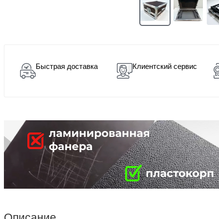
Быстрая доставка
Клиентский сервис
Описание