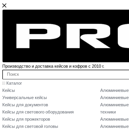
Производство и доставка кейсов и кофров с 2010 г.
Каталог
Кейсы
Алюминиевые
Универсальные кейсы
Алюминиевые 
Кейсы для документов
Алюминиевые 
Кейсы для светового оборудования
техники
Кейсы для прожекторов
Алюминиевые 
Кейсы для световой головы
Алюминиевые 