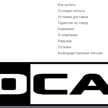
Как купить
Условия оплаты
Условия доставки
Гарантия на товар
Компания
О компании
Карьера
Отзывы
Благодарственные письма