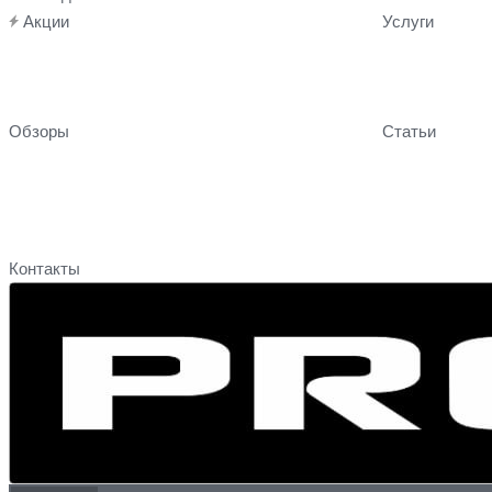
Акции
Услуги
Обзоры
Статьи
Контакты