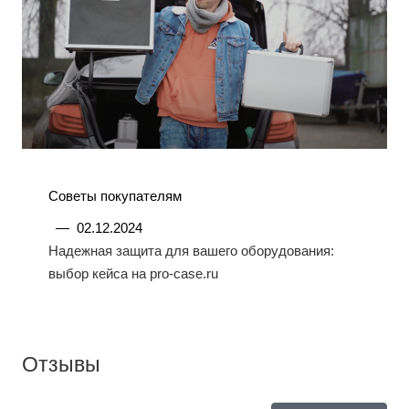
Советы покупателям
—
02.12.2024
Надежная защита для вашего оборудования:
выбор кейса на pro-case.ru
Отзывы