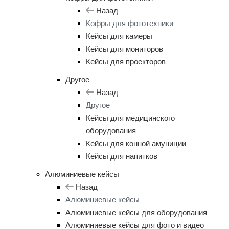
Назад
Кофры для фототехники
Кейсы для камеры
Кейсы для мониторов
Кейсы для проекторов
Другое
Назад
Другое
Кейсы для медицинского
оборудования
Кейсы для конной амуниции
Кейсы для напитков
Алюминиевые кейсы
Назад
Алюминиевые кейсы
Алюминиевые кейсы для оборудования
Алюминиевые кейсы для фото и видео