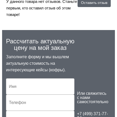
У данного товара нет отзывов. Станьте
Оставить отзыв
первым, кто оставил отзыв об этом
товаре!
Рассчитать актуальную
цену на мой заказ
Заполните форму и мы вышлем
актуальную стоимость на
интересующие кейсы (кофры).
Или свяжитесь
с нами
самостоятельно
+7 (499) 371-77-