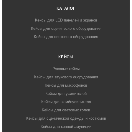
КАТАЛОГ
Кейсы для LED панелей и экранов
Кейсы для сценического оборудования
Кейсы для светового оборудования
КЕЙСЫ
Рэковые кейсы
Кейсы для звукового оборудования
Кейсы для микрофонов
Кейсы для усилителей
Кейсы для комбоусилителя
Кейсы для световых голов
Кейсы для сценической одежды и костюмов
Кейсы для конной амуниции