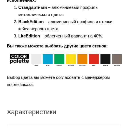
исполнениях:
Стандартный
– алюминиевый профиль
металлического цвета.
BlackEdition
– алюминиевый профиль и стенки
кейса черного цвета.
LiteEdition
– облегченный вариант на 40%.
Вы также можете выбрать другие цвета стенок:
Выбор цвета вы можете согласовать с менеджером
после заказа.
Характеристики