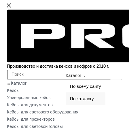
Производство и доставка кейсов и кофров с 2010 г.
Каталог
Каталог
По всему сайту
Кейсы
Универсальные кейсы
По каталогу
Кейсы для документов
Кейсы для светового оборудования
Кейсы для прожекторов
Кейсы для световой головы