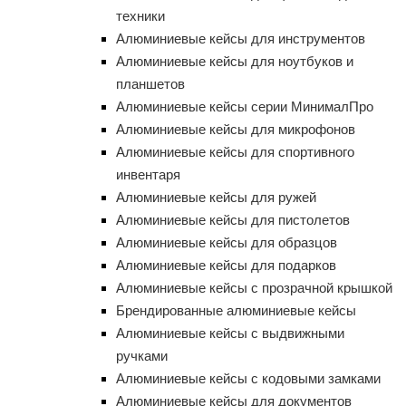
техники
Алюминиевые кейсы для инструментов
Алюминиевые кейсы для ноутбуков и
планшетов
Алюминиевые кейсы серии МинималПро
Алюминиевые кейсы для микрофонов
Алюминиевые кейсы для спортивного
инвентаря
Алюминиевые кейсы для ружей
Алюминиевые кейсы для пистолетов
Алюминиевые кейсы для образцов
Алюминиевые кейсы для подарков
Алюминиевые кейсы с прозрачной крышкой
Брендированные алюминиевые кейсы
Алюминиевые кейсы с выдвижными
ручками
Алюминиевые кейсы с кодовыми замками
Алюминиевые кейсы для документов