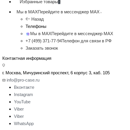
Избранные товары
0
Мы в MAX
Перейдите в мессенджер MAX
Назад
Телефоны
Мы в MAX
Перейдите в мессенджер MAX
+7 (499) 371-77-94
Телефон для связи в РФ
Заказать звонок
Контактная информация
г. Москва, Мичуринский проспект, 6 корпус 3, каб. 105
info@pro-case.ru
Вконтакте
Instagram
YouTube
Viber
Viber
WhatsApp