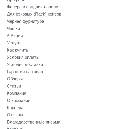
Фанера и сэндвич-панели
Для рэковых (Rack) кейсов
Черная фурнитура
Чашки
Акции
Услуги
Как купить
Условия оплаты
Условия доставки
Гарантия на товар
Обзоры
Статьи
Компания
О компании
Карьера
Отзывы
Благодарственные письма