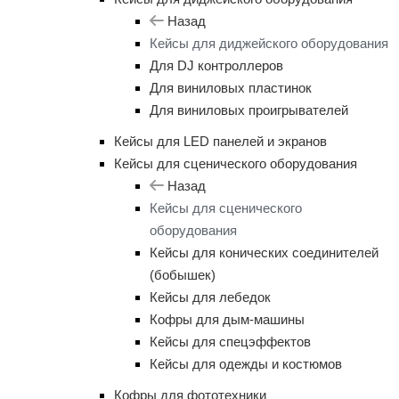
Назад
Кейсы для диджейского оборудования
Для DJ контроллеров
Для виниловых пластинок
Для виниловых проигрывателей
Кейсы для LED панелей и экранов
Кейсы для сценического оборудования
Назад
Кейсы для сценического
оборудования
Кейсы для конических соединителей
(бобышек)
Кейсы для лебедок
Кофры для дым-машины
Кейсы для спецэффектов
Кейсы для одежды и костюмов
Кофры для фототехники