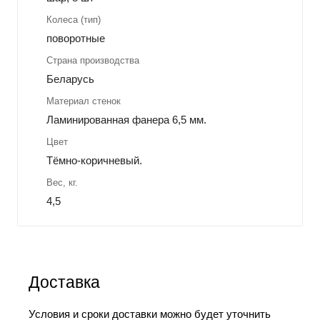
Колеса (тип)
поворотные
Страна производства
Беларусь
Материал стенок
Ламинированная фанера 6,5 мм.
Цвет
Тёмно-коричневый.
Вес, кг.
4,5
Доставка
Условия и сроки доставки можно будет уточнить