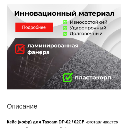
Описание
Кейс (кофр) для Tascam DP-02 / 02CF
изготавливается