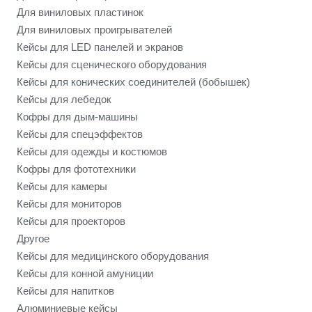
Для виниловых пластинок
Для виниловых проигрывателей
Кейсы для LED панелей и экранов
Кейсы для сценического оборудования
Кейсы для конических соединителей (бобышек)
Кейсы для лебедок
Кофры для дым-машины
Кейсы для спецэффектов
Кейсы для одежды и костюмов
Кофры для фототехники
Кейсы для камеры
Кейсы для мониторов
Кейсы для проекторов
Другое
Кейсы для медицинского оборудования
Кейсы для конной амуниции
Кейсы для напитков
Алюминиевые кейсы