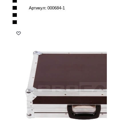
Артикул:
000684-1