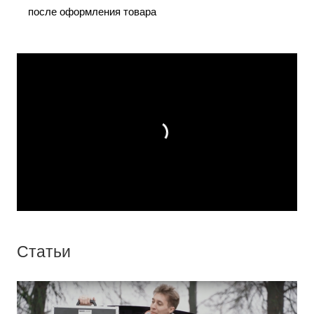
после оформления товара
Статьи