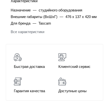
Характеристики
Назначение
—
студийного оборудования
Внешние габариты (ВхШхГ)
—
476 x 137 x 420 мм
Для бренда
—
Tascam
Все характеристики
Быстрая доставка
Клиентский сервис
Гарантия качества
Доступные цены