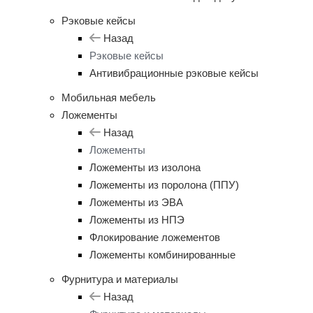
Рэковые кейсы
Назад
Рэковые кейсы
Антивибрационные рэковые кейсы
Мобильная мебель
Ложементы
Назад
Ложементы
Ложементы из изолона
Ложементы из поролона (ППУ)
Ложементы из ЭВА
Ложементы из НПЭ
Флокирование ложементов
Ложементы комбинированные
Фурнитура и материалы
Назад