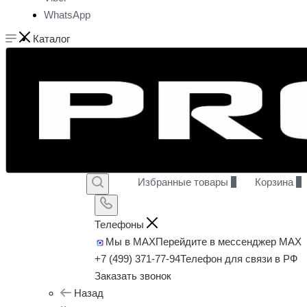
WhatsApp
Каталог
Избранные товары
0
Корзина
0
Телефоны
Мы в MAX
Перейдите в мессенджер MAX
+7 (499) 371-77-94
Телефон для связи в РФ
Заказать звонок
Назад