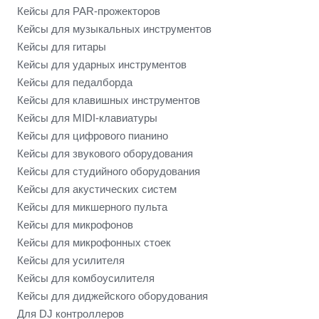
Кейсы для PAR-прожекторов
Кейсы для музыкальных инструментов
Кейсы для гитары
Кейсы для ударных инструментов
Кейсы для педалборда
Кейсы для клавишных инструментов
Кейсы для MIDI-клавиатуры
Кейсы для цифрового пианино
Кейсы для звукового оборудования
Кейсы для студийного оборудования
Кейсы для акустических систем
Кейсы для микшерного пульта
Кейсы для микрофонов
Кейсы для микрофонных стоек
Кейсы для усилителя
Кейсы для комбоусилителя
Кейсы для диджейского оборудования
Для DJ контроллеров