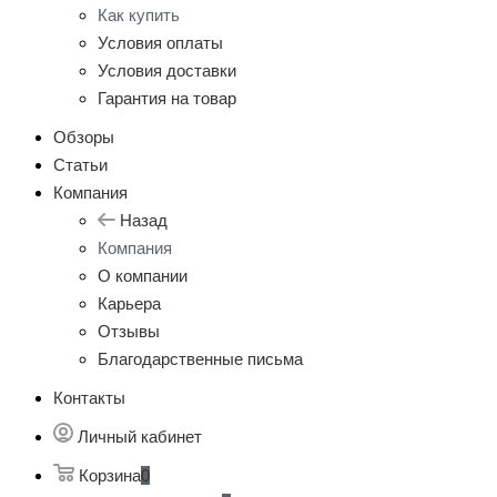
Как купить
Условия оплаты
Условия доставки
Гарантия на товар
Обзоры
Статьи
Компания
Назад
Компания
О компании
Карьера
Отзывы
Благодарственные письма
Контакты
Личный кабинет
Корзина
0