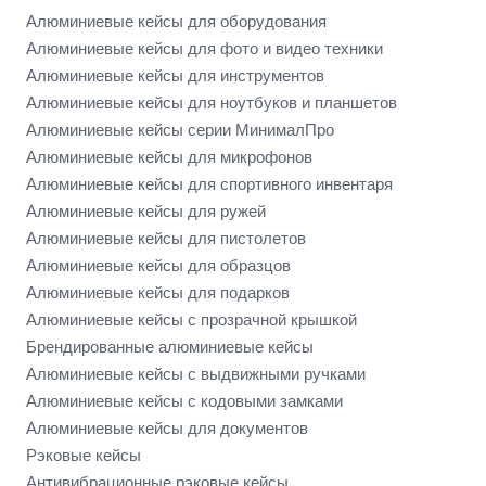
Алюминиевые кейсы для оборудования
Алюминиевые кейсы для фото и видео техники
Алюминиевые кейсы для инструментов
Алюминиевые кейсы для ноутбуков и планшетов
Алюминиевые кейсы серии МинималПро
Алюминиевые кейсы для микрофонов
Алюминиевые кейсы для спортивного инвентаря
Алюминиевые кейсы для ружей
Алюминиевые кейсы для пистолетов
Алюминиевые кейсы для образцов
Алюминиевые кейсы для подарков
Алюминиевые кейсы с прозрачной крышкой
Брендированные алюминиевые кейсы
Алюминиевые кейсы с выдвижными ручками
Алюминиевые кейсы с кодовыми замками
Алюминиевые кейсы для документов
Рэковые кейсы
Антивибрационные рэковые кейсы