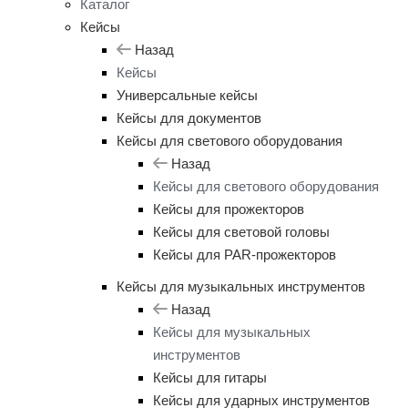
Каталог
Кейсы
Назад
Кейсы
Универсальные кейсы
Кейсы для документов
Кейсы для светового оборудования
Назад
Кейсы для светового оборудования
Кейсы для прожекторов
Кейсы для световой головы
Кейсы для PAR-прожекторов
Кейсы для музыкальных инструментов
Назад
Кейсы для музыкальных
инструментов
Кейсы для гитары
Кейсы для ударных инструментов