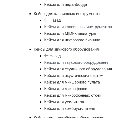
Кейсы для педалборда
Кейсы для клавишных инструментов
Назад
Кейсы для клавишных инструментов
Кейсы для MIDI-клавиатуры
Кейсы для цифрового пианино
Кейсы для звукового оборудования
Назад
Кейсы для звукового оборудования
Кейсы для студийного оборудования
Кейсы для акустических систем
Кейсы для микшерного пульта
Кейсы для микрофонов
Кейсы для микрофонных стоек
Кейсы для усилителя
Кейсы для комбоусилителя
Кейсы для диджейского оборудования