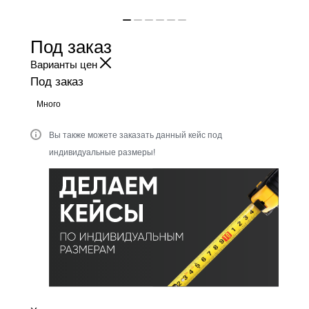
Под заказ
Варианты цен
Под заказ
Много
Вы также можете заказать данный кейс под
индивидуальные размеры!