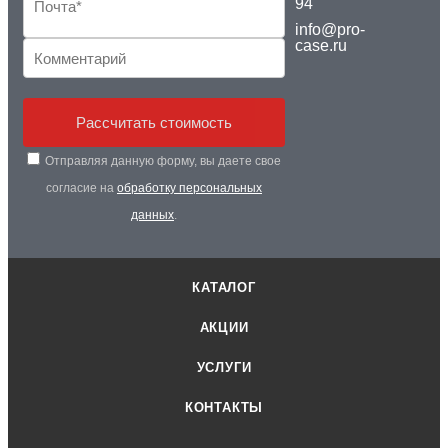
94
info@pro-
case.ru
Рассчитать стоимость
Отправляя данную форму, вы даете свое
согласие на
обработку персональных
данных
.
КАТАЛОГ
АКЦИИ
УСЛУГИ
КОНТАКТЫ