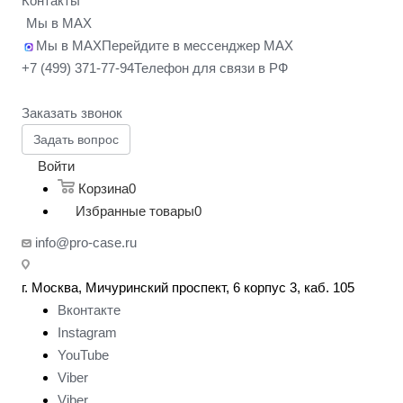
Контакты
Мы в MAX
Мы в MAX
Перейдите в мессенджер MAX
+7 (499) 371-77-94
Телефон для связи в РФ
Заказать звонок
Задать вопрос
Войти
Корзина
0
Избранные товары
0
info@pro-case.ru
г. Москва, Мичуринский проспект, 6 корпус 3, каб. 105
Вконтакте
Instagram
YouTube
Viber
Viber