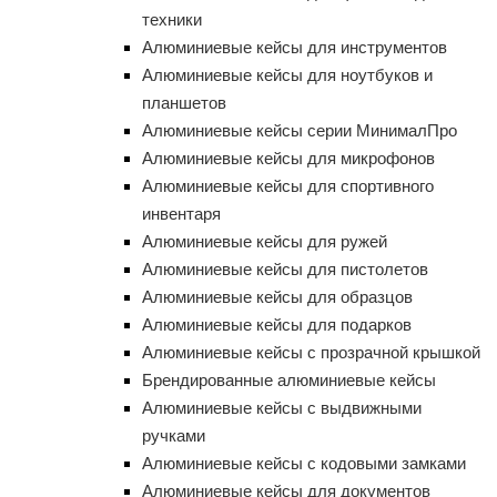
техники
Алюминиевые кейсы для инструментов
Алюминиевые кейсы для ноутбуков и
планшетов
Алюминиевые кейсы серии МинималПро
Алюминиевые кейсы для микрофонов
Алюминиевые кейсы для спортивного
инвентаря
Алюминиевые кейсы для ружей
Алюминиевые кейсы для пистолетов
Алюминиевые кейсы для образцов
Алюминиевые кейсы для подарков
Алюминиевые кейсы с прозрачной крышкой
Брендированные алюминиевые кейсы
Алюминиевые кейсы с выдвижными
ручками
Алюминиевые кейсы с кодовыми замками
Алюминиевые кейсы для документов