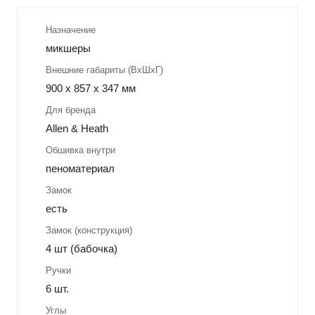
Назначение
микшеры
Внешние габариты (ВхШхГ)
900 x 857 x 347 мм
Для бренда
Allen & Heath
Обшивка внутри
пеноматериал
Замок
есть
Замок (конструкция)
4 шт (бабочка)
Ручки
6 шт.
Углы