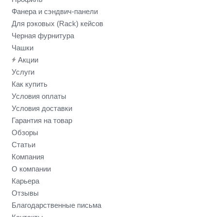
Фанера и сэндвич-панели
Для рэковых (Rack) кейсов
Черная фурнитура
Чашки
Акции
Услуги
Как купить
Условия оплаты
Условия доставки
Гарантия на товар
Обзоры
Статьи
Компания
О компании
Карьера
Отзывы
Благодарственные письма