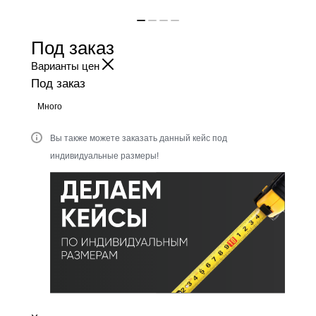
Под заказ
Варианты цен
Под заказ
Много
Вы также можете заказать данный кейс под
индивидуальные размеры!