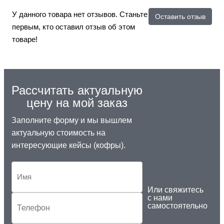
У данного товара нет отзывов. Станьте
Оставить отзыв
первым, кто оставил отзыв об этом
товаре!
Рассчитать актуальную
цену на мой заказ
Заполните форму и мы вышлем
актуальную стоимость на
интересующие кейсы (кофры).
Или свяжитесь
с нами
самостоятельно