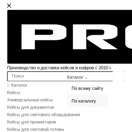
Производство и доставка кейсов и кофров с 2010 г.
Каталог
Каталог
По всему сайту
Кейсы
Универсальные кейсы
По каталогу
Кейсы для документов
Кейсы для светового оборудования
Кейсы для прожекторов
Кейсы для световой головы