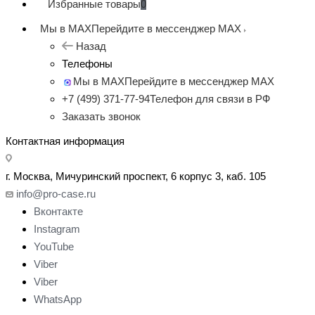
Избранные товары
0
Мы в MAX
Перейдите в мессенджер MAX
Назад
Телефоны
Мы в MAX
Перейдите в мессенджер MAX
+7 (499) 371-77-94
Телефон для связи в РФ
Заказать звонок
Контактная информация
г. Москва, Мичуринский проспект, 6 корпус 3, каб. 105
info@pro-case.ru
Вконтакте
Instagram
YouTube
Viber
Viber
WhatsApp