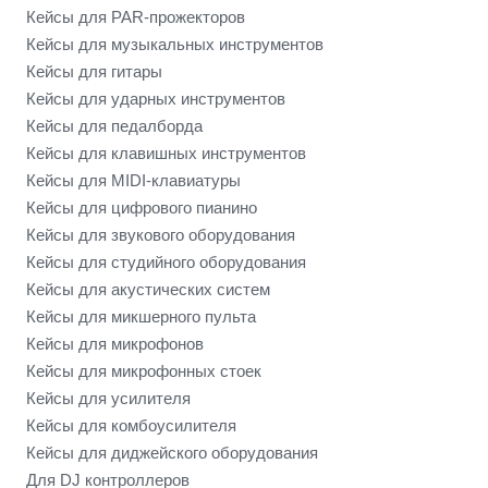
Кейсы для PAR-прожекторов
Кейсы для музыкальных инструментов
Кейсы для гитары
Кейсы для ударных инструментов
Кейсы для педалборда
Кейсы для клавишных инструментов
Кейсы для MIDI-клавиатуры
Кейсы для цифрового пианино
Кейсы для звукового оборудования
Кейсы для студийного оборудования
Кейсы для акустических систем
Кейсы для микшерного пульта
Кейсы для микрофонов
Кейсы для микрофонных стоек
Кейсы для усилителя
Кейсы для комбоусилителя
Кейсы для диджейского оборудования
Для DJ контроллеров