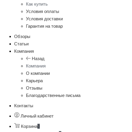
Как купить
Условия оплаты
Условия доставки
Гарантия на товар
Обзоры
Статьи
Компания
Назад
Компания
О компании
Карьера
Отзывы
Благодарственные письма
Контакты
Личный кабинет
Корзина
0