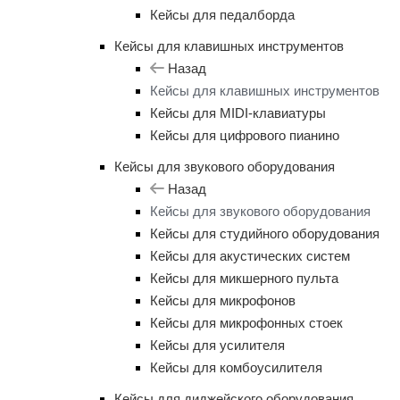
Кейсы для педалборда
Кейсы для клавишных инструментов
Назад
Кейсы для клавишных инструментов
Кейсы для MIDI-клавиатуры
Кейсы для цифрового пианино
Кейсы для звукового оборудования
Назад
Кейсы для звукового оборудования
Кейсы для студийного оборудования
Кейсы для акустических систем
Кейсы для микшерного пульта
Кейсы для микрофонов
Кейсы для микрофонных стоек
Кейсы для усилителя
Кейсы для комбоусилителя
Кейсы для диджейского оборудования