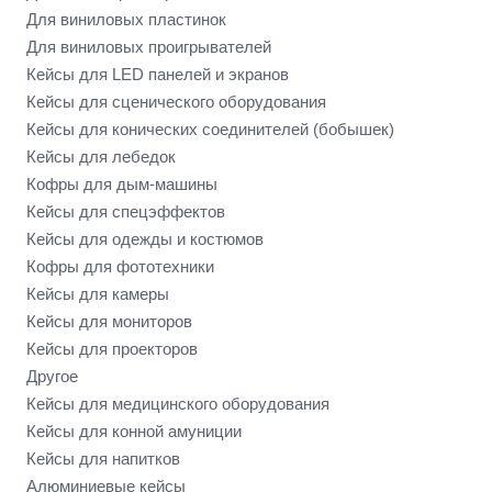
Для виниловых пластинок
Для виниловых проигрывателей
Кейсы для LED панелей и экранов
Кейсы для сценического оборудования
Кейсы для конических соединителей (бобышек)
Кейсы для лебедок
Кофры для дым-машины
Кейсы для спецэффектов
Кейсы для одежды и костюмов
Кофры для фототехники
Кейсы для камеры
Кейсы для мониторов
Кейсы для проекторов
Другое
Кейсы для медицинского оборудования
Кейсы для конной амуниции
Кейсы для напитков
Алюминиевые кейсы