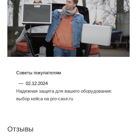
Советы покупателям
—
02.12.2024
Надежная защита для вашего оборудования:
выбор кейса на pro-case.ru
Отзывы