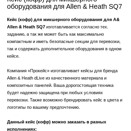
оборудования для Allen & Heath SQ7
Кейс (кофр) для микшерного оборудования для A&
Allen & Heath SQ7
изготавливается согласно тех.
заданию, а так же может быть как максимально
компактным и иметь безопасные секции для перевозки,
так и содержать дополнительное оборудования в одном
кейсе.
Компания «Прокейс» изготавливает кейсы для бренда
Allen & Heath dLive из качественного материала и
композитных панелей. Ваша дорогостоящая техника
будет надежно защищена при любых условиях
перевозки. Также возможно брендировать кейс в цвета и
логотипы по вашему предпочтению.
Данный кейс (кофр) можно заказать в разных
исполнениях: