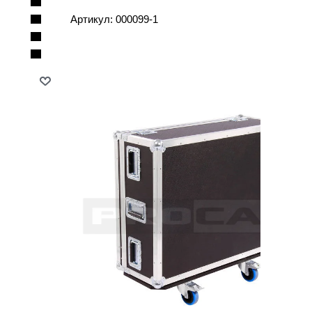
Артикул:
000099-1