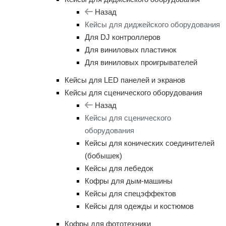
Назад
Кейсы для диджейского оборудования
Для DJ контроллеров
Для виниловых пластинок
Для виниловых проигрывателей
Кейсы для LED панелей и экранов
Кейсы для сценического оборудования
Назад
Кейсы для сценического
оборудования
Кейсы для конических соединителей
(бобышек)
Кейсы для лебедок
Кофры для дым-машины
Кейсы для спецэффектов
Кейсы для одежды и костюмов
Кофры для фототехники