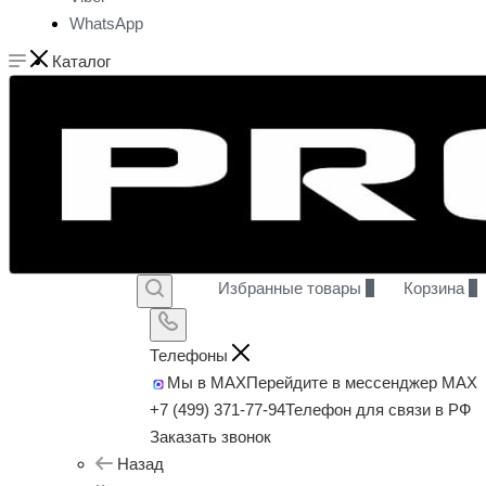
WhatsApp
Каталог
Избранные товары
0
Корзина
0
Телефоны
Мы в MAX
Перейдите в мессенджер MAX
+7 (499) 371-77-94
Телефон для связи в РФ
Заказать звонок
Назад