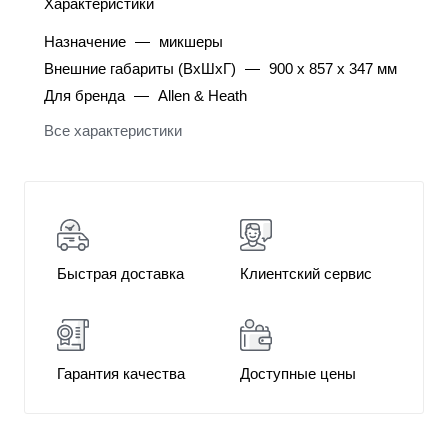
Характеристики
Назначение
—
микшеры
Внешние габариты (ВхШхГ)
—
900 x 857 x 347 мм
Для бренда
—
Allen & Heath
Все характеристики
Быстрая доставка
Клиентский сервис
Гарантия качества
Доступные цены