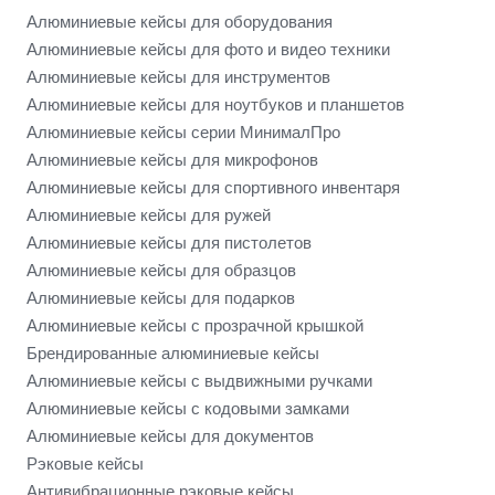
Алюминиевые кейсы для оборудования
Алюминиевые кейсы для фото и видео техники
Алюминиевые кейсы для инструментов
Алюминиевые кейсы для ноутбуков и планшетов
Алюминиевые кейсы серии МинималПро
Алюминиевые кейсы для микрофонов
Алюминиевые кейсы для спортивного инвентаря
Алюминиевые кейсы для ружей
Алюминиевые кейсы для пистолетов
Алюминиевые кейсы для образцов
Алюминиевые кейсы для подарков
Алюминиевые кейсы с прозрачной крышкой
Брендированные алюминиевые кейсы
Алюминиевые кейсы с выдвижными ручками
Алюминиевые кейсы с кодовыми замками
Алюминиевые кейсы для документов
Рэковые кейсы
Антивибрационные рэковые кейсы