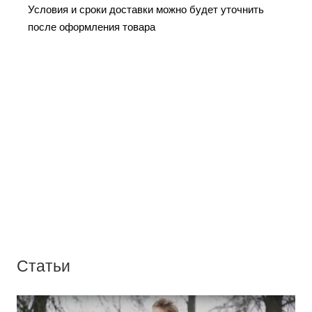
Условия и сроки доставки можно будет уточнить
после оформления товара
Статьи