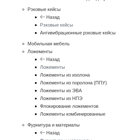
Рэковые кейсы
Назад
Рэковые кейсы
Антивибрационные рэковые кейсы
Мобильная мебель
Ложементы
Назад
Ложементы
Ложементы из изолона
Ложементы из поролона (ППУ)
Ложементы из ЭВА
Ложементы из НПЭ
Флокирование ложементов
Ложементы комбинированные
Фурнитура и материалы
Назад