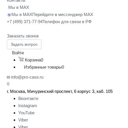
Контакты
Мы в MAX
Мы в MAX
Перейдите в мессенджер MAX
+7 (499) 371-77-94
Телефон для связи в РФ
Заказать звонок
Задать вопрос
Войти
Корзина
0
Избранные товары
0
info@pro-case.ru
г. Москва, Мичуринский проспект, 6 корпус 3, каб. 105
Вконтакте
Instagram
YouTube
Viber
Viber