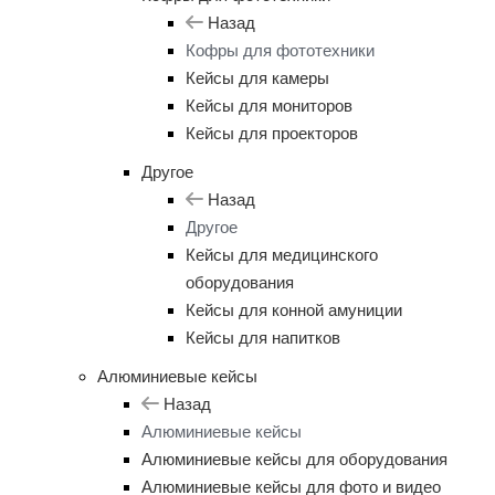
Назад
Кофры для фототехники
Кейсы для камеры
Кейсы для мониторов
Кейсы для проекторов
Другое
Назад
Другое
Кейсы для медицинского
оборудования
Кейсы для конной амуниции
Кейсы для напитков
Алюминиевые кейсы
Назад
Алюминиевые кейсы
Алюминиевые кейсы для оборудования
Алюминиевые кейсы для фото и видео