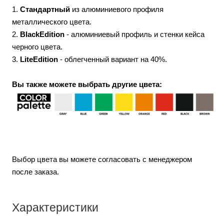
1.
Стандартный
из алюминиевого профиля
металлического цвета.
2.
BlackEdition
- алюминиевый профиль и стенки кейса
черного цвета.
3.
LiteEdition
- облегченный вариант на 40%.
Вы также можете выбрать другие цвета:
Выбор цвета вы можете согласовать с менеджером
после заказа.
Характеристики