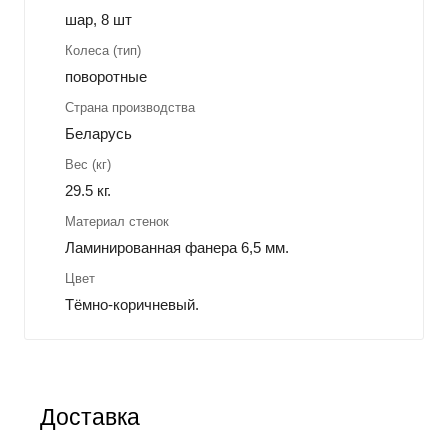
шар, 8 шт
Колеса (тип)
поворотные
Страна производства
Беларусь
Вес (кг)
29.5 кг.
Материал стенок
Ламинированная фанера 6,5 мм.
Цвет
Тёмно-коричневый.
Доставка