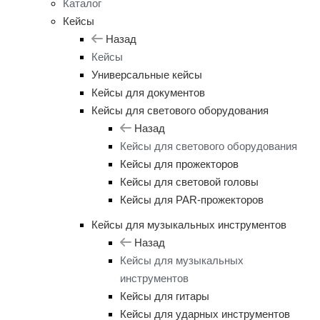
Каталог
Кейсы
Назад
Кейсы
Универсальные кейсы
Кейсы для документов
Кейсы для светового оборудования
Назад
Кейсы для светового оборудования
Кейсы для прожекторов
Кейсы для световой головы
Кейсы для PAR-прожекторов
Кейсы для музыкальных инструментов
Назад
Кейсы для музыкальных
инструментов
Кейсы для гитары
Кейсы для ударных инструментов