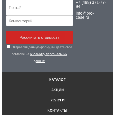
+7 (499) 371-77-
94
info@pro-
case.ru
Рассчитать стоимость
Отправляя данную форму, вы даете свое
согласие на
обработку персональных
данных
.
КАТАЛОГ
АКЦИИ
УСЛУГИ
КОНТАКТЫ