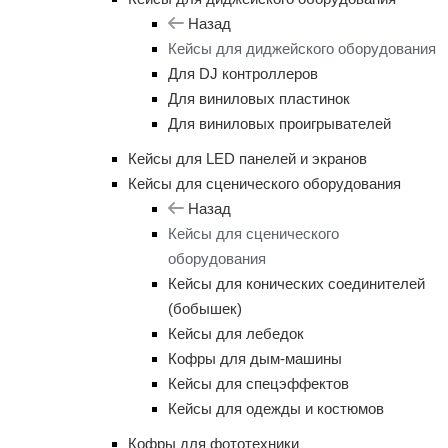
Назад
Кейсы для диджейского оборудования
Для DJ контроллеров
Для виниловых пластинок
Для виниловых проигрывателей
Кейсы для LED панелей и экранов
Кейсы для сценического оборудования
Назад
Кейсы для сценического
оборудования
Кейсы для конических соединителей
(бобышек)
Кейсы для лебедок
Кофры для дым-машины
Кейсы для спецэффектов
Кейсы для одежды и костюмов
Кофры для фототехники