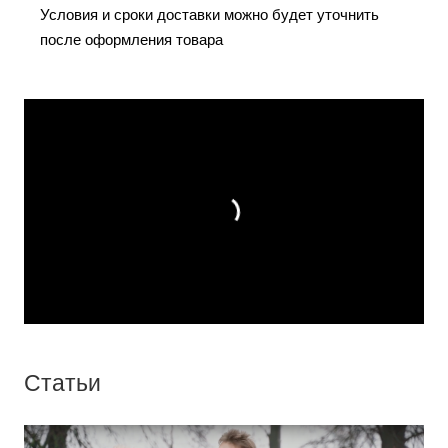
Условия и сроки доставки можно будет уточнить
после оформления товара
Статьи