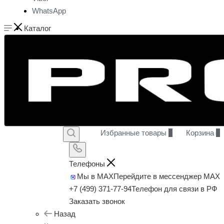
WhatsApp
Каталог
Избранные товары
0
Корзина
0
Телефоны
Мы в MAX
Перейдите в мессенджер MAX
+7 (499) 371-77-94
Телефон для связи в РФ
Заказать звонок
Назад