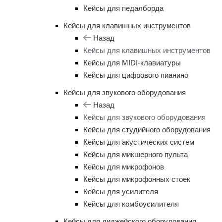
Кейсы для педалборда
Кейсы для клавишных инструментов
Назад
Кейсы для клавишных инструментов
Кейсы для MIDI-клавиатуры
Кейсы для цифрового пианино
Кейсы для звукового оборудования
Назад
Кейсы для звукового оборудования
Кейсы для студийного оборудования
Кейсы для акустических систем
Кейсы для микшерного пульта
Кейсы для микрофонов
Кейсы для микрофонных стоек
Кейсы для усилителя
Кейсы для комбоусилителя
Кейсы для диджейского оборудования