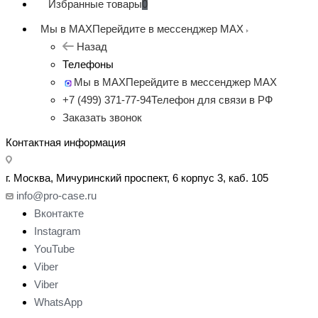
Избранные товары
0
Мы в MAX
Перейдите в мессенджер MAX
Назад
Телефоны
Мы в MAX
Перейдите в мессенджер MAX
+7 (499) 371-77-94
Телефон для связи в РФ
Заказать звонок
Контактная информация
г. Москва, Мичуринский проспект, 6 корпус 3, каб. 105
info@pro-case.ru
Вконтакте
Instagram
YouTube
Viber
Viber
WhatsApp