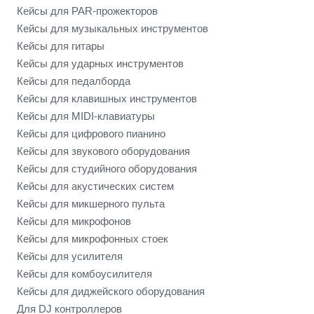
Кейсы для PAR-прожекторов
Кейсы для музыкальных инструментов
Кейсы для гитары
Кейсы для ударных инструментов
Кейсы для педалборда
Кейсы для клавишных инструментов
Кейсы для MIDI-клавиатуры
Кейсы для цифрового пианино
Кейсы для звукового оборудования
Кейсы для студийного оборудования
Кейсы для акустических систем
Кейсы для микшерного пульта
Кейсы для микрофонов
Кейсы для микрофонных стоек
Кейсы для усилителя
Кейсы для комбоусилителя
Кейсы для диджейского оборудования
Для DJ контроллеров