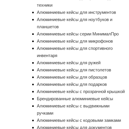
техники
Алюминиевые кейсы для инструментов
Алюминиевые кейсы для ноутбуков и
планшетов
Алюминиевые кейсы серии МинималПро
Алюминиевые кейсы для микрофонов
Алюминиевые кейсы для спортивного
инвентаря
Алюминиевые кейсы для ружей
Алюминиевые кейсы для пистолетов
Алюминиевые кейсы для образцов
Алюминиевые кейсы для подарков
Алюминиевые кейсы с прозрачной крышкой
Брендированные алюминиевые кейсы
Алюминиевые кейсы с выдвижными
ручками
Алюминиевые кейсы с кодовыми замками
Алюминиевые кейсы для документов