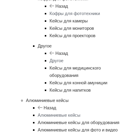
Назад
Кофры для фототехники
Кейсы для камеры
Кейсы для мониторов
Кейсы для проекторов
Другое
Назад
Другое
Кейсы для медицинского
оборудования
Кейсы для конной амуниции
Кейсы для напитков
Алюминиевые кейсы
Назад
Алюминиевые кейсы
Алюминиевые кейсы для оборудования
Алюминиевые кейсы для фото и видео