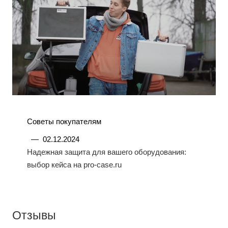
Советы покупателям
—
02.12.2024
Надежная защита для вашего оборудования:
выбор кейса на pro-case.ru
Отзывы