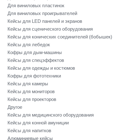
Для виниловых пластинок
Для виниловых проигрывателей
Кейсы для LED панелей и экранов
Кейсы для сценического оборудования
Кейсы для конических соединителей (бобышек)
Кейсы для лебедок
Кофры для дым-машины
Кейсы для спецэффектов
Кейсы для одежды и костюмов
Кофры для фототехники
Кейсы для камеры
Кейсы для мониторов
Кейсы для проекторов
Другое
Кейсы для медицинского оборудования
Кейсы для конной амуниции
Кейсы для напитков
Алюминиевые кейсы