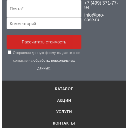
+7 (499) 371-77-
94
info@pro-
case.ru
Рассчитать стоимость
Отправляя данную форму, вы даете свое
согласие на
обработку персональных
данных
.
КАТАЛОГ
АКЦИИ
УСЛУГИ
КОНТАКТЫ