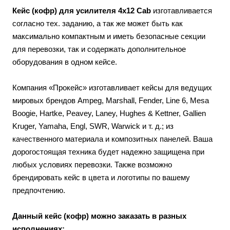
Кейс (кофр) для усилителя 4x12 Cab
изготавливается
согласно тех. заданию, а так же может быть как
максимально компактным и иметь безопасные секции
для перевозки, так и содержать дополнительное
оборудования в одном кейсе.
Компания «Прокейс» изготавливает кейсы для ведущих
мировых брендов Ampeg, Marshall, Fender, Line 6, Mesa
Boogie, Hartke, Peavey, Laney, Hughes & Kettner, Gallien
Kruger, Yamaha, Engl, SWR, Warwick и т. д.; из
качественного материала и композитных панелей. Ваша
дорогостоящая техника будет надежно защищена при
любых условиях перевозки. Также возможно
брендировать кейс в цвета и логотипы по вашему
предпочтению.
Данный кейс (кофр) можно заказать в разных
исполнениях: