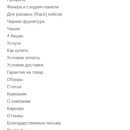
Фанера и сэндвич-панели
Для рэковых (Rack) кейсов
Черная фурнитура
Чашки
Акции
Услуги
Как купить
Условия оплаты
Условия доставки
Гарантия на товар
Обзоры
Статьи
Компания
О компании
Карьера
Отзывы
Благодарственные письма