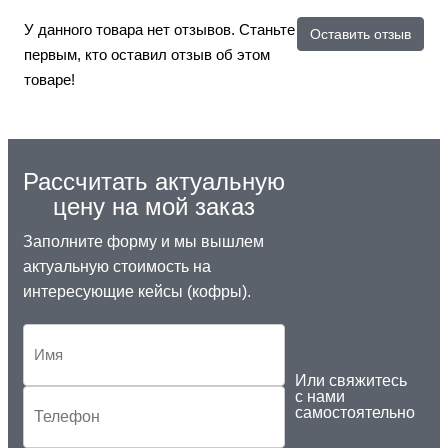
У данного товара нет отзывов. Станьте
Оставить отзыв
первым, кто оставил отзыв об этом
товаре!
Рассчитать актуальную
цену на мой заказ
Заполните форму и мы вышлем
актуальную стоимость на
интересующие кейсы (кофры).
Или свяжитесь
с нами
самостоятельно