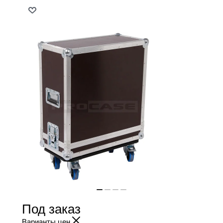
Под заказ
Варианты цен