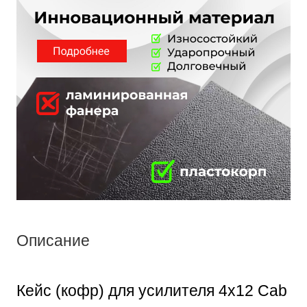
Описание
Кейс (кофр) для усилителя 4x12 Cab