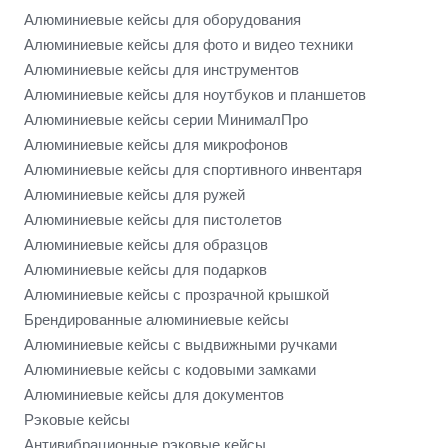
Алюминиевые кейсы для оборудования
Алюминиевые кейсы для фото и видео техники
Алюминиевые кейсы для инструментов
Алюминиевые кейсы для ноутбуков и планшетов
Алюминиевые кейсы серии МинималПро
Алюминиевые кейсы для микрофонов
Алюминиевые кейсы для спортивного инвентаря
Алюминиевые кейсы для ружей
Алюминиевые кейсы для пистолетов
Алюминиевые кейсы для образцов
Алюминиевые кейсы для подарков
Алюминиевые кейсы с прозрачной крышкой
Брендированные алюминиевые кейсы
Алюминиевые кейсы с выдвижными ручками
Алюминиевые кейсы с кодовыми замками
Алюминиевые кейсы для документов
Рэковые кейсы
Антивибрационные рэковые кейсы