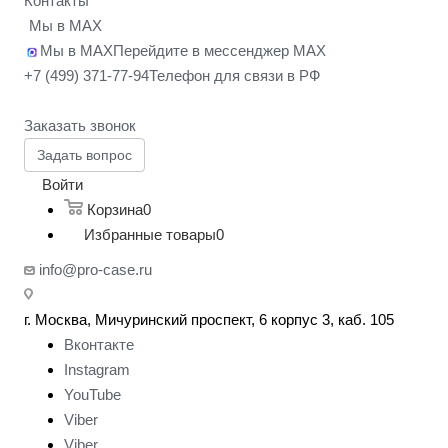
Контакты
Мы в MAX
Мы в MAX
Перейдите в мессенджер MAX
+7 (499) 371-77-94
Телефон для связи в РФ
Заказать звонок
Задать вопрос
Войти
Корзина
0
Избранные товары
0
info@pro-case.ru
г. Москва, Мичуринский проспект, 6 корпус 3, каб. 105
Вконтакте
Instagram
YouTube
Viber
Viber