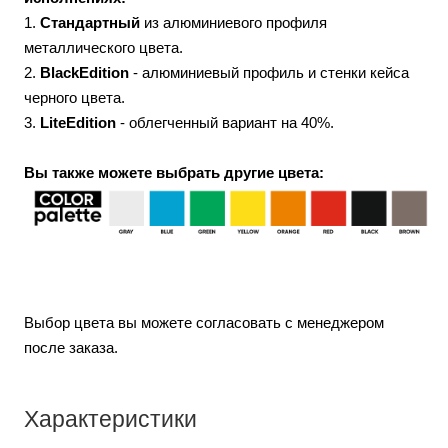
1.
Стандартный
из алюминиевого профиля
металлического цвета.
2.
BlackEdition
- алюминиевый профиль и стенки кейса
черного цвета.
3.
LiteEdition
- облегченный вариант на 40%.
Вы также можете выбрать другие цвета:
Выбор цвета вы можете согласовать с менеджером
после заказа.
Характеристики