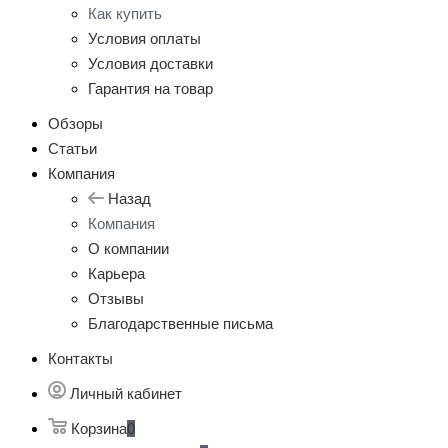
Как купить
Условия оплаты
Условия доставки
Гарантия на товар
Обзоры
Статьи
Компания
Назад
Компания
О компании
Карьера
Отзывы
Благодарственные письма
Контакты
Личный кабинет
Корзина
0