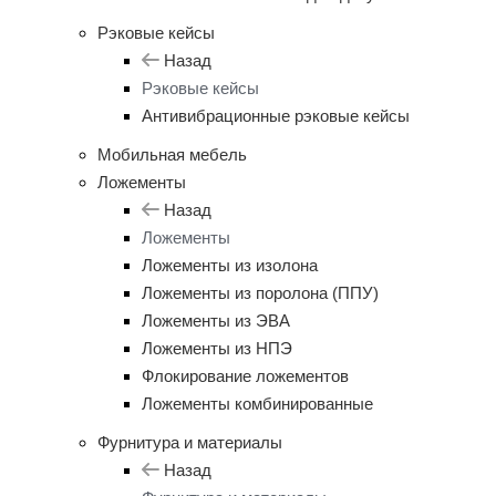
Рэковые кейсы
Назад
Рэковые кейсы
Антивибрационные рэковые кейсы
Мобильная мебель
Ложементы
Назад
Ложементы
Ложементы из изолона
Ложементы из поролона (ППУ)
Ложементы из ЭВА
Ложементы из НПЭ
Флокирование ложементов
Ложементы комбинированные
Фурнитура и материалы
Назад