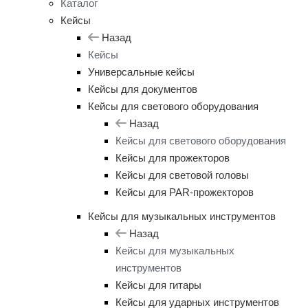
Каталог
Кейсы
Назад
Кейсы
Универсальные кейсы
Кейсы для документов
Кейсы для светового оборудования
Назад
Кейсы для светового оборудования
Кейсы для прожекторов
Кейсы для световой головы
Кейсы для PAR-прожекторов
Кейсы для музыкальных инструментов
Назад
Кейсы для музыкальных
инструментов
Кейсы для гитары
Кейсы для ударных инструментов