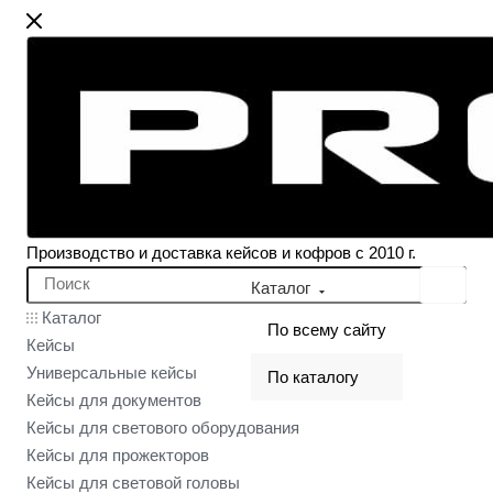
Производство и доставка кейсов и кофров с 2010 г.
Каталог
Каталог
По всему сайту
Кейсы
Универсальные кейсы
По каталогу
Кейсы для документов
Кейсы для светового оборудования
Кейсы для прожекторов
Кейсы для световой головы