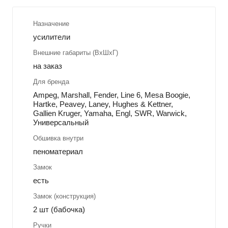
Назначение
усилители
Внешние габариты (ВхШхГ)
на заказ
Для бренда
Ampeg, Marshall, Fender, Line 6, Mesa Boogie,
Hartke, Peavey, Laney, Hughes & Kettner,
Gallien Kruger, Yamaha, Engl, SWR, Warwick,
Универсальный
Обшивка внутри
пеноматериал
Замок
есть
Замок (конструкция)
2 шт (бабочка)
Ручки