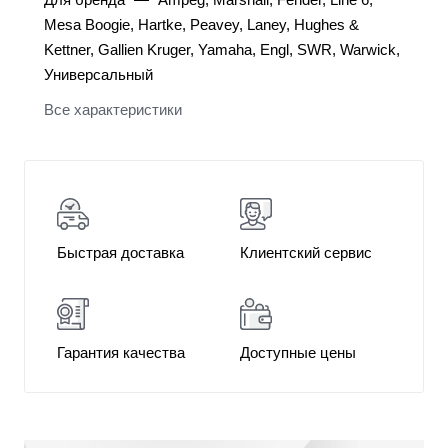
Mesa Boogie, Hartke, Peavey, Laney, Hughes &
Kettner, Gallien Kruger, Yamaha, Engl, SWR, Warwick,
Универсальный
Все характеристики
Быстрая доставка
Клиентский сервис
Гарантия качества
Доступные цены