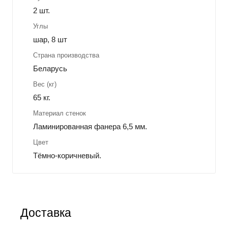
2 шт.
Углы
шар, 8 шт
Страна производства
Беларусь
Вес (кг)
65 кг.
Материал стенок
Ламинированная фанера 6,5 мм.
Цвет
Тёмно-коричневый.
Доставка