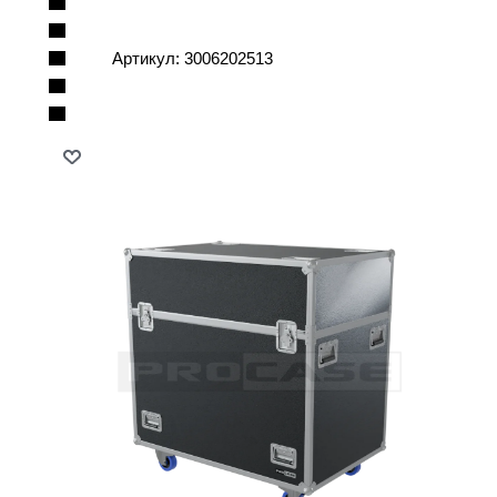
Артикул:
3006202513