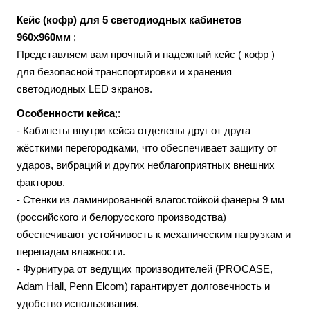
Кейс (кофр) для 5 светодиодных кабинетов
960x960мм
;
Представляем вам прочный и надежный кейс ( кофр )
для безопасной транспортировки и хранения
светодиодных LED экранов.
Особенности кейса
;:
- Кабинеты внутри кейса отделены друг от друга
жёсткими перегородками, что обеспечивает защиту от
ударов, вибраций и других неблагоприятных внешних
факторов.
- Стенки из ламинированной влагостойкой фанеры 9 мм
(российского и белорусского производства)
обеспечивают устойчивость к механическим нагрузкам и
перепадам влажности.
- Фурнитура от ведущих производителей (PROCASE,
Adam Hall, Penn Elcom) гарантирует долговечность и
удобство использования.