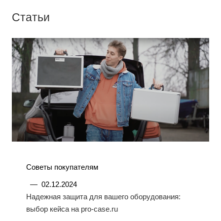
Статьи
Советы покупателям
—
02.12.2024
Надежная защита для вашего оборудования:
выбор кейса на pro-case.ru