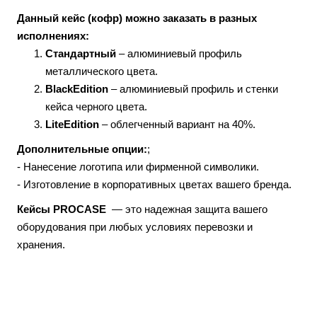
Данный кейс (кофр) можно заказать в разных
исполнениях:
Стандартный
– алюминиевый профиль
металлического цвета.
BlackEdition
– алюминиевый профиль и стенки
кейса черного цвета.
LiteEdition
– облегченный вариант на 40%.
Дополнительные опции:
;
- Нанесение логотипа или фирменной символики.
- Изготовление в корпоративных цветах вашего бренда.
Кейсы PROCASE
— это надежная защита вашего
оборудования при любых условиях перевозки и
хранения.