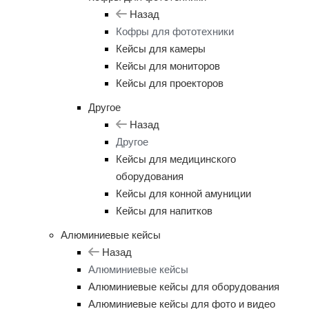
Назад
Кофры для фототехники
Кейсы для камеры
Кейсы для мониторов
Кейсы для проекторов
Другое
Назад
Другое
Кейсы для медицинского
оборудования
Кейсы для конной амуниции
Кейсы для напитков
Алюминиевые кейсы
Назад
Алюминиевые кейсы
Алюминиевые кейсы для оборудования
Алюминиевые кейсы для фото и видео