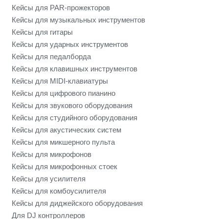
Кейсы для PAR-прожекторов
Кейсы для музыкальных инструментов
Кейсы для гитары
Кейсы для ударных инструментов
Кейсы для педалборда
Кейсы для клавишных инструментов
Кейсы для MIDI-клавиатуры
Кейсы для цифрового пианино
Кейсы для звукового оборудования
Кейсы для студийного оборудования
Кейсы для акустических систем
Кейсы для микшерного пульта
Кейсы для микрофонов
Кейсы для микрофонных стоек
Кейсы для усилителя
Кейсы для комбоусилителя
Кейсы для диджейского оборудования
Для DJ контроллеров