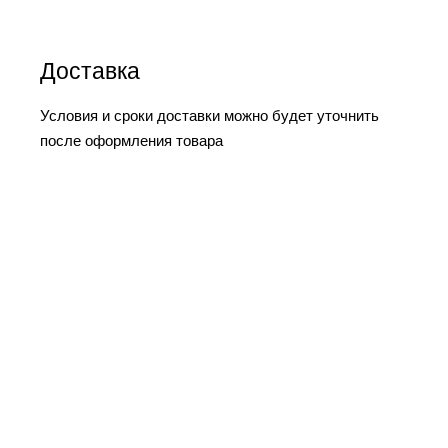
Доставка
Условия и сроки доставки можно будет уточнить
после оформления товара