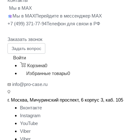
Контакты
Мы в MAX
Мы в MAX
Перейдите в мессенджер MAX
+7 (499) 371-77-94
Телефон для связи в РФ
Заказать звонок
Задать вопрос
Войти
Корзина
0
Избранные товары
0
info@pro-case.ru
г. Москва, Мичуринский проспект, 6 корпус 3, каб. 105
Вконтакте
Instagram
YouTube
Viber
Viber