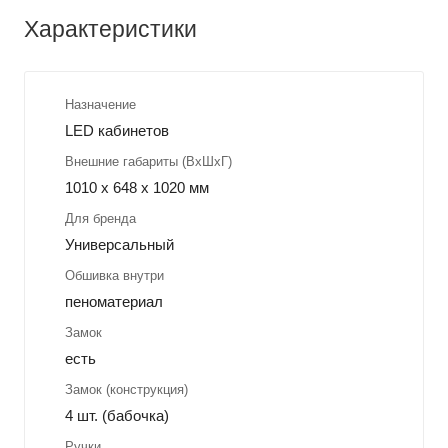
Характеристики
Назначение
LED кабинетов
Внешние габариты (ВхШхГ)
1010 x 648 x 1020 мм
Для бренда
Универсальный
Обшивка внутри
пеноматериал
Замок
есть
Замок (конструкция)
4 шт. (бабочка)
Ручки