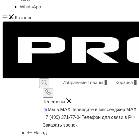
WhatsApp
Каталог
Избранные товары
0
Корзина
0
Телефоны
Мы в MAX
Перейдите в мессенджер MAX
+7 (499) 371-77-94
Телефон для связи в РФ
Заказать звонок
Назад