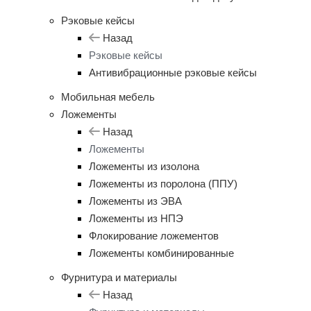
Рэковые кейсы
Назад
Рэковые кейсы
Антивибрационные рэковые кейсы
Мобильная мебель
Ложементы
Назад
Ложементы
Ложементы из изолона
Ложементы из поролона (ППУ)
Ложементы из ЭВА
Ложементы из НПЭ
Флокирование ложементов
Ложементы комбинированные
Фурнитура и материалы
Назад