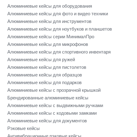
Алюминиевые кейсы для оборудования
Алюминиевые кейсы для фото и видео техники
Алюминиевые кейсы для инструментов
Алюминиевые кейсы для ноутбуков и планшетов
Алюминиевые кейсы серии МинималПро
Алюминиевые кейсы для микрофонов
Алюминиевые кейсы для спортивного инвентаря
Алюминиевые кейсы для ружей
Алюминиевые кейсы для пистолетов
Алюминиевые кейсы для образцов
Алюминиевые кейсы для подарков
Алюминиевые кейсы с прозрачной крышкой
Брендированные алюминиевые кейсы
Алюминиевые кейсы с выдвижными ручками
Алюминиевые кейсы с кодовыми замками
Алюминиевые кейсы для документов
Рэковые кейсы
Антивибрационные рэковые кейсы