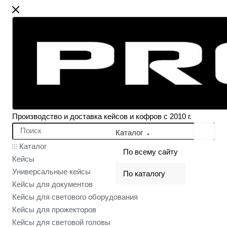
Производство и доставка кейсов и кофров с 2010 г.
Каталог
Каталог
По всему сайту
Кейсы
Универсальные кейсы
По каталогу
Кейсы для документов
Кейсы для светового оборудования
Кейсы для прожекторов
Кейсы для световой головы