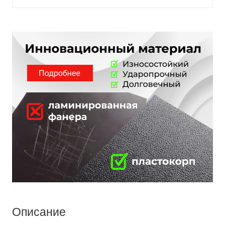
Описание