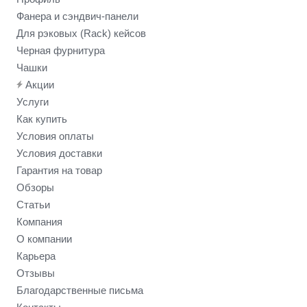
Фанера и сэндвич-панели
Для рэковых (Rack) кейсов
Черная фурнитура
Чашки
Акции
Услуги
Как купить
Условия оплаты
Условия доставки
Гарантия на товар
Обзоры
Статьи
Компания
О компании
Карьера
Отзывы
Благодарственные письма