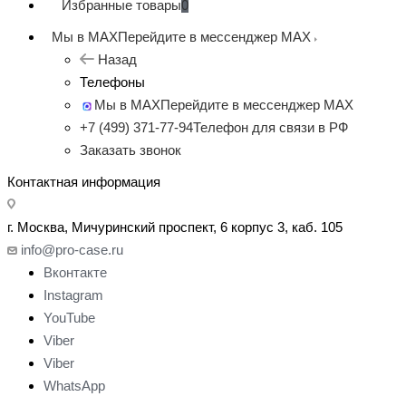
Избранные товары
0
Мы в MAX
Перейдите в мессенджер MAX
Назад
Телефоны
Мы в MAX
Перейдите в мессенджер MAX
+7 (499) 371-77-94
Телефон для связи в РФ
Заказать звонок
Контактная информация
г. Москва, Мичуринский проспект, 6 корпус 3, каб. 105
info@pro-case.ru
Вконтакте
Instagram
YouTube
Viber
Viber
WhatsApp