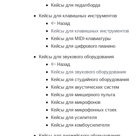
Кейсы для педалборда
Кейсы для клавишных инструментов
Назад
Кейсы для клавишных инструментов
Кейсы для MIDI-клавиатуры
Кейсы для цифрового пианино
Кейсы для звукового оборудования
Назад
Кейсы для звукового оборудования
Кейсы для студийного оборудования
Кейсы для акустических систем
Кейсы для микшерного пульта
Кейсы для микрофонов
Кейсы для микрофонных стоек
Кейсы для усилителя
Кейсы для комбоусилителя
Кейсы для диджейского оборудования