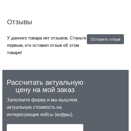
Отзывы
У данного товара нет отзывов. Станьте
Оставить отзыв
первым, кто оставил отзыв об этом
товаре!
Рассчитать актуальную
цену на мой заказ
Заполните форму и мы вышлем
актуальную стоимость на
интересующие кейсы (кофры).