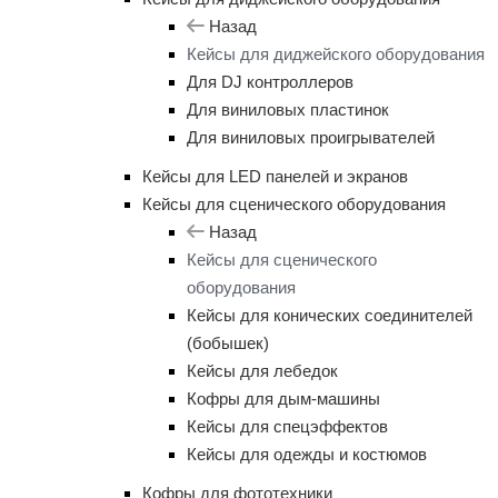
Назад
Кейсы для диджейского оборудования
Для DJ контроллеров
Для виниловых пластинок
Для виниловых проигрывателей
Кейсы для LED панелей и экранов
Кейсы для сценического оборудования
Назад
Кейсы для сценического
оборудования
Кейсы для конических соединителей
(бобышек)
Кейсы для лебедок
Кофры для дым-машины
Кейсы для спецэффектов
Кейсы для одежды и костюмов
Кофры для фототехники