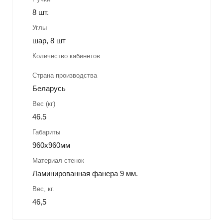
8 шт.
Углы
шар, 8 шт
Количество кабинетов
Страна производства
Беларусь
Вес (кг)
46.5
Габариты
960x960мм
Материал стенок
Ламинированная фанера 9 мм.
Вес, кг.
46,5