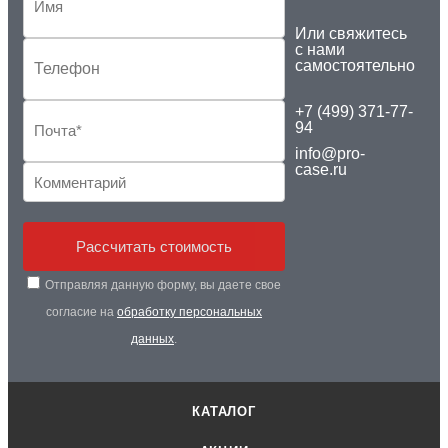
Или свяжитесь
с нами
самостоятельно
+7 (499) 371-77-
94
info@pro-
case.ru
Рассчитать стоимость
Отправляя данную форму, вы даете свое
согласие на
обработку персональных
данных
.
КАТАЛОГ