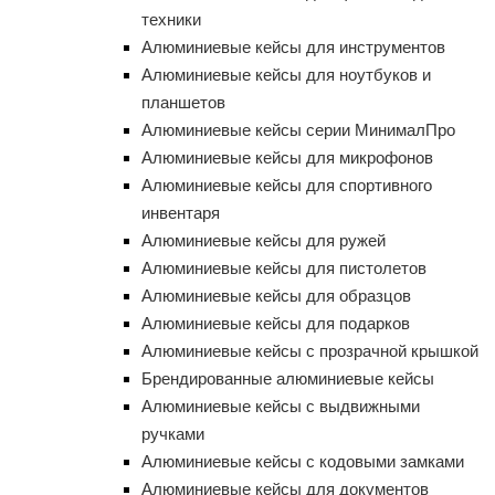
техники
Алюминиевые кейсы для инструментов
Алюминиевые кейсы для ноутбуков и
планшетов
Алюминиевые кейсы серии МинималПро
Алюминиевые кейсы для микрофонов
Алюминиевые кейсы для спортивного
инвентаря
Алюминиевые кейсы для ружей
Алюминиевые кейсы для пистолетов
Алюминиевые кейсы для образцов
Алюминиевые кейсы для подарков
Алюминиевые кейсы с прозрачной крышкой
Брендированные алюминиевые кейсы
Алюминиевые кейсы с выдвижными
ручками
Алюминиевые кейсы с кодовыми замками
Алюминиевые кейсы для документов