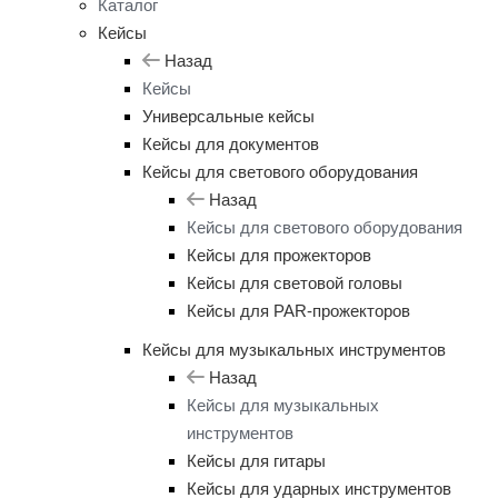
Каталог
Кейсы
Назад
Кейсы
Универсальные кейсы
Кейсы для документов
Кейсы для светового оборудования
Назад
Кейсы для светового оборудования
Кейсы для прожекторов
Кейсы для световой головы
Кейсы для PAR-прожекторов
Кейсы для музыкальных инструментов
Назад
Кейсы для музыкальных
инструментов
Кейсы для гитары
Кейсы для ударных инструментов