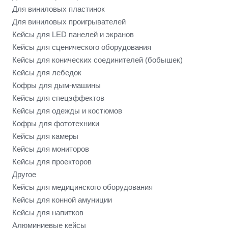
Для виниловых пластинок
Для виниловых проигрывателей
Кейсы для LED панелей и экранов
Кейсы для сценического оборудования
Кейсы для конических соединителей (бобышек)
Кейсы для лебедок
Кофры для дым-машины
Кейсы для спецэффектов
Кейсы для одежды и костюмов
Кофры для фототехники
Кейсы для камеры
Кейсы для мониторов
Кейсы для проекторов
Другое
Кейсы для медицинского оборудования
Кейсы для конной амуниции
Кейсы для напитков
Алюминиевые кейсы