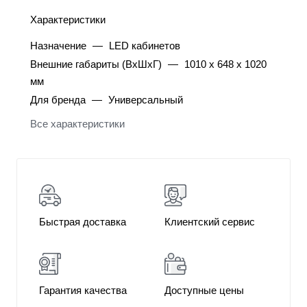
Характеристики
Назначение
—
LED кабинетов
Внешние габариты (ВхШхГ)
—
1010 x 648 x 1020
мм
Для бренда
—
Универсальный
Все характеристики
Быстрая доставка
Клиентский сервис
Гарантия качества
Доступные цены