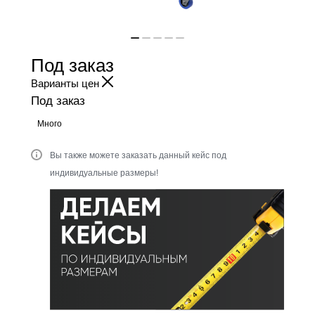
Под заказ
Варианты цен
Под заказ
Много
Вы также можете заказать данный кейс под
индивидуальные размеры!