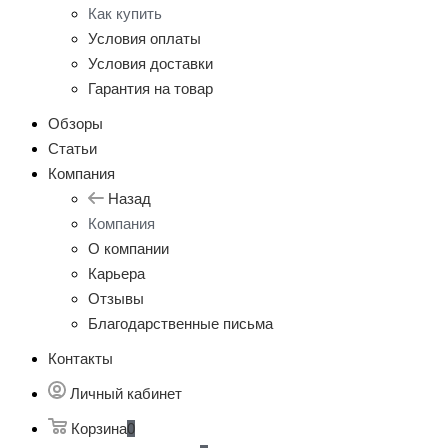
Как купить
Условия оплаты
Условия доставки
Гарантия на товар
Обзоры
Статьи
Компания
Назад
Компания
О компании
Карьера
Отзывы
Благодарственные письма
Контакты
Личный кабинет
Корзина
0