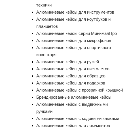
техники
Алюминиевые кейсы для инструментов
Алюминиевые кейсы для ноутбуков и
планшетов
Алюминиевые кейсы серии МинималПро
Алюминиевые кейсы для микрофонов
Алюминиевые кейсы для спортивного
инвентаря
Алюминиевые кейсы для ружей
Алюминиевые кейсы для пистолетов
Алюминиевые кейсы для образцов
Алюминиевые кейсы для подарков
Алюминиевые кейсы с прозрачной крышкой
Брендированные алюминиевые кейсы
Алюминиевые кейсы с выдвижными
ручками
Алюминиевые кейсы с кодовыми замками
Алюминиевые кейсы для документов