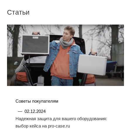
Статьи
Советы покупателям
—
02.12.2024
Надежная защита для вашего оборудования:
выбор кейса на pro-case.ru