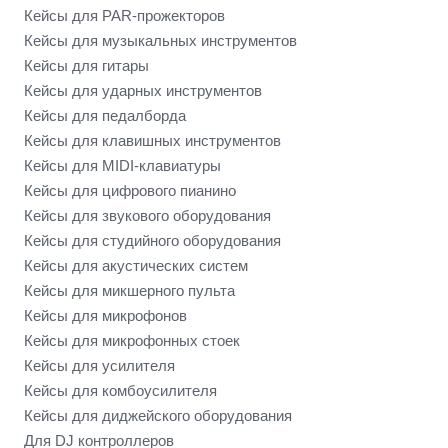
Кейсы для PAR-прожекторов
Кейсы для музыкальных инструментов
Кейсы для гитары
Кейсы для ударных инструментов
Кейсы для педалборда
Кейсы для клавишных инструментов
Кейсы для MIDI-клавиатуры
Кейсы для цифрового пианино
Кейсы для звукового оборудования
Кейсы для студийного оборудования
Кейсы для акустических систем
Кейсы для микшерного пульта
Кейсы для микрофонов
Кейсы для микрофонных стоек
Кейсы для усилителя
Кейсы для комбоусилителя
Кейсы для диджейского оборудования
Для DJ контроллеров