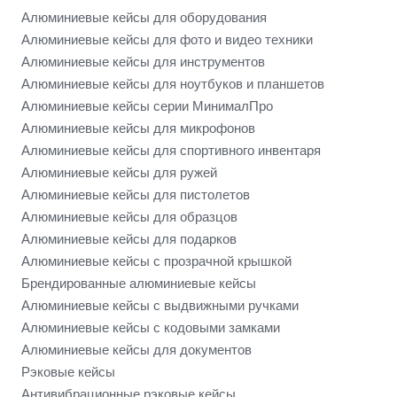
Алюминиевые кейсы для оборудования
Алюминиевые кейсы для фото и видео техники
Алюминиевые кейсы для инструментов
Алюминиевые кейсы для ноутбуков и планшетов
Алюминиевые кейсы серии МинималПро
Алюминиевые кейсы для микрофонов
Алюминиевые кейсы для спортивного инвентаря
Алюминиевые кейсы для ружей
Алюминиевые кейсы для пистолетов
Алюминиевые кейсы для образцов
Алюминиевые кейсы для подарков
Алюминиевые кейсы с прозрачной крышкой
Брендированные алюминиевые кейсы
Алюминиевые кейсы с выдвижными ручками
Алюминиевые кейсы с кодовыми замками
Алюминиевые кейсы для документов
Рэковые кейсы
Антивибрационные рэковые кейсы