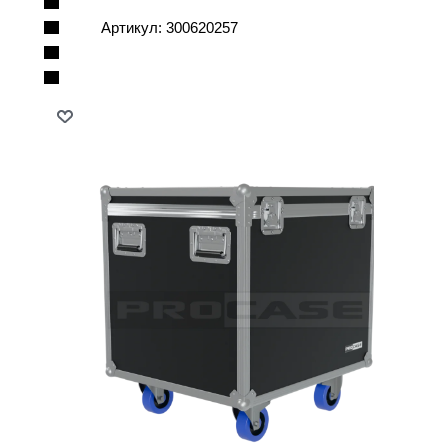
Артикул:
300620257