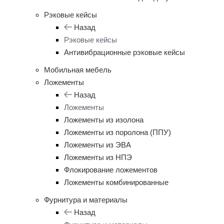
Рэковые кейсы
Назад
Рэковые кейсы
Антивибрационные рэковые кейсы
Мобильная мебель
Ложементы
Назад
Ложементы
Ложементы из изолона
Ложементы из поролона (ППУ)
Ложементы из ЭВА
Ложементы из НПЭ
Флокирование ложементов
Ложементы комбинированные
Фурнитура и материалы
Назад