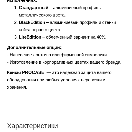
исполнениях:
Стандартный
– алюминиевый профиль
металлического цвета.
BlackEdition
– алюминиевый профиль и стенки
кейса черного цвета.
LiteEdition
– облегченный вариант на 40%.
Дополнительные опции:
;
- Нанесение логотипа или фирменной символики.
- Изготовление в корпоративных цветах вашего бренда.
Кейсы PROCASE
— это надежная защита вашего
оборудования при любых условиях перевозки и
хранения.
Характеристики