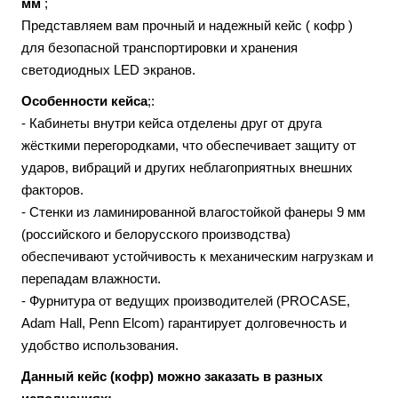
мм
;
Представляем вам прочный и надежный кейс ( кофр )
для безопасной транспортировки и хранения
светодиодных LED экранов.
Особенности кейса
;:
- Кабинеты внутри кейса отделены друг от друга
жёсткими перегородками, что обеспечивает защиту от
ударов, вибраций и других неблагоприятных внешних
факторов.
- Стенки из ламинированной влагостойкой фанеры 9 мм
(российского и белорусского производства)
обеспечивают устойчивость к механическим нагрузкам и
перепадам влажности.
- Фурнитура от ведущих производителей (PROCASE,
Adam Hall, Penn Elcom) гарантирует долговечность и
удобство использования.
Данный кейс (кофр) можно заказать в разных