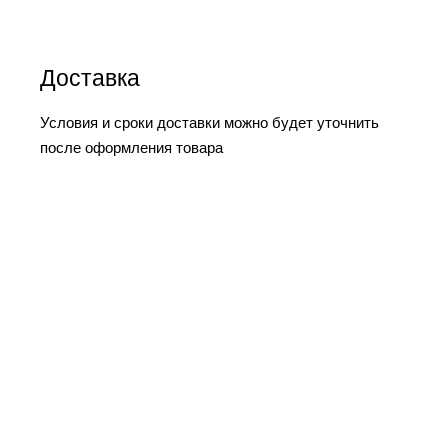
Доставка
Условия и сроки доставки можно будет уточнить
после оформления товара