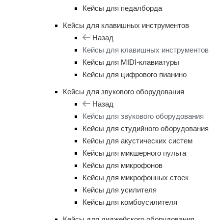
Кейсы для педалборда
Кейсы для клавишных инструментов
Назад
Кейсы для клавишных инструментов
Кейсы для MIDI-клавиатуры
Кейсы для цифрового пианино
Кейсы для звукового оборудования
Назад
Кейсы для звукового оборудования
Кейсы для студийного оборудования
Кейсы для акустических систем
Кейсы для микшерного пульта
Кейсы для микрофонов
Кейсы для микрофонных стоек
Кейсы для усилителя
Кейсы для комбоусилителя
Кейсы для диджейского оборудования