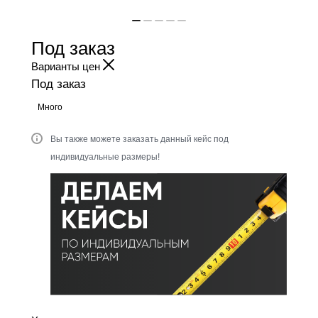
Под заказ
Варианты цен
Под заказ
Много
Вы также можете заказать данный кейс под
индивидуальные размеры!