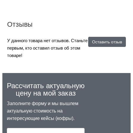
Отзывы
У данного товара нет отзывов. Станьте
Оставить отзыв
первым, кто оставил отзыв об этом
товаре!
Рассчитать актуальную
цену на мой заказ
Заполните форму и мы вышлем
актуальную стоимость на
интересующие кейсы (кофры).