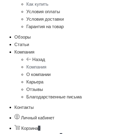
Как купить
Условия оплаты
Условия доставки
Гарантия на товар
Обзоры
Статьи
Компания
Назад
Компания
О компании
Карьера
Отзывы
Благодарственные письма
Контакты
Личный кабинет
Корзина
0