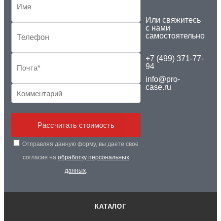
Или свяжитесь
с нами
самостоятельно
+7 (499) 371-77-
94
info@pro-
case.ru
Рассчитать стоимость
Отправляя данную форму, вы даете свое
согласие на
обработку персональных
данных
.
КАТАЛОГ