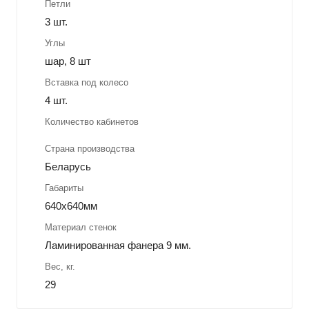
Петли
3 шт.
Углы
шар, 8 шт
Вставка под колесо
4 шт.
Количество кабинетов
Страна производства
Беларусь
Габариты
640x640мм
Материал стенок
Ламинированная фанера 9 мм.
Вес, кг.
29