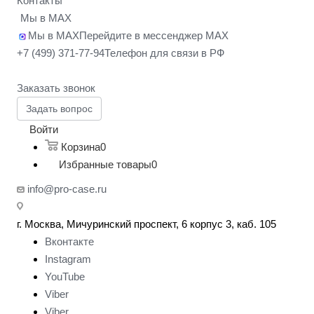
Контакты
Мы в MAX
Мы в MAX
Перейдите в мессенджер MAX
+7 (499) 371-77-94
Телефон для связи в РФ
Заказать звонок
Задать вопрос
Войти
Корзина
0
Избранные товары
0
info@pro-case.ru
г. Москва, Мичуринский проспект, 6 корпус 3, каб. 105
Вконтакте
Instagram
YouTube
Viber
Viber