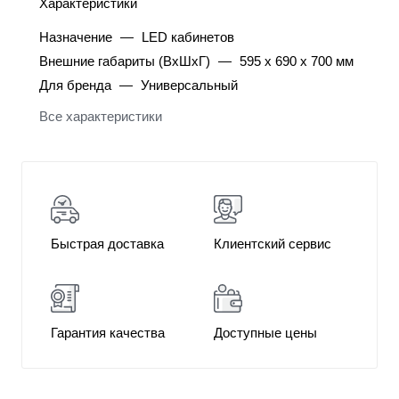
Характеристики
Назначение
—
LED кабинетов
Внешние габариты (ВхШхГ)
—
595 x 690 x 700 мм
Для бренда
—
Универсальный
Все характеристики
Быстрая доставка
Клиентский сервис
Гарантия качества
Доступные цены