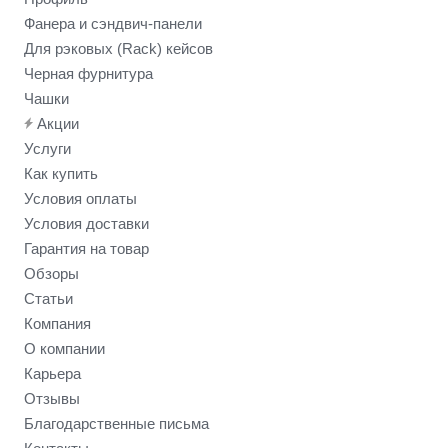
Фанера и сэндвич-панели
Для рэковых (Rack) кейсов
Черная фурнитура
Чашки
Акции
Услуги
Как купить
Условия оплаты
Условия доставки
Гарантия на товар
Обзоры
Статьи
Компания
О компании
Карьера
Отзывы
Благодарственные письма