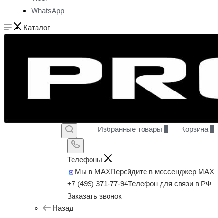
WhatsApp
Каталог
Избранные товары
0
Корзина
0
Телефоны
Мы в MAX
Перейдите в мессенджер MAX
+7 (499) 371-77-94
Телефон для связи в РФ
Заказать звонок
Назад