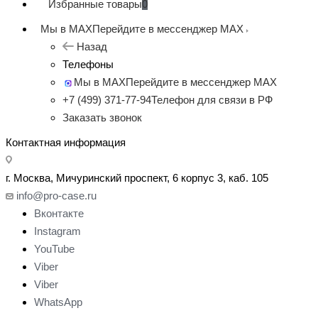
Избранные товары
0
Мы в MAX
Перейдите в мессенджер MAX
Назад
Телефоны
Мы в MAX
Перейдите в мессенджер MAX
+7 (499) 371-77-94
Телефон для связи в РФ
Заказать звонок
Контактная информация
г. Москва, Мичуринский проспект, 6 корпус 3, каб. 105
info@pro-case.ru
Вконтакте
Instagram
YouTube
Viber
Viber
WhatsApp