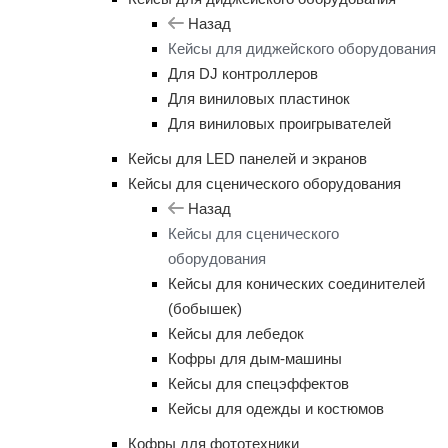
Назад
Кейсы для диджейского оборудования
Для DJ контроллеров
Для виниловых пластинок
Для виниловых проигрывателей
Кейсы для LED панелей и экранов
Кейсы для сценического оборудования
Назад
Кейсы для сценического
оборудования
Кейсы для конических соединителей
(бобышек)
Кейсы для лебедок
Кофры для дым-машины
Кейсы для спецэффектов
Кейсы для одежды и костюмов
Кофры для фототехники