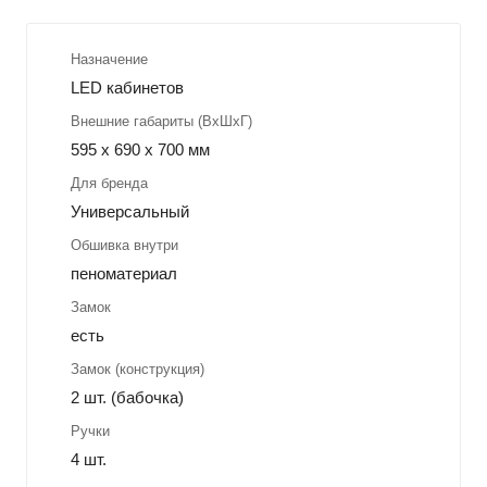
Назначение
LED кабинетов
Внешние габариты (ВхШхГ)
595 x 690 x 700 мм
Для бренда
Универсальный
Обшивка внутри
пеноматериал
Замок
есть
Замок (конструкция)
2 шт. (бабочка)
Ручки
4 шт.