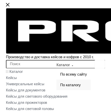
Производство и доставка кейсов и кофров с 2010 г.
Каталог
Каталог
По всему сайту
Кейсы
Универсальные кейсы
По каталогу
Кейсы для документов
Кейсы для светового оборудования
Кейсы для прожекторов
Кейсы для световой головы