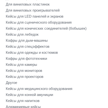
Для виниловых пластинок
Для виниловых проигрывателей
Кейсы для LED панелей и экранов
Кейсы для сценического оборудования
Кейсы для конических соединителей (бобышек)
Кейсы для лебедок
Кофры для дым-машины
Кейсы для спецэффектов
Кейсы для одежды и костюмов
Кофры для фототехники
Кейсы для камеры
Кейсы для мониторов
Кейсы для проекторов
Другое
Кейсы для медицинского оборудования
Кейсы для конной амуниции
Кейсы для напитков
Алюминиевые кейсы