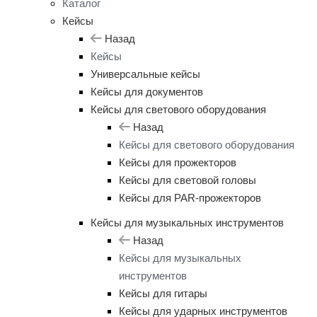
Каталог
Кейсы
Назад
Кейсы
Универсальные кейсы
Кейсы для документов
Кейсы для светового оборудования
Назад
Кейсы для светового оборудования
Кейсы для прожекторов
Кейсы для световой головы
Кейсы для PAR-прожекторов
Кейсы для музыкальных инструментов
Назад
Кейсы для музыкальных
инструментов
Кейсы для гитары
Кейсы для ударных инструментов