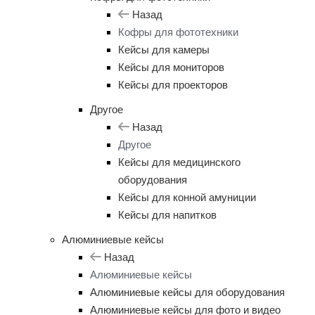
Назад
Кофры для фототехники
Кейсы для камеры
Кейсы для мониторов
Кейсы для проекторов
Другое
Назад
Другое
Кейсы для медицинского
оборудования
Кейсы для конной амуниции
Кейсы для напитков
Алюминиевые кейсы
Назад
Алюминиевые кейсы
Алюминиевые кейсы для оборудования
Алюминиевые кейсы для фото и видео