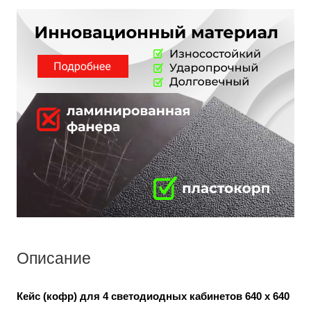
Описание
Кейс (кофр) для 4 светодиодных кабинетов 640 x 640