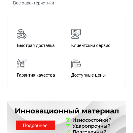
Все характеристики
Быстрая доставка
Клиентский сервис
Гарантия качества
Доступные цены