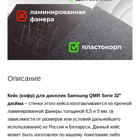
Описание
Кейс (кофр) для дисплея Samsung QMR Serie 32″
дюйма
– стенки этого кейса изготавливаются из прочной
ламинированной фанеры толщиной 6,5 и 9 мм. (в
зависимости от размеров или условий дальнейшего
использования) из России и Беларуси. Данный кейс
может быть изготовлен по вашему пожеланию либо