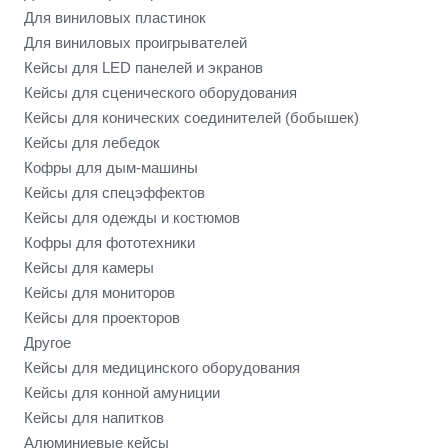
Для виниловых пластинок
Для виниловых проигрывателей
Кейсы для LED панелей и экранов
Кейсы для сценического оборудования
Кейсы для конических соединителей (бобышек)
Кейсы для лебедок
Кофры для дым-машины
Кейсы для спецэффектов
Кейсы для одежды и костюмов
Кофры для фототехники
Кейсы для камеры
Кейсы для мониторов
Кейсы для проекторов
Другое
Кейсы для медицинского оборудования
Кейсы для конной амуниции
Кейсы для напитков
Алюминиевые кейсы