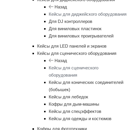
Назад
Кейсы для диджейского оборудования
Для DJ контроллеров
Для виниловых пластинок
Для виниловых проигрывателей
Кейсы для LED панелей и экранов
Кейсы для сценического оборудования
Назад
Кейсы для сценического
оборудования
Кейсы для конических соединителей
(бобышек)
Кейсы для лебедок
Кофры для дым-машины
Кейсы для спецэффектов
Кейсы для одежды и костюмов
Кофры для фототехники