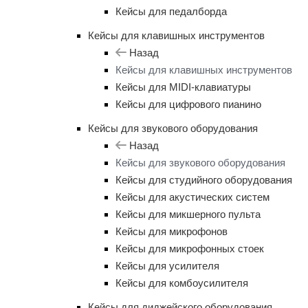
Кейсы для педалборда
Кейсы для клавишных инструментов
Назад
Кейсы для клавишных инструментов
Кейсы для MIDI-клавиатуры
Кейсы для цифрового пианино
Кейсы для звукового оборудования
Назад
Кейсы для звукового оборудования
Кейсы для студийного оборудования
Кейсы для акустических систем
Кейсы для микшерного пульта
Кейсы для микрофонов
Кейсы для микрофонных стоек
Кейсы для усилителя
Кейсы для комбоусилителя
Кейсы для диджейского оборудования