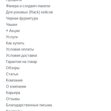
Фанера и сэндвич-панели
Для рэковых (Rack) кейсов
Черная фурнитура
Чашки
Акции
Услуги
Как купить
Условия оплаты
Условия доставки
Гарантия на товар
Обзоры
Статьи
Компания
О компании
Карьера
Отзывы
Благодарственные письма