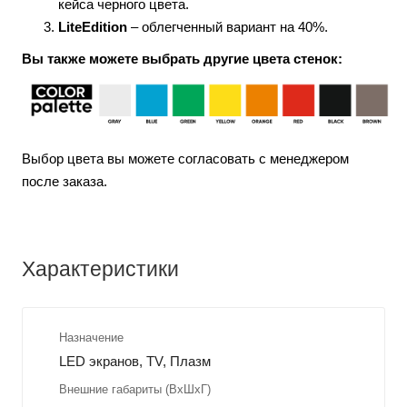
кейса черного цвета.
LiteEdition
– облегченный вариант на 40%.
Вы также можете выбрать другие цвета стенок:
Выбор цвета вы можете согласовать с менеджером
после заказа.
Характеристики
Назначение
LED экранов, TV, Плазм
Внешние габариты (ВхШхГ)