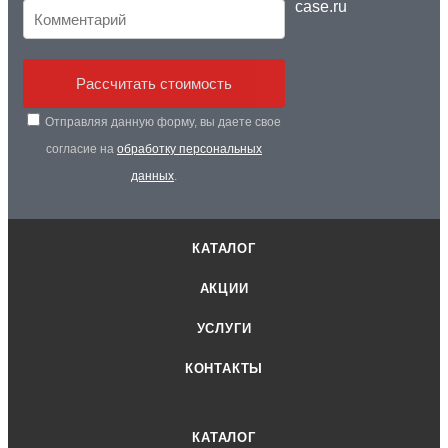
case.ru
Рассчитать стоимость
Отправляя данную форму, вы даете свое
согласие на
обработку персональных
данных
.
КАТАЛОГ
АКЦИИ
УСЛУГИ
КОНТАКТЫ
КАТАЛОГ