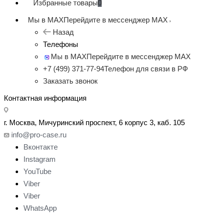
Избранные товары
0
Мы в MAX
Перейдите в мессенджер MAX
Назад
Телефоны
Мы в MAX
Перейдите в мессенджер MAX
+7 (499) 371-77-94
Телефон для связи в РФ
Заказать звонок
Контактная информация
г. Москва, Мичуринский проспект, 6 корпус 3, каб. 105
info@pro-case.ru
Вконтакте
Instagram
YouTube
Viber
Viber
WhatsApp