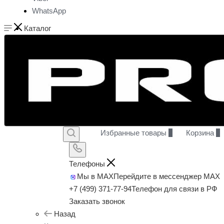
WhatsApp
Каталог
Избранные товары
0
Корзина
0
Телефоны
Мы в MAX
Перейдите в мессенджер MAX
+7 (499) 371-77-94
Телефон для связи в РФ
Заказать звонок
Назад