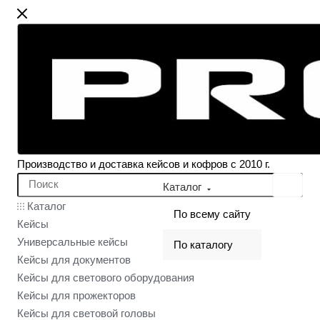
Производство и доставка кейсов и кофров с 2010 г.
Каталог
Каталог
По всему сайту
Кейсы
Универсальные кейсы
По каталогу
Кейсы для документов
Кейсы для светового оборудования
Кейсы для прожекторов
Кейсы для световой головы