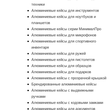
техники
Алюминиевые кейсы для инструментов
Алюминиевые кейсы для ноутбуков и
планшетов
Алюминиевые кейсы серии МинималПро
Алюминиевые кейсы для микрофонов
Алюминиевые кейсы для спортивного
инвентаря
Алюминиевые кейсы для ружей
Алюминиевые кейсы для пистолетов
Алюминиевые кейсы для образцов
Алюминиевые кейсы для подарков
Алюминиевые кейсы с прозрачной крышкой
Брендированные алюминиевые кейсы
Алюминиевые кейсы с выдвижными
ручками
Алюминиевые кейсы с кодовыми замками
Алюминиевые кейсы для документов