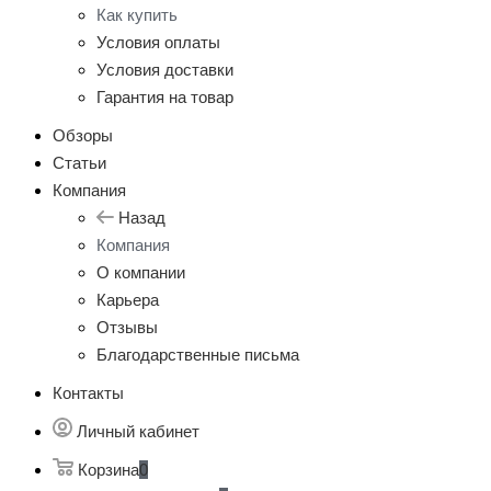
Как купить
Условия оплаты
Условия доставки
Гарантия на товар
Обзоры
Статьи
Компания
Назад
Компания
О компании
Карьера
Отзывы
Благодарственные письма
Контакты
Личный кабинет
Корзина
0