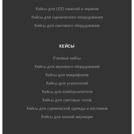
Кейсы для LED панелей и экранов
Кейсы для сценического оборудования
Кейсы для светового оборудования
КЕЙСЫ
Рэковые кейсы
Кейсы для звукового оборудования
Кейсы для микрофонов
Кейсы для усилителей
Кейсы для комбоусилителя
Кейсы для световых голов
Кейсы для сценической одежды и костюмов
Кейсы для конной амуниции