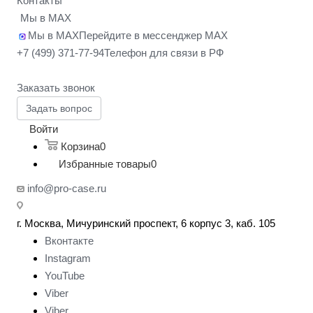
Контакты
Мы в MAX
Мы в MAX
Перейдите в мессенджер MAX
+7 (499) 371-77-94
Телефон для связи в РФ
Заказать звонок
Задать вопрос
Войти
Корзина
0
Избранные товары
0
info@pro-case.ru
г. Москва, Мичуринский проспект, 6 корпус 3, каб. 105
Вконтакте
Instagram
YouTube
Viber
Viber