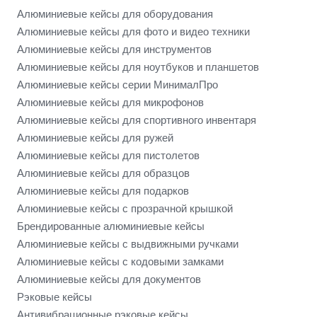
Алюминиевые кейсы для оборудования
Алюминиевые кейсы для фото и видео техники
Алюминиевые кейсы для инструментов
Алюминиевые кейсы для ноутбуков и планшетов
Алюминиевые кейсы серии МинималПро
Алюминиевые кейсы для микрофонов
Алюминиевые кейсы для спортивного инвентаря
Алюминиевые кейсы для ружей
Алюминиевые кейсы для пистолетов
Алюминиевые кейсы для образцов
Алюминиевые кейсы для подарков
Алюминиевые кейсы с прозрачной крышкой
Брендированные алюминиевые кейсы
Алюминиевые кейсы с выдвижными ручками
Алюминиевые кейсы с кодовыми замками
Алюминиевые кейсы для документов
Рэковые кейсы
Антивибрационные рэковые кейсы