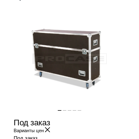
Под заказ
Варианты цен
Под заказ