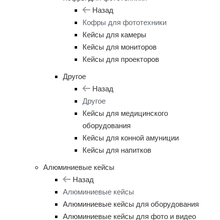
Назад
Кофры для фототехники
Кейсы для камеры
Кейсы для мониторов
Кейсы для проекторов
Другое
Назад
Другое
Кейсы для медицинского
оборудования
Кейсы для конной амуниции
Кейсы для напитков
Алюминиевые кейсы
Назад
Алюминиевые кейсы
Алюминиевые кейсы для оборудования
Алюминиевые кейсы для фото и видео