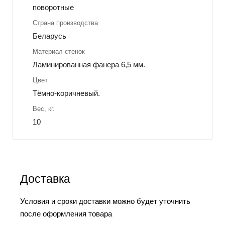
поворотные
Страна производства
Беларусь
Материал стенок
Ламинированная фанера 6,5 мм.
Цвет
Тёмно-коричневый.
Вес, кг.
10
Доставка
Условия и сроки доставки можно будет уточнить
после оформления товара