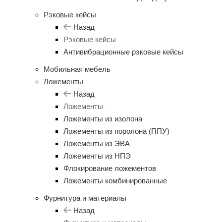
Рэковые кейсы
Назад
Рэковые кейсы
Антивибрационные рэковые кейсы
Мобильная мебель
Ложементы
Назад
Ложементы
Ложементы из изолона
Ложементы из поролона (ППУ)
Ложементы из ЭВА
Ложементы из НПЭ
Флокирование ложементов
Ложементы комбинированные
Фурнитура и материалы
Назад