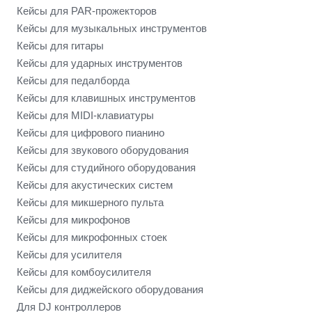
Кейсы для PAR-прожекторов
Кейсы для музыкальных инструментов
Кейсы для гитары
Кейсы для ударных инструментов
Кейсы для педалборда
Кейсы для клавишных инструментов
Кейсы для MIDI-клавиатуры
Кейсы для цифрового пианино
Кейсы для звукового оборудования
Кейсы для студийного оборудования
Кейсы для акустических систем
Кейсы для микшерного пульта
Кейсы для микрофонов
Кейсы для микрофонных стоек
Кейсы для усилителя
Кейсы для комбоусилителя
Кейсы для диджейского оборудования
Для DJ контроллеров