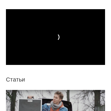
Статьи