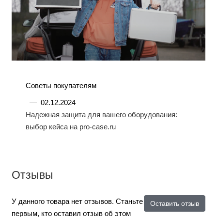
Советы покупателям
—
02.12.2024
Надежная защита для вашего оборудования:
выбор кейса на pro-case.ru
Отзывы
У данного товара нет отзывов. Станьте
Оставить отзыв
первым, кто оставил отзыв об этом