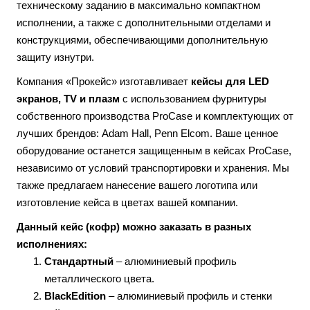
техническому заданию в максимально компактном
исполнении, а также с дополнительными отделами и
конструкциями, обеспечивающими дополнительную
защиту изнутри.
Компания «Прокейс» изготавливает
кейсы для
LED
экранов, TV и плазм
с использованием фурнитуры
собственного производства ProCase и комплектующих от
лучших брендов: Adam Hall, Penn Elcom. Ваше ценное
оборудование останется защищенным в кейсах ProCase,
независимо от условий транспортировки и хранения. Мы
также предлагаем нанесение вашего логотипа или
изготовление кейса в цветах вашей компании.
Данный кейс (кофр) можно заказать в разных
исполнениях:
Стандартный
– алюминиевый профиль
металлического цвета.
BlackEdition
– алюминиевый профиль и стенки