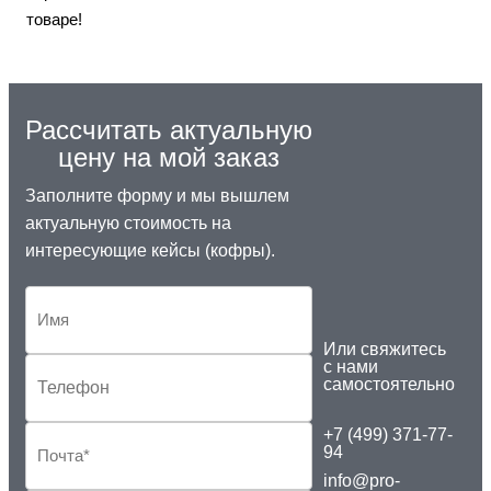
товаре!
Рассчитать актуальную
цену на мой заказ
Заполните форму и мы вышлем
актуальную стоимость на
интересующие кейсы (кофры).
Или свяжитесь
с нами
самостоятельно
+7 (499) 371-77-
94
info@pro-