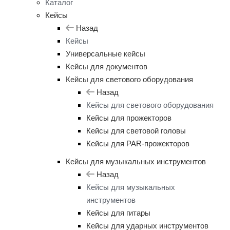
Каталог
Кейсы
Назад
Кейсы
Универсальные кейсы
Кейсы для документов
Кейсы для светового оборудования
Назад
Кейсы для светового оборудования
Кейсы для прожекторов
Кейсы для световой головы
Кейсы для PAR-прожекторов
Кейсы для музыкальных инструментов
Назад
Кейсы для музыкальных
инструментов
Кейсы для гитары
Кейсы для ударных инструментов