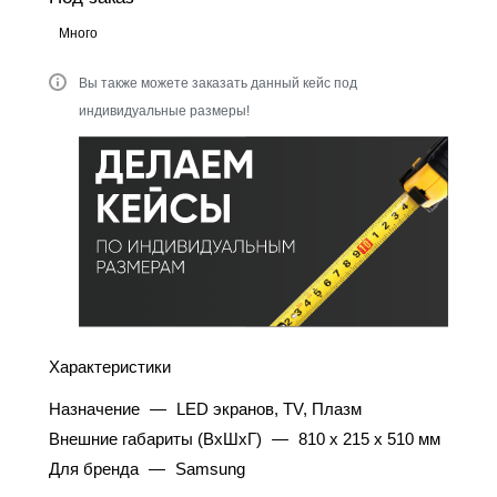
Много
Вы также можете заказать данный кейс под
индивидуальные размеры!
Характеристики
Назначение
—
LED экранов, TV, Плазм
Внешние габариты (ВхШхГ)
—
810 x 215 x 510 мм
Для бренда
—
Samsung