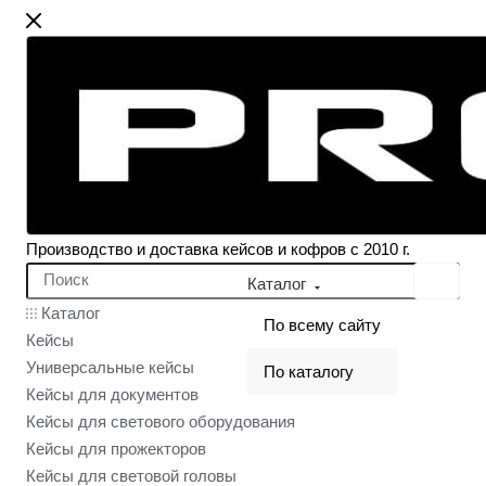
Производство и доставка кейсов и кофров с 2010 г.
Каталог
Каталог
По всему сайту
Кейсы
Универсальные кейсы
По каталогу
Кейсы для документов
Кейсы для светового оборудования
Кейсы для прожекторов
Кейсы для световой головы