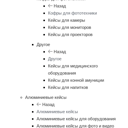
Назад
Кофры для фототехники
Кейсы для камеры
Кейсы для мониторов
Кейсы для проекторов
Другое
Назад
Другое
Кейсы для медицинского
оборудования
Кейсы для конной амуниции
Кейсы для напитков
Алюминиевые кейсы
Назад
Алюминиевые кейсы
Алюминиевые кейсы для оборудования
Алюминиевые кейсы для фото и видео