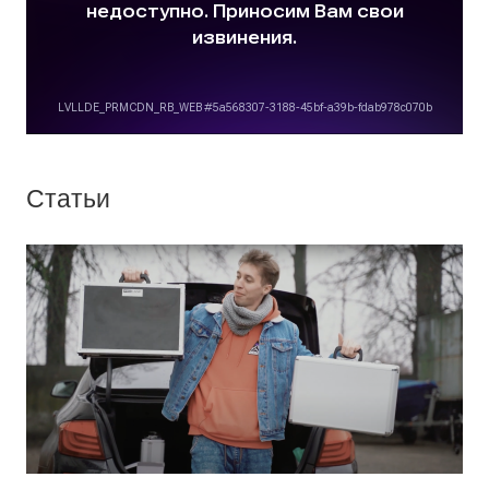
Статьи