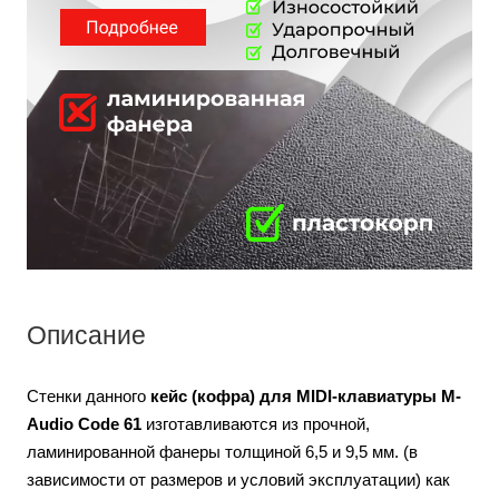
Описание
Стенки данного
кейс (кофра) для MIDI-клавиатуры
M-
Audio Code 61
изготавливаются из прочной,
ламинированной фанеры толщиной 6,5 и 9,5 мм. (в
зависимости от размеров и условий эксплуатации) как