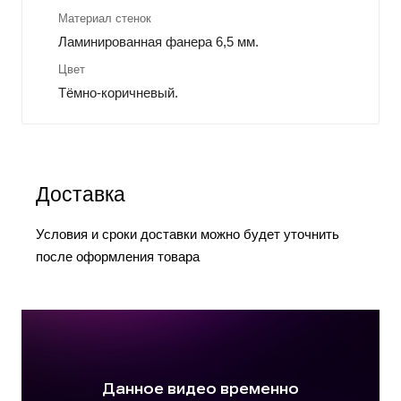
Материал стенок
Ламинированная фанера 6,5 мм.
Цвет
Тёмно-коричневый.
Доставка
Условия и сроки доставки можно будет уточнить
после оформления товара