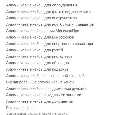
Алюминиевые кейсы для оборудования
Алюминиевые кейсы для фото и видео техники
Алюминиевые кейсы для инструментов
Алюминиевые кейсы для ноутбуков и планшетов
Алюминиевые кейсы серии МинималПро
Алюминиевые кейсы для микрофонов
Алюминиевые кейсы для спортивного инвентаря
Алюминиевые кейсы для ружей
Алюминиевые кейсы для пистолетов
Алюминиевые кейсы для образцов
Алюминиевые кейсы для подарков
Алюминиевые кейсы с прозрачной крышкой
Брендированные алюминиевые кейсы
Алюминиевые кейсы с выдвижными ручками
Алюминиевые кейсы с кодовыми замками
Алюминиевые кейсы для документов
Рэковые кейсы
Антивибрационные рэковые кейсы