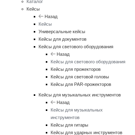
Каталог
Кейсы
Назад
Кейсы
Универсальные кейсы
Кейсы для документов
Кейсы для светового оборудования
Назад
Кейсы для светового оборудования
Кейсы для прожекторов
Кейсы для световой головы
Кейсы для PAR-прожекторов
Кейсы для музыкальных инструментов
Назад
Кейсы для музыкальных
инструментов
Кейсы для гитары
Кейсы для ударных инструментов