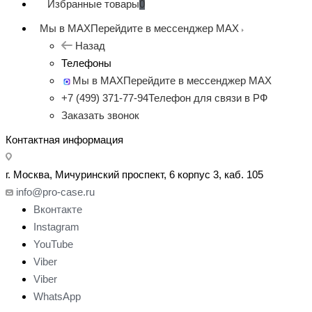
Избранные товары
0
Мы в MAX
Перейдите в мессенджер MAX
Назад
Телефоны
Мы в MAX
Перейдите в мессенджер MAX
+7 (499) 371-77-94
Телефон для связи в РФ
Заказать звонок
Контактная информация
г. Москва, Мичуринский проспект, 6 корпус 3, каб. 105
info@pro-case.ru
Вконтакте
Instagram
YouTube
Viber
Viber
WhatsApp