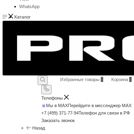
WhatsApp
Каталог
Избранные товары
0
Корзина
0
Телефоны
Мы в MAX
Перейдите в мессенджер MAX
+7 (499) 371-77-94
Телефон для связи в РФ
Заказать звонок
Назад