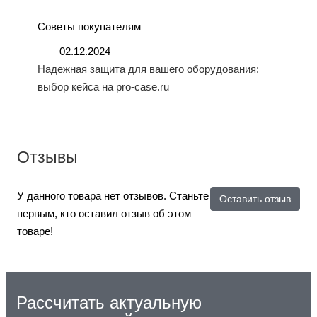
Советы покупателям
—
02.12.2024
Надежная защита для вашего оборудования:
выбор кейса на pro-case.ru
Отзывы
У данного товара нет отзывов. Станьте
Оставить отзыв
первым, кто оставил отзыв об этом
товаре!
Рассчитать актуальную