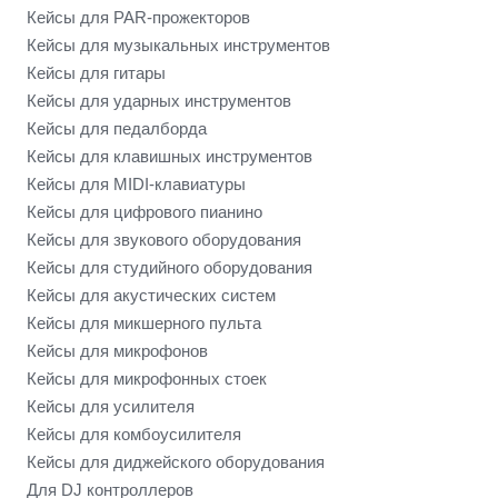
Кейсы для PAR-прожекторов
Кейсы для музыкальных инструментов
Кейсы для гитары
Кейсы для ударных инструментов
Кейсы для педалборда
Кейсы для клавишных инструментов
Кейсы для MIDI-клавиатуры
Кейсы для цифрового пианино
Кейсы для звукового оборудования
Кейсы для студийного оборудования
Кейсы для акустических систем
Кейсы для микшерного пульта
Кейсы для микрофонов
Кейсы для микрофонных стоек
Кейсы для усилителя
Кейсы для комбоусилителя
Кейсы для диджейского оборудования
Для DJ контроллеров