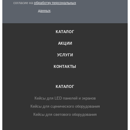
согласие на
обработку персональных
данных
.
КАТАЛОГ
АКЦИИ
УСЛУГИ
КОНТАКТЫ
КАТАЛОГ
Кейсы для LED панелей и экранов
Кейсы для сценического оборудования
Кейсы для светового оборудования