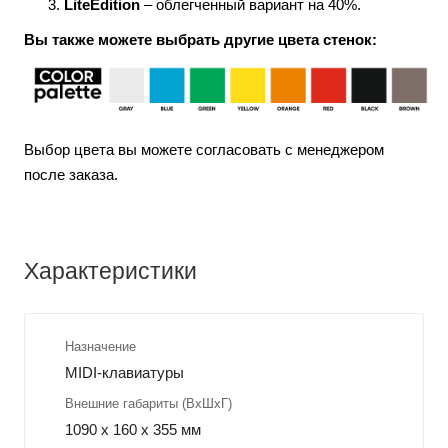
LiteEdition
– облегченный вариант на 40%.
Вы также можете выбрать другие цвета стенок:
Выбор цвета вы можете согласовать с менеджером
после заказа.
Характеристики
Назначение
MIDI-клавиатуры
Внешние габариты (ВхШхГ)
1090 x 160 x 355 мм