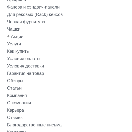
Фанера и сэндвич-панели
Для рэковых (Rack) кейсов
Черная фурнитура
Чашки
Акции
Услуги
Как купить
Условия оплаты
Условия доставки
Гарантия на товар
Обзоры
Статьи
Компания
О компании
Карьера
Отзывы
Благодарственные письма