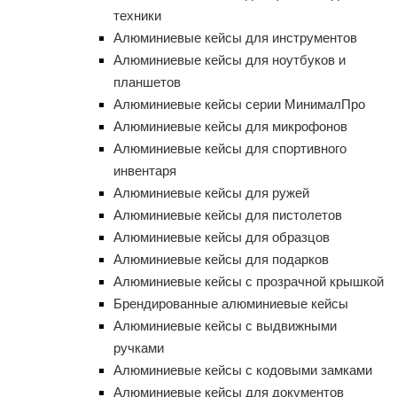
техники
Алюминиевые кейсы для инструментов
Алюминиевые кейсы для ноутбуков и
планшетов
Алюминиевые кейсы серии МинималПро
Алюминиевые кейсы для микрофонов
Алюминиевые кейсы для спортивного
инвентаря
Алюминиевые кейсы для ружей
Алюминиевые кейсы для пистолетов
Алюминиевые кейсы для образцов
Алюминиевые кейсы для подарков
Алюминиевые кейсы с прозрачной крышкой
Брендированные алюминиевые кейсы
Алюминиевые кейсы с выдвижными
ручками
Алюминиевые кейсы с кодовыми замками
Алюминиевые кейсы для документов