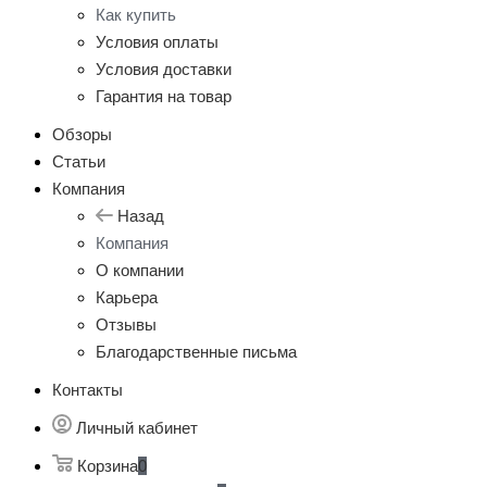
Как купить
Условия оплаты
Условия доставки
Гарантия на товар
Обзоры
Статьи
Компания
Назад
Компания
О компании
Карьера
Отзывы
Благодарственные письма
Контакты
Личный кабинет
Корзина
0