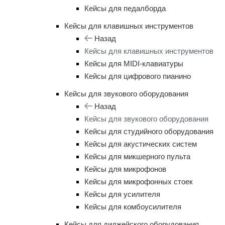
Кейсы для педалборда
Кейсы для клавишных инструментов
Назад
Кейсы для клавишных инструментов
Кейсы для MIDI-клавиатуры
Кейсы для цифрового пианино
Кейсы для звукового оборудования
Назад
Кейсы для звукового оборудования
Кейсы для студийного оборудования
Кейсы для акустических систем
Кейсы для микшерного пульта
Кейсы для микрофонов
Кейсы для микрофонных стоек
Кейсы для усилителя
Кейсы для комбоусилителя
Кейсы для диджейского оборудования