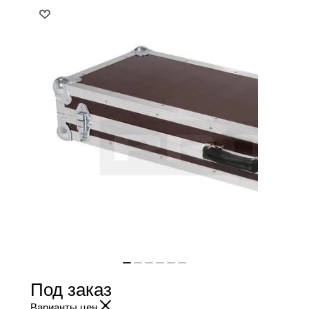
Под заказ
Варианты цен