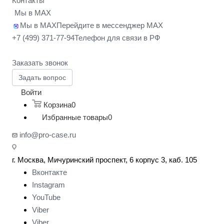
Контакты
Мы в MAX
Мы в MAX
Перейдите в мессенджер MAX
+7 (499) 371-77-94
Телефон для связи в РФ
Заказать звонок
Задать вопрос
Войти
Корзина
0
Избранные товары
0
info@pro-case.ru
г. Москва, Мичуринский проспект, 6 корпус 3, каб. 105
Вконтакте
Instagram
YouTube
Viber
Viber