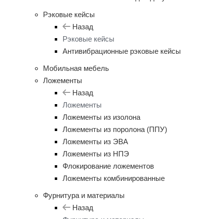
Рэковые кейсы
Назад
Рэковые кейсы
Антивибрационные рэковые кейсы
Мобильная мебель
Ложементы
Назад
Ложементы
Ложементы из изолона
Ложементы из поролона (ППУ)
Ложементы из ЭВА
Ложементы из НПЭ
Флокирование ложементов
Ложементы комбинированные
Фурнитура и материалы
Назад