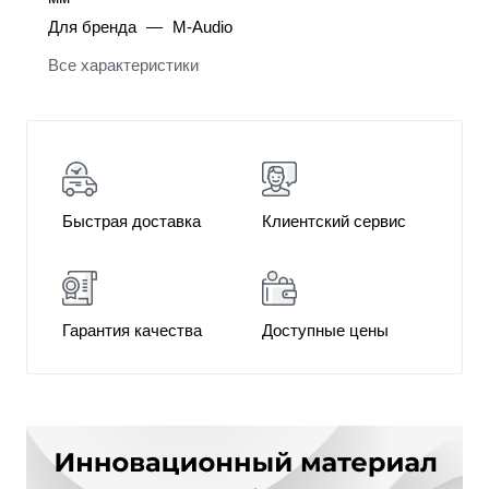
Для бренда
—
M-Audio
Все характеристики
Быстрая доставка
Клиентский сервис
Гарантия качества
Доступные цены