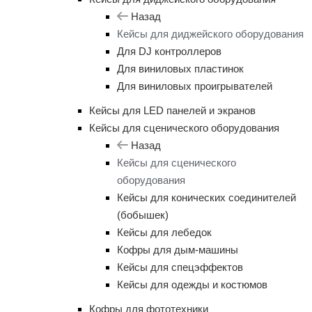
Назад
Кейсы для диджейского оборудования
Для DJ контроллеров
Для виниловых пластинок
Для виниловых проигрывателей
Кейсы для LED панелей и экранов
Кейсы для сценического оборудования
Назад
Кейсы для сценического
оборудования
Кейсы для конических соединителей
(бобышек)
Кейсы для лебедок
Кофры для дым-машины
Кейсы для спецэффектов
Кейсы для одежды и костюмов
Кофры для фототехники