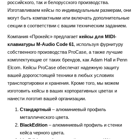
российского, так и белорусского производства.
Изготавливаем кейсы по индивидуальным размерам, они
могут быть компактными или включать дополнительные
секции в соответствии с вашим техническим заданием.
Компания «Прокейс» предлагает
кейсы для MIDI-
клавиатуры M-Audio Code 61
, используя фурнитуру
собственного производства ProCase, а также лучшие
комплектующие от таких брендов, как Adam Hall и Penn
Elcom. Кейсы ProCase обеспечат надежную защиту
вашей дорогостоящей техники в любых условиях
транспортировки и хранения. Кроме того, мы можем
изготовить кейсы в ваших корпоративных цветах и
нанести логотип вашей организации.
Стандартный
– алюминиевый профиль
металлического цвета.
BlackEdition
– алюминиевый профиль и стенки
кейса черного цвета.