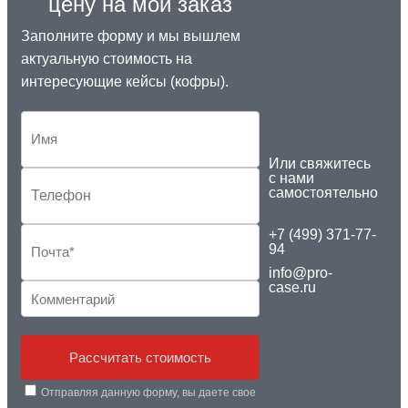
цену на мой заказ
Заполните форму и мы вышлем
актуальную стоимость на
интересующие кейсы (кофры).
Или свяжитесь
с нами
самостоятельно
+7 (499) 371-77-
94
info@pro-
case.ru
Рассчитать стоимость
Отправляя данную форму, вы даете свое