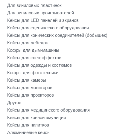
Для виниловых пластинок
Для виниловых проигрывателей
Кейсы для LED панелей и экранов
Кейсы для сценического оборудования
Кейсы для конических соединителей (бобышек)
Кейсы для лебедок
Кофры для дым-машины
Кейсы для спецэффектов
Кейсы для одежды и костюмов
Кофры для фототехники
Кейсы для камеры
Кейсы для мониторов
Кейсы для проекторов
Другое
Кейсы для медицинского оборудования
Кейсы для конной амуниции
Кейсы для напитков
Алюминиевые кейсы