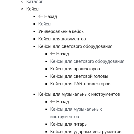
Каталог
Кейсы
Назад
Кейсы
Универсальные кейсы
Кейсы для документов
Кейсы для светового оборудования
Назад
Кейсы для светового оборудования
Кейсы для прожекторов
Кейсы для световой головы
Кейсы для PAR-прожекторов
Кейсы для музыкальных инструментов
Назад
Кейсы для музыкальных
инструментов
Кейсы для гитары
Кейсы для ударных инструментов