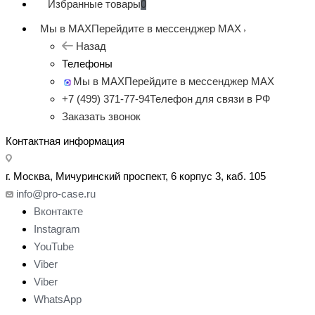
Избранные товары
0
Мы в MAX
Перейдите в мессенджер MAX
Назад
Телефоны
Мы в MAX
Перейдите в мессенджер MAX
+7 (499) 371-77-94
Телефон для связи в РФ
Заказать звонок
Контактная информация
г. Москва, Мичуринский проспект, 6 корпус 3, каб. 105
info@pro-case.ru
Вконтакте
Instagram
YouTube
Viber
Viber
WhatsApp