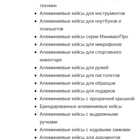
техники
Алюминиевые кейсы для инструментов
Алюминиевые кейсы для ноутбуков и
планшетов
Алюминиевые кейсы серии МинималПро
Алюминиевые кейсы для микрофонов
Алюминиевые кейсы для спортивного
инвентаря
Алюминиевые кейсы для ружей
Алюминиевые кейсы для пистолетов
Алюминиевые кейсы для образцов
Алюминиевые кейсы для подарков
Алюминиевые кейсы с прозрачной крышкой
Брендированные алюминиевые кейсы
Алюминиевые кейсы с выдвижными
ручками
Алюминиевые кейсы с кодовыми замками
Алюминиевые кейсы для документов