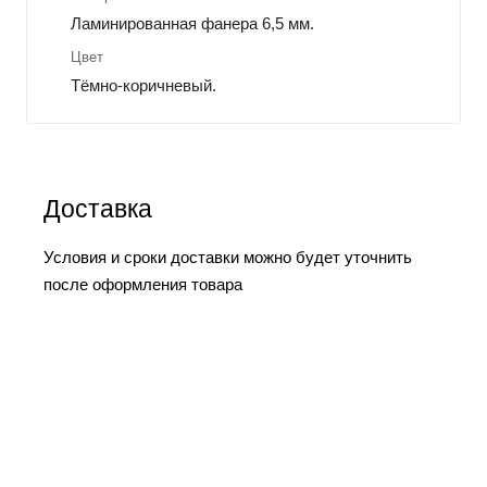
Ламинированная фанера 6,5 мм.
Цвет
Тёмно-коричневый.
Доставка
Условия и сроки доставки можно будет уточнить
после оформления товара