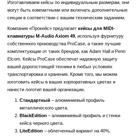
Изготавливаем кейсы по индивидуальным размерам, они
могут быть компактными или включать дополнительные
секции в соответствии с вашим техническим заданием.
Компания «Прокейс» предлагает
кейсы для MIDI-
клавиатуры M-Audio Axiom 49
, используя фурнитуру
собственного производства ProCase, а также лучшие
комплектующие от таких брендов, как Adam Hall и Penn
Elcom. Кейсы ProCase обеспечат надежную защиту
вашей дорогостоящей техники в любых условиях
транспортировки и хранения. Кроме того, мы можем
изготовить кейсы в ваших корпоративных цветах и
нанести логотип вашей организации.
Стандартный
– алюминиевый профиль
металлического цвета.
BlackEdition
– алюминиевый профиль и стенки
кейса черного цвета.
LiteEdition
– облегченный вариант на 40%.