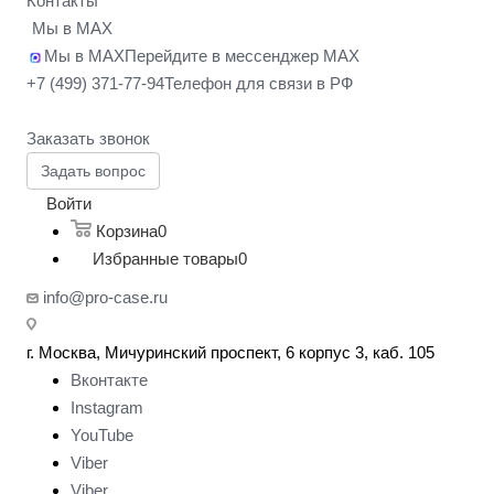
Контакты
Мы в MAX
Мы в MAX
Перейдите в мессенджер MAX
+7 (499) 371-77-94
Телефон для связи в РФ
Заказать звонок
Задать вопрос
Войти
Корзина
0
Избранные товары
0
info@pro-case.ru
г. Москва, Мичуринский проспект, 6 корпус 3, каб. 105
Вконтакте
Instagram
YouTube
Viber
Viber