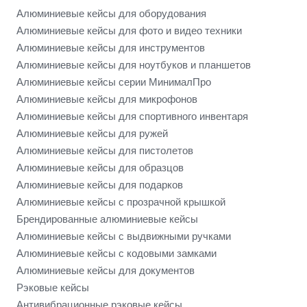
Алюминиевые кейсы для оборудования
Алюминиевые кейсы для фото и видео техники
Алюминиевые кейсы для инструментов
Алюминиевые кейсы для ноутбуков и планшетов
Алюминиевые кейсы серии МинималПро
Алюминиевые кейсы для микрофонов
Алюминиевые кейсы для спортивного инвентаря
Алюминиевые кейсы для ружей
Алюминиевые кейсы для пистолетов
Алюминиевые кейсы для образцов
Алюминиевые кейсы для подарков
Алюминиевые кейсы с прозрачной крышкой
Брендированные алюминиевые кейсы
Алюминиевые кейсы с выдвижными ручками
Алюминиевые кейсы с кодовыми замками
Алюминиевые кейсы для документов
Рэковые кейсы
Антивибрационные рэковые кейсы