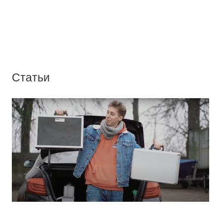
Статьи