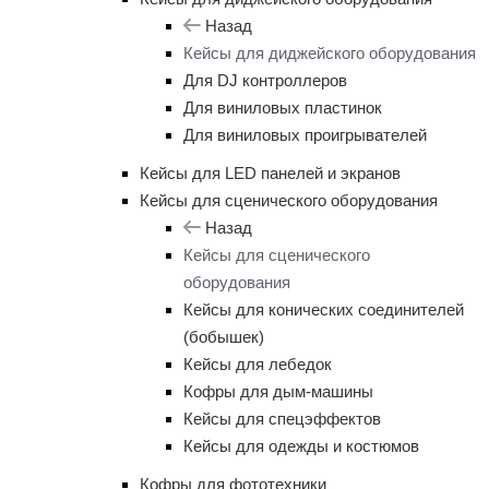
Назад
Кейсы для диджейского оборудования
Для DJ контроллеров
Для виниловых пластинок
Для виниловых проигрывателей
Кейсы для LED панелей и экранов
Кейсы для сценического оборудования
Назад
Кейсы для сценического
оборудования
Кейсы для конических соединителей
(бобышек)
Кейсы для лебедок
Кофры для дым-машины
Кейсы для спецэффектов
Кейсы для одежды и костюмов
Кофры для фототехники