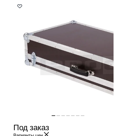
Под заказ
Варианты цен