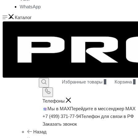
WhatsApp
Каталог
Избранные товары
0
Корзина
0
Телефоны
Мы в MAX
Перейдите в мессенджер MAX
+7 (499) 371-77-94
Телефон для связи в РФ
Заказать звонок
Назад