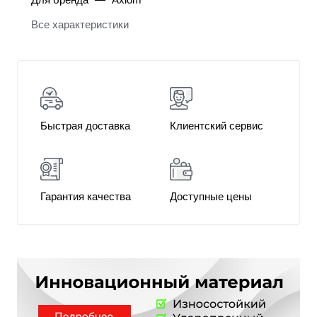
Все характеристики
Быстрая доставка
Клиентский сервис
Гарантия качества
Доступные цены