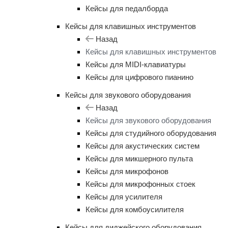
Кейсы для педалборда
Кейсы для клавишных инструментов
Назад
Кейсы для клавишных инструментов
Кейсы для MIDI-клавиатуры
Кейсы для цифрового пианино
Кейсы для звукового оборудования
Назад
Кейсы для звукового оборудования
Кейсы для студийного оборудования
Кейсы для акустических систем
Кейсы для микшерного пульта
Кейсы для микрофонов
Кейсы для микрофонных стоек
Кейсы для усилителя
Кейсы для комбоусилителя
Кейсы для диджейского оборудования