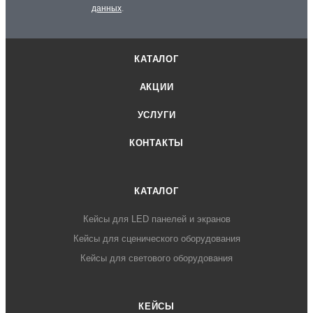
данных
.
КАТАЛОГ
АКЦИИ
УСЛУГИ
КОНТАКТЫ
КАТАЛОГ
Кейсы для LED панелей и экранов
Кейсы для сценического оборудования
Кейсы для светового оборудования
КЕЙСЫ