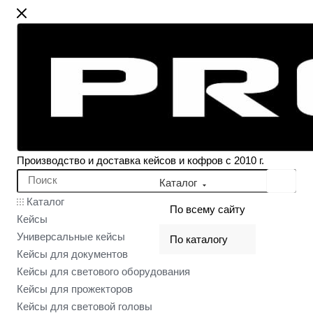
Производство и доставка кейсов и кофров с 2010 г.
Каталог
Каталог
По всему сайту
Кейсы
Универсальные кейсы
По каталогу
Кейсы для документов
Кейсы для светового оборудования
Кейсы для прожекторов
Кейсы для световой головы