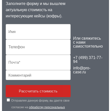
Заполните форму и мы вышлем
актуальную стоимость на
интересующие кейсы (кофры).
Или свяжитесь
с нами
самостоятельно
+7 (499) 371-77-
94
info@pro-
case.ru
Рассчитать стоимость
Отправляя данную форму, вы даете свое
согласие на
обработку персональных