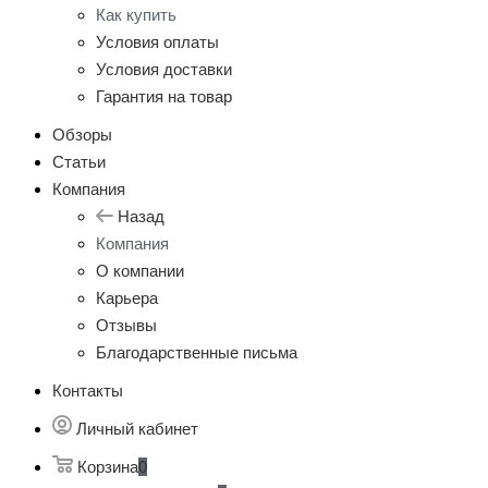
Как купить
Условия оплаты
Условия доставки
Гарантия на товар
Обзоры
Статьи
Компания
Назад
Компания
О компании
Карьера
Отзывы
Благодарственные письма
Контакты
Личный кабинет
Корзина
0