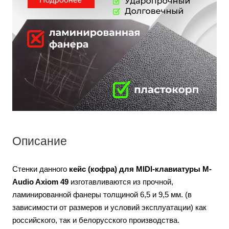
Описание
Стенки данного
кейс (кофра) для MIDI-клавиатуры
M-
Audio Axiom 49
изготавливаются из прочной,
ламинированной фанеры толщиной 6,5 и 9,5 мм. (в
зависимости от размеров и условий эксплуатации) как
российского, так и белорусского производства.