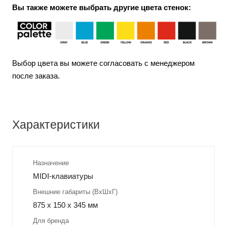
Вы также можете выбрать другие цвета стенок:
Выбор цвета вы можете согласовать с менеджером
после заказа.
Характеристики
Назначение
MIDI-клавиатуры
Внешние габариты (ВхШхГ)
875 x 150 x 345 мм
Для бренда