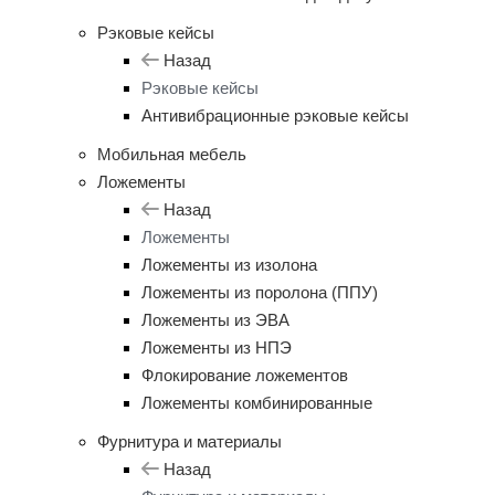
Рэковые кейсы
Назад
Рэковые кейсы
Антивибрационные рэковые кейсы
Мобильная мебель
Ложементы
Назад
Ложементы
Ложементы из изолона
Ложементы из поролона (ППУ)
Ложементы из ЭВА
Ложементы из НПЭ
Флокирование ложементов
Ложементы комбинированные
Фурнитура и материалы
Назад