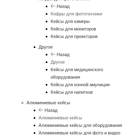
Назад
Кофры для фототехники
Кейсы для камеры
Кейсы для мониторов
Кейсы для проекторов
Другое
Назад
Другое
Кейсы для медицинского
оборудования
Кейсы для конной амуниции
Кейсы для напитков
Алюминиевые кейсы
Назад
Алюминиевые кейсы
Алюминиевые кейсы для оборудования
Алюминиевые кейсы для фото и видео