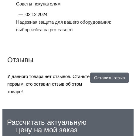
Советы покупателям
—
02.12.2024
Надежная защита для вашего оборудования:
выбор кейса на pro-case.ru
Отзывы
У данного товара нет отзывов. Станьте
Оставить отзыв
первым, кто оставил отзыв об этом
товаре!
Рассчитать актуальную
цену на мой заказ