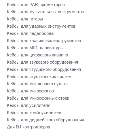
Кейсы для PAR-прожекторов
Кейсы для музыкальных инструментов
Кейсы для гитары
Кейсы для ударных инструментов
Кейсы для педалборда
Кейсы для клавишных инструментов
Кейсы для MIDI-клавиатуры
Кейсы для цифрового пианино
Кейсы для звукового оборудования
Кейсы для студийного оборудования
Кейсы для акустических систем
Кейсы для микшерного пульта
Кейсы для микрофонов
Кейсы для микрофонных стоек
Кейсы для усилителя
Кейсы для комбоусилителя
Кейсы для диджейского оборудования
Для DJ контроллеров