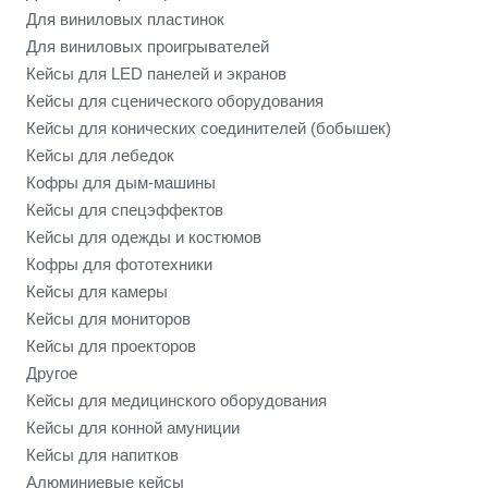
Для виниловых пластинок
Для виниловых проигрывателей
Кейсы для LED панелей и экранов
Кейсы для сценического оборудования
Кейсы для конических соединителей (бобышек)
Кейсы для лебедок
Кофры для дым-машины
Кейсы для спецэффектов
Кейсы для одежды и костюмов
Кофры для фототехники
Кейсы для камеры
Кейсы для мониторов
Кейсы для проекторов
Другое
Кейсы для медицинского оборудования
Кейсы для конной амуниции
Кейсы для напитков
Алюминиевые кейсы