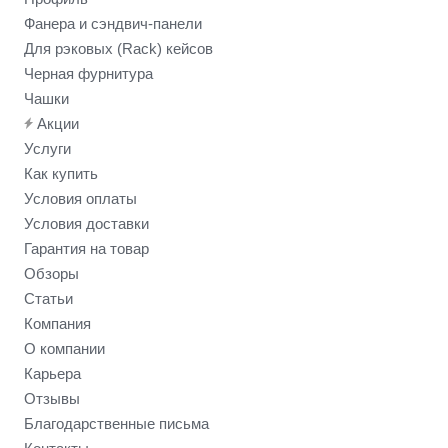
Фанера и сэндвич-панели
Для рэковых (Rack) кейсов
Черная фурнитура
Чашки
Акции
Услуги
Как купить
Условия оплаты
Условия доставки
Гарантия на товар
Обзоры
Статьи
Компания
О компании
Карьера
Отзывы
Благодарственные письма