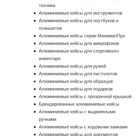
техники
Алюминиевые кейсы для инструментов
Алюминиевые кейсы для ноутбуков и
планшетов
Алюминиевые кейсы серии МинималПро
Алюминиевые кейсы для микрофонов
Алюминиевые кейсы для спортивного
инвентаря
Алюминиевые кейсы для ружей
Алюминиевые кейсы для пистолетов
Алюминиевые кейсы для образцов
Алюминиевые кейсы для подарков
Алюминиевые кейсы с прозрачной крышкой
Брендированные алюминиевые кейсы
Алюминиевые кейсы с выдвижными
ручками
Алюминиевые кейсы с кодовыми замками
Алюминиевые кейсы для документов