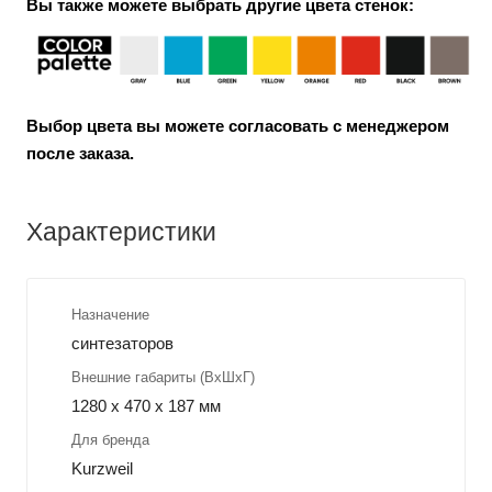
Вы также можете выбрать другие цвета стенок:
Выбор цвета вы можете согласовать с менеджером
после заказа.
Характеристики
Назначение
синтезаторов
Внешние габариты (ВхШхГ)
1280 x 470 x 187 мм
Для бренда
Kurzweil