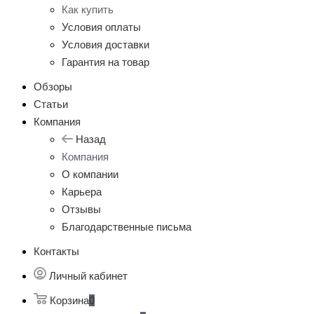
Как купить
Условия оплаты
Условия доставки
Гарантия на товар
Обзоры
Статьи
Компания
Назад
Компания
О компании
Карьера
Отзывы
Благодарственные письма
Контакты
Личный кабинет
Корзина
0