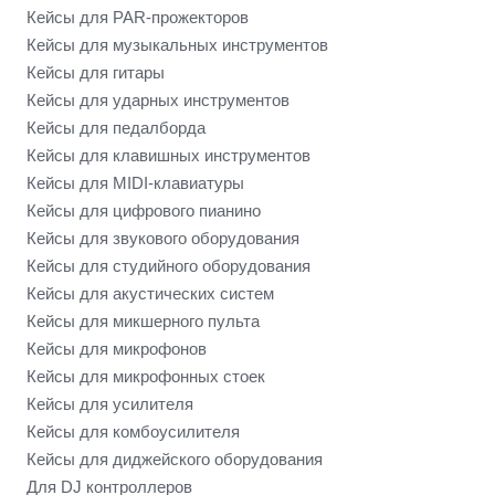
Кейсы для PAR-прожекторов
Кейсы для музыкальных инструментов
Кейсы для гитары
Кейсы для ударных инструментов
Кейсы для педалборда
Кейсы для клавишных инструментов
Кейсы для MIDI-клавиатуры
Кейсы для цифрового пианино
Кейсы для звукового оборудования
Кейсы для студийного оборудования
Кейсы для акустических систем
Кейсы для микшерного пульта
Кейсы для микрофонов
Кейсы для микрофонных стоек
Кейсы для усилителя
Кейсы для комбоусилителя
Кейсы для диджейского оборудования
Для DJ контроллеров