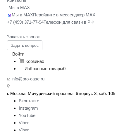
Контакты
Мы в MAX
Мы в MAX
Перейдите в мессенджер MAX
+7 (499) 371-77-94
Телефон для связи в РФ
Заказать звонок
Задать вопрос
Войти
Корзина
0
Избранные товары
0
info@pro-case.ru
г. Москва, Мичуринский проспект, 6 корпус 3, каб. 105
Вконтакте
Instagram
YouTube
Viber
Viber