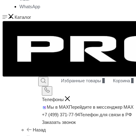
WhatsApp
Каталог
Избранные товары
0
Корзина
0
Телефоны
Мы в MAX
Перейдите в мессенджер MAX
+7 (499) 371-77-94
Телефон для связи в РФ
Заказать звонок
Назад