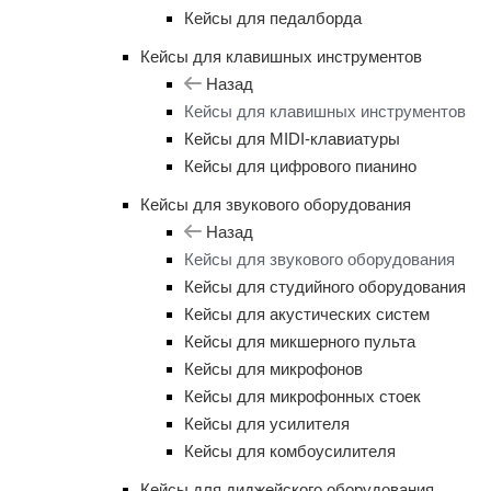
Кейсы для педалборда
Кейсы для клавишных инструментов
Назад
Кейсы для клавишных инструментов
Кейсы для MIDI-клавиатуры
Кейсы для цифрового пианино
Кейсы для звукового оборудования
Назад
Кейсы для звукового оборудования
Кейсы для студийного оборудования
Кейсы для акустических систем
Кейсы для микшерного пульта
Кейсы для микрофонов
Кейсы для микрофонных стоек
Кейсы для усилителя
Кейсы для комбоусилителя
Кейсы для диджейского оборудования