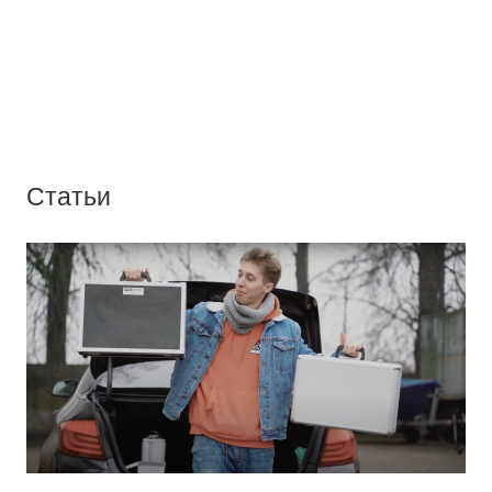
Статьи