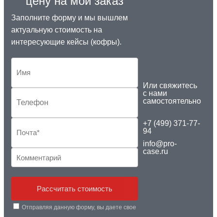
цену на мой заказ
Заполните форму и мы вышлем
актуальную стоимость на
интересующие кейсы (кофры).
Или свяжитесь
с нами
самостоятельно
+7 (499) 371-77-
94
info@pro-
case.ru
Рассчитать стоимость
Отправляя данную форму, вы даете свое