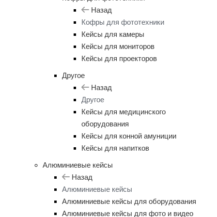
Назад
Кофры для фототехники
Кейсы для камеры
Кейсы для мониторов
Кейсы для проекторов
Другое
Назад
Другое
Кейсы для медицинского
оборудования
Кейсы для конной амуниции
Кейсы для напитков
Алюминиевые кейсы
Назад
Алюминиевые кейсы
Алюминиевые кейсы для оборудования
Алюминиевые кейсы для фото и видео