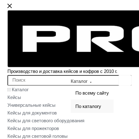
Производство и доставка кейсов и кофров с 2010 г.
Каталог
Каталог
По всему сайту
Кейсы
Универсальные кейсы
По каталогу
Кейсы для документов
Кейсы для светового оборудования
Кейсы для прожекторов
Кейсы для световой головы