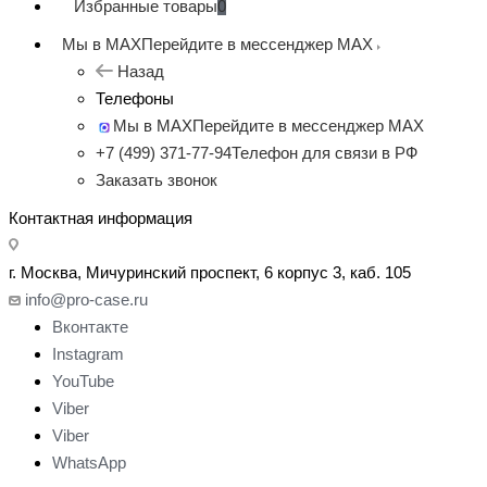
Избранные товары
0
Мы в MAX
Перейдите в мессенджер MAX
Назад
Телефоны
Мы в MAX
Перейдите в мессенджер MAX
+7 (499) 371-77-94
Телефон для связи в РФ
Заказать звонок
Контактная информация
г. Москва, Мичуринский проспект, 6 корпус 3, каб. 105
info@pro-case.ru
Вконтакте
Instagram
YouTube
Viber
Viber
WhatsApp