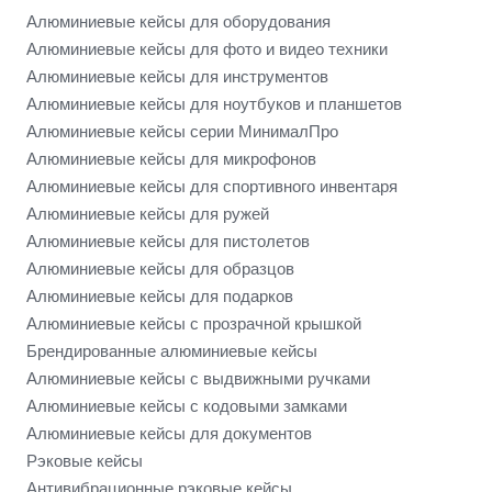
Алюминиевые кейсы для оборудования
Алюминиевые кейсы для фото и видео техники
Алюминиевые кейсы для инструментов
Алюминиевые кейсы для ноутбуков и планшетов
Алюминиевые кейсы серии МинималПро
Алюминиевые кейсы для микрофонов
Алюминиевые кейсы для спортивного инвентаря
Алюминиевые кейсы для ружей
Алюминиевые кейсы для пистолетов
Алюминиевые кейсы для образцов
Алюминиевые кейсы для подарков
Алюминиевые кейсы с прозрачной крышкой
Брендированные алюминиевые кейсы
Алюминиевые кейсы с выдвижными ручками
Алюминиевые кейсы с кодовыми замками
Алюминиевые кейсы для документов
Рэковые кейсы
Антивибрационные рэковые кейсы