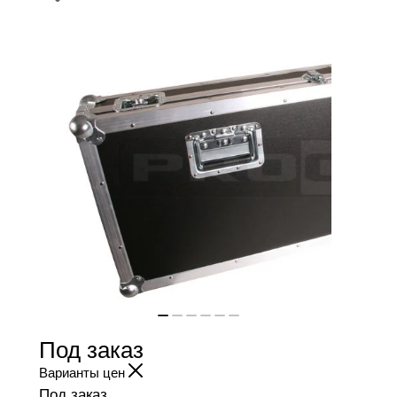
Под заказ
Варианты цен
Под заказ