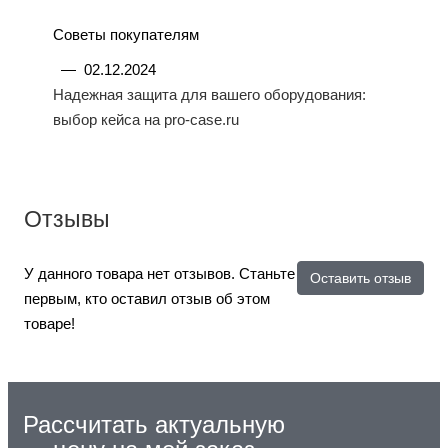
Советы покупателям
—
02.12.2024
Надежная защита для вашего оборудования:
выбор кейса на pro-case.ru
Отзывы
У данного товара нет отзывов. Станьте
Оставить отзыв
первым, кто оставил отзыв об этом
товаре!
Рассчитать актуальную