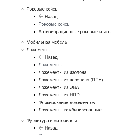
Рэковые кейсы
Назад
Рэковые кейсы
Антивибрационные рэковые кейсы
Мобильная мебель
Ложементы
Назад
Ложементы
Ложементы из изолона
Ложементы из поролона (ППУ)
Ложементы из ЭВА
Ложементы из НПЭ
Флокирование ложементов
Ложементы комбинированные
Фурнитура и материалы
Назад