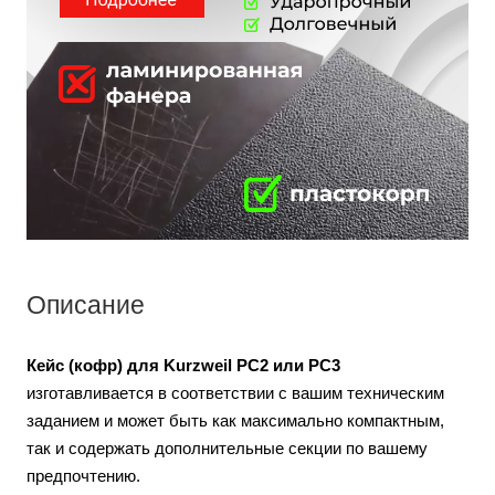
Описание
Кейс (кофр) для
Kurzweil PC2 или PC3
изготавливается в соответствии с вашим техническим
заданием и может быть как максимально компактным,
так и содержать дополнительные секции по вашему
предпочтению.