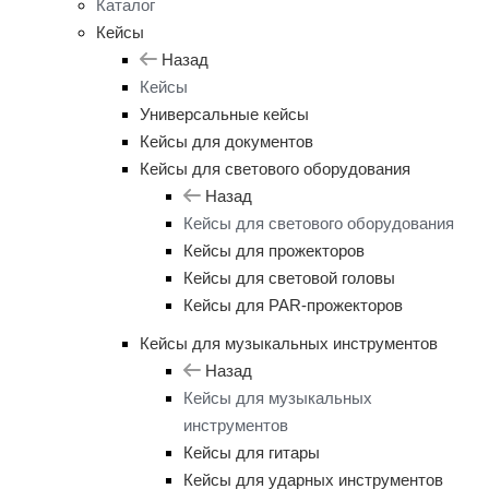
Каталог
Кейсы
Назад
Кейсы
Универсальные кейсы
Кейсы для документов
Кейсы для светового оборудования
Назад
Кейсы для светового оборудования
Кейсы для прожекторов
Кейсы для световой головы
Кейсы для PAR-прожекторов
Кейсы для музыкальных инструментов
Назад
Кейсы для музыкальных
инструментов
Кейсы для гитары
Кейсы для ударных инструментов