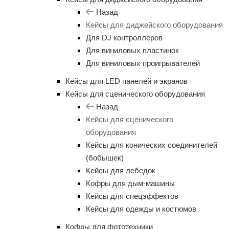
Назад
Кейсы для диджейского оборудования
Для DJ контроллеров
Для виниловых пластинок
Для виниловых проигрывателей
Кейсы для LED панелей и экранов
Кейсы для сценического оборудования
Назад
Кейсы для сценического
оборудования
Кейсы для конических соединителей
(бобышек)
Кейсы для лебедок
Кофры для дым-машины
Кейсы для спецэффектов
Кейсы для одежды и костюмов
Кофры для фототехники