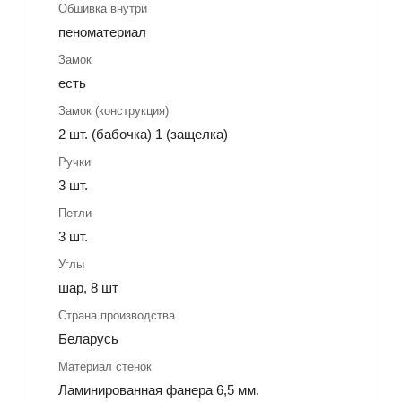
Обшивка внутри
пеноматериал
Замок
есть
Замок (конструкция)
2 шт. (бабочка) 1 (защелка)
Ручки
3 шт.
Петли
3 шт.
Углы
шар, 8 шт
Страна производства
Беларусь
Материал стенок
Ламинированная фанера 6,5 мм.