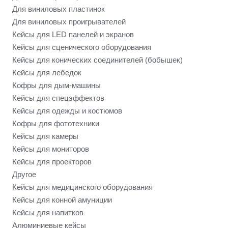
Для виниловых пластинок
Для виниловых проигрывателей
Кейсы для LED панелей и экранов
Кейсы для сценического оборудования
Кейсы для конических соединителей (бобышек)
Кейсы для лебедок
Кофры для дым-машины
Кейсы для спецэффектов
Кейсы для одежды и костюмов
Кофры для фототехники
Кейсы для камеры
Кейсы для мониторов
Кейсы для проекторов
Другое
Кейсы для медицинского оборудования
Кейсы для конной амуниции
Кейсы для напитков
Алюминиевые кейсы