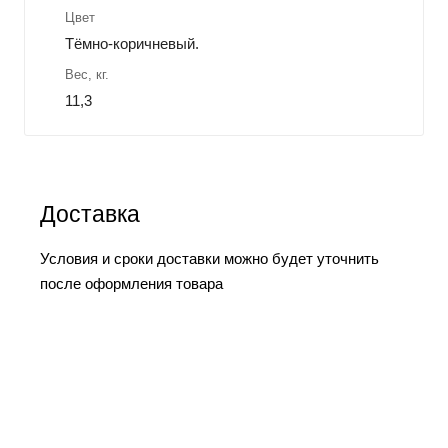
Цвет
Тёмно-коричневый.
Вес, кг.
11,3
Доставка
Условия и сроки доставки можно будет уточнить
после оформления товара