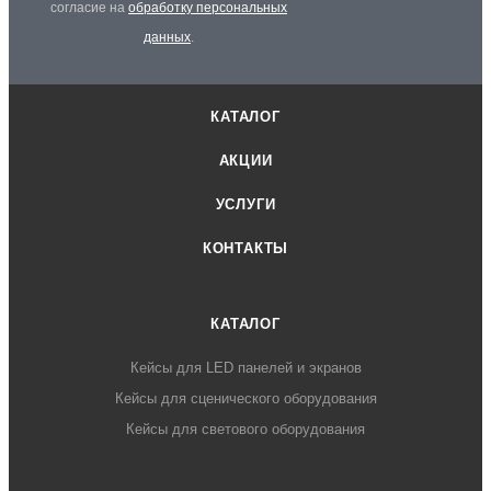
согласие на
обработку персональных
данных
.
КАТАЛОГ
АКЦИИ
УСЛУГИ
КОНТАКТЫ
КАТАЛОГ
Кейсы для LED панелей и экранов
Кейсы для сценического оборудования
Кейсы для светового оборудования