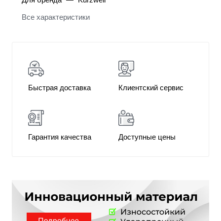
Все характеристики
Быстрая доставка
Клиентский сервис
Гарантия качества
Доступные цены