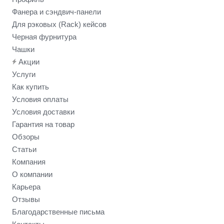
Фанера и сэндвич-панели
Для рэковых (Rack) кейсов
Черная фурнитура
Чашки
Акции
Услуги
Как купить
Условия оплаты
Условия доставки
Гарантия на товар
Обзоры
Статьи
Компания
О компании
Карьера
Отзывы
Благодарственные письма