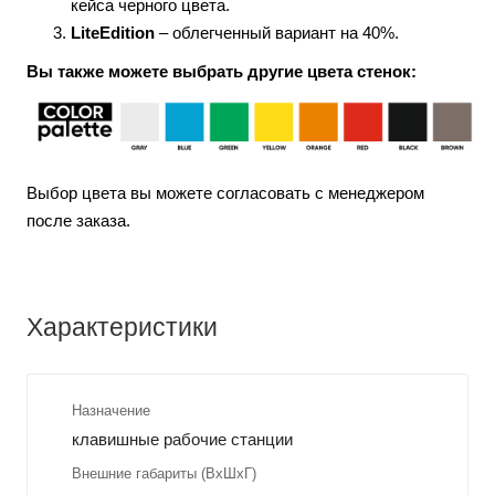
кейса черного цвета.
LiteEdition
– облегченный вариант на 40%.
Вы также можете выбрать другие цвета стенок:
Выбор цвета вы можете согласовать с менеджером
после заказа.
Характеристики
Назначение
клавишные рабочие станции
Внешние габариты (ВхШхГ)