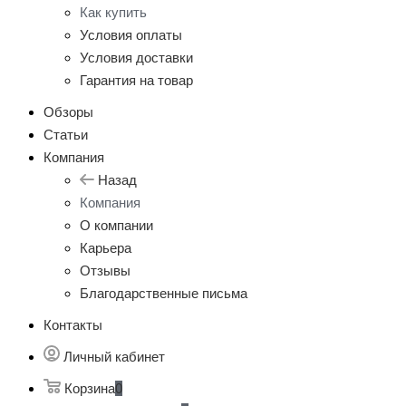
Как купить
Условия оплаты
Условия доставки
Гарантия на товар
Обзоры
Статьи
Компания
Назад
Компания
О компании
Карьера
Отзывы
Благодарственные письма
Контакты
Личный кабинет
Корзина
0