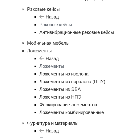
Рэковые кейсы
Назад
Рэковые кейсы
Антивибрационные рэковые кейсы
Мобильная мебель
Ложементы
Назад
Ложементы
Ложементы из изолона
Ложементы из поролона (ППУ)
Ложементы из ЭВА
Ложементы из НПЭ
Флокирование ложементов
Ложементы комбинированные
Фурнитура и материалы
Назад