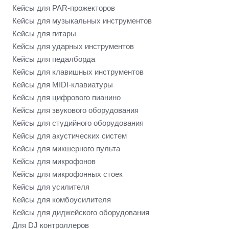
Кейсы для PAR-прожекторов
Кейсы для музыкальных инструментов
Кейсы для гитары
Кейсы для ударных инструментов
Кейсы для педалборда
Кейсы для клавишных инструментов
Кейсы для MIDI-клавиатуры
Кейсы для цифрового пианино
Кейсы для звукового оборудования
Кейсы для студийного оборудования
Кейсы для акустических систем
Кейсы для микшерного пульта
Кейсы для микрофонов
Кейсы для микрофонных стоек
Кейсы для усилителя
Кейсы для комбоусилителя
Кейсы для диджейского оборудования
Для DJ контроллеров