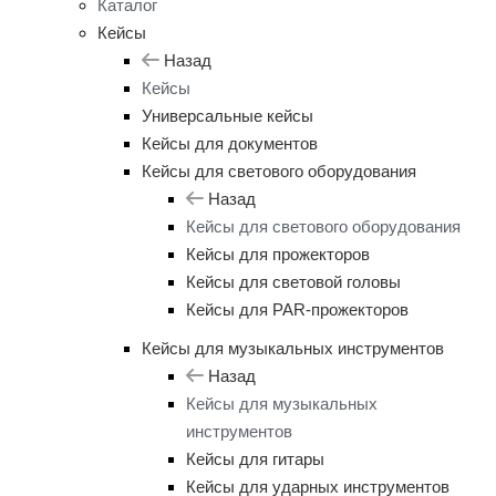
Каталог
Кейсы
Назад
Кейсы
Универсальные кейсы
Кейсы для документов
Кейсы для светового оборудования
Назад
Кейсы для светового оборудования
Кейсы для прожекторов
Кейсы для световой головы
Кейсы для PAR-прожекторов
Кейсы для музыкальных инструментов
Назад
Кейсы для музыкальных
инструментов
Кейсы для гитары
Кейсы для ударных инструментов