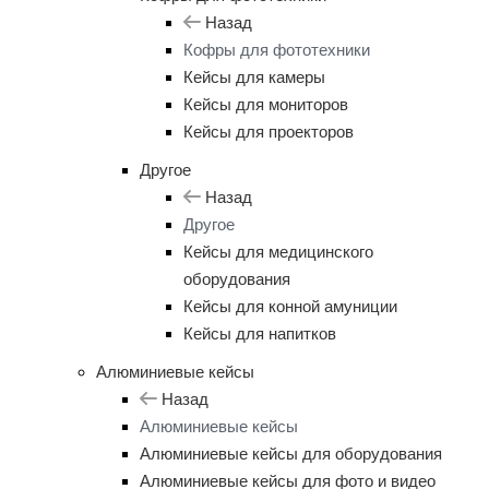
Назад
Кофры для фототехники
Кейсы для камеры
Кейсы для мониторов
Кейсы для проекторов
Другое
Назад
Другое
Кейсы для медицинского
оборудования
Кейсы для конной амуниции
Кейсы для напитков
Алюминиевые кейсы
Назад
Алюминиевые кейсы
Алюминиевые кейсы для оборудования
Алюминиевые кейсы для фото и видео