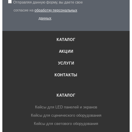
Отправляя данную форму, вы даете свое
согласие на
обработку персональных
данных
.
КАТАЛОГ
АКЦИИ
УСЛУГИ
КОНТАКТЫ
КАТАЛОГ
Кейсы для LED панелей и экранов
Кейсы для сценического оборудования
Кейсы для светового оборудования