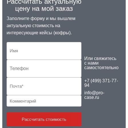
Рассчитать актуальную
цену на мой заказ
Заполните форму и мы вышлем
актуальную стоимость на
интересующие кейсы (кофры).
Или свяжитесь
с нами
самостоятельно
+7 (499) 371-77-
94
info@pro-
case.ru
Рассчитать стоимость