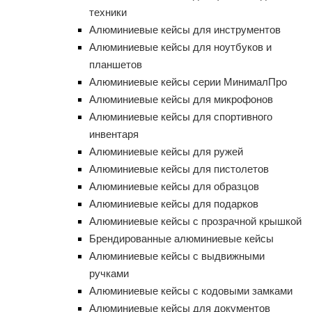
техники
Алюминиевые кейсы для инструментов
Алюминиевые кейсы для ноутбуков и
планшетов
Алюминиевые кейсы серии МинималПро
Алюминиевые кейсы для микрофонов
Алюминиевые кейсы для спортивного
инвентаря
Алюминиевые кейсы для ружей
Алюминиевые кейсы для пистолетов
Алюминиевые кейсы для образцов
Алюминиевые кейсы для подарков
Алюминиевые кейсы с прозрачной крышкой
Брендированные алюминиевые кейсы
Алюминиевые кейсы с выдвижными
ручками
Алюминиевые кейсы с кодовыми замками
Алюминиевые кейсы для документов