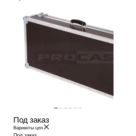
Под заказ
Варианты цен
Под заказ