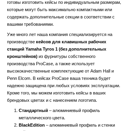
готовы изготовить кейсы по индивидуальным размерам,
которые могут быть максимально компактными или
содержать дополнительные секции в соответствии с
вашими требованиями.
Уже много лет наша компания специализируется на
производстве
кейсов для клавишных рабочих
станций
Yamaha Tyros 1 (без дополнительных
кронштейнов)
из фурнитуры собственного
производства ProCase, а также использует
высококачественные комплектующие от Adam Hall и
Penn Elcom. В кейсах ProCase ваша техника будет
надежно защищена при любых условиях эксплуатации.
Кроме того, мы можем изготовить кейсы в ваших
брендовых цветах и с нанесением логотипа.
Стандартный
– алюминиевый профиль
металлического цвета.
BlackEdition
– алюминиевый профиль и стенки