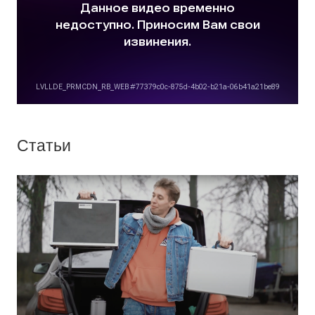
Статьи