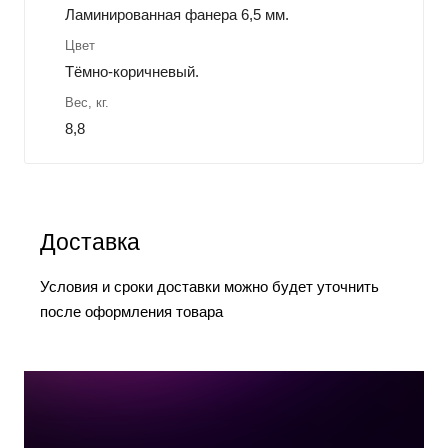
Ламинированная фанера 6,5 мм.
Цвет
Тёмно-коричневый.
Вес, кг.
8,8
Доставка
Условия и сроки доставки можно будет уточнить
после оформления товара