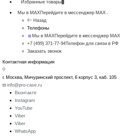
Избранные товары
0
Мы в MAX
Перейдите в мессенджер MAX
Назад
Телефоны
Мы в MAX
Перейдите в мессенджер MAX
+7 (499) 371-77-94
Телефон для связи в РФ
Заказать звонок
Контактная информация
г. Москва, Мичуринский проспект, 6 корпус 3, каб. 105
info@pro-case.ru
Вконтакте
Instagram
YouTube
Viber
Viber
WhatsApp