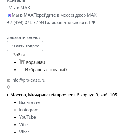
Контакты
Мы в MAX
Мы в MAX
Перейдите в мессенджер MAX
+7 (499) 371-77-94
Телефон для связи в РФ
Заказать звонок
Задать вопрос
Войти
Корзина
0
Избранные товары
0
info@pro-case.ru
г. Москва, Мичуринский проспект, 6 корпус 3, каб. 105
Вконтакте
Instagram
YouTube
Viber
Viber