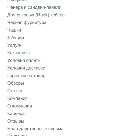
Фанера и сэндвич-панели
Для рэковых (Rack) кейсов
Черная фурнитура
Чашки
Акции
Услуги
Как купить
Условия оплаты
Условия доставки
Гарантия на товар
Обзоры
Статьи
Компания
О компании
Карьера
Отзывы
Благодарственные письма