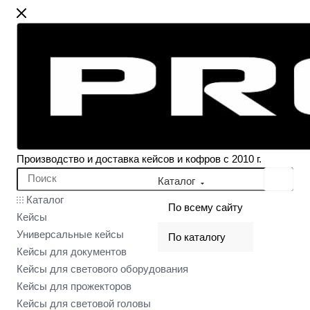
Производство и доставка кейсов и кофров с 2010 г.
Каталог
Каталог
По всему сайту
Кейсы
Универсальные кейсы
По каталогу
Кейсы для документов
Кейсы для светового оборудования
Кейсы для прожекторов
Кейсы для световой головы