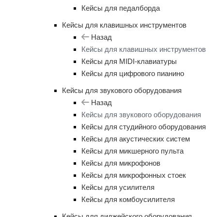
Кейсы для педалборда
Кейсы для клавишных инструментов
Назад
Кейсы для клавишных инструментов
Кейсы для MIDI-клавиатуры
Кейсы для цифрового пианино
Кейсы для звукового оборудования
Назад
Кейсы для звукового оборудования
Кейсы для студийного оборудования
Кейсы для акустических систем
Кейсы для микшерного пульта
Кейсы для микрофонов
Кейсы для микрофонных стоек
Кейсы для усилителя
Кейсы для комбоусилителя
Кейсы для диджейского оборудования