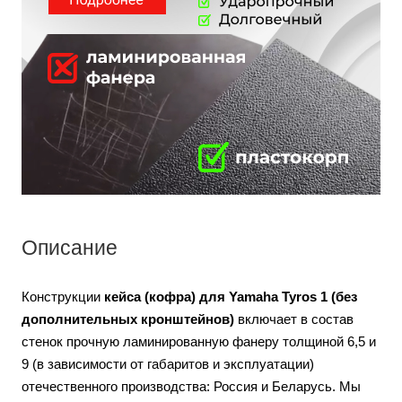
Описание
Конструкции
кейса (кофра) для Yamaha Tyros 1 (без
дополнительных кронштейнов)
включает в состав
стенок прочную ламинированную фанеру толщиной 6,5 и
9 (в зависимости от габаритов и эксплуатации)
отечественного производства: Россия и Беларусь. Мы