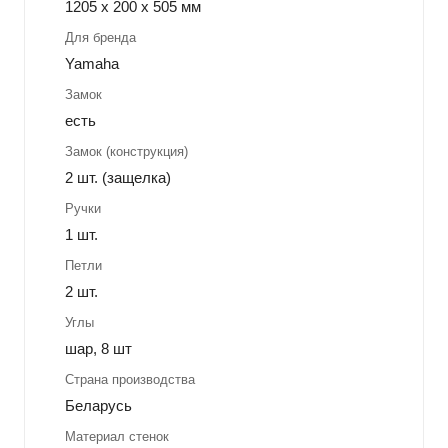
1205 x 200 x 505 мм
Для бренда
Yamaha
Замок
есть
Замок (конструкция)
2 шт. (защелка)
Ручки
1 шт.
Петли
2 шт.
Углы
шар, 8 шт
Страна производства
Беларусь
Материал стенок