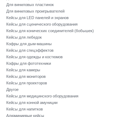
Для виниловых пластинок
Для виниловых проигрывателей
Кейсы для LED панелей и экранов
Кейсы для сценического оборудования
Кейсы для конических соединителей (бобышек)
Кейсы для лебедок
Кофры для дым-машины
Кейсы для спецэффектов
Кейсы для одежды и костюмов
Кофры для фототехники
Кейсы для камеры
Кейсы для мониторов
Кейсы для проекторов
Другое
Кейсы для медицинского оборудования
Кейсы для конной амуниции
Кейсы для напитков
Алюминиевые кейсы