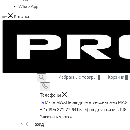
WhatsApp
Каталог
Избранные товары
0
Корзина
0
Телефоны
Мы в MAX
Перейдите в мессенджер MAX
+7 (499) 371-77-94
Телефон для связи в РФ
Заказать звонок
Назад