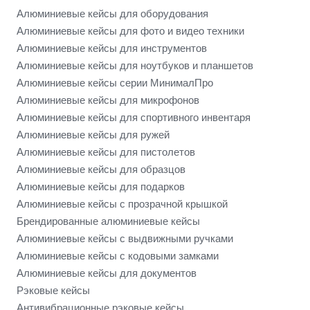
Алюминиевые кейсы для оборудования
Алюминиевые кейсы для фото и видео техники
Алюминиевые кейсы для инструментов
Алюминиевые кейсы для ноутбуков и планшетов
Алюминиевые кейсы серии МинималПро
Алюминиевые кейсы для микрофонов
Алюминиевые кейсы для спортивного инвентаря
Алюминиевые кейсы для ружей
Алюминиевые кейсы для пистолетов
Алюминиевые кейсы для образцов
Алюминиевые кейсы для подарков
Алюминиевые кейсы с прозрачной крышкой
Брендированные алюминиевые кейсы
Алюминиевые кейсы с выдвижными ручками
Алюминиевые кейсы с кодовыми замками
Алюминиевые кейсы для документов
Рэковые кейсы
Антивибрационные рэковые кейсы