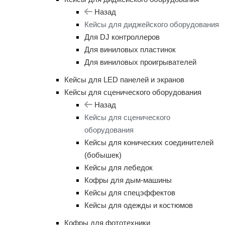
Назад
Кейсы для диджейского оборудования
Для DJ контроллеров
Для виниловых пластинок
Для виниловых проигрывателей
Кейсы для LED панелей и экранов
Кейсы для сценического оборудования
Назад
Кейсы для сценического
оборудования
Кейсы для конических соединителей
(бобышек)
Кейсы для лебедок
Кофры для дым-машины
Кейсы для спецэффектов
Кейсы для одежды и костюмов
Кофры для фототехники