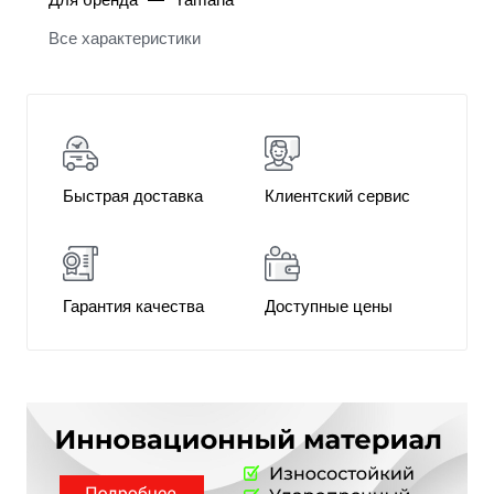
Все характеристики
Быстрая доставка
Клиентский сервис
Гарантия качества
Доступные цены