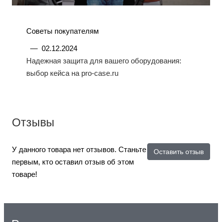
Советы покупателям
—
02.12.2024
Надежная защита для вашего оборудования:
выбор кейса на pro-case.ru
Отзывы
У данного товара нет отзывов. Станьте
Оставить отзыв
первым, кто оставил отзыв об этом
товаре!