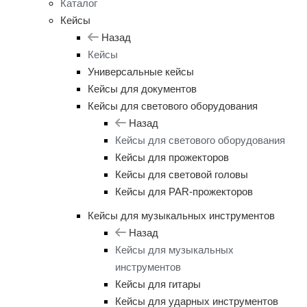
Каталог
Кейсы
Назад
Кейсы
Универсальные кейсы
Кейсы для документов
Кейсы для светового оборудования
Назад
Кейсы для светового оборудования
Кейсы для прожекторов
Кейсы для световой головы
Кейсы для PAR-прожекторов
Кейсы для музыкальных инструментов
Назад
Кейсы для музыкальных
инструментов
Кейсы для гитары
Кейсы для ударных инструментов