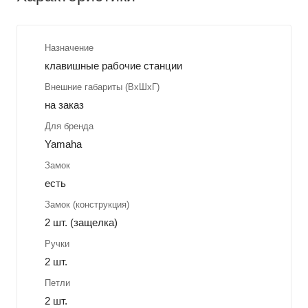
Назначение
клавишные рабочие станции
Внешние габариты (ВхШхГ)
на заказ
Для бренда
Yamaha
Замок
есть
Замок (конструкция)
2 шт. (защелка)
Ручки
2 шт.
Петли
2 шт.