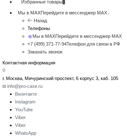
Избранные товары
0
Мы в MAX
Перейдите в мессенджер MAX
Назад
Телефоны
Мы в MAX
Перейдите в мессенджер MAX
+7 (499) 371-77-94
Телефон для связи в РФ
Заказать звонок
Контактная информация
г. Москва, Мичуринский проспект, 6 корпус 3, каб. 105
info@pro-case.ru
Вконтакте
Instagram
YouTube
Viber
Viber
WhatsApp