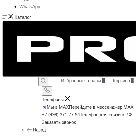
WhatsApp
Каталог
Избранные товары
0
Корзина
0
Телефоны
Мы в MAX
Перейдите в мессенджер MAX
+7 (499) 371-77-94
Телефон для связи в РФ
Заказать звонок
Назад