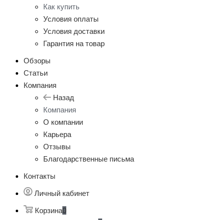
Как купить
Условия оплаты
Условия доставки
Гарантия на товар
Обзоры
Статьи
Компания
Назад
Компания
О компании
Карьера
Отзывы
Благодарственные письма
Контакты
Личный кабинет
Корзина
0