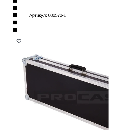
Артикул:
000570-1