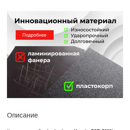
Описание