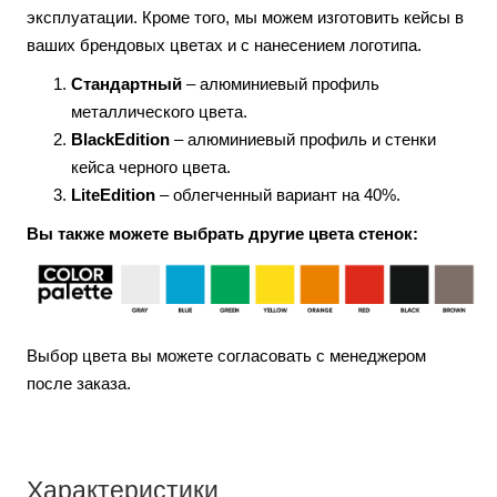
эксплуатации. Кроме того, мы можем изготовить кейсы в
ваших брендовых цветах и с нанесением логотипа.
Стандартный
– алюминиевый профиль
металлического цвета.
BlackEdition
– алюминиевый профиль и стенки
кейса черного цвета.
LiteEdition
– облегченный вариант на 40%.
Вы также можете выбрать другие цвета стенок:
Выбор цвета вы можете согласовать с менеджером
после заказа.
Характеристики