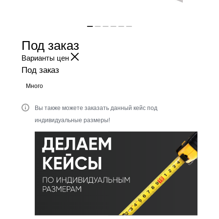
Под заказ
Варианты цен
Под заказ
Много
Вы также можете заказать данный кейс под
индивидуальные размеры!