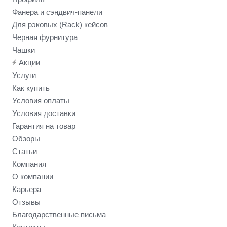
Фанера и сэндвич-панели
Для рэковых (Rack) кейсов
Черная фурнитура
Чашки
Акции
Услуги
Как купить
Условия оплаты
Условия доставки
Гарантия на товар
Обзоры
Статьи
Компания
О компании
Карьера
Отзывы
Благодарственные письма