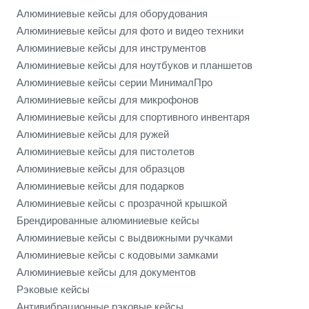
Алюминиевые кейсы для оборудования
Алюминиевые кейсы для фото и видео техники
Алюминиевые кейсы для инструментов
Алюминиевые кейсы для ноутбуков и планшетов
Алюминиевые кейсы серии МинималПро
Алюминиевые кейсы для микрофонов
Алюминиевые кейсы для спортивного инвентаря
Алюминиевые кейсы для ружей
Алюминиевые кейсы для пистолетов
Алюминиевые кейсы для образцов
Алюминиевые кейсы для подарков
Алюминиевые кейсы с прозрачной крышкой
Брендированные алюминиевые кейсы
Алюминиевые кейсы с выдвижными ручками
Алюминиевые кейсы с кодовыми замками
Алюминиевые кейсы для документов
Рэковые кейсы
Антивибрационные рэковые кейсы