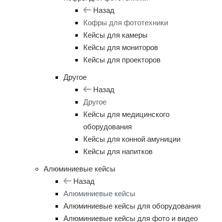
Назад
Кофры для фототехники
Кейсы для камеры
Кейсы для мониторов
Кейсы для проекторов
Другое
Назад
Другое
Кейсы для медицинского
оборудования
Кейсы для конной амуниции
Кейсы для напитков
Алюминиевые кейсы
Назад
Алюминиевые кейсы
Алюминиевые кейсы для оборудования
Алюминиевые кейсы для фото и видео