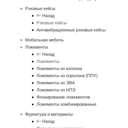
Рэковые кейсы
Назад
Рэковые кейсы
Антивибрационные рэковые кейсы
Мобильная мебель
Ложементы
Назад
Ложементы
Ложементы из изолона
Ложементы из поролона (ППУ)
Ложементы из ЭВА
Ложементы из НПЭ
Флокирование ложементов
Ложементы комбинированные
Фурнитура и материалы
Назад