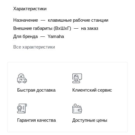
Характеристики
Назначение
—
клавишные рабочие станции
Внешние габариты (ВхШхГ)
—
на заказ
Для бренда
—
Yamaha
Все характеристики
Быстрая доставка
Клиентский сервис
Гарантия качества
Доступные цены