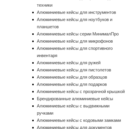
техники
Алюминиевые кейсы для инструментов
Алюминиевые кейсы для ноутбуков и
планшетов
Алюминиевые кейсы серии МинималПро
Алюминиевые кейсы для микрофонов
Алюминиевые кейсы для спортивного
инвентаря
Алюминиевые кейсы для ружей
Алюминиевые кейсы для пистолетов
Алюминиевые кейсы для образцов
Алюминиевые кейсы для подарков
Алюминиевые кейсы с прозрачной крышкой
Брендированные алюминиевые кейсы
Алюминиевые кейсы с выдвижными
ручками
Алюминиевые кейсы с кодовыми замками
Алюминиевые кейсы для документов