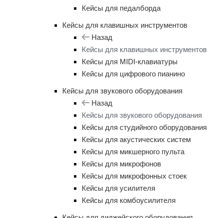
Кейсы для педалборда
Кейсы для клавишных инструментов
Назад
Кейсы для клавишных инструментов
Кейсы для MIDI-клавиатуры
Кейсы для цифрового пианино
Кейсы для звукового оборудования
Назад
Кейсы для звукового оборудования
Кейсы для студийного оборудования
Кейсы для акустических систем
Кейсы для микшерного пульта
Кейсы для микрофонов
Кейсы для микрофонных стоек
Кейсы для усилителя
Кейсы для комбоусилителя
Кейсы для диджейского оборудования