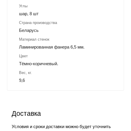
Углы
шар, 8 шт
Страна производства
Беларусь
Материал стенок
Ламинированная фанера 6,5 мм.
Цвет
Тёмно-коричневый.
Вес, кг.
9,6
Доставка
Условия и сроки доставки можно будет уточнить