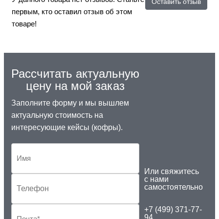
Оставить отзыв
первым, кто оставил отзыв об этом
товаре!
Рассчитать актуальную
цену на мой заказ
Заполните форму и мы вышлем
актуальную стоимость на
интересующие кейсы (кофры).
Или свяжитесь
с нами
самостоятельно
+7 (499) 371-77-
94