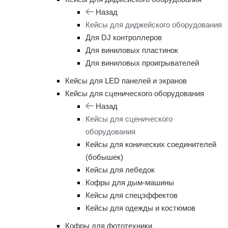
Назад
Кейсы для диджейского оборудования
Для DJ контроллеров
Для виниловых пластинок
Для виниловых проигрывателей
Кейсы для LED панелей и экранов
Кейсы для сценического оборудования
Назад
Кейсы для сценического
оборудования
Кейсы для конических соединителей
(бобышек)
Кейсы для лебедок
Кофры для дым-машины
Кейсы для спецэффектов
Кейсы для одежды и костюмов
Кофры для фототехники