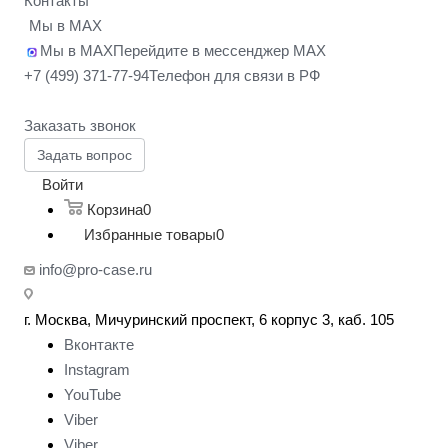
Контакты
Мы в MAX
Мы в MAX
Перейдите в мессенджер MAX
+7 (499) 371-77-94
Телефон для связи в РФ
Заказать звонок
Задать вопрос
Войти
Корзина
0
Избранные товары
0
info@pro-case.ru
г. Москва, Мичуринский проспект, 6 корпус 3, каб. 105
Вконтакте
Instagram
YouTube
Viber
Viber