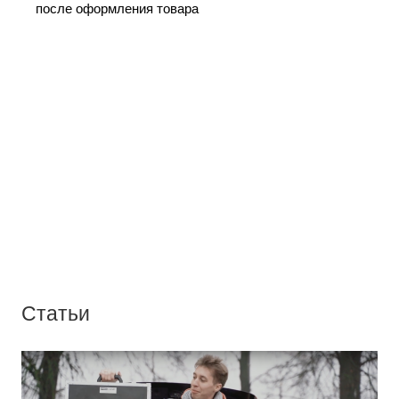
после оформления товара
Статьи