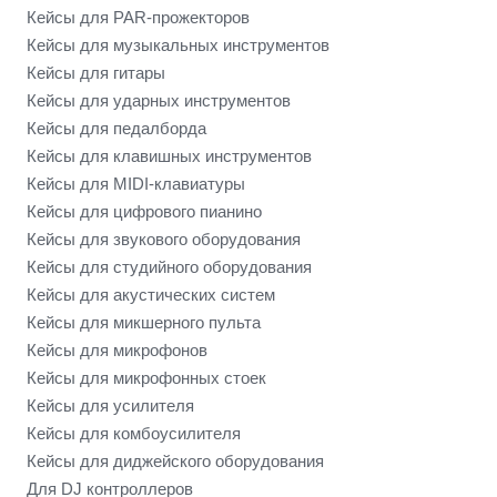
Кейсы для PAR-прожекторов
Кейсы для музыкальных инструментов
Кейсы для гитары
Кейсы для ударных инструментов
Кейсы для педалборда
Кейсы для клавишных инструментов
Кейсы для MIDI-клавиатуры
Кейсы для цифрового пианино
Кейсы для звукового оборудования
Кейсы для студийного оборудования
Кейсы для акустических систем
Кейсы для микшерного пульта
Кейсы для микрофонов
Кейсы для микрофонных стоек
Кейсы для усилителя
Кейсы для комбоусилителя
Кейсы для диджейского оборудования
Для DJ контроллеров