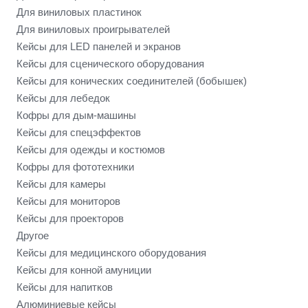
Для виниловых пластинок
Для виниловых проигрывателей
Кейсы для LED панелей и экранов
Кейсы для сценического оборудования
Кейсы для конических соединителей (бобышек)
Кейсы для лебедок
Кофры для дым-машины
Кейсы для спецэффектов
Кейсы для одежды и костюмов
Кофры для фототехники
Кейсы для камеры
Кейсы для мониторов
Кейсы для проекторов
Другое
Кейсы для медицинского оборудования
Кейсы для конной амуниции
Кейсы для напитков
Алюминиевые кейсы