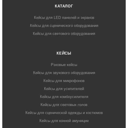
КАТАЛОГ
Кейсы для LED панелей и экранов
Кейсы для сценического оборудования
Кейсы для светового оборудования
КЕЙСЫ
Рэковые кейсы
Кейсы для звукового оборудования
Кейсы для микрофонов
Кейсы для усилителей
Кейсы для комбоусилителя
Кейсы для световых голов
Кейсы для сценической одежды и костюмов
Кейсы для конной амуниции