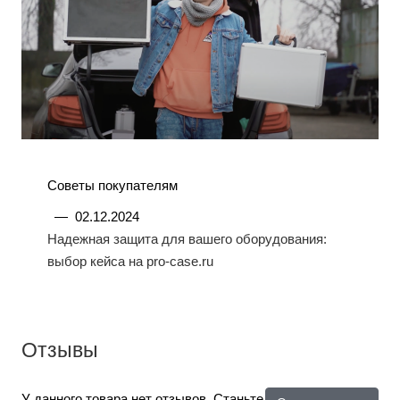
Советы покупателям
—
02.12.2024
Надежная защита для вашего оборудования:
выбор кейса на pro-case.ru
Отзывы
У данного товара нет отзывов. Станьте