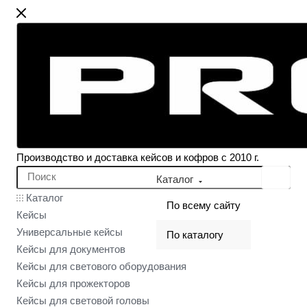
Производство и доставка кейсов и кофров с 2010 г.
Каталог
Каталог
По всему сайту
Кейсы
Универсальные кейсы
По каталогу
Кейсы для документов
Кейсы для светового оборудования
Кейсы для прожекторов
Кейсы для световой головы