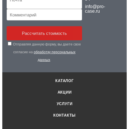
info@pro-
case.ru
Рассчитать стоимость
Отправляя данную форму, вы даете свое
согласие на
обработку персональных
данных
.
КАТАЛОГ
АКЦИИ
УСЛУГИ
КОНТАКТЫ