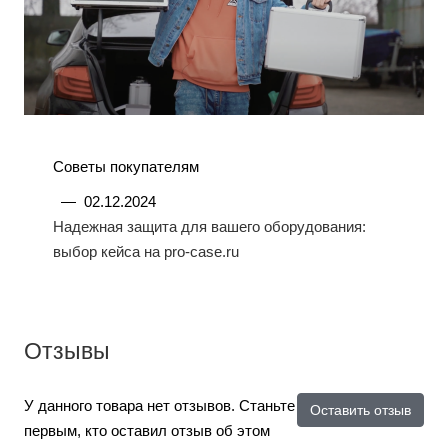
Советы покупателям
—
02.12.2024
Надежная защита для вашего оборудования:
выбор кейса на pro-case.ru
Отзывы
У данного товара нет отзывов. Станьте
Оставить отзыв
первым, кто оставил отзыв об этом