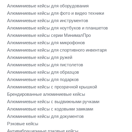
Алюминиевые кейсы для оборудования
Алюминиевые кейсы для фото и видео техники
Алюминиевые кейсы для инструментов
Алюминиевые кейсы для ноутбуков и планшетов
Алюминиевые кейсы серии МинималПро
Алюминиевые кейсы для микрофонов
Алюминиевые кейсы для спортивного инвентаря
Алюминиевые кейсы для ружей
Алюминиевые кейсы для пистолетов
Алюминиевые кейсы для образцов
Алюминиевые кейсы для подарков
Алюминиевые кейсы с прозрачной крышкой
Брендированные алюминиевые кейсы
Алюминиевые кейсы с выдвижными ручками
Алюминиевые кейсы с кодовыми замками
Алюминиевые кейсы для документов
Рэковые кейсы
Антивибрационные рэковые кейсы