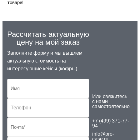
товаре!
Рассчитать актуальную
цену на мой заказ
Заполните форму и мы вышлем
актуальную стоимость на
интересующие кейсы (кофры).
Или свяжитесь
с нами
самостоятельно
+7 (499) 371-77-
94
info@pro-
case.ru