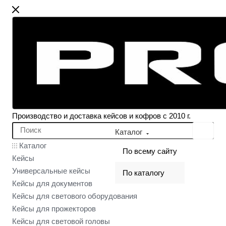
Производство и доставка кейсов и кофров с 2010 г.
Каталог
Каталог
По всему сайту
Кейсы
Универсальные кейсы
По каталогу
Кейсы для документов
Кейсы для светового оборудования
Кейсы для прожекторов
Кейсы для световой головы