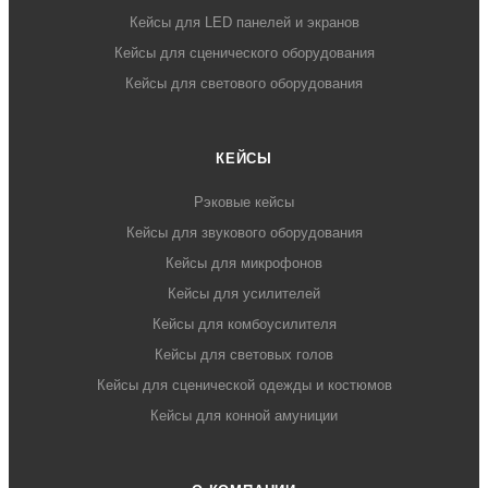
Кейсы для LED панелей и экранов
Кейсы для сценического оборудования
Кейсы для светового оборудования
КЕЙСЫ
Рэковые кейсы
Кейсы для звукового оборудования
Кейсы для микрофонов
Кейсы для усилителей
Кейсы для комбоусилителя
Кейсы для световых голов
Кейсы для сценической одежды и костюмов
Кейсы для конной амуниции