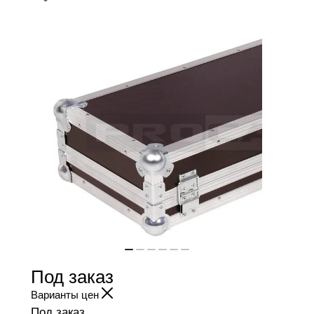
Под заказ
Варианты цен
Под заказ