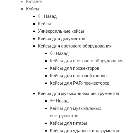
Каталог
Кейсы
Назад
Кейсы
Универсальные кейсы
Кейсы для документов
Кейсы для светового оборудования
Назад
Кейсы для светового оборудования
Кейсы для прожекторов
Кейсы для световой головы
Кейсы для PAR-прожекторов
Кейсы для музыкальных инструментов
Назад
Кейсы для музыкальных
инструментов
Кейсы для гитары
Кейсы для ударных инструментов