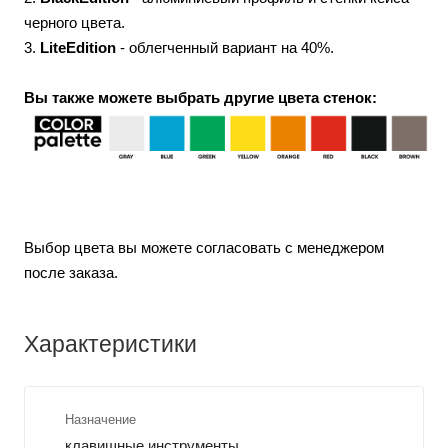
черного цвета.
3.
LiteEdition
- облегченный вариант на 40%.
Вы также можете выбрать другие цвета стенок:
Выбор цвета вы можете согласовать с менеджером
после заказа.
Характеристики
Назначение
клавишные инструменты