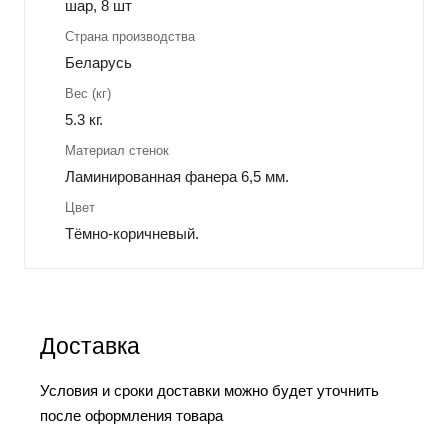
шар, 8 шт
Страна производства
Беларусь
Вес (кг)
5.3 кг.
Материал стенок
Ламинированная фанера 6,5 мм.
Цвет
Тёмно-коричневый.
Доставка
Условия и сроки доставки можно будет уточнить
после оформления товара