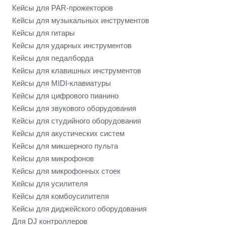
Кейсы для PAR-прожекторов
Кейсы для музыкальных инструментов
Кейсы для гитары
Кейсы для ударных инструментов
Кейсы для педалборда
Кейсы для клавишных инструментов
Кейсы для MIDI-клавиатуры
Кейсы для цифрового пианино
Кейсы для звукового оборудования
Кейсы для студийного оборудования
Кейсы для акустических систем
Кейсы для микшерного пульта
Кейсы для микрофонов
Кейсы для микрофонных стоек
Кейсы для усилителя
Кейсы для комбоусилителя
Кейсы для диджейского оборудования
Для DJ контроллеров