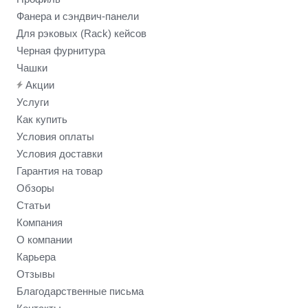
Фанера и сэндвич-панели
Для рэковых (Rack) кейсов
Черная фурнитура
Чашки
Акции
Услуги
Как купить
Условия оплаты
Условия доставки
Гарантия на товар
Обзоры
Статьи
Компания
О компании
Карьера
Отзывы
Благодарственные письма