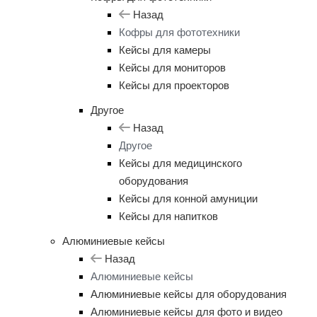
Назад
Кофры для фототехники
Кейсы для камеры
Кейсы для мониторов
Кейсы для проекторов
Другое
Назад
Другое
Кейсы для медицинского
оборудования
Кейсы для конной амуниции
Кейсы для напитков
Алюминиевые кейсы
Назад
Алюминиевые кейсы
Алюминиевые кейсы для оборудования
Алюминиевые кейсы для фото и видео