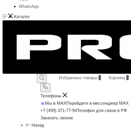
WhatsApp
Каталог
Избранные товары
0
Корзина
0
Телефоны
Мы в MAX
Перейдите в мессенджер MAX
+7 (499) 371-77-94
Телефон для связи в РФ
Заказать звонок
Назад