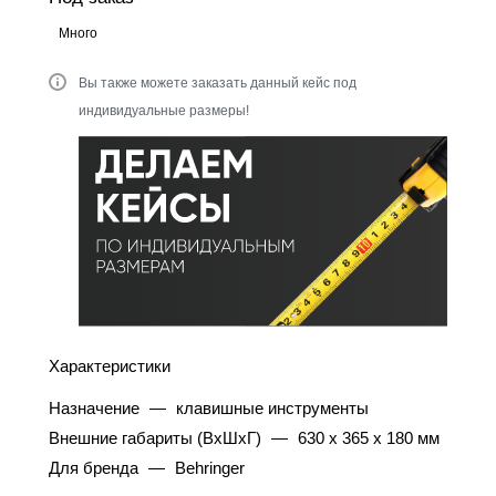
Много
Вы также можете заказать данный кейс под
индивидуальные размеры!
Характеристики
Назначение
—
клавишные инструменты
Внешние габариты (ВхШхГ)
—
630 x 365 x 180 мм
Для бренда
—
Behringer