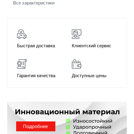
Все характеристики
Быстрая доставка
Клиентский сервис
Гарантия качества
Доступные цены