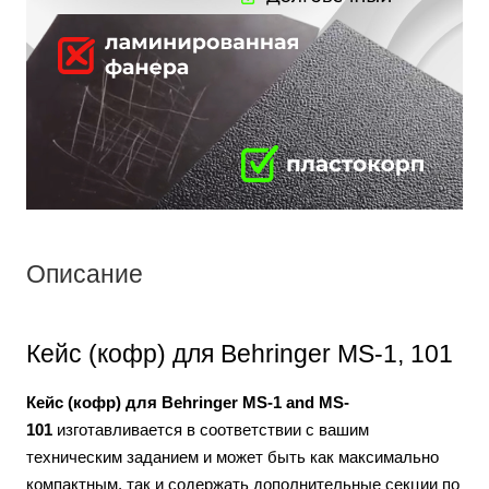
Описание
Кейс (кофр) для Behringer MS-1, 101
Кейс (кофр) для
Behringer MS-1 and MS-
101
изготавливается в соответствии с вашим
техническим заданием и может быть как максимально
компактным, так и содержать дополнительные секции по