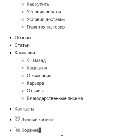
Как купить
Условия оплаты
Условия доставки
Гарантия на товар
Обзоры
Статьи
Компания
Назад
Компания
О компании
Карьера
Отзывы
Благодарственные письма
Контакты
Личный кабинет
Корзина
0