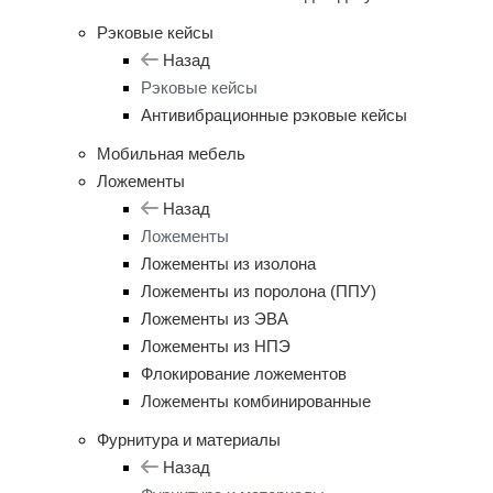
Рэковые кейсы
Назад
Рэковые кейсы
Антивибрационные рэковые кейсы
Мобильная мебель
Ложементы
Назад
Ложементы
Ложементы из изолона
Ложементы из поролона (ППУ)
Ложементы из ЭВА
Ложементы из НПЭ
Флокирование ложементов
Ложементы комбинированные
Фурнитура и материалы
Назад