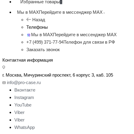
Избранные товары
0
Мы в MAX
Перейдите в мессенджер MAX
Назад
Телефоны
Мы в MAX
Перейдите в мессенджер MAX
+7 (499) 371-77-94
Телефон для связи в РФ
Заказать звонок
Контактная информация
г. Москва, Мичуринский проспект, 6 корпус 3, каб. 105
info@pro-case.ru
Вконтакте
Instagram
YouTube
Viber
Viber
WhatsApp