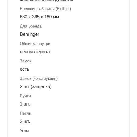
Внешние габариты (ВхШхГ)
630 x 365 x 180 мм
Для бренда
Behringer
Обшивка внутри
пеноматериал
Замок
есть
Замок (конструкция)
2 шт (защелка)
Ручки
1 шт.
Петли
2 шт.
Углы