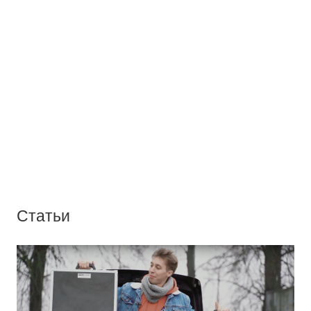
Статьи