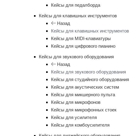
Кейсы для педалборда
Кейсы для клавишных инструментов
Назад
Кейсы для клавишных инструментов
Кейсы для MIDI-клавиатуры
Кейсы для цифрового пианино
Кейсы для звукового оборудования
Назад
Кейсы для звукового оборудования
Кейсы для студийного оборудования
Кейсы для акустических систем
Кейсы для микшерного пульта
Кейсы для микрофонов
Кейсы для микрофонных стоек
Кейсы для усилителя
Кейсы для комбоусилителя
Кейсы для диджейского оборудования