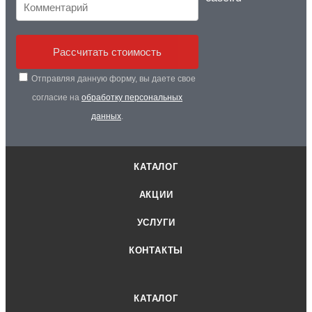
Рассчитать стоимость
Отправляя данную форму, вы даете свое
согласие на
обработку персональных
данных
.
КАТАЛОГ
АКЦИИ
УСЛУГИ
КОНТАКТЫ
КАТАЛОГ