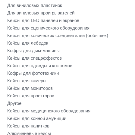
Для виниловых пластинок
Для виниловых проигрывателей
Кейсы для LED панелей и экранов
Кейсы для сценического оборудования
Кейсы для конических соединителей (бобышек)
Кейсы для лебедок
Кофры для дым-машины
Кейсы для спецэффектов
Кейсы для одежды и костюмов
Кофры для фототехники
Кейсы для камеры
Кейсы для мониторов
Кейсы для проекторов
Другое
Кейсы для медицинского оборудования
Кейсы для конной амуниции
Кейсы для напитков
Алюминиевые кейсы