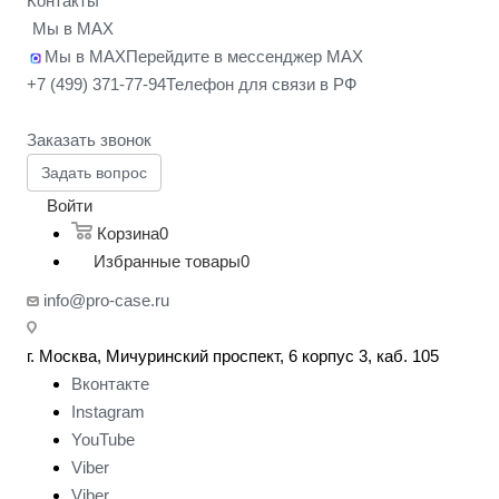
Контакты
Мы в MAX
Мы в MAX
Перейдите в мессенджер MAX
+7 (499) 371-77-94
Телефон для связи в РФ
Заказать звонок
Задать вопрос
Войти
Корзина
0
Избранные товары
0
info@pro-case.ru
г. Москва, Мичуринский проспект, 6 корпус 3, каб. 105
Вконтакте
Instagram
YouTube
Viber
Viber