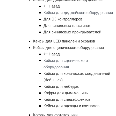
Назад
Кейсы для диджейского оборудования
Для DJ контроллеров
Для виниловых пластинок
Для виниловых проигрывателей
Кейсы для LED панелей и экранов
Кейсы для сценического оборудования
Назад
Кейсы для сценического
оборудования
Кейсы для конических соединителей
(бобышек)
Кейсы для лебедок
Кофры для дым-машины
Кейсы для спецэффектов
Кейсы для одежды и костюмов
Кофры для фототехники