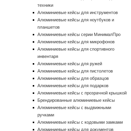
техники
Алюминиевые кейсы для инструментов
Алюминиевые кейсы для ноутбуков и
планшетов
Алюминиевые кейсы серии МинималПро
Алюминиевые кейсы для микрофонов
Алюминиевые кейсы для спортивного
инвентаря
Алюминиевые кейсы для ружей
Алюминиевые кейсы для пистолетов
Алюминиевые кейсы для образцов
Алюминиевые кейсы для подарков
Алюминиевые кейсы с прозрачной крышкой
Брендированные алюминиевые кейсы
Алюминиевые кейсы с выдвижными
ручками
Алюминиевые кейсы с кодовыми замками
Алюминиевые кейсы для документов