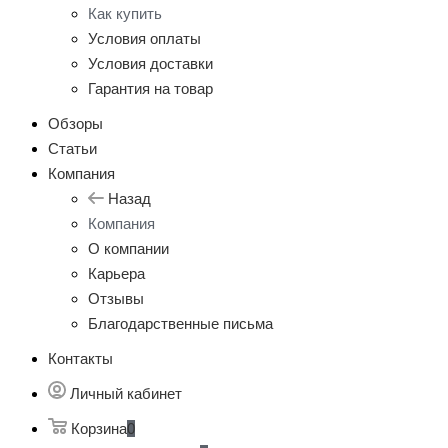
Как купить
Условия оплаты
Условия доставки
Гарантия на товар
Обзоры
Статьи
Компания
Назад
Компания
О компании
Карьера
Отзывы
Благодарственные письма
Контакты
Личный кабинет
Корзина
0