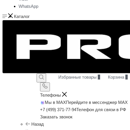
WhatsApp
Каталог
Избранные товары
0
Корзина
0
Телефоны
Мы в MAX
Перейдите в мессенджер MAX
+7 (499) 371-77-94
Телефон для связи в РФ
Заказать звонок
Назад