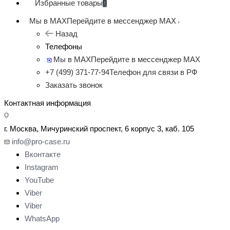
Избранные товары
0
Мы в MAX
Перейдите в мессенджер MAX
Назад
Телефоны
Мы в MAX
Перейдите в мессенджер MAX
+7 (499) 371-77-94
Телефон для связи в РФ
Заказать звонок
Контактная информация
г. Москва, Мичуринский проспект, 6 корпус 3, каб. 105
info@pro-case.ru
Вконтакте
Instagram
YouTube
Viber
Viber
WhatsApp