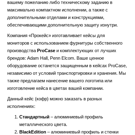
вашему пожеланию либо техническому заданию в
максимально компактном исполнении, а также с
дополнительными отделами и конструкциями,
обеспечивающими дополнительную защиту изнутри.
Компания «Прокейс» изготавливает кейсы для
мониторов с использованием фурнитуры собственного
производства
ProCase
и комплектующих от лучших
брендов: Adam Hall, Penn Elcom. Ваше ценное
оборудование останется защищенным в кейсах ProCase,
независимо от условий транспортировки и хранения. Мы
также предлагаем нанесение вашего логотипа или
изготовление кейса в цветах вашей компании.
Данный кейс (кофр) можно заказать в разных
исполнениях:
Стандартный
– алюминиевый профиль
металлического цвета.
BlackEdition
– алюминиевый профиль и стенки