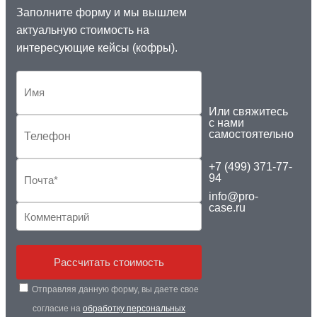
Заполните форму и мы вышлем
актуальную стоимость на
интересующие кейсы (кофры).
Или свяжитесь
с нами
самостоятельно
+7 (499) 371-77-
94
info@pro-
case.ru
Рассчитать стоимость
Отправляя данную форму, вы даете свое
согласие на
обработку персональных