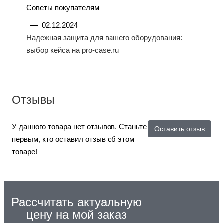
Советы покупателям
—
02.12.2024
Надежная защита для вашего оборудования:
выбор кейса на pro-case.ru
Отзывы
У данного товара нет отзывов. Станьте
Оставить отзыв
первым, кто оставил отзыв об этом
товаре!
Рассчитать актуальную
цену на мой заказ