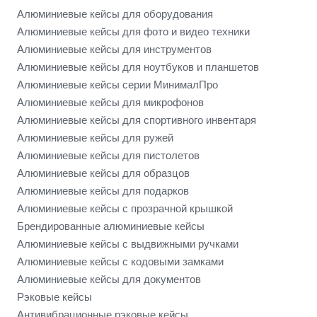
Алюминиевые кейсы для оборудования
Алюминиевые кейсы для фото и видео техники
Алюминиевые кейсы для инструментов
Алюминиевые кейсы для ноутбуков и планшетов
Алюминиевые кейсы серии МинималПро
Алюминиевые кейсы для микрофонов
Алюминиевые кейсы для спортивного инвентаря
Алюминиевые кейсы для ружей
Алюминиевые кейсы для пистолетов
Алюминиевые кейсы для образцов
Алюминиевые кейсы для подарков
Алюминиевые кейсы с прозрачной крышкой
Брендированные алюминиевые кейсы
Алюминиевые кейсы с выдвижными ручками
Алюминиевые кейсы с кодовыми замками
Алюминиевые кейсы для документов
Рэковые кейсы
Антивибрационные рэковые кейсы