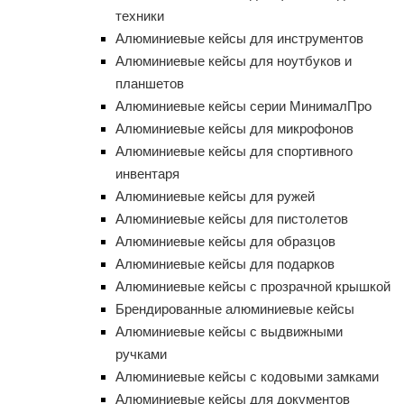
техники
Алюминиевые кейсы для инструментов
Алюминиевые кейсы для ноутбуков и
планшетов
Алюминиевые кейсы серии МинималПро
Алюминиевые кейсы для микрофонов
Алюминиевые кейсы для спортивного
инвентаря
Алюминиевые кейсы для ружей
Алюминиевые кейсы для пистолетов
Алюминиевые кейсы для образцов
Алюминиевые кейсы для подарков
Алюминиевые кейсы с прозрачной крышкой
Брендированные алюминиевые кейсы
Алюминиевые кейсы с выдвижными
ручками
Алюминиевые кейсы с кодовыми замками
Алюминиевые кейсы для документов