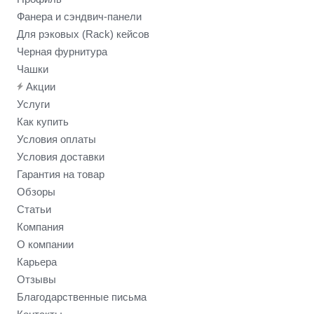
Фанера и сэндвич-панели
Для рэковых (Rack) кейсов
Черная фурнитура
Чашки
Акции
Услуги
Как купить
Условия оплаты
Условия доставки
Гарантия на товар
Обзоры
Статьи
Компания
О компании
Карьера
Отзывы
Благодарственные письма