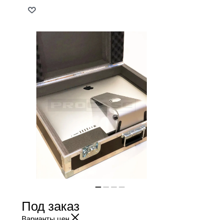
Под заказ
Варианты цен