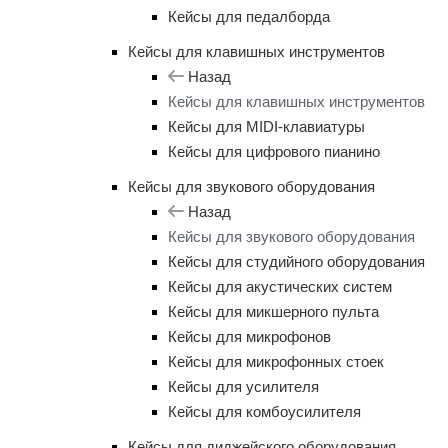
Кейсы для педалборда
Кейсы для клавишных инструментов
Назад
Кейсы для клавишных инструментов
Кейсы для MIDI-клавиатуры
Кейсы для цифрового пианино
Кейсы для звукового оборудования
Назад
Кейсы для звукового оборудования
Кейсы для студийного оборудования
Кейсы для акустических систем
Кейсы для микшерного пульта
Кейсы для микрофонов
Кейсы для микрофонных стоек
Кейсы для усилителя
Кейсы для комбоусилителя
Кейсы для диджейского оборудования