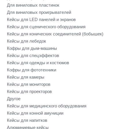
Для виниловых пластинок
Для виниловых проигрывателей
Кейсы для LED панелей и экранов
Кейсы для сценического оборудования
Кейсы для конических соединителей (бобышек)
Кейсы для лебедок
Кофры для дым-машины
Кейсы для спецэффектов
Кейсы для одежды и костюмов
Кофры для фототехники
Кейсы для камеры
Кейсы для мониторов
Кейсы для проекторов
Другое
Кейсы для медицинского оборудования
Кейсы для конной амуниции
Кейсы для напитков
Алюминиевые кейсы