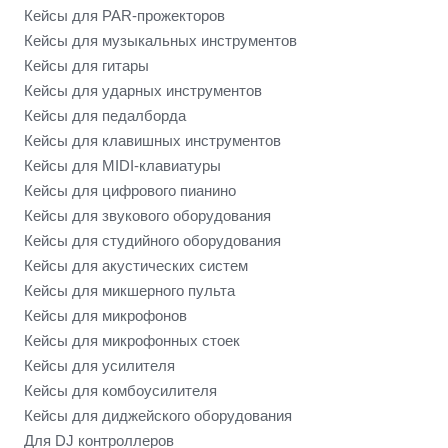
Кейсы для PAR-прожекторов
Кейсы для музыкальных инструментов
Кейсы для гитары
Кейсы для ударных инструментов
Кейсы для педалборда
Кейсы для клавишных инструментов
Кейсы для MIDI-клавиатуры
Кейсы для цифрового пианино
Кейсы для звукового оборудования
Кейсы для студийного оборудования
Кейсы для акустических систем
Кейсы для микшерного пульта
Кейсы для микрофонов
Кейсы для микрофонных стоек
Кейсы для усилителя
Кейсы для комбоусилителя
Кейсы для диджейского оборудования
Для DJ контроллеров