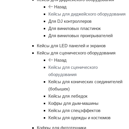
Назад
Кейсы для диджейского оборудования
Для DJ контроллеров
Для виниловых пластинок
Для виниловых проигрывателей
Кейсы для LED панелей и экранов
Кейсы для сценического оборудования
Назад
Кейсы для сценического
оборудования
Кейсы для конических соединителей
(бобышек)
Кейсы для лебедок
Кофры для дым-машины
Кейсы для спецэффектов
Кейсы для одежды и костюмов
Кофры для фототехники