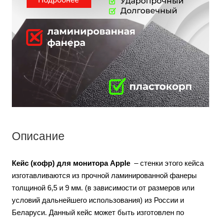
Описание
Кейс (кофр) для монитора Apple
– стенки этого кейса
изготавливаются из прочной ламинированной фанеры
толщиной 6,5 и 9 мм. (в зависимости от размеров или
условий дальнейшего использования) из России и
Беларуси. Данный кейс может быть изготовлен по