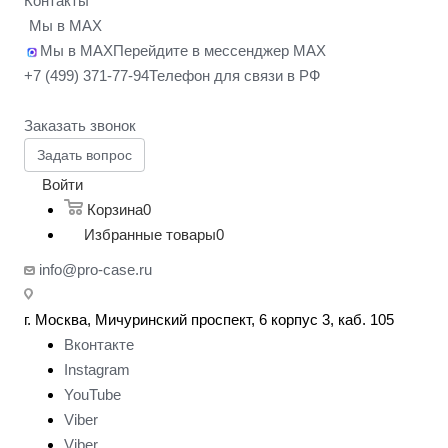
Контакты
Мы в MAX
Мы в MAX
Перейдите в мессенджер MAX
+7 (499) 371-77-94
Телефон для связи в РФ
Заказать звонок
Задать вопрос
Войти
Корзина
0
Избранные товары
0
info@pro-case.ru
г. Москва, Мичуринский проспект, 6 корпус 3, каб. 105
Вконтакте
Instagram
YouTube
Viber
Viber