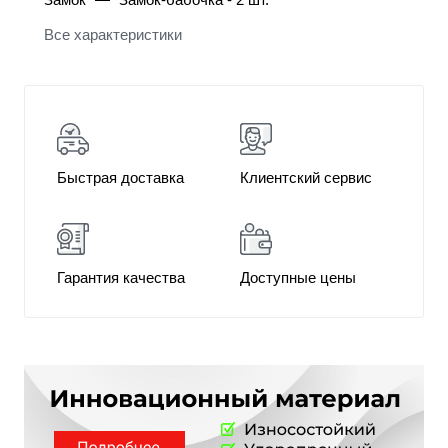
Все характеристики
Быстрая доставка
Клиентский сервис
Гарантия качества
Доступные цены