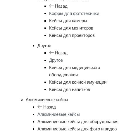
Назад
Кофры для фототехники
Кейсы для камеры
Кейсы для мониторов
Кейсы для проекторов
Другое
Назад
Другое
Кейсы для медицинского
оборудования
Кейсы для конной амуниции
Кейсы для напитков
Алюминиевые кейсы
Назад
Алюминиевые кейсы
Алюминиевые кейсы для оборудования
Алюминиевые кейсы для фото и видео