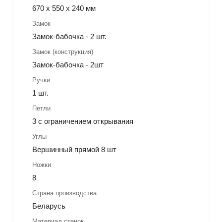
670 х 550 х 240 мм
Замок
Замок-бабочка - 2 шт.
Замок (конструкция)
Замок-бабочка - 2шт
Ручки
1 шт.
Петли
3 с ограничением открывания
Углы
Вершинный прямой 8 шт
Ножки
8
Страна производства
Беларусь
Материал стенок