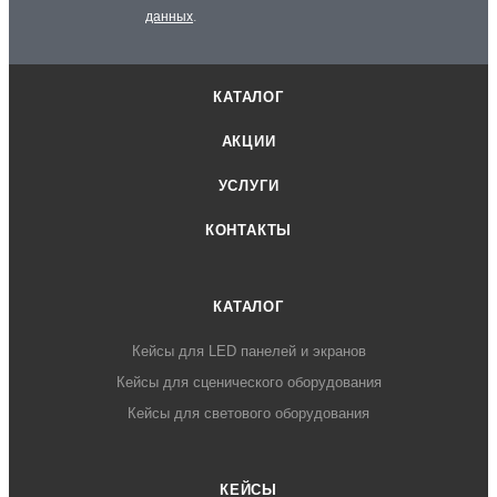
данных
.
КАТАЛОГ
АКЦИИ
УСЛУГИ
КОНТАКТЫ
КАТАЛОГ
Кейсы для LED панелей и экранов
Кейсы для сценического оборудования
Кейсы для светового оборудования
КЕЙСЫ