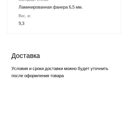
Ламинированная фанера 6,5 мм.
Вес, кг.
9,3
Доставка
Условия и сроки доставки можно будет уточнить
после оформления товара