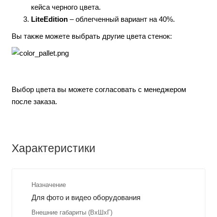
кейса черного цвета.
LiteEdition
– облегченный вариант на 40%.
Вы также можете выбрать другие цвета стенок:
Выбор цвета вы можете согласовать с менеджером
после заказа.
Характеристики
Назначение
Для фото и видео оборудования
Внешние габариты (ВхШхГ)