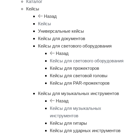
Каталог
Кейсы
Назад
Кейсы
Универсальные кейсы
Кейсы для документов
Кейсы для светового оборудования
Назад
Кейсы для светового оборудования
Кейсы для прожекторов
Кейсы для световой головы
Кейсы для PAR-прожекторов
Кейсы для музыкальных инструментов
Назад
Кейсы для музыкальных
инструментов
Кейсы для гитары
Кейсы для ударных инструментов