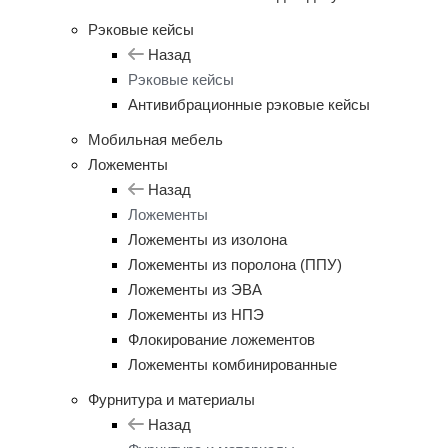
Рэковые кейсы
Назад
Рэковые кейсы
Антивибрационные рэковые кейсы
Мобильная мебель
Ложементы
Назад
Ложементы
Ложементы из изолона
Ложементы из поролона (ППУ)
Ложементы из ЭВА
Ложементы из НПЭ
Флокирование ложементов
Ложементы комбинированные
Фурнитура и материалы
Назад