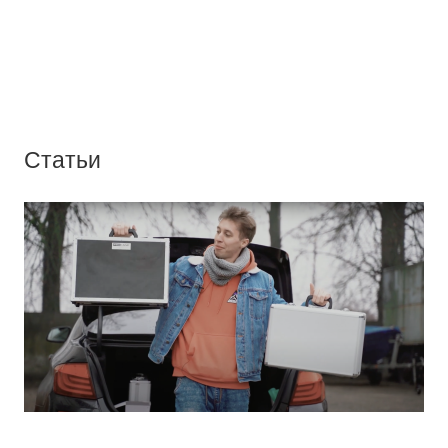
Статьи