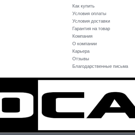
Как купить
Условия оплаты
Условия доставки
Гарантия на товар
Компания
О компании
Карьера
Отзывы
Благодарственные письма