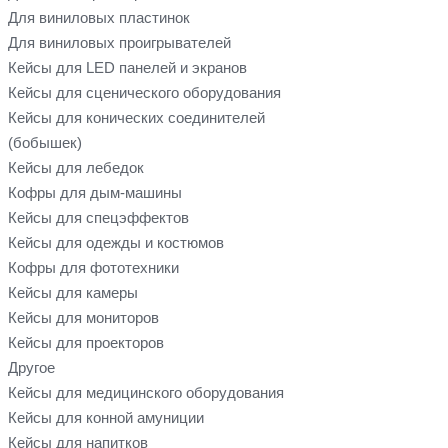
Для виниловых пластинок
Для виниловых проигрывателей
Кейсы для LED панелей и экранов
Кейсы для сценического оборудования
Кейсы для конических соединителей
(бобышек)
Кейсы для лебедок
Кофры для дым-машины
Кейсы для спецэффектов
Кейсы для одежды и костюмов
Кофры для фототехники
Кейсы для камеры
Кейсы для мониторов
Кейсы для проекторов
Другое
Кейсы для медицинского оборудования
Кейсы для конной амуниции
Кейсы для напитков