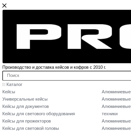
Производство и доставка кейсов и кофров с 2010 г.
Каталог
Кейсы
Алюминиевые
Универсальные кейсы
Алюминиевые 
Кейсы для документов
Алюминиевые 
Кейсы для светового оборудования
техники
Кейсы для прожекторов
Алюминиевые 
Кейсы для световой головы
Алюминиевые 