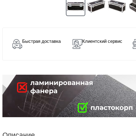
Быстрая доставка
Клиентский сервис
Описание