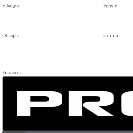
Акции
Услуги
Обзоры
Статьи
Контакты