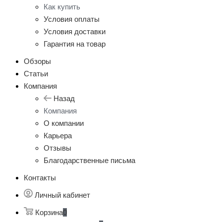
Как купить
Условия оплаты
Условия доставки
Гарантия на товар
Обзоры
Статьи
Компания
Назад
Компания
О компании
Карьера
Отзывы
Благодарственные письма
Контакты
Личный кабинет
Корзина
0