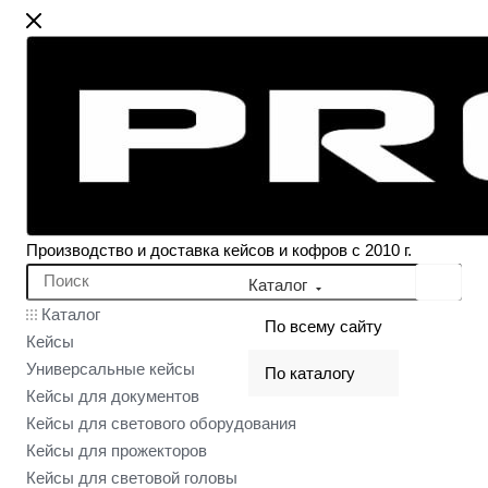
Производство и доставка кейсов и кофров с 2010 г.
Каталог
Каталог
По всему сайту
Кейсы
Универсальные кейсы
По каталогу
Кейсы для документов
Кейсы для светового оборудования
Кейсы для прожекторов
Кейсы для световой головы