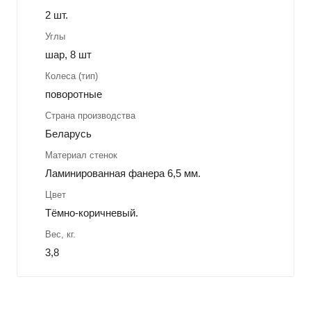
2 шт.
Углы
шар, 8 шт
Колеса (тип)
поворотные
Страна производства
Беларусь
Материал стенок
Ламинированная фанера 6,5 мм.
Цвет
Тёмно-коричневый.
Вес, кг.
3,8