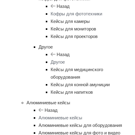
Назад
Кофры для фототехники
Кейсы для камеры
Кейсы для мониторов
Кейсы для проекторов
Другое
Назад
Другое
Кейсы для медицинского
оборудования
Кейсы для конной амуниции
Кейсы для напитков
Алюминиевые кейсы
Назад
Алюминиевые кейсы
Алюминиевые кейсы для оборудования
Алюминиевые кейсы для фото и видео