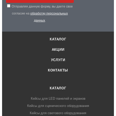
Отправляя данную форму, вы даете свое
согласие на
обработку персональных
данных
.
КАТАЛОГ
АКЦИИ
УСЛУГИ
КОНТАКТЫ
КАТАЛОГ
Кейсы для LED панелей и экранов
Кейсы для сценического оборудования
Кейсы для светового оборудования