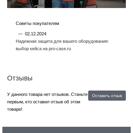
Советы покупателям
—
02.12.2024
Надежная защита для вашего оборудования:
выбор кейса на pro-case.ru
Отзывы
У данного товара нет отзывов. Станьте
Оставить отзыв
первым, кто оставил отзыв об этом
товаре!