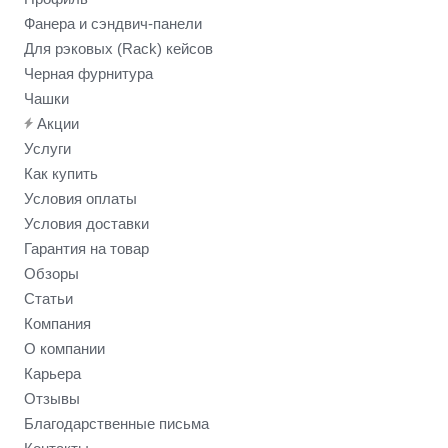
Фанера и сэндвич-панели
Для рэковых (Rack) кейсов
Черная фурнитура
Чашки
Акции
Услуги
Как купить
Условия оплаты
Условия доставки
Гарантия на товар
Обзоры
Статьи
Компания
О компании
Карьера
Отзывы
Благодарственные письма