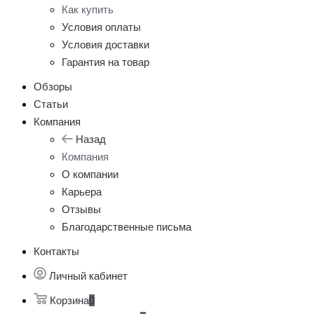
Как купить
Условия оплаты
Условия доставки
Гарантия на товар
Обзоры
Статьи
Компания
Назад
Компания
О компании
Карьера
Отзывы
Благодарственные письма
Контакты
Личный кабинет
Корзина
0