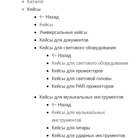
Каталог
Кейсы
Назад
Кейсы
Универсальные кейсы
Кейсы для документов
Кейсы для светового оборудования
Назад
Кейсы для светового оборудования
Кейсы для прожекторов
Кейсы для световой головы
Кейсы для PAR-прожекторов
Кейсы для музыкальных инструментов
Назад
Кейсы для музыкальных
инструментов
Кейсы для гитары
Кейсы для ударных инструментов