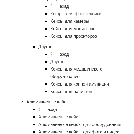
Назад
Кофры для фототехники
Кейсы для камеры
Кейсы для мониторов
Кейсы для проекторов
Другое
Назад
Другое
Кейсы для медицинского
оборудования
Кейсы для конной амуниции
Кейсы для напитков
Алюминиевые кейсы
Назад
Алюминиевые кейсы
Алюминиевые кейсы для оборудования
Алюминиевые кейсы для фото и видео