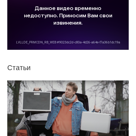
Статьи