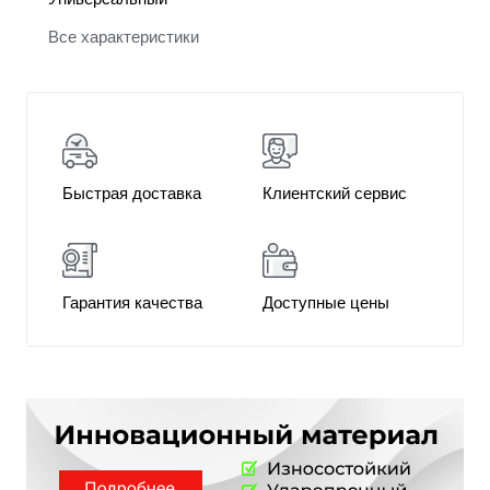
Все характеристики
Быстрая доставка
Клиентский сервис
Гарантия качества
Доступные цены