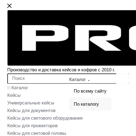
Производство и доставка кейсов и кофров с 2010 г.
Каталог
Каталог
По всему сайту
Кейсы
Универсальные кейсы
По каталогу
Кейсы для документов
Кейсы для светового оборудования
Кейсы для прожекторов
Кейсы для световой головы