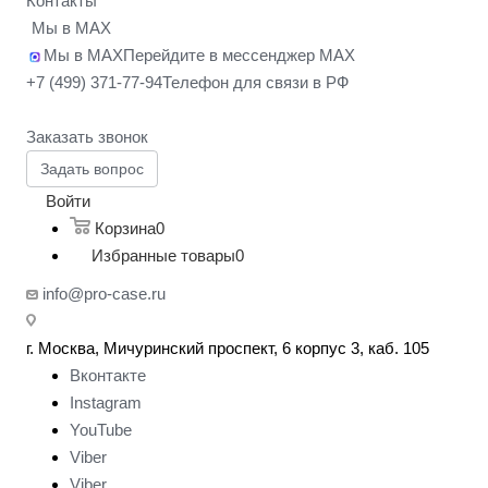
Контакты
Мы в MAX
Мы в MAX
Перейдите в мессенджер MAX
+7 (499) 371-77-94
Телефон для связи в РФ
Заказать звонок
Задать вопрос
Войти
Корзина
0
Избранные товары
0
info@pro-case.ru
г. Москва, Мичуринский проспект, 6 корпус 3, каб. 105
Вконтакте
Instagram
YouTube
Viber
Viber