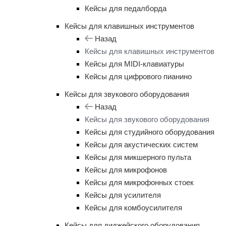
Кейсы для педалборда
Кейсы для клавишных инструментов
Назад
Кейсы для клавишных инструментов
Кейсы для MIDI-клавиатуры
Кейсы для цифрового пианино
Кейсы для звукового оборудования
Назад
Кейсы для звукового оборудования
Кейсы для студийного оборудования
Кейсы для акустических систем
Кейсы для микшерного пульта
Кейсы для микрофонов
Кейсы для микрофонных стоек
Кейсы для усилителя
Кейсы для комбоусилителя
Кейсы для диджейского оборудования