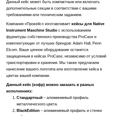
Данный кейс может быть компактным или включать
дополнительные секции в соответствии с вашими
требованиями или техническим заданием.
Компания «Прокейс» изготавливает
кейсы для Native
Instrument Maschine Studio
с использованием
фурнитуры собственного производства ProCase и
комплектующих от лучших брендов: Adam Hall, Penn
Elcom. Ваше ценное оборудование останется
защищенным в кейсах ProCase, независимо от условий
транспортировки и хранения. Мы также предлагаем
нанесение вашего логотипа или изготовление кейса в
цветах вашей компании.
Данный кейс (кофр) можно заказать в разных
исполнениях:
Стандартный
– алюминиевый профиль
металлического цвета.
BlackEdition
– алюминиевый профиль и стенки