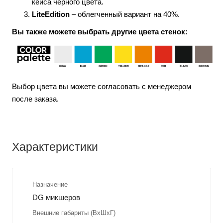
кейса черного цвета.
LiteEdition
– облегченный вариант на 40%.
Вы также можете выбрать другие цвета стенок:
Выбор цвета вы можете согласовать с менеджером
после заказа.
Характеристики
Назначение
DG микшеров
Внешние габариты (ВхШхГ)