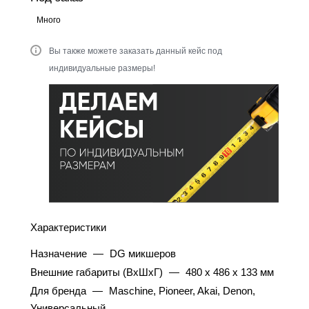
Много
Вы также можете заказать данный кейс под
индивидуальные размеры!
Характеристики
Назначение
—
DG микшеров
Внешние габариты (ВхШхГ)
—
480 x 486 x 133 мм
Для бренда
—
Maschine, Pioneer, Akai, Denon,
Универсальный