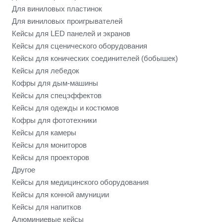
Для виниловых пластинок
Для виниловых проигрывателей
Кейсы для LED панелей и экранов
Кейсы для сценического оборудования
Кейсы для конических соединителей (бобышек)
Кейсы для лебедок
Кофры для дым-машины
Кейсы для спецэффектов
Кейсы для одежды и костюмов
Кофры для фототехники
Кейсы для камеры
Кейсы для мониторов
Кейсы для проекторов
Другое
Кейсы для медицинского оборудования
Кейсы для конной амуниции
Кейсы для напитков
Алюминиевые кейсы