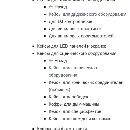
Назад
Кейсы для диджейского оборудования
Для DJ контроллеров
Для виниловых пластинок
Для виниловых проигрывателей
Кейсы для LED панелей и экранов
Кейсы для сценического оборудования
Назад
Кейсы для сценического
оборудования
Кейсы для конических соединителей
(бобышек)
Кейсы для лебедок
Кофры для дым-машины
Кейсы для спецэффектов
Кейсы для одежды и костюмов
Кофры для фототехники