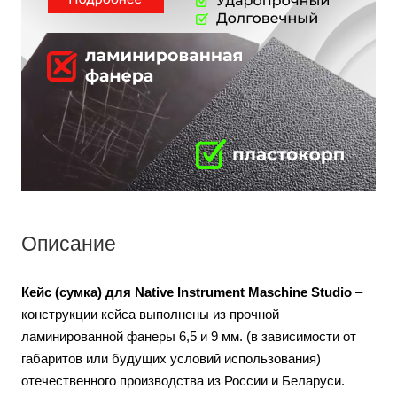
Описание
Кейс (сумка) для Native Instrument Maschine Studio
–
конструкции кейса выполнены из прочной
ламинированной фанеры 6,5 и 9 мм. (в зависимости от
габаритов или будущих условий использования)
отечественного производства из России и Беларуси.