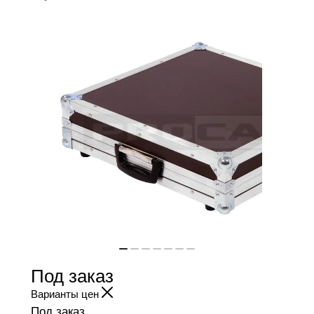
Под заказ
Варианты цен
Под заказ