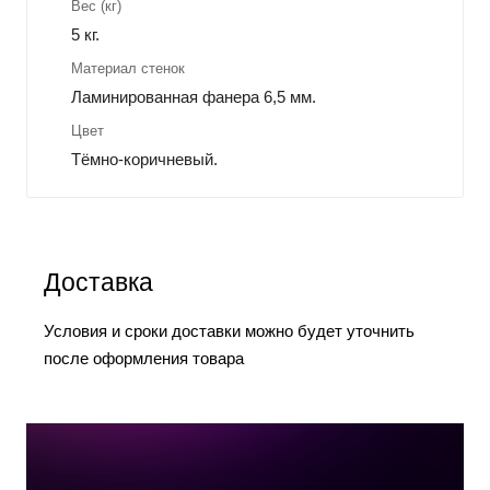
Вес (кг)
5 кг.
Материал стенок
Ламинированная фанера 6,5 мм.
Цвет
Тёмно-коричневый.
Доставка
Условия и сроки доставки можно будет уточнить
после оформления товара