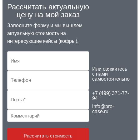
Рассчитать актуальную
цену на мой заказ
Заполните форму и мы вышлем
актуальную стоимость на
интересующие кейсы (кофры).
Или свяжитесь
с нами
самостоятельно
+7 (499) 371-77-
94
info@pro-
case.ru
Рассчитать стоимость