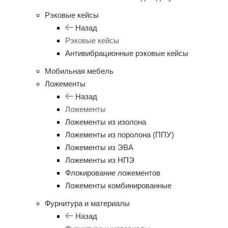
Рэковые кейсы
Назад
Рэковые кейсы
Антивибрационные рэковые кейсы
Мобильная мебель
Ложементы
Назад
Ложементы
Ложементы из изолона
Ложементы из поролона (ППУ)
Ложементы из ЭВА
Ложементы из НПЭ
Флокирование ложементов
Ложементы комбинированные
Фурнитура и материалы
Назад