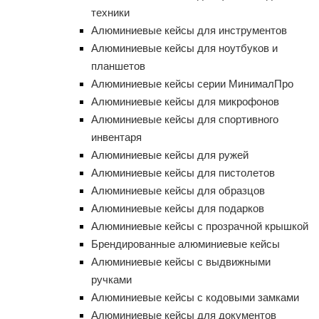
техники
Алюминиевые кейсы для инструментов
Алюминиевые кейсы для ноутбуков и
планшетов
Алюминиевые кейсы серии МинималПро
Алюминиевые кейсы для микрофонов
Алюминиевые кейсы для спортивного
инвентаря
Алюминиевые кейсы для ружей
Алюминиевые кейсы для пистолетов
Алюминиевые кейсы для образцов
Алюминиевые кейсы для подарков
Алюминиевые кейсы с прозрачной крышкой
Брендированные алюминиевые кейсы
Алюминиевые кейсы с выдвижными
ручками
Алюминиевые кейсы с кодовыми замками
Алюминиевые кейсы для документов