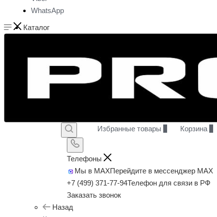
WhatsApp
Каталог
Избранные товары
0
Корзина
0
Телефоны
Мы в MAX
Перейдите в мессенджер MAX
+7 (499) 371-77-94
Телефон для связи в РФ
Заказать звонок
Назад