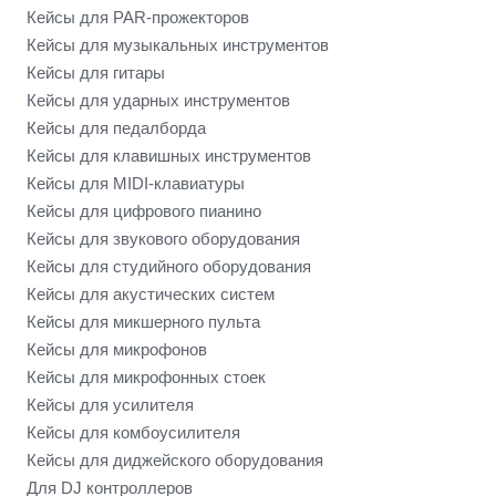
Кейсы для PAR-прожекторов
Кейсы для музыкальных инструментов
Кейсы для гитары
Кейсы для ударных инструментов
Кейсы для педалборда
Кейсы для клавишных инструментов
Кейсы для MIDI-клавиатуры
Кейсы для цифрового пианино
Кейсы для звукового оборудования
Кейсы для студийного оборудования
Кейсы для акустических систем
Кейсы для микшерного пульта
Кейсы для микрофонов
Кейсы для микрофонных стоек
Кейсы для усилителя
Кейсы для комбоусилителя
Кейсы для диджейского оборудования
Для DJ контроллеров