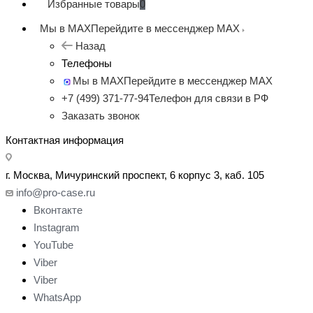
Избранные товары
0
Мы в MAX
Перейдите в мессенджер MAX
Назад
Телефоны
Мы в MAX
Перейдите в мессенджер MAX
+7 (499) 371-77-94
Телефон для связи в РФ
Заказать звонок
Контактная информация
г. Москва, Мичуринский проспект, 6 корпус 3, каб. 105
info@pro-case.ru
Вконтакте
Instagram
YouTube
Viber
Viber
WhatsApp