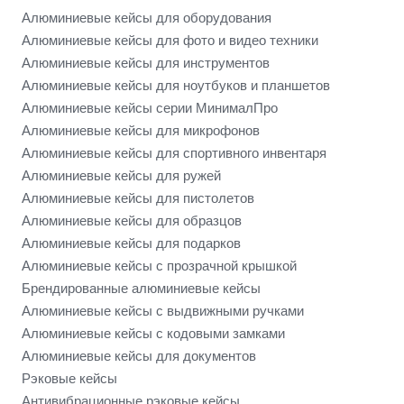
Алюминиевые кейсы для оборудования
Алюминиевые кейсы для фото и видео техники
Алюминиевые кейсы для инструментов
Алюминиевые кейсы для ноутбуков и планшетов
Алюминиевые кейсы серии МинималПро
Алюминиевые кейсы для микрофонов
Алюминиевые кейсы для спортивного инвентаря
Алюминиевые кейсы для ружей
Алюминиевые кейсы для пистолетов
Алюминиевые кейсы для образцов
Алюминиевые кейсы для подарков
Алюминиевые кейсы с прозрачной крышкой
Брендированные алюминиевые кейсы
Алюминиевые кейсы с выдвижными ручками
Алюминиевые кейсы с кодовыми замками
Алюминиевые кейсы для документов
Рэковые кейсы
Антивибрационные рэковые кейсы