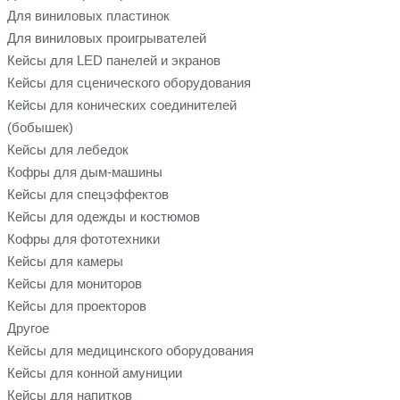
Для виниловых пластинок
Для виниловых проигрывателей
Кейсы для LED панелей и экранов
Кейсы для сценического оборудования
Кейсы для конических соединителей
(бобышек)
Кейсы для лебедок
Кофры для дым-машины
Кейсы для спецэффектов
Кейсы для одежды и костюмов
Кофры для фототехники
Кейсы для камеры
Кейсы для мониторов
Кейсы для проекторов
Другое
Кейсы для медицинского оборудования
Кейсы для конной амуниции
Кейсы для напитков