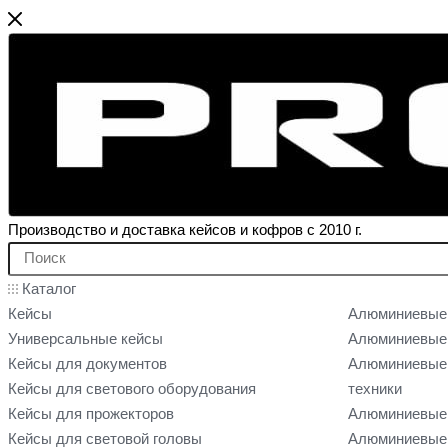
Производство и доставка кейсов и кофров с 2010 г.
Каталог
Кейсы
Алюминиевые
Универсальные кейсы
Алюминиевые 
Кейсы для документов
Алюминиевые 
Кейсы для светового оборудования
техники
Кейсы для прожекторов
Алюминиевые 
Кейсы для световой головы
Алюминиевые 