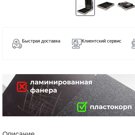
Быстрая доставка
Клиентский сервис
Описание