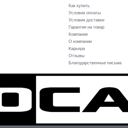
Как купить
Условия оплаты
Условия доставки
Гарантия на товар
Компания
О компании
Карьера
Отзывы
Благодарственные письма