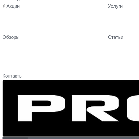
Акции
Услуги
Обзоры
Статьи
Контакты