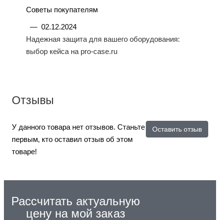
Советы покупателям
—
02.12.2024
Надежная защита для вашего оборудования:
выбор кейса на pro-case.ru
Отзывы
У данного товара нет отзывов. Станьте
Оставить отзыв
первым, кто оставил отзыв об этом
товаре!
Рассчитать актуальную
цену на мой заказ