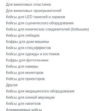
Для виниловых пластинок
Для виниловых проигрывателей
Кейсы для LED панелей и экранов
Кейсы для сценического оборудования
Кейсы для конических соединителей (бобышек)
Кейсы для лебедок
Кофры для дым-машины
Кейсы для спецэффектов
Кейсы для одежды и костюмов
Кофры для фототехники
Кейсы для камеры
Кейсы для мониторов
Кейсы для проекторов
Другое
Кейсы для медицинского оборудования
Кейсы для конной амуниции
Кейсы для напитков
Алюминиевые кейсы