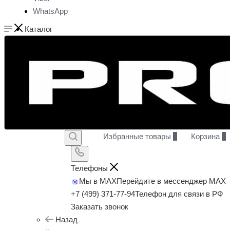
WhatsApp
Каталог
Избранные товары
0
Корзина
0
Телефоны
Мы в MAX
Перейдите в мессенджер MAX
+7 (499) 371-77-94
Телефон для связи в РФ
Заказать звонок
Назад