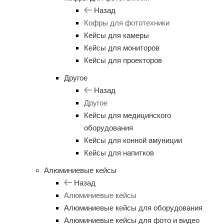
Назад
Кофры для фототехники
Кейсы для камеры
Кейсы для мониторов
Кейсы для проекторов
Другое
Назад
Другое
Кейсы для медицинского
оборудования
Кейсы для конной амуниции
Кейсы для напитков
Алюминиевые кейсы
Назад
Алюминиевые кейсы
Алюминиевые кейсы для оборудования
Алюминиевые кейсы для фото и видео