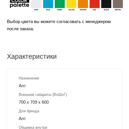
Выбор цвета вы можете согласовать с менеджером
после заказа.
Характеристики
Назначение
Arri
Внешние габариты (ВхШхГ)
700 x 709 x 600
Для бренда
Arri
Обшивка внутри