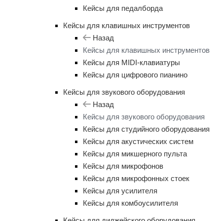
Кейсы для педалборда
Кейсы для клавишных инструментов
Назад
Кейсы для клавишных инструментов
Кейсы для MIDI-клавиатуры
Кейсы для цифрового пианино
Кейсы для звукового оборудования
Назад
Кейсы для звукового оборудования
Кейсы для студийного оборудования
Кейсы для акустических систем
Кейсы для микшерного пульта
Кейсы для микрофонов
Кейсы для микрофонных стоек
Кейсы для усилителя
Кейсы для комбоусилителя
Кейсы для диджейского оборудования