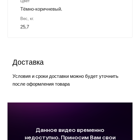
Цвет
Тёмно-коричневый.
Вес, кг.
25,7
Доставка
Условия и сроки доставки можно будет уточнить
после оформления товара