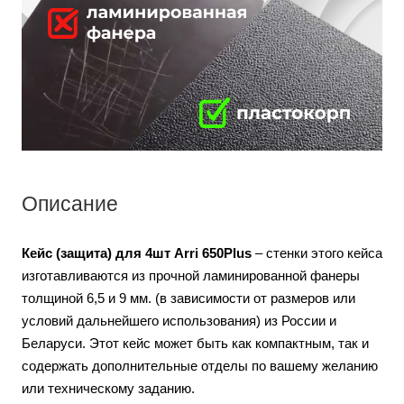
Описание
Кейс (защита) для 4шт Arri 650Plus
– стенки этого кейса
изготавливаются из прочной ламинированной фанеры
толщиной 6,5 и 9 мм. (в зависимости от размеров или
условий дальнейшего использования) из России и
Беларуси. Этот кейс может быть как компактным, так и
содержать дополнительные отделы по вашему желанию
или техническому заданию.