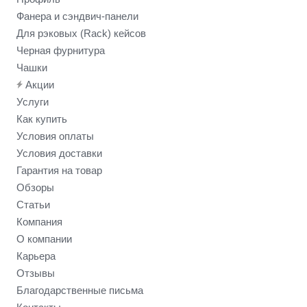
Фанера и сэндвич-панели
Для рэковых (Rack) кейсов
Черная фурнитура
Чашки
Акции
Услуги
Как купить
Условия оплаты
Условия доставки
Гарантия на товар
Обзоры
Статьи
Компания
О компании
Карьера
Отзывы
Благодарственные письма