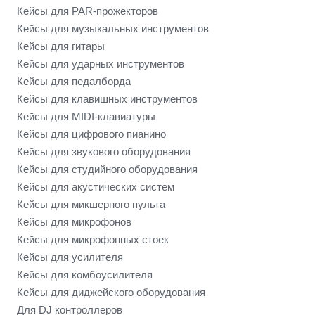
Кейсы для PAR-прожекторов
Кейсы для музыкальных инструментов
Кейсы для гитары
Кейсы для ударных инструментов
Кейсы для педалборда
Кейсы для клавишных инструментов
Кейсы для MIDI-клавиатуры
Кейсы для цифрового пианино
Кейсы для звукового оборудования
Кейсы для студийного оборудования
Кейсы для акустических систем
Кейсы для микшерного пульта
Кейсы для микрофонов
Кейсы для микрофонных стоек
Кейсы для усилителя
Кейсы для комбоусилителя
Кейсы для диджейского оборудования
Для DJ контроллеров