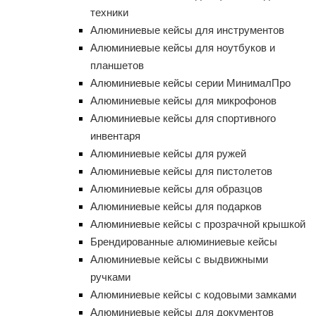
техники
Алюминиевые кейсы для инструментов
Алюминиевые кейсы для ноутбуков и
планшетов
Алюминиевые кейсы серии МинималПро
Алюминиевые кейсы для микрофонов
Алюминиевые кейсы для спортивного
инвентаря
Алюминиевые кейсы для ружей
Алюминиевые кейсы для пистолетов
Алюминиевые кейсы для образцов
Алюминиевые кейсы для подарков
Алюминиевые кейсы с прозрачной крышкой
Брендированные алюминиевые кейсы
Алюминиевые кейсы с выдвижными
ручками
Алюминиевые кейсы с кодовыми замками
Алюминиевые кейсы для документов