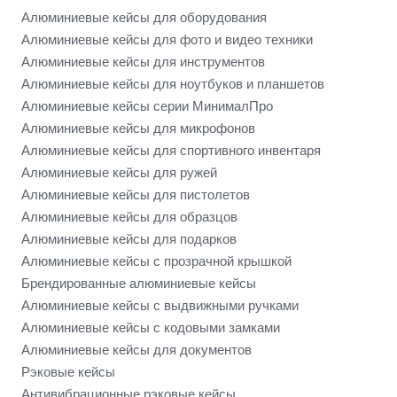
Алюминиевые кейсы для оборудования
Алюминиевые кейсы для фото и видео техники
Алюминиевые кейсы для инструментов
Алюминиевые кейсы для ноутбуков и планшетов
Алюминиевые кейсы серии МинималПро
Алюминиевые кейсы для микрофонов
Алюминиевые кейсы для спортивного инвентаря
Алюминиевые кейсы для ружей
Алюминиевые кейсы для пистолетов
Алюминиевые кейсы для образцов
Алюминиевые кейсы для подарков
Алюминиевые кейсы с прозрачной крышкой
Брендированные алюминиевые кейсы
Алюминиевые кейсы с выдвижными ручками
Алюминиевые кейсы с кодовыми замками
Алюминиевые кейсы для документов
Рэковые кейсы
Антивибрационные рэковые кейсы