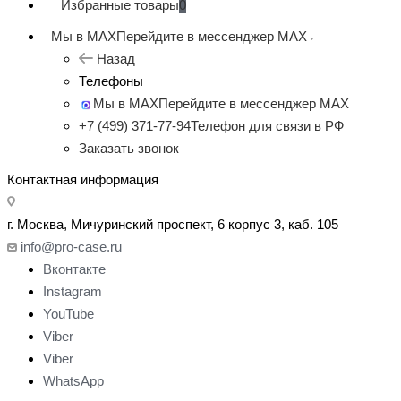
Избранные товары
0
Мы в MAX
Перейдите в мессенджер MAX
Назад
Телефоны
Мы в MAX
Перейдите в мессенджер MAX
+7 (499) 371-77-94
Телефон для связи в РФ
Заказать звонок
Контактная информация
г. Москва, Мичуринский проспект, 6 корпус 3, каб. 105
info@pro-case.ru
Вконтакте
Instagram
YouTube
Viber
Viber
WhatsApp