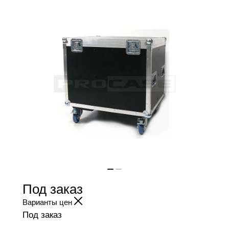
Под заказ
Варианты цен
Под заказ