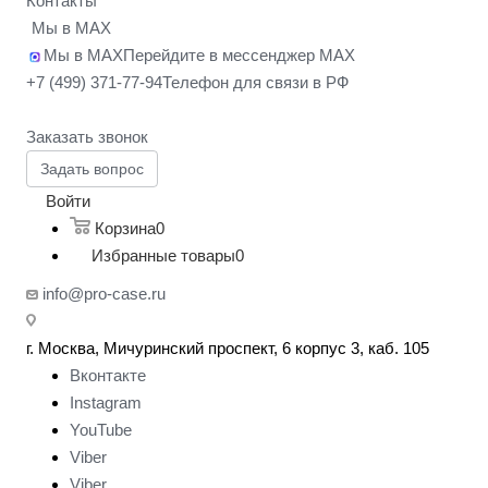
Контакты
Мы в MAX
Мы в MAX
Перейдите в мессенджер MAX
+7 (499) 371-77-94
Телефон для связи в РФ
Заказать звонок
Задать вопрос
Войти
Корзина
0
Избранные товары
0
info@pro-case.ru
г. Москва, Мичуринский проспект, 6 корпус 3, каб. 105
Вконтакте
Instagram
YouTube
Viber
Viber