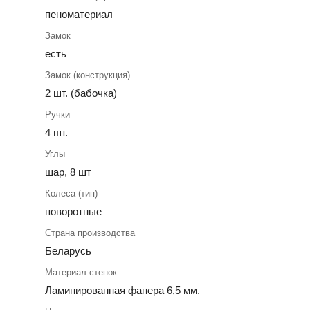
пеноматериал
Замок
есть
Замок (конструкция)
2 шт. (бабочка)
Ручки
4 шт.
Углы
шар, 8 шт
Колеса (тип)
поворотные
Страна производства
Беларусь
Материал стенок
Ламинированная фанера 6,5 мм.