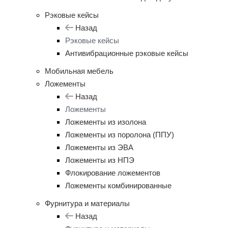
Рэковые кейсы
Назад
Рэковые кейсы
Антивибрационные рэковые кейсы
Мобильная мебель
Ложементы
Назад
Ложементы
Ложементы из изолона
Ложементы из поролона (ППУ)
Ложементы из ЭВА
Ложементы из НПЭ
Флокирование ложементов
Ложементы комбинированные
Фурнитура и материалы
Назад