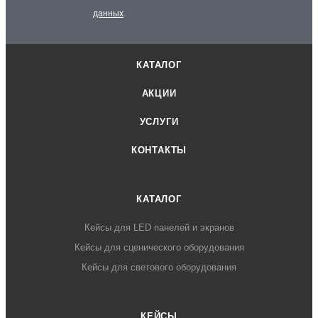
данных
.
КАТАЛОГ
АКЦИИ
УСЛУГИ
КОНТАКТЫ
КАТАЛОГ
Кейсы для LED панелей и экранов
Кейсы для сценического оборудования
Кейсы для светового оборудования
КЕЙСЫ