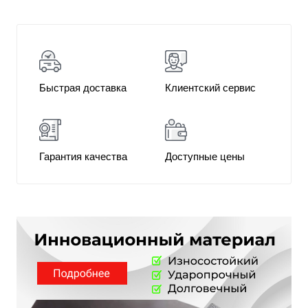
Быстрая доставка
Клиентский сервис
Гарантия качества
Доступные цены