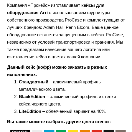
Компания «Прокейс» изготавливает
кейсы для
оборудования
Arri
с использованием фурнитуры
собственного производства ProCase и комплектующих от
лучших брендов: Adam Hall, Penn Elcom. Ваше ценное
оборудование останется защищенным в кейсах ProCase,
независимо от условий транспортировки и хранения. Мы
также предлагаем нанесение вашего логотипа или
изготовление кейса в цветах вашей компании.
Данный кейс (кофр) можно заказать в разных
исполнениях:
Стандартный
– алюминиевый профиль
металлического цвета.
BlackEdition
– алюминиевый профиль и стенки
кейса черного цвета.
LiteEdition
– облегченный вариант на 40%.
Вы также можете выбрать другие цвета стенок: