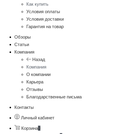
Как купить
Условия оплаты
Условия доставки
Гарантия на товар
Обзоры
Статьи
Компания
Назад
Компания
О компании
Карьера
Отзывы
Благодарственные письма
Контакты
Личный кабинет
Корзина
0