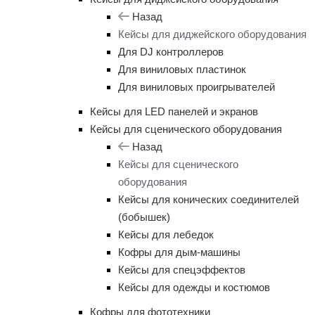
Назад
Кейсы для диджейского оборудования
Для DJ контроллеров
Для виниловых пластинок
Для виниловых проигрывателей
Кейсы для LED панелей и экранов
Кейсы для сценического оборудования
Назад
Кейсы для сценического
оборудования
Кейсы для конических соединителей
(бобышек)
Кейсы для лебедок
Кофры для дым-машины
Кейсы для спецэффектов
Кейсы для одежды и костюмов
Кофры для фототехники