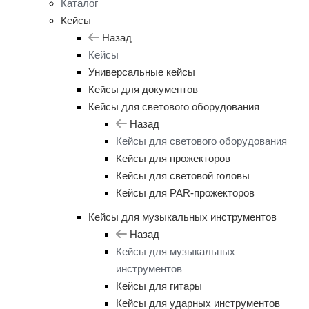
Каталог
Кейсы
Назад
Кейсы
Универсальные кейсы
Кейсы для документов
Кейсы для светового оборудования
Назад
Кейсы для светового оборудования
Кейсы для прожекторов
Кейсы для световой головы
Кейсы для PAR-прожекторов
Кейсы для музыкальных инструментов
Назад
Кейсы для музыкальных
инструментов
Кейсы для гитары
Кейсы для ударных инструментов