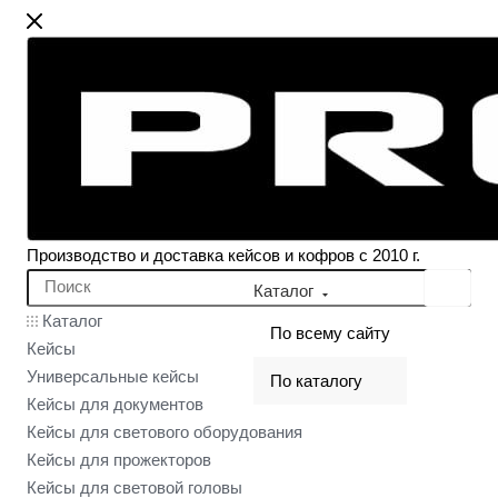
Производство и доставка кейсов и кофров с 2010 г.
Каталог
Каталог
По всему сайту
Кейсы
Универсальные кейсы
По каталогу
Кейсы для документов
Кейсы для светового оборудования
Кейсы для прожекторов
Кейсы для световой головы