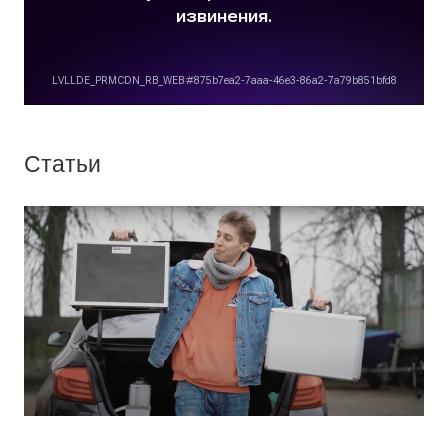
Статьи