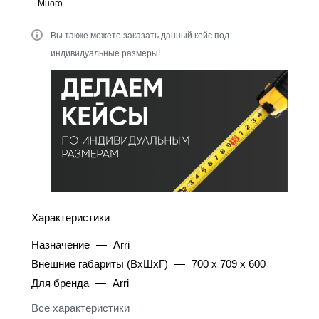
Много
Вы также можете заказать данный кейс под
индивидуальные размеры!
Характеристики
Назначение
—
Arri
Внешние габариты (ВхШхГ)
—
700 x 709 x 600
Для бренда
—
Arri
Все характеристики