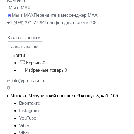
Контакты
Мы в MAX
Мы в MAX
Перейдите в мессенджер MAX
+7 (499) 371-77-94
Телефон для связи в РФ
Заказать звонок
Задать вопрос
Войти
Корзина
0
Избранные товары
0
info@pro-case.ru
г. Москва, Мичуринский проспект, 6 корпус 3, каб. 105
Вконтакте
Instagram
YouTube
Viber
Viber