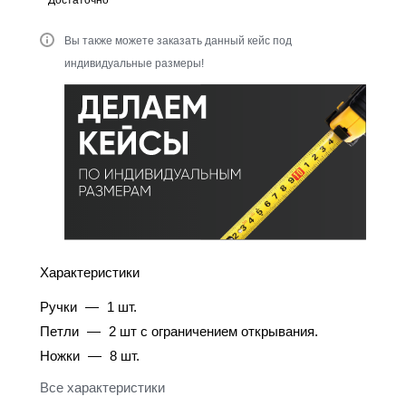
Достаточно
Вы также можете заказать данный кейс под
индивидуальные размеры!
Характеристики
Ручки
—
1 шт.
Петли
—
2 шт с ограничением открывания.
Ножки
—
8 шт.
Все характеристики