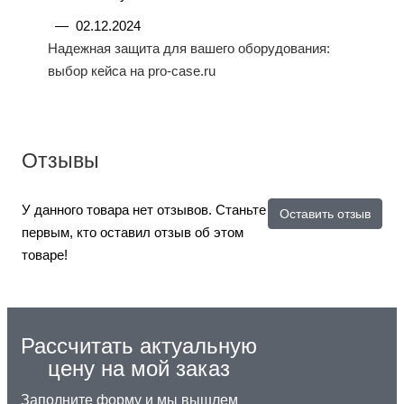
—
02.12.2024
Надежная защита для вашего оборудования:
выбор кейса на pro-case.ru
Отзывы
У данного товара нет отзывов. Станьте
Оставить отзыв
первым, кто оставил отзыв об этом
товаре!
Рассчитать актуальную
цену на мой заказ
Заполните форму и мы вышлем