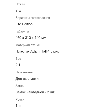
Ножки
8 шт.
Варианты изготовления
Lite Edition
Габариты
460 х 310 х 140 мм
Материал стенок
Пластик Adam Hall 4,5 мм.
Вес
2.1
Назначение
Для выставки
Замки
Замок накладной - 2 шт.
Ручки
1 шт.