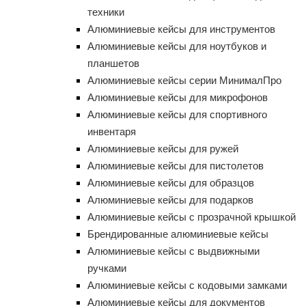
техники
Алюминиевые кейсы для инструментов
Алюминиевые кейсы для ноутбуков и
планшетов
Алюминиевые кейсы серии МинималПро
Алюминиевые кейсы для микрофонов
Алюминиевые кейсы для спортивного
инвентаря
Алюминиевые кейсы для ружей
Алюминиевые кейсы для пистолетов
Алюминиевые кейсы для образцов
Алюминиевые кейсы для подарков
Алюминиевые кейсы с прозрачной крышкой
Брендированные алюминиевые кейсы
Алюминиевые кейсы с выдвижными
ручками
Алюминиевые кейсы с кодовыми замками
Алюминиевые кейсы для документов