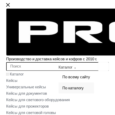
Производство и доставка кейсов и кофров с 2010 г.
Каталог
Каталог
По всему сайту
Кейсы
Универсальные кейсы
По каталогу
Кейсы для документов
Кейсы для светового оборудования
Кейсы для прожекторов
Кейсы для световой головы