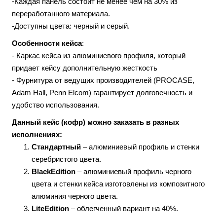
-Каждая панель состоит не менее чем на 30% из
переработанного материала.
-Доступны цвета: черный и серый.
Особенности кейса
:
- Каркас кейса из алюминиевого профиля, который
придает кейсу дополнительную жесткость
- Фурнитура от ведущих производителей (PROCASE,
Adam Hall, Penn Elcom) гарантирует долговечность и
удобство использования.
Данный кейс (кофр) можно заказать в разных
исполнениях:
Стандартный
– алюминиевый профиль и стенки
серебристого цвета.
BlackEdition
– алюминиевый профиль черного
цвета и стенки кейса изготовлены из композитного
алюминия черного цвета.
LiteEdition
– облегченный вариант на 40%.