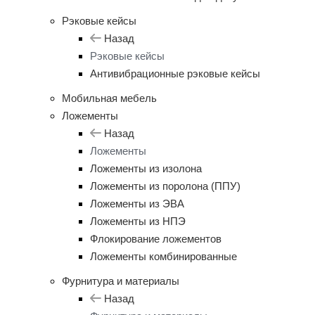
Рэковые кейсы
Назад
Рэковые кейсы
Антивибрационные рэковые кейсы
Мобильная мебель
Ложементы
Назад
Ложементы
Ложементы из изолона
Ложементы из поролона (ППУ)
Ложементы из ЭВА
Ложементы из НПЭ
Флокирование ложементов
Ложементы комбинированные
Фурнитура и материалы
Назад