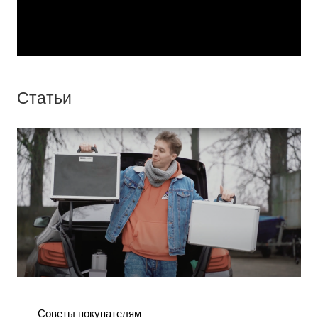
Статьи
Советы покупателям