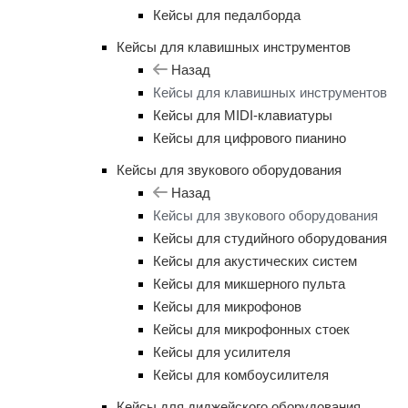
Кейсы для педалборда
Кейсы для клавишных инструментов
Назад
Кейсы для клавишных инструментов
Кейсы для MIDI-клавиатуры
Кейсы для цифрового пианино
Кейсы для звукового оборудования
Назад
Кейсы для звукового оборудования
Кейсы для студийного оборудования
Кейсы для акустических систем
Кейсы для микшерного пульта
Кейсы для микрофонов
Кейсы для микрофонных стоек
Кейсы для усилителя
Кейсы для комбоусилителя
Кейсы для диджейского оборудования