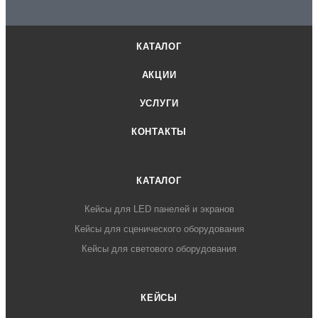
КАТАЛОГ
АКЦИИ
УСЛУГИ
КОНТАКТЫ
КАТАЛОГ
Кейсы для LED панелей и экранов
Кейсы для сценического оборудования
Кейсы для светового оборудования
КЕЙСЫ