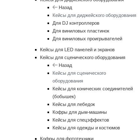
Назад
Кейсы для диджейского оборудования
Для DJ контроллеров
Для виниловых пластинок
Для виниловых проигрывателей
Кейсы для LED панелей и экранов
Кейсы для сценического оборудования
Назад
Кейсы для сценического
оборудования
Кейсы для конических соединителей
(бобышек)
Кейсы для лебедок
Кофры для дым-машины
Кейсы для спецэффектов
Кейсы для одежды и костюмов
Кофры для фототехники