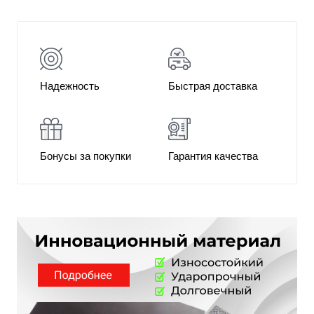
Надежность
Быстрая доставка
Бонусы за покупки
Гарантия качества