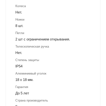
Колеса
Нет.
Ножки
8 шт.
Петли
2 шт с ограничением открывания.
Телескопическая ручка
Нет.
Степень защиты
IP54
Алюминиевый уголок
18 х 18 мм.
Гарантия
До 5 лет
Страна производитель