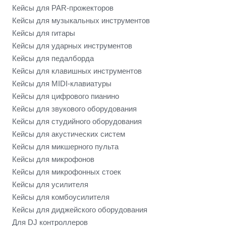
Кейсы для PAR-прожекторов
Кейсы для музыкальных инструментов
Кейсы для гитары
Кейсы для ударных инструментов
Кейсы для педалборда
Кейсы для клавишных инструментов
Кейсы для MIDI-клавиатуры
Кейсы для цифрового пианино
Кейсы для звукового оборудования
Кейсы для студийного оборудования
Кейсы для акустических систем
Кейсы для микшерного пульта
Кейсы для микрофонов
Кейсы для микрофонных стоек
Кейсы для усилителя
Кейсы для комбоусилителя
Кейсы для диджейского оборудования
Для DJ контроллеров