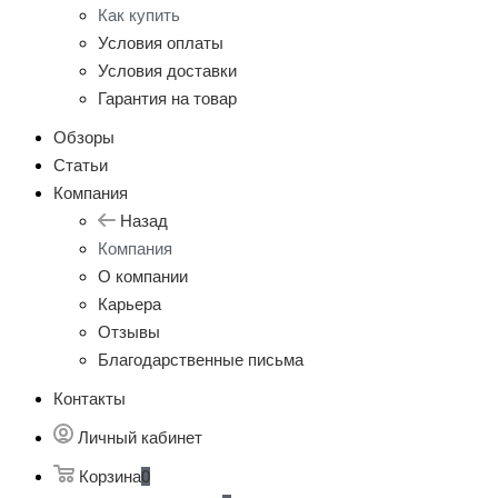
Как купить
Условия оплаты
Условия доставки
Гарантия на товар
Обзоры
Статьи
Компания
Назад
Компания
О компании
Карьера
Отзывы
Благодарственные письма
Контакты
Личный кабинет
Корзина
0