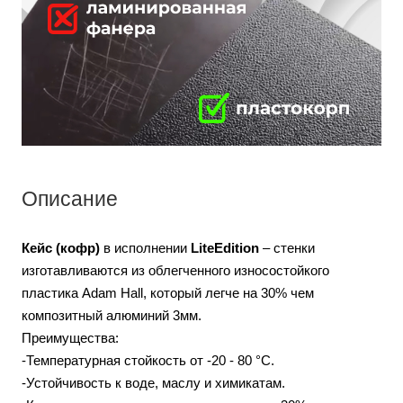
Описание
Кейс (кофр)
в исполнении
LiteEdition
– стенки
изготавливаются из облегченного износостойкого
пластика Adam Hall, который легче на 30% чем
композитный алюминий 3мм.
Преимущества:
-Температурная стойкость от -20 - 80 °С.
-Устойчивость к воде, маслу и химикатам.