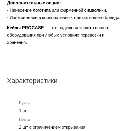
Дополнительные опции:
- Нанесение логотипа или фирменной символики.
- Изготовление в корпоративных цветах вашего бренда.
Кейсы PROCASE
— это надежная защита вашего
оборудования при любых условиях перевозки и
хранения.
Характеристики
Ручки
1 шт.
Петли
2 шт с ограничением открывания.