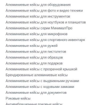
Алюминиевые кейсы для оборудования
Алюминиевые кейсы для фото и видео техники
Алюминиевые кейсы для инструментов
Алюминиевые кейсы для ноутбуков и планшетов
Алюминиевые кейсы серии МинималПро
Алюминиевые кейсы для микрофонов
Алюминиевые кейсы для спортивного инвентаря
Алюминиевые кейсы для ружей
Алюминиевые кейсы для пистолетов
Алюминиевые кейсы для образцов
Алюминиевые кейсы для подарков
Алюминиевые кейсы с прозрачной крышкой
Брендированные алюминиевые кейсы
Алюминиевые кейсы с выдвижными ручками
Алюминиевые кейсы с кодовыми замками
Алюминиевые кейсы для документов
Рэковые кейсы
Антивибрационные рэковые кейсы