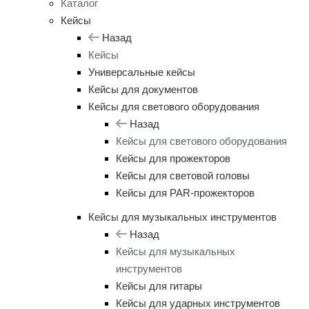
Каталог
Кейсы
Назад
Кейсы
Универсальные кейсы
Кейсы для документов
Кейсы для светового оборудования
Назад
Кейсы для светового оборудования
Кейсы для прожекторов
Кейсы для световой головы
Кейсы для PAR-прожекторов
Кейсы для музыкальных инструментов
Назад
Кейсы для музыкальных
инструментов
Кейсы для гитары
Кейсы для ударных инструментов