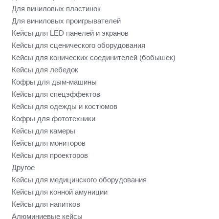
Для виниловых пластинок
Для виниловых проигрывателей
Кейсы для LED панелей и экранов
Кейсы для сценического оборудования
Кейсы для конических соединителей (бобышек)
Кейсы для лебедок
Кофры для дым-машины
Кейсы для спецэффектов
Кейсы для одежды и костюмов
Кофры для фототехники
Кейсы для камеры
Кейсы для мониторов
Кейсы для проекторов
Другое
Кейсы для медицинского оборудования
Кейсы для конной амуниции
Кейсы для напитков
Алюминиевые кейсы