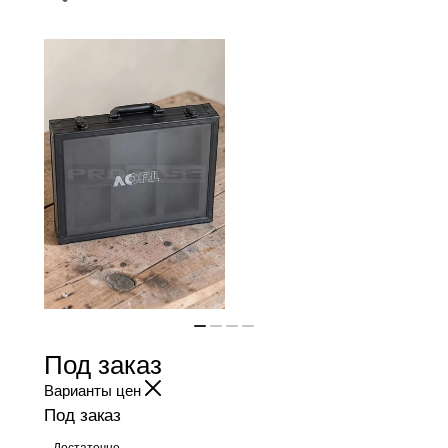
Под заказ
Варианты цен
Под заказ