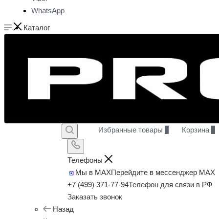
WhatsApp
Каталог
Избранные товары
0
Корзина
0
Телефоны
Мы в MAX
Перейдите в мессенджер MAX
+7 (499) 371-77-94
Телефон для связи в РФ
Заказать звонок
Назад