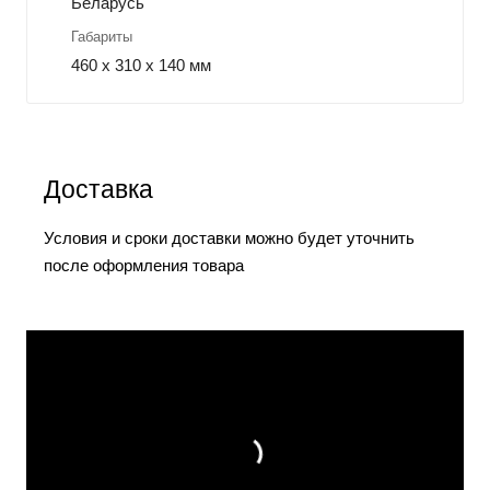
Беларусь
Габариты
460 х 310 х 140 мм
Доставка
Условия и сроки доставки можно будет уточнить
после оформления товара