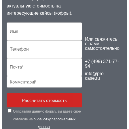
актуальную стоимость на
интересующие кейсы (кофры).
Или свяжитесь
с нами
самостоятельно
+7 (499) 371-77-
94
info@pro-
case.ru
Рассчитать стоимость
Отправляя данную форму, вы даете свое
согласие на
обработку персональных
данных
.