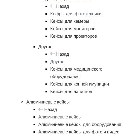
Назад
Кофры для фототехники
Кейсы для камеры
Кейсы для мониторов
Кейсы для проекторов
Другое
Назад
Другое
Кейсы для медицинского
оборудования
Кейсы для конной амуниции
Кейсы для напитков
Алюминиевые кейсы
Назад
Алюминиевые кейсы
Алюминиевые кейсы для оборудования
Алюминиевые кейсы для фото и видео