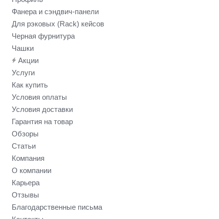
Фанера и сэндвич-панели
Для рэковых (Rack) кейсов
Черная фурнитура
Чашки
Акции
Услуги
Как купить
Условия оплаты
Условия доставки
Гарантия на товар
Обзоры
Статьи
Компания
О компании
Карьера
Отзывы
Благодарственные письма