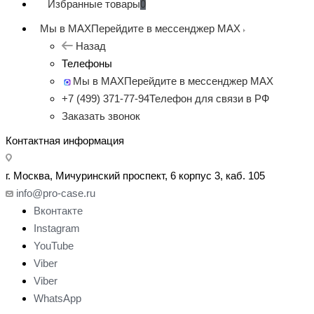
Избранные товары
0
Мы в MAX
Перейдите в мессенджер MAX
Назад
Телефоны
Мы в MAX
Перейдите в мессенджер MAX
+7 (499) 371-77-94
Телефон для связи в РФ
Заказать звонок
Контактная информация
г. Москва, Мичуринский проспект, 6 корпус 3, каб. 105
info@pro-case.ru
Вконтакте
Instagram
YouTube
Viber
Viber
WhatsApp