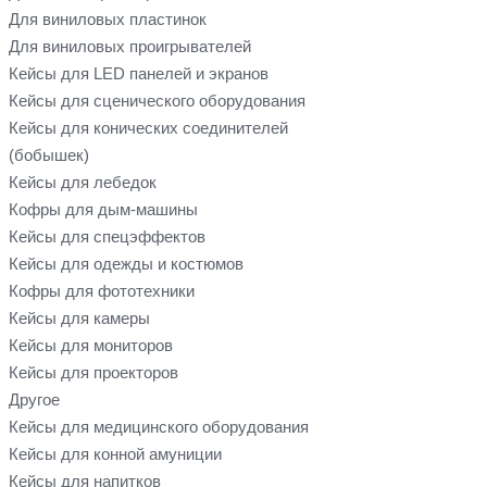
Для виниловых пластинок
Для виниловых проигрывателей
Кейсы для LED панелей и экранов
Кейсы для сценического оборудования
Кейсы для конических соединителей
(бобышек)
Кейсы для лебедок
Кофры для дым-машины
Кейсы для спецэффектов
Кейсы для одежды и костюмов
Кофры для фототехники
Кейсы для камеры
Кейсы для мониторов
Кейсы для проекторов
Другое
Кейсы для медицинского оборудования
Кейсы для конной амуниции
Кейсы для напитков