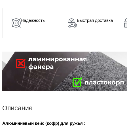
Надежность
Быстрая доставка
Описание
Алюминиевый кейс (кофр) для ружья
;