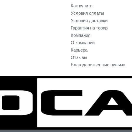
Как купить
Условия оплаты
Условия доставки
Гарантия на товар
Компания
О компании
Карьера
Отзывы
Благодарственные письма