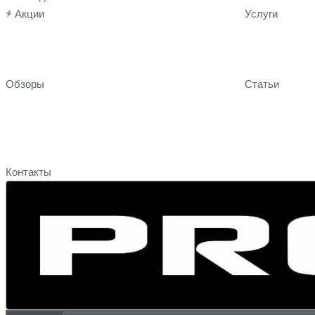
Акции
Услуги
Обзоры
Статьи
Контакты