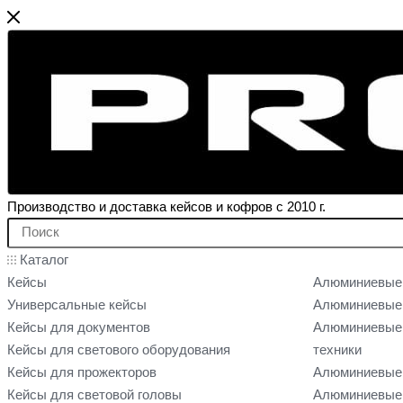
Производство и доставка кейсов и кофров с 2010 г.
Каталог
Кейсы
Алюминиевые
Универсальные кейсы
Алюминиевые 
Кейсы для документов
Алюминиевые 
Кейсы для светового оборудования
техники
Кейсы для прожекторов
Алюминиевые 
Кейсы для световой головы
Алюминиевые 