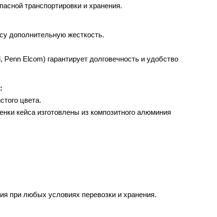
пасной транспортировки и хранения.
йсу дополнительную жесткость.
 Penn Elcom) гарантирует долговечность и удобство
:
стого цвета.
енки кейса изготовлены из композитного алюминия
я при любых условиях перевозки и хранения.