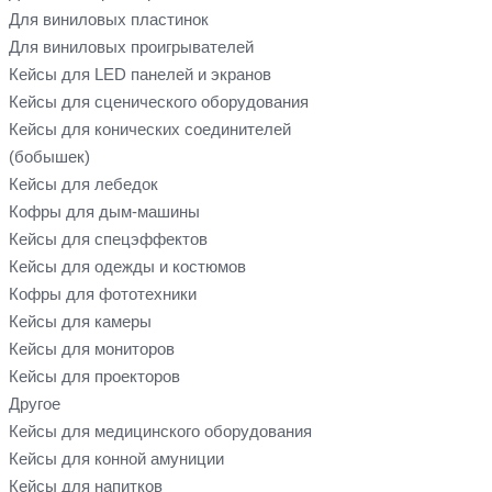
Для виниловых пластинок
Для виниловых проигрывателей
Кейсы для LED панелей и экранов
Кейсы для сценического оборудования
Кейсы для конических соединителей
(бобышек)
Кейсы для лебедок
Кофры для дым-машины
Кейсы для спецэффектов
Кейсы для одежды и костюмов
Кофры для фототехники
Кейсы для камеры
Кейсы для мониторов
Кейсы для проекторов
Другое
Кейсы для медицинского оборудования
Кейсы для конной амуниции
Кейсы для напитков