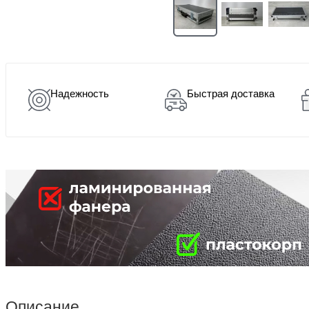
Надежность
Быстрая доставка
Описание