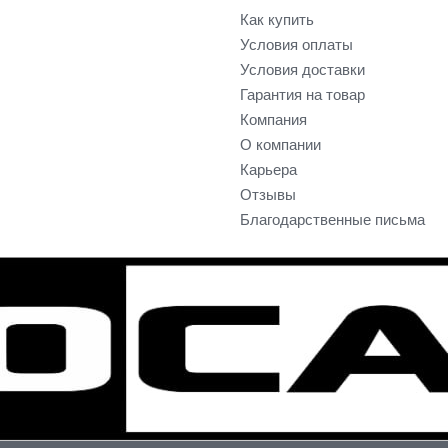
Как купить
Условия оплаты
Условия доставки
Гарантия на товар
Компания
О компании
Карьера
Отзывы
Благодарственные письма