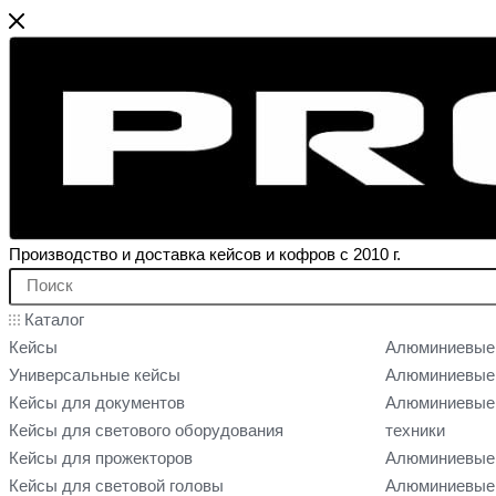
Производство и доставка кейсов и кофров с 2010 г.
Каталог
Кейсы
Алюминиевые
Универсальные кейсы
Алюминиевые 
Кейсы для документов
Алюминиевые 
Кейсы для светового оборудования
техники
Кейсы для прожекторов
Алюминиевые 
Кейсы для световой головы
Алюминиевые 