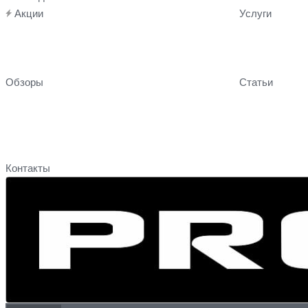
Акции
Услуги
Обзоры
Статьи
Контакты