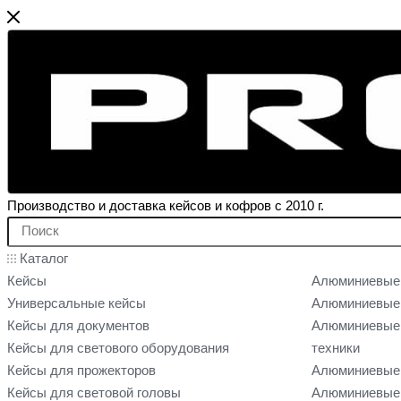
Производство и доставка кейсов и кофров с 2010 г.
Каталог
Кейсы
Алюминиевые
Универсальные кейсы
Алюминиевые 
Кейсы для документов
Алюминиевые 
Кейсы для светового оборудования
техники
Кейсы для прожекторов
Алюминиевые 
Кейсы для световой головы
Алюминиевые 