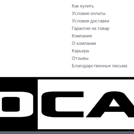
Как купить
Условия оплаты
Условия доставки
Гарантия на товар
Компания
О компании
Карьера
Отзывы
Благодарственные письма