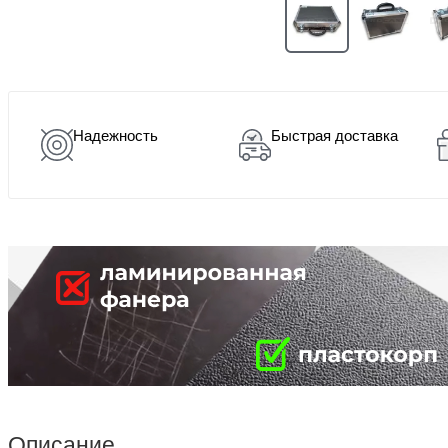
Надежность
Быстрая доставка
Описание