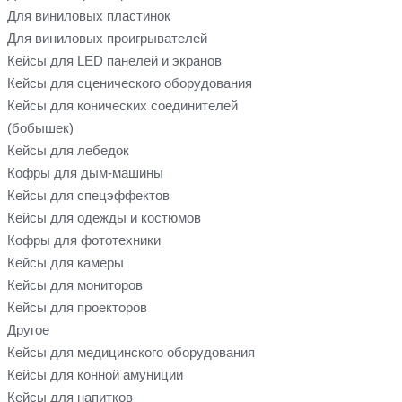
Для виниловых пластинок
Для виниловых проигрывателей
Кейсы для LED панелей и экранов
Кейсы для сценического оборудования
Кейсы для конических соединителей
(бобышек)
Кейсы для лебедок
Кофры для дым-машины
Кейсы для спецэффектов
Кейсы для одежды и костюмов
Кофры для фототехники
Кейсы для камеры
Кейсы для мониторов
Кейсы для проекторов
Другое
Кейсы для медицинского оборудования
Кейсы для конной амуниции
Кейсы для напитков