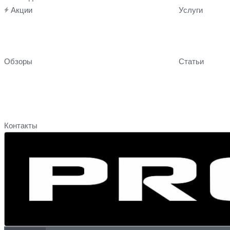
Акции
Услуги
Обзоры
Статьи
Контакты