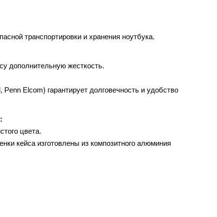
пасной транспортировки и хранения ноутбука.
йсу дополнительную жесткость.
 Penn Elcom) гарантирует долговечность и удобство
:
стого цвета.
енки кейса изготовлены из композитного алюминия