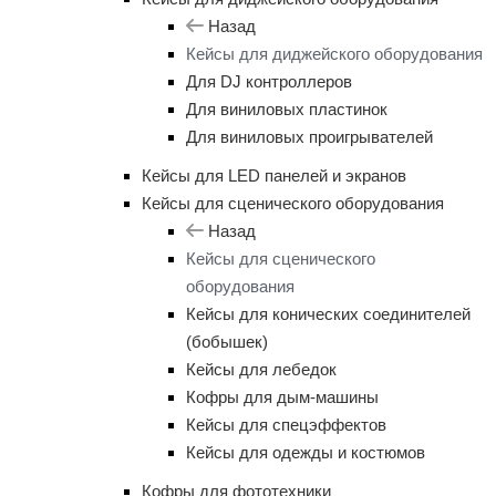
Назад
Кейсы для диджейского оборудования
Для DJ контроллеров
Для виниловых пластинок
Для виниловых проигрывателей
Кейсы для LED панелей и экранов
Кейсы для сценического оборудования
Назад
Кейсы для сценического
оборудования
Кейсы для конических соединителей
(бобышек)
Кейсы для лебедок
Кофры для дым-машины
Кейсы для спецэффектов
Кейсы для одежды и костюмов
Кофры для фототехники