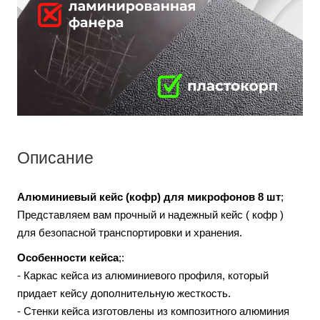
Описание
Алюминиевый кейс (кофр) для микрофонов 8 шт
;
Представляем вам прочный и надежный кейс ( кофр )
для безопасной транспортировки и хранения.
Особенности кейса
;:
- Каркас кейса из алюминиевого профиля, который
придает кейсу дополнительную жесткость.
- Стенки кейса изготовлены из композитного алюминия