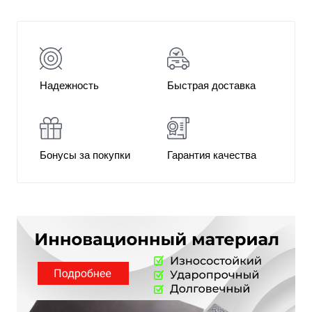
Надежность
Быстрая доставка
Бонусы за покупки
Гарантия качества