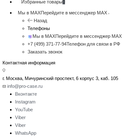
Избранные товары
0
Мы в MAX
Перейдите в мессенджер MAX
Назад
Телефоны
Мы в MAX
Перейдите в мессенджер MAX
+7 (499) 371-77-94
Телефон для связи в РФ
Заказать звонок
Контактная информация
г. Москва, Мичуринский проспект, 6 корпус 3, каб. 105
info@pro-case.ru
Вконтакте
Instagram
YouTube
Viber
Viber
WhatsApp