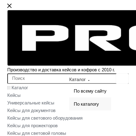
Производство и доставка кейсов и кофров с 2010 г.
Каталог
Каталог
По всему сайту
Кейсы
Универсальные кейсы
По каталогу
Кейсы для документов
Кейсы для светового оборудования
Кейсы для прожекторов
Кейсы для световой головы