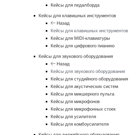
Кейсы для педалборда
Кейсы для клавишных инструментов
Назад
Кейсы для клавишных инструментов
Кейсы для MIDI-клавиатуры
Кейсы для цифрового пианино
Кейсы для звукового оборудования
Назад
Кейсы для звукового оборудования
Кейсы для студийного оборудования
Кейсы для акустических систем
Кейсы для микшерного пульта
Кейсы для микрофонов
Кейсы для микрофонных стоек
Кейсы для усилителя
Кейсы для комбоусилителя
Кейсы для диджейского оборудования