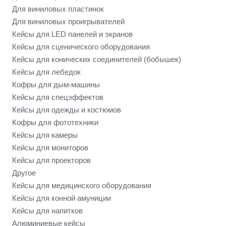
Для виниловых пластинок
Для виниловых проигрывателей
Кейсы для LED панелей и экранов
Кейсы для сценического оборудования
Кейсы для конических соединителей (бобышек)
Кейсы для лебедок
Кофры для дым-машины
Кейсы для спецэффектов
Кейсы для одежды и костюмов
Кофры для фототехники
Кейсы для камеры
Кейсы для мониторов
Кейсы для проекторов
Другое
Кейсы для медицинского оборудования
Кейсы для конной амуниции
Кейсы для напитков
Алюминиевые кейсы