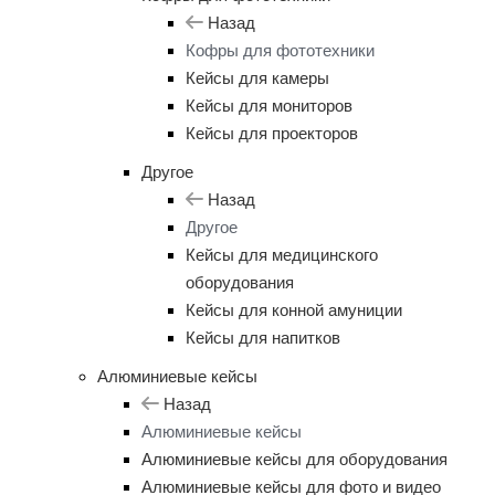
Назад
Кофры для фототехники
Кейсы для камеры
Кейсы для мониторов
Кейсы для проекторов
Другое
Назад
Другое
Кейсы для медицинского
оборудования
Кейсы для конной амуниции
Кейсы для напитков
Алюминиевые кейсы
Назад
Алюминиевые кейсы
Алюминиевые кейсы для оборудования
Алюминиевые кейсы для фото и видео