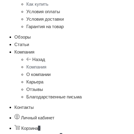
Как купить
Условия оплаты
Условия доставки
Гарантия на товар
Обзоры
Статьи
Компания
Назад
Компания
О компании
Карьера
Отзывы
Благодарственные письма
Контакты
Личный кабинет
Корзина
0