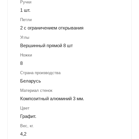
Ручки
1 шт.
Петли
2 с ограничением открывания
Углы
Вершинный прямой 8 шт
Ножки
8
Страна производства
Беларусь
Материал стенок
Композитный алюминий 3 мм.
Цвет
Графит.
Вес, кг.
4,2