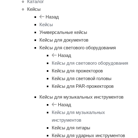
Каталог
Кейсы
Назад
Кейсы
Универсальные кейсы
Кейсы для документов
Кейсы для светового оборудования
Назад
Кейсы для светового оборудования
Кейсы для прожекторов
Кейсы для световой головы
Кейсы для PAR-прожекторов
Кейсы для музыкальных инструментов
Назад
Кейсы для музыкальных
инструментов
Кейсы для гитары
Кейсы для ударных инструментов