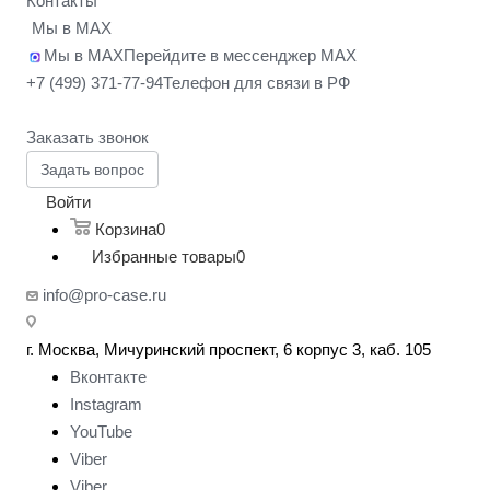
Контакты
Мы в MAX
Мы в MAX
Перейдите в мессенджер MAX
+7 (499) 371-77-94
Телефон для связи в РФ
Заказать звонок
Задать вопрос
Войти
Корзина
0
Избранные товары
0
info@pro-case.ru
г. Москва, Мичуринский проспект, 6 корпус 3, каб. 105
Вконтакте
Instagram
YouTube
Viber
Viber