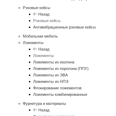
Рэковые кейсы
Назад
Рэковые кейсы
Антивибрационные рэковые кейсы
Мобильная мебель
Ложементы
Назад
Ложементы
Ложементы из изолона
Ложементы из поролона (ППУ)
Ложементы из ЭВА
Ложементы из НПЭ
Флокирование ложементов
Ложементы комбинированные
Фурнитура и материалы
Назад