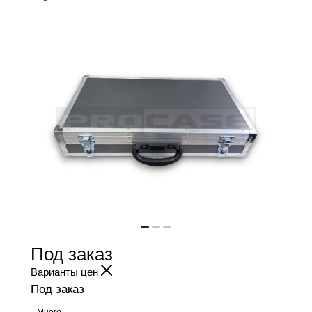
Под заказ
Варианты цен
Под заказ