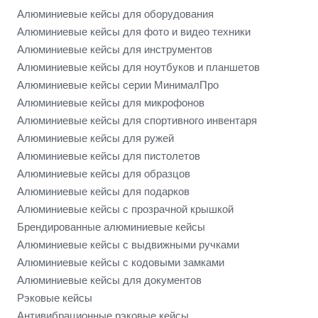
Алюминиевые кейсы для оборудования
Алюминиевые кейсы для фото и видео техники
Алюминиевые кейсы для инструментов
Алюминиевые кейсы для ноутбуков и планшетов
Алюминиевые кейсы серии МинималПро
Алюминиевые кейсы для микрофонов
Алюминиевые кейсы для спортивного инвентаря
Алюминиевые кейсы для ружей
Алюминиевые кейсы для пистолетов
Алюминиевые кейсы для образцов
Алюминиевые кейсы для подарков
Алюминиевые кейсы с прозрачной крышкой
Брендированные алюминиевые кейсы
Алюминиевые кейсы с выдвижными ручками
Алюминиевые кейсы с кодовыми замками
Алюминиевые кейсы для документов
Рэковые кейсы
Антивибрационные рэковые кейсы