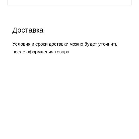
Доставка
Условия и сроки доставки можно будет уточнить
после оформления товара