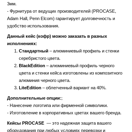
3мм.
- Фурнитура от ведущих производителей (PROCASE,
Adam Hall, Penn Elcom) гарантирует долговечность и
удобство использования.
Данный кейс (кофр) можно заказать в разных
исполнениях:
Стандартный
– алюминиевый профиль и стенки
серебристого цвета.
BlackEdition
– алюминиевый профиль черного
цвета и стенки кейса изготовлены из композитного
алюминия черного цвета.
LiteEdition
– облегченный вариант на 40%.
Дополнительные опции:
;
- Нанесение логотипа или фирменной символики.
- Изготовление в корпоративных цветах вашего бренда.
Кейсы PROCASE
— это надежная защита вашего
оборудования при любых условиях перевозки и