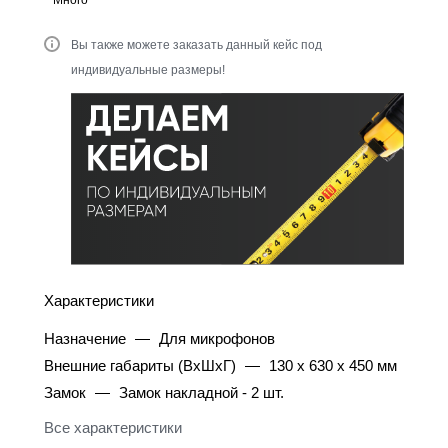
Много
Вы также можете заказать данный кейс под
индивидуальные размеры!
Характеристики
Назначение
—
Для микрофонов
Внешние габариты (ВхШхГ)
—
130 х 630 х 450 мм
Замок
—
Замок накладной - 2 шт.
Все характеристики