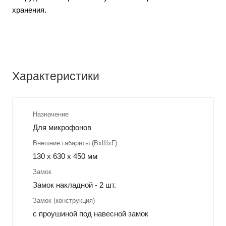
хранения.
Характеристики
Назначение
Для микрофонов
Внешние габариты (ВхШхГ)
130 х 630 х 450 мм
Замок
Замок накладной - 2 шт.
Замок (конструкция)
с проушиной под навесной замок