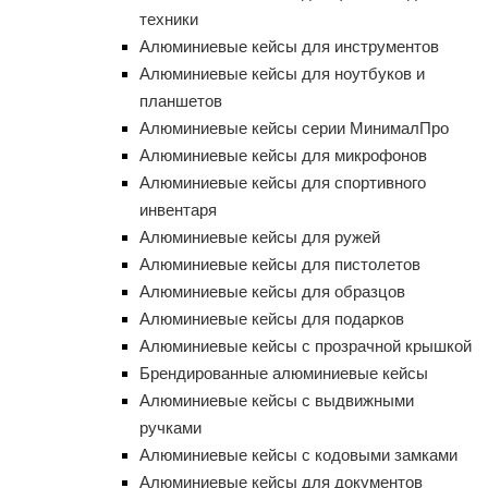
техники
Алюминиевые кейсы для инструментов
Алюминиевые кейсы для ноутбуков и
планшетов
Алюминиевые кейсы серии МинималПро
Алюминиевые кейсы для микрофонов
Алюминиевые кейсы для спортивного
инвентаря
Алюминиевые кейсы для ружей
Алюминиевые кейсы для пистолетов
Алюминиевые кейсы для образцов
Алюминиевые кейсы для подарков
Алюминиевые кейсы с прозрачной крышкой
Брендированные алюминиевые кейсы
Алюминиевые кейсы с выдвижными
ручками
Алюминиевые кейсы с кодовыми замками
Алюминиевые кейсы для документов