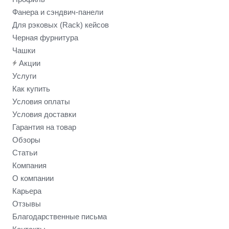
Фанера и сэндвич-панели
Для рэковых (Rack) кейсов
Черная фурнитура
Чашки
Акции
Услуги
Как купить
Условия оплаты
Условия доставки
Гарантия на товар
Обзоры
Статьи
Компания
О компании
Карьера
Отзывы
Благодарственные письма