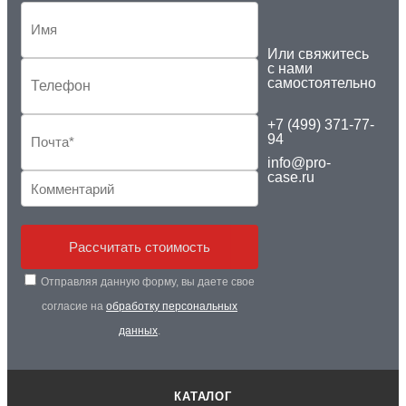
Или свяжитесь
с нами
самостоятельно
+7 (499) 371-77-
94
info@pro-
case.ru
Рассчитать стоимость
Отправляя данную форму, вы даете свое
согласие на
обработку персональных
данных
.
КАТАЛОГ