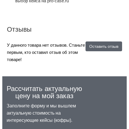
выбор кейса на pro-case.ru
Отзывы
У данного товара нет отзывов. Станьте
Оставить отзыв
первым, кто оставил отзыв об этом
товаре!
Рассчитать актуальную
цену на мой заказ
Заполните форму и мы вышлем
актуальную стоимость на
интересующие кейсы (кофры).