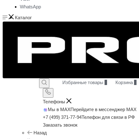
WhatsApp
Каталог
Избранные товары
0
Корзина
0
Телефоны
Мы в MAX
Перейдите в мессенджер MAX
+7 (499) 371-77-94
Телефон для связи в РФ
Заказать звонок
Назад