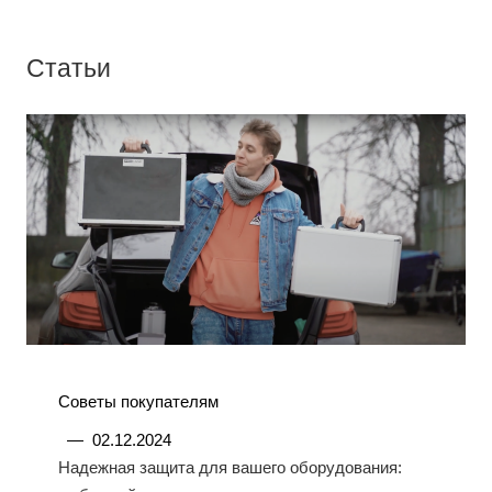
Статьи
Советы покупателям
—
02.12.2024
Надежная защита для вашего оборудования: