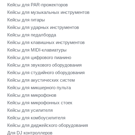
Кейсы для PAR-прожекторов
Кейсы для музыкальных инструментов
Кейсы для гитары
Кейсы для ударных инструментов
Кейсы для педалборда
Кейсы для клавишных инструментов
Кейсы для MIDI-клавиатуры
Кейсы для цифрового пианино
Кейсы для звукового оборудования
Кейсы для студийного оборудования
Кейсы для акустических систем
Кейсы для микшерного пульта
Кейсы для микрофонов
Кейсы для микрофонных стоек
Кейсы для усилителя
Кейсы для комбоусилителя
Кейсы для диджейского оборудования
Для DJ контроллеров