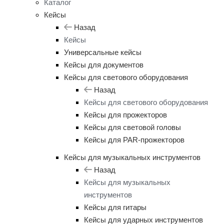
Каталог
Кейсы
Назад
Кейсы
Универсальные кейсы
Кейсы для документов
Кейсы для светового оборудования
Назад
Кейсы для светового оборудования
Кейсы для прожекторов
Кейсы для световой головы
Кейсы для PAR-прожекторов
Кейсы для музыкальных инструментов
Назад
Кейсы для музыкальных
инструментов
Кейсы для гитары
Кейсы для ударных инструментов