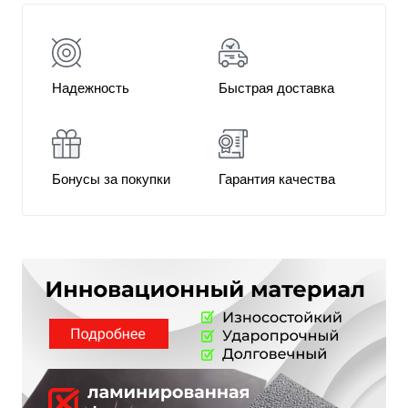
Надежность
Быстрая доставка
Бонусы за покупки
Гарантия качества