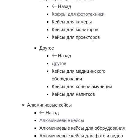
Назад
Кофры для фототехники
Кейсы для камеры
Кейсы для мониторов
Кейсы для проекторов
Другое
Назад
Другое
Кейсы для медицинского
оборудования
Кейсы для конной амуниции
Кейсы для напитков
Алюминиевые кейсы
Назад
Алюминиевые кейсы
Алюминиевые кейсы для оборудования
Алюминиевые кейсы для фото и видео