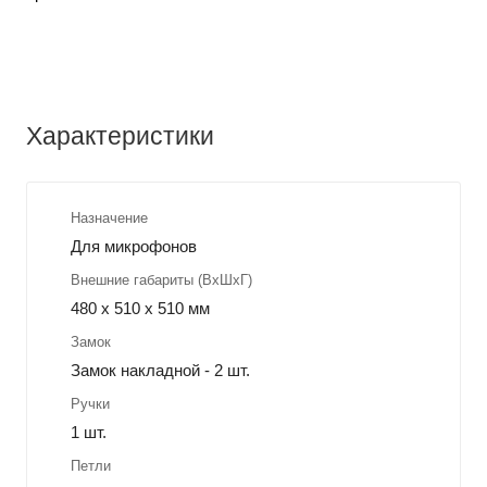
Характеристики
Назначение
Для микрофонов
Внешние габариты (ВхШхГ)
480 х 510 х 510 мм
Замок
Замок накладной - 2 шт.
Ручки
1 шт.
Петли