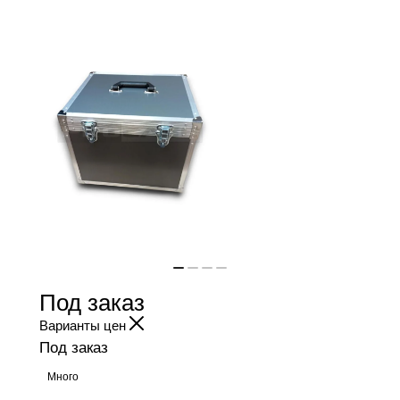
Под заказ
Варианты цен
Под заказ
Много