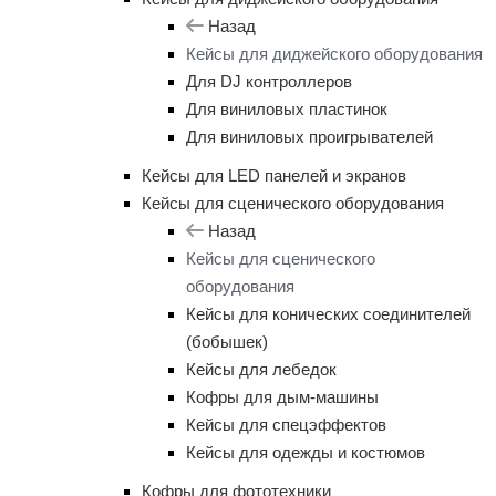
Назад
Кейсы для диджейского оборудования
Для DJ контроллеров
Для виниловых пластинок
Для виниловых проигрывателей
Кейсы для LED панелей и экранов
Кейсы для сценического оборудования
Назад
Кейсы для сценического
оборудования
Кейсы для конических соединителей
(бобышек)
Кейсы для лебедок
Кофры для дым-машины
Кейсы для спецэффектов
Кейсы для одежды и костюмов
Кофры для фототехники