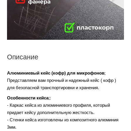
Описание
Алюминиевый кейс (кофр) для микрофонов
;
Представляем вам прочный и надежный кейс ( кофр )
для безопасной транспортировки и хранения.
Особенности кейса
;:
- Каркас кейса из алюминиевого профиля, который
придает кейсу дополнительную жесткость.
- Стенки кейса изготовлены из композитного алюминия
3мм.