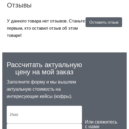
Отзывы
У данного товара нет отзывов. Станьте
Оставить отзыв
первым, кто оставил отзыв об этом
товаре!
Рассчитать актуальную
цену на мой заказ
Заполните форму и мы вышлем
актуальную стоимость на
интересующие кейсы (кофры).
Или свяжитесь
с нами