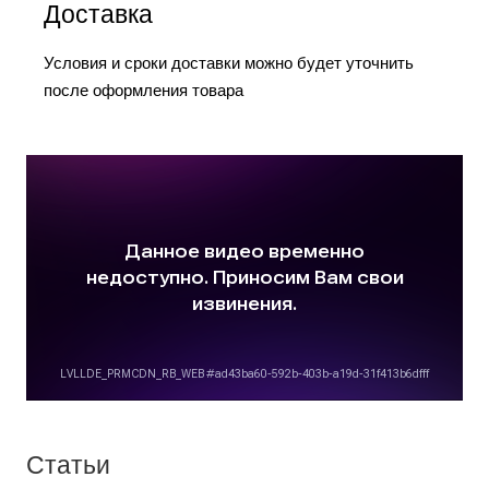
Доставка
Условия и сроки доставки можно будет уточнить
после оформления товара
Статьи