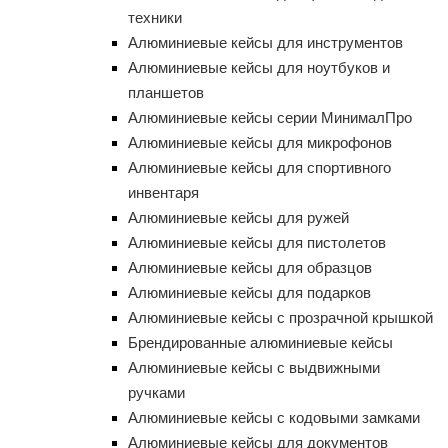
техники
Алюминиевые кейсы для инструментов
Алюминиевые кейсы для ноутбуков и
планшетов
Алюминиевые кейсы серии МинималПро
Алюминиевые кейсы для микрофонов
Алюминиевые кейсы для спортивного
инвентаря
Алюминиевые кейсы для ружей
Алюминиевые кейсы для пистолетов
Алюминиевые кейсы для образцов
Алюминиевые кейсы для подарков
Алюминиевые кейсы с прозрачной крышкой
Брендированные алюминиевые кейсы
Алюминиевые кейсы с выдвижными
ручками
Алюминиевые кейсы с кодовыми замками
Алюминиевые кейсы для документов