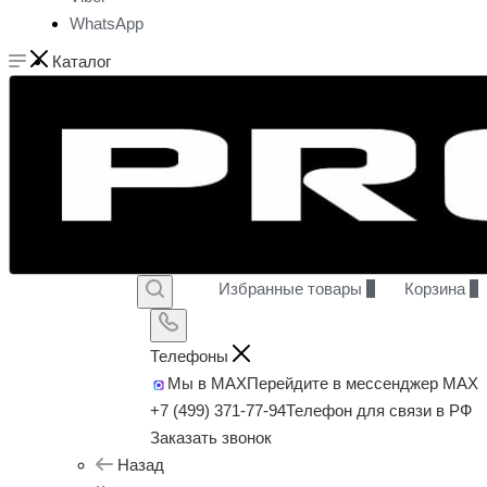
WhatsApp
Каталог
Избранные товары
0
Корзина
0
Телефоны
Мы в MAX
Перейдите в мессенджер MAX
+7 (499) 371-77-94
Телефон для связи в РФ
Заказать звонок
Назад