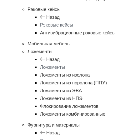
Рэковые кейсы
Назад
Рэковые кейсы
Антивибрационные рэковые кейсы
Мобильная мебель
Ложементы
Назад
Ложементы
Ложементы из изолона
Ложементы из поролона (ППУ)
Ложементы из ЭВА
Ложементы из НПЭ
Флокирование ложементов
Ложементы комбинированные
Фурнитура и материалы
Назад