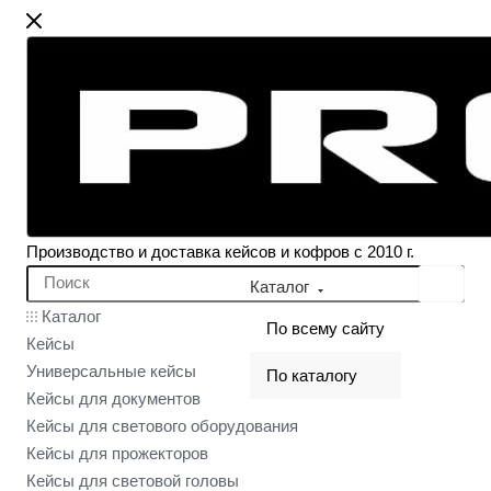
Производство и доставка кейсов и кофров с 2010 г.
Каталог
Каталог
По всему сайту
Кейсы
Универсальные кейсы
По каталогу
Кейсы для документов
Кейсы для светового оборудования
Кейсы для прожекторов
Кейсы для световой головы