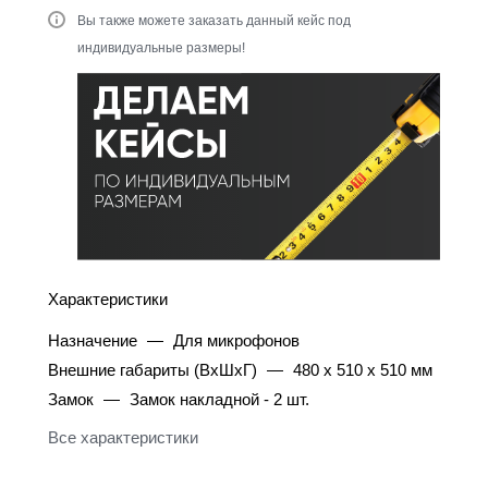
Вы также можете заказать данный кейс под
индивидуальные размеры!
Характеристики
Назначение
—
Для микрофонов
Внешние габариты (ВхШхГ)
—
480 х 510 х 510 мм
Замок
—
Замок накладной - 2 шт.
Все характеристики