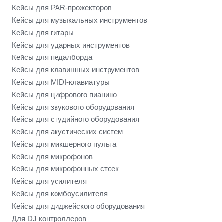
Кейсы для PAR-прожекторов
Кейсы для музыкальных инструментов
Кейсы для гитары
Кейсы для ударных инструментов
Кейсы для педалборда
Кейсы для клавишных инструментов
Кейсы для MIDI-клавиатуры
Кейсы для цифрового пианино
Кейсы для звукового оборудования
Кейсы для студийного оборудования
Кейсы для акустических систем
Кейсы для микшерного пульта
Кейсы для микрофонов
Кейсы для микрофонных стоек
Кейсы для усилителя
Кейсы для комбоусилителя
Кейсы для диджейского оборудования
Для DJ контроллеров