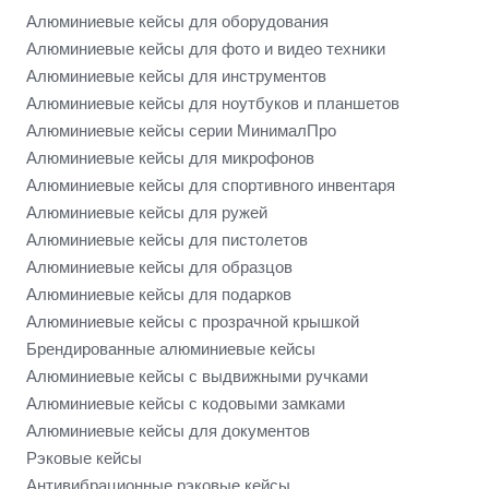
Алюминиевые кейсы для оборудования
Алюминиевые кейсы для фото и видео техники
Алюминиевые кейсы для инструментов
Алюминиевые кейсы для ноутбуков и планшетов
Алюминиевые кейсы серии МинималПро
Алюминиевые кейсы для микрофонов
Алюминиевые кейсы для спортивного инвентаря
Алюминиевые кейсы для ружей
Алюминиевые кейсы для пистолетов
Алюминиевые кейсы для образцов
Алюминиевые кейсы для подарков
Алюминиевые кейсы с прозрачной крышкой
Брендированные алюминиевые кейсы
Алюминиевые кейсы с выдвижными ручками
Алюминиевые кейсы с кодовыми замками
Алюминиевые кейсы для документов
Рэковые кейсы
Антивибрационные рэковые кейсы