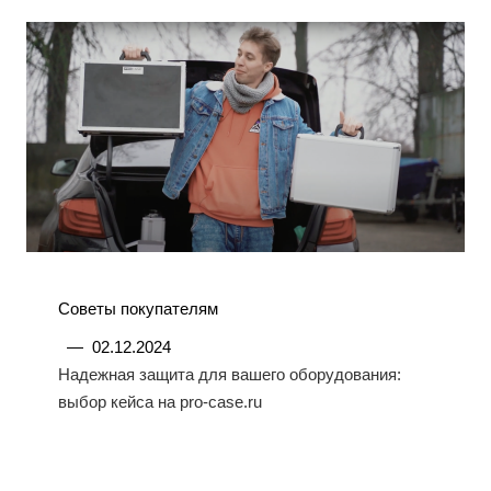
Советы покупателям
—
02.12.2024
Надежная защита для вашего оборудования:
выбор кейса на pro-case.ru