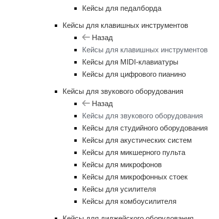
Кейсы для педалборда
Кейсы для клавишных инструментов
Назад
Кейсы для клавишных инструментов
Кейсы для MIDI-клавиатуры
Кейсы для цифрового пианино
Кейсы для звукового оборудования
Назад
Кейсы для звукового оборудования
Кейсы для студийного оборудования
Кейсы для акустических систем
Кейсы для микшерного пульта
Кейсы для микрофонов
Кейсы для микрофонных стоек
Кейсы для усилителя
Кейсы для комбоусилителя
Кейсы для диджейского оборудования