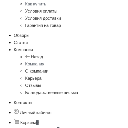
Как купить
Условия оплаты
Условия доставки
Гарантия на товар
Обзоры
Статьи
Компания
Назад
Компания
О компании
Карьера
Отзывы
Благодарственные письма
Контакты
Личный кабинет
Корзина
0