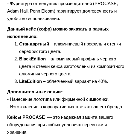
- Фурнитура от ведущих производителей (PROCASE,
Adam Hall, Penn Elcom) гарантирует долговечность и
удобство использования.
Данный кейс (кофр) можно заказать в разных
исполнениях:
Стандартный
– алюминиевый профиль и стенки
серебристого цвета.
BlackEdition
– алюминиевый профиль черного
цвета и стенки кейса изготовлены из композитного
алюминия черного цвета.
LiteEdition
– облегченный вариант на 40%.
Дополнительные опции:
;
- Нанесение логотипа или фирменной символики.
- Изготовление в корпоративных цветах вашего бренда.
Кейсы PROCASE
— это надежная защита вашего
оборудования при любых условиях перевозки и
хранения.