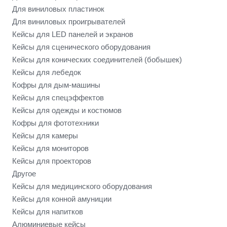
Для виниловых пластинок
Для виниловых проигрывателей
Кейсы для LED панелей и экранов
Кейсы для сценического оборудования
Кейсы для конических соединителей (бобышек)
Кейсы для лебедок
Кофры для дым-машины
Кейсы для спецэффектов
Кейсы для одежды и костюмов
Кофры для фототехники
Кейсы для камеры
Кейсы для мониторов
Кейсы для проекторов
Другое
Кейсы для медицинского оборудования
Кейсы для конной амуниции
Кейсы для напитков
Алюминиевые кейсы