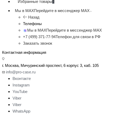
Избранные товары
0
Мы в MAX
Перейдите в мессенджер MAX
Назад
Телефоны
Мы в MAX
Перейдите в мессенджер MAX
+7 (499) 371-77-94
Телефон для связи в РФ
Заказать звонок
Контактная информация
г. Москва, Мичуринский проспект, 6 корпус 3, каб. 105
info@pro-case.ru
Вконтакте
Instagram
YouTube
Viber
Viber
WhatsApp