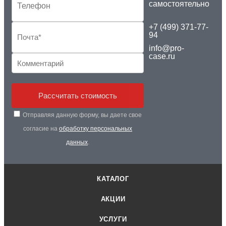
самостоятельно
+7 (499) 371-77-
94
info@pro-
case.ru
Рассчитать стоимость
Отправляя данную форму, вы даете свое
согласие на
обработку персональных
данных
.
КАТАЛОГ
АКЦИИ
УСЛУГИ