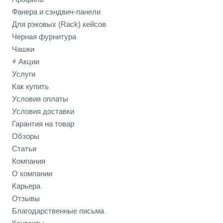
Фанера и сэндвич-панели
Для рэковых (Rack) кейсов
Черная фурнитура
Чашки
Акции
Услуги
Как купить
Условия оплаты
Условия доставки
Гарантия на товар
Обзоры
Статьи
Компания
О компании
Карьера
Отзывы
Благодарственные письма