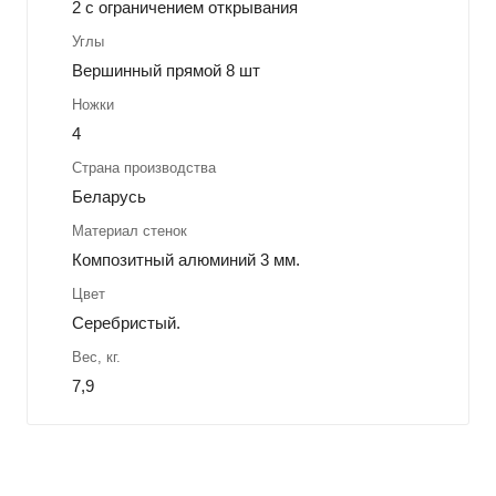
2 с ограничением открывания
Углы
Вершинный прямой 8 шт
Ножки
4
Страна производства
Беларусь
Материал стенок
Композитный алюминий 3 мм.
Цвет
Серебристый.
Вес, кг.
7,9