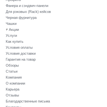
Фанера и сэндвич-панели
Для рэковых (Rack) кейсов
Черная фурнитура
Чашки
Акции
Услуги
Как купить
Условия оплаты
Условия доставки
Гарантия на товар
Обзоры
Статьи
Компания
О компании
Карьера
Отзывы
Благодарственные письма