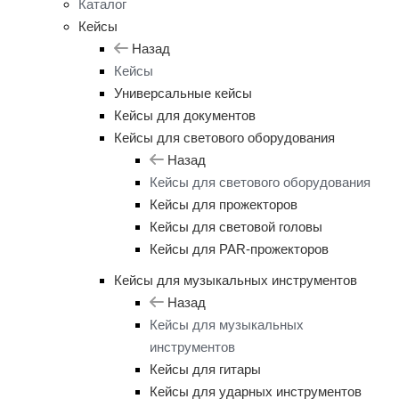
Каталог
Кейсы
Назад
Кейсы
Универсальные кейсы
Кейсы для документов
Кейсы для светового оборудования
Назад
Кейсы для светового оборудования
Кейсы для прожекторов
Кейсы для световой головы
Кейсы для PAR-прожекторов
Кейсы для музыкальных инструментов
Назад
Кейсы для музыкальных
инструментов
Кейсы для гитары
Кейсы для ударных инструментов