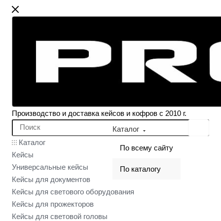
Производство и доставка кейсов и кофров с 2010 г.
Каталог
Каталог
По всему сайту
Кейсы
Универсальные кейсы
По каталогу
Кейсы для документов
Кейсы для светового оборудования
Кейсы для прожекторов
Кейсы для световой головы