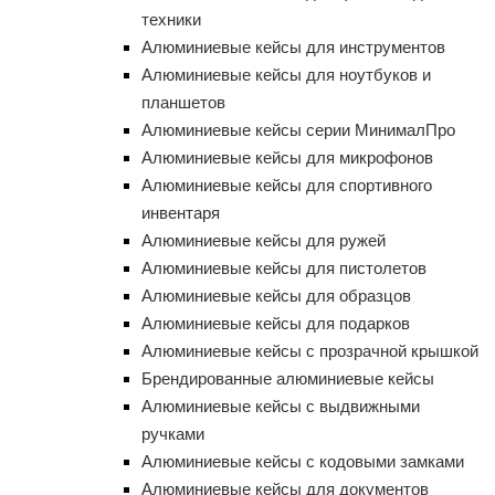
техники
Алюминиевые кейсы для инструментов
Алюминиевые кейсы для ноутбуков и
планшетов
Алюминиевые кейсы серии МинималПро
Алюминиевые кейсы для микрофонов
Алюминиевые кейсы для спортивного
инвентаря
Алюминиевые кейсы для ружей
Алюминиевые кейсы для пистолетов
Алюминиевые кейсы для образцов
Алюминиевые кейсы для подарков
Алюминиевые кейсы с прозрачной крышкой
Брендированные алюминиевые кейсы
Алюминиевые кейсы с выдвижными
ручками
Алюминиевые кейсы с кодовыми замками
Алюминиевые кейсы для документов