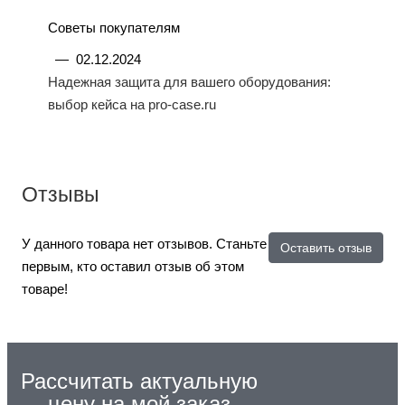
Советы покупателям
—
02.12.2024
Надежная защита для вашего оборудования:
выбор кейса на pro-case.ru
Отзывы
У данного товара нет отзывов. Станьте
Оставить отзыв
первым, кто оставил отзыв об этом
товаре!
Рассчитать актуальную
цену на мой заказ