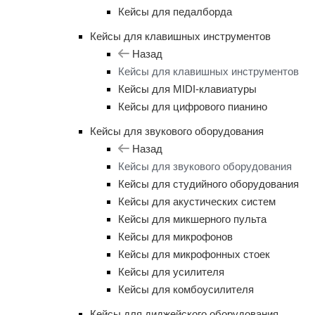
Кейсы для педалборда
Кейсы для клавишных инструментов
Назад
Кейсы для клавишных инструментов
Кейсы для MIDI-клавиатуры
Кейсы для цифрового пианино
Кейсы для звукового оборудования
Назад
Кейсы для звукового оборудования
Кейсы для студийного оборудования
Кейсы для акустических систем
Кейсы для микшерного пульта
Кейсы для микрофонов
Кейсы для микрофонных стоек
Кейсы для усилителя
Кейсы для комбоусилителя
Кейсы для диджейского оборудования