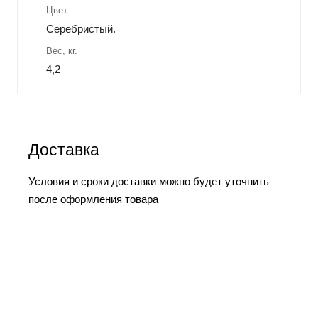
Цвет
Серебристый.
Вес, кг.
4,2
Доставка
Условия и сроки доставки можно будет уточнить
после оформления товара