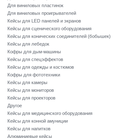
Для виниловых пластинок
Для виниловых проигрывателей
Кейсы для LED панелей и экранов
Кейсы для сценического оборудования
Кейсы для конических соединителей (бобышек)
Кейсы для лебедок
Кофры для дым-машины
Кейсы для спецэффектов
Кейсы для одежды и костюмов
Кофры для фототехники
Кейсы для камеры
Кейсы для мониторов
Кейсы для проекторов
Другое
Кейсы для медицинского оборудования
Кейсы для конной амуниции
Кейсы для напитков
Алюминиевые кейсы