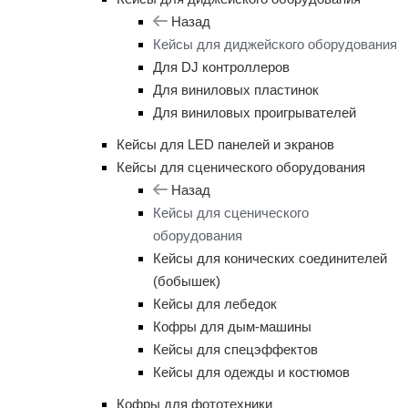
Назад
Кейсы для диджейского оборудования
Для DJ контроллеров
Для виниловых пластинок
Для виниловых проигрывателей
Кейсы для LED панелей и экранов
Кейсы для сценического оборудования
Назад
Кейсы для сценического
оборудования
Кейсы для конических соединителей
(бобышек)
Кейсы для лебедок
Кофры для дым-машины
Кейсы для спецэффектов
Кейсы для одежды и костюмов
Кофры для фототехники