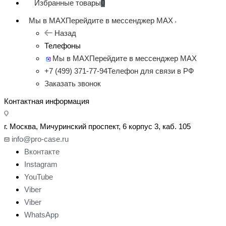
Избранные товары
0
Мы в MAX
Перейдите в мессенджер MAX
Назад
Телефоны
Мы в MAX
Перейдите в мессенджер MAX
+7 (499) 371-77-94
Телефон для связи в РФ
Заказать звонок
Контактная информация
г. Москва, Мичуринский проспект, 6 корпус 3, каб. 105
info@pro-case.ru
Вконтакте
Instagram
YouTube
Viber
Viber
WhatsApp