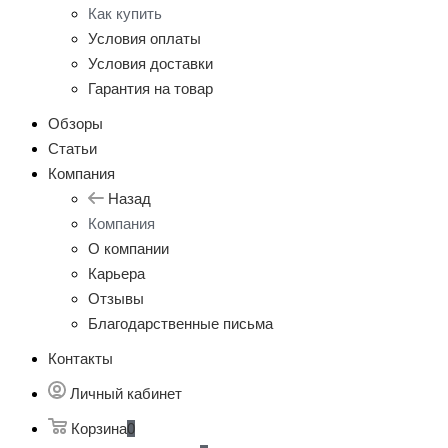
Как купить
Условия оплаты
Условия доставки
Гарантия на товар
Обзоры
Статьи
Компания
Назад
Компания
О компании
Карьера
Отзывы
Благодарственные письма
Контакты
Личный кабинет
Корзина
0