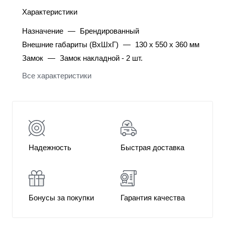
Характеристики
Назначение
—
Брендированный
Внешние габариты (ВхШхГ)
—
130 х 550 х 360 мм
Замок
—
Замок накладной - 2 шт.
Все характеристики
Надежность
Быстрая доставка
Бонусы за покупки
Гарантия качества