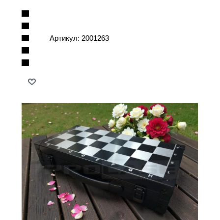
Артикул:
2001263