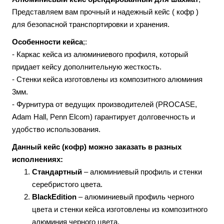
Представляем вам прочный и надежный кейс ( кофр )
для безопасной транспортировки и хранения.
Особенности кейса
;:
- Каркас кейса из алюминиевого профиля, который
придает кейсу дополнительную жесткость.
- Стенки кейса изготовлены из композитного алюминия
3мм.
- Фурнитура от ведущих производителей (PROCASE,
Adam Hall, Penn Elcom) гарантирует долговечность и
удобство использования.
Данный кейс (кофр) можно заказать в разных
исполнениях:
Стандартный
– алюминиевый профиль и стенки
серебристого цвета.
BlackEdition
– алюминиевый профиль черного
цвета и стенки кейса изготовлены из композитного
алюминия черного цвета.