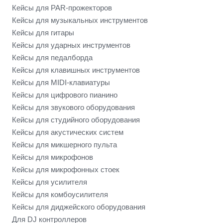
Кейсы для PAR-прожекторов
Кейсы для музыкальных инструментов
Кейсы для гитары
Кейсы для ударных инструментов
Кейсы для педалборда
Кейсы для клавишных инструментов
Кейсы для MIDI-клавиатуры
Кейсы для цифрового пианино
Кейсы для звукового оборудования
Кейсы для студийного оборудования
Кейсы для акустических систем
Кейсы для микшерного пульта
Кейсы для микрофонов
Кейсы для микрофонных стоек
Кейсы для усилителя
Кейсы для комбоусилителя
Кейсы для диджейского оборудования
Для DJ контроллеров