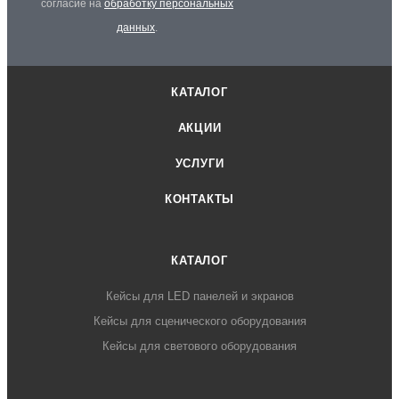
согласие на
обработку персональных
данных
.
КАТАЛОГ
АКЦИИ
УСЛУГИ
КОНТАКТЫ
КАТАЛОГ
Кейсы для LED панелей и экранов
Кейсы для сценического оборудования
Кейсы для светового оборудования