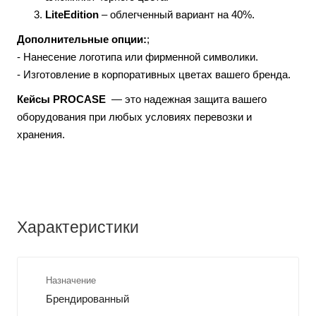
LiteEdition
– облегченный вариант на 40%.
Дополнительные опции:
;
- Нанесение логотипа или фирменной символики.
- Изготовление в корпоративных цветах вашего бренда.
Кейсы PROCASE
— это надежная защита вашего
оборудования при любых условиях перевозки и
хранения.
Характеристики
Назначение
Брендированный