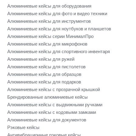
Алюминиевые кейсы для оборудования
Алюминиевые кейсы для фото и видео техники
Алюминиевые кейсы для инструментов
Алюминиевые кейсы для ноутбуков и планшетов
Алюминиевые кейсы серии МинималПро
Алюминиевые кейсы для микрофонов
Алюминиевые кейсы для спортивного инвентаря
Алюминиевые кейсы для ружей
Алюминиевые кейсы для пистолетов
Алюминиевые кейсы для образцов
Алюминиевые кейсы для подарков
Алюминиевые кейсы с прозрачной крышкой
Брендированные алюминиевые кейсы
Алюминиевые кейсы с выдвижными ручками
Алюминиевые кейсы с кодовыми замками
Алюминиевые кейсы для документов
Рэковые кейсы
Антивибрационные рэковые кейсы