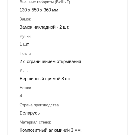
Внешние габариты (ВхШхГ)
130 х 550 х 360 мм
Замок
Замок накладной - 2 шт.
Ручки
1 шт.
Петли
2 с ограничением открывания
Углы
Вершинный прямой 8 шт
Ножки
4
Страна производства
Беларусь
Материал стенок
Композитный алюминий 3 мм.