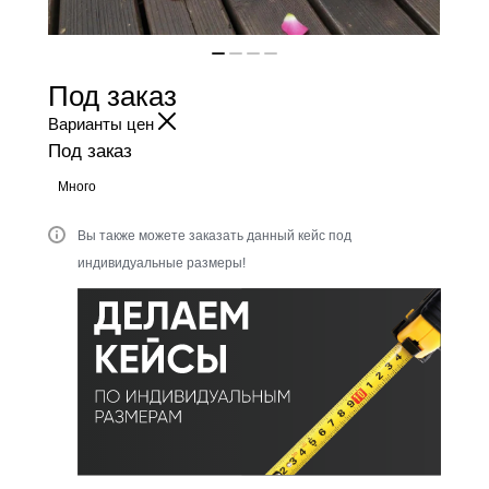
Под заказ
Варианты цен
Под заказ
Много
Вы также можете заказать данный кейс под
индивидуальные размеры!