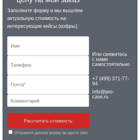
Заполните форму и мы вышлем
актуальную стоимость на
интересующие кейсы (кофры).
Или свяжитесь
с нами
самостоятельно
+7 (499) 371-77-
94
info@pro-
case.ru
Рассчитать стоимость
Отправляя данную форму, вы даете свое