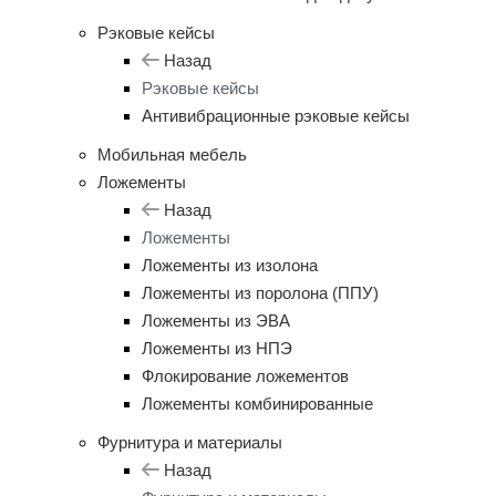
Рэковые кейсы
Назад
Рэковые кейсы
Антивибрационные рэковые кейсы
Мобильная мебель
Ложементы
Назад
Ложементы
Ложементы из изолона
Ложементы из поролона (ППУ)
Ложементы из ЭВА
Ложементы из НПЭ
Флокирование ложементов
Ложементы комбинированные
Фурнитура и материалы
Назад