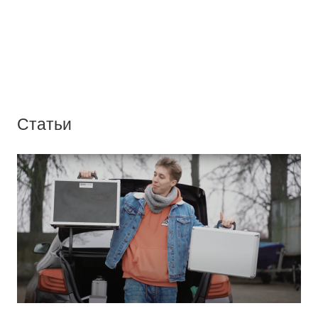
Статьи