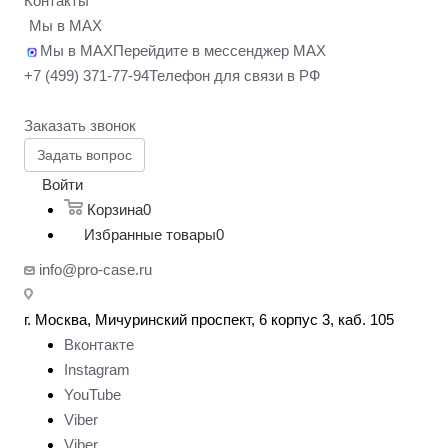
Контакты
Мы в MAX
Мы в MAX
Перейдите в мессенджер MAX
+7 (499) 371-77-94
Телефон для связи в РФ
Заказать звонок
Задать вопрос
Войти
Корзина
0
Избранные товары
0
info@pro-case.ru
г. Москва, Мичуринский проспект, 6 корпус 3, каб. 105
Вконтакте
Instagram
YouTube
Viber
Viber