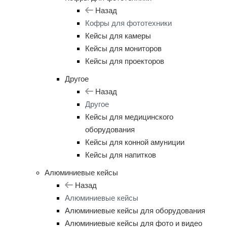
Назад
Кофры для фототехники
Кейсы для камеры
Кейсы для мониторов
Кейсы для проекторов
Другое
Назад
Другое
Кейсы для медицинского
оборудования
Кейсы для конной амуниции
Кейсы для напитков
Алюминиевые кейсы
Назад
Алюминиевые кейсы
Алюминиевые кейсы для оборудования
Алюминиевые кейсы для фото и видео