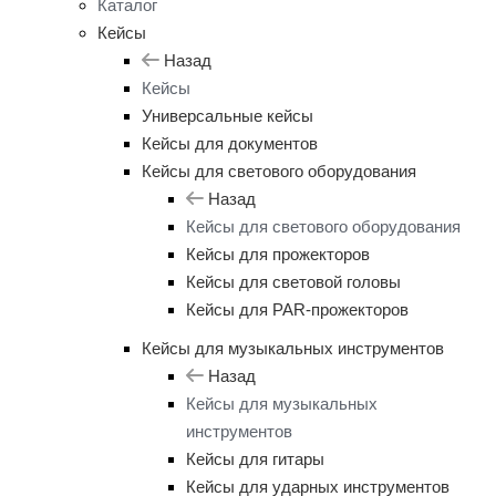
Каталог
Кейсы
Назад
Кейсы
Универсальные кейсы
Кейсы для документов
Кейсы для светового оборудования
Назад
Кейсы для светового оборудования
Кейсы для прожекторов
Кейсы для световой головы
Кейсы для PAR-прожекторов
Кейсы для музыкальных инструментов
Назад
Кейсы для музыкальных
инструментов
Кейсы для гитары
Кейсы для ударных инструментов