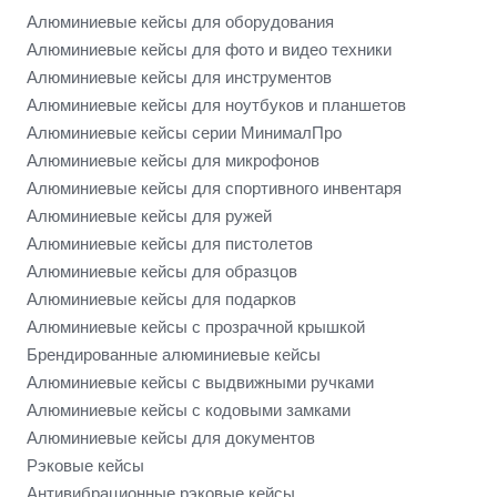
Алюминиевые кейсы для оборудования
Алюминиевые кейсы для фото и видео техники
Алюминиевые кейсы для инструментов
Алюминиевые кейсы для ноутбуков и планшетов
Алюминиевые кейсы серии МинималПро
Алюминиевые кейсы для микрофонов
Алюминиевые кейсы для спортивного инвентаря
Алюминиевые кейсы для ружей
Алюминиевые кейсы для пистолетов
Алюминиевые кейсы для образцов
Алюминиевые кейсы для подарков
Алюминиевые кейсы с прозрачной крышкой
Брендированные алюминиевые кейсы
Алюминиевые кейсы с выдвижными ручками
Алюминиевые кейсы с кодовыми замками
Алюминиевые кейсы для документов
Рэковые кейсы
Антивибрационные рэковые кейсы