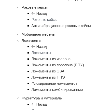
Рэковые кейсы
Назад
Рэковые кейсы
Антивибрационные рэковые кейсы
Мобильная мебель
Ложементы
Назад
Ложементы
Ложементы из изолона
Ложементы из поролона (ППУ)
Ложементы из ЭВА
Ложементы из НПЭ
Флокирование ложементов
Ложементы комбинированные
Фурнитура и материалы
Назад