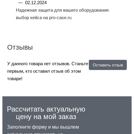
—
02.12.2024
Надежная защита для вашего оборудования:
выбор кейса на pro-case.ru
Отзывы
У данного товара нет отзывов. Станьте
Оставить отзыв
первым, кто оставил отзыв об этом
товаре!
Рассчитать актуальную
цену на мой заказ
Заполните форму и мы вышлем