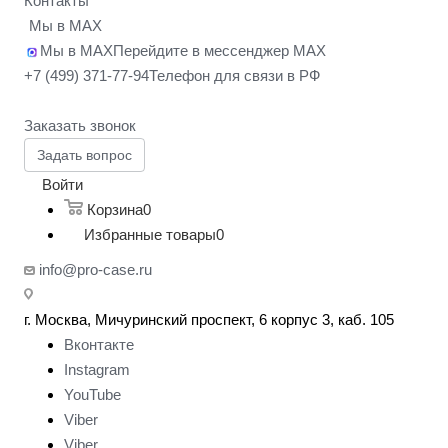
Контакты
Мы в MAX
Мы в MAX
Перейдите в мессенджер MAX
+7 (499) 371-77-94
Телефон для связи в РФ
Заказать звонок
Задать вопрос
Войти
Корзина
0
Избранные товары
0
info@pro-case.ru
г. Москва, Мичуринский проспект, 6 корпус 3, каб. 105
Вконтакте
Instagram
YouTube
Viber
Viber