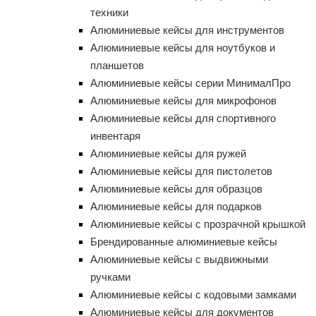
техники
Алюминиевые кейсы для инструментов
Алюминиевые кейсы для ноутбуков и
планшетов
Алюминиевые кейсы серии МинималПро
Алюминиевые кейсы для микрофонов
Алюминиевые кейсы для спортивного
инвентаря
Алюминиевые кейсы для ружей
Алюминиевые кейсы для пистолетов
Алюминиевые кейсы для образцов
Алюминиевые кейсы для подарков
Алюминиевые кейсы с прозрачной крышкой
Брендированные алюминиевые кейсы
Алюминиевые кейсы с выдвижными
ручками
Алюминиевые кейсы с кодовыми замками
Алюминиевые кейсы для документов