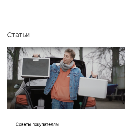
Статьи
Советы покупателям