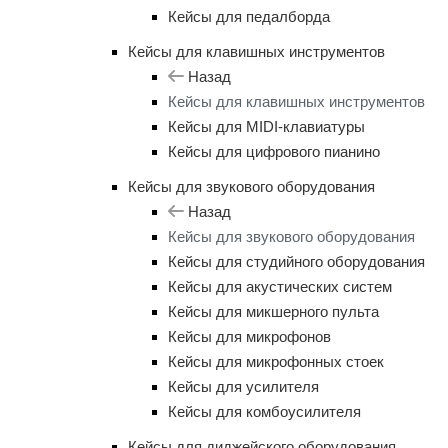
Кейсы для педалборда
Кейсы для клавишных инструментов
Назад
Кейсы для клавишных инструментов
Кейсы для MIDI-клавиатуры
Кейсы для цифрового пианино
Кейсы для звукового оборудования
Назад
Кейсы для звукового оборудования
Кейсы для студийного оборудования
Кейсы для акустических систем
Кейсы для микшерного пульта
Кейсы для микрофонов
Кейсы для микрофонных стоек
Кейсы для усилителя
Кейсы для комбоусилителя
Кейсы для диджейского оборудования