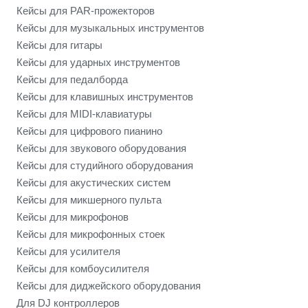
Кейсы для PAR-прожекторов
Кейсы для музыкальных инструментов
Кейсы для гитары
Кейсы для ударных инструментов
Кейсы для педалборда
Кейсы для клавишных инструментов
Кейсы для MIDI-клавиатуры
Кейсы для цифрового пианино
Кейсы для звукового оборудования
Кейсы для студийного оборудования
Кейсы для акустических систем
Кейсы для микшерного пульта
Кейсы для микрофонов
Кейсы для микрофонных стоек
Кейсы для усилителя
Кейсы для комбоусилителя
Кейсы для диджейского оборудования
Для DJ контроллеров