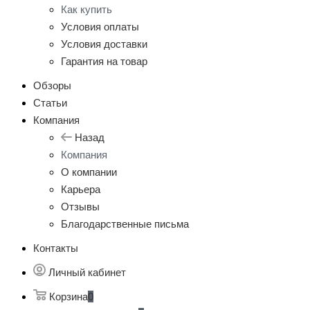
Как купить
Условия оплаты
Условия доставки
Гарантия на товар
Обзоры
Статьи
Компания
Назад
Компания
О компании
Карьера
Отзывы
Благодарственные письма
Контакты
Личный кабинет
Корзина
0