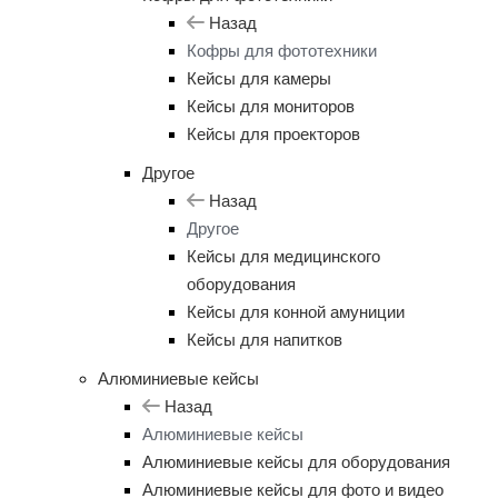
Назад
Кофры для фототехники
Кейсы для камеры
Кейсы для мониторов
Кейсы для проекторов
Другое
Назад
Другое
Кейсы для медицинского
оборудования
Кейсы для конной амуниции
Кейсы для напитков
Алюминиевые кейсы
Назад
Алюминиевые кейсы
Алюминиевые кейсы для оборудования
Алюминиевые кейсы для фото и видео