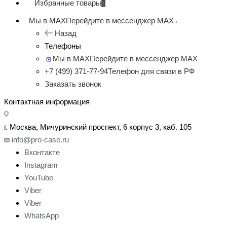
Избранные товары
0
Мы в MAX
Перейдите в мессенджер MAX
Назад
Телефоны
Мы в MAX
Перейдите в мессенджер MAX
+7 (499) 371-77-94
Телефон для связи в РФ
Заказать звонок
Контактная информация
г. Москва, Мичуринский проспект, 6 корпус 3, каб. 105
info@pro-case.ru
Вконтакте
Instagram
YouTube
Viber
Viber
WhatsApp