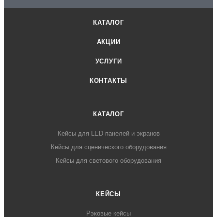
КАТАЛОГ
АКЦИИ
УСЛУГИ
КОНТАКТЫ
КАТАЛОГ
Кейсы для LED панелей и экранов
Кейсы для сценического оборудования
Кейсы для светового оборудования
КЕЙСЫ
Рэковые кейсы