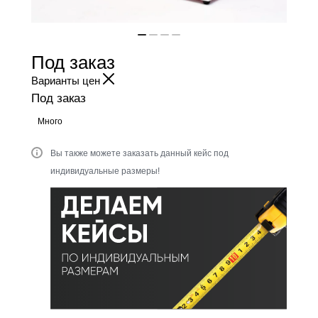
Под заказ
Варианты цен
Под заказ
Много
Вы также можете заказать данный кейс под
индивидуальные размеры!