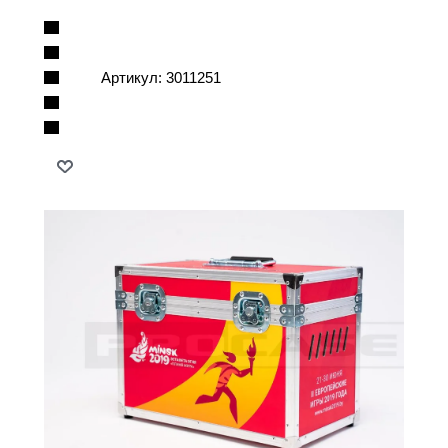
Артикул:
3011251