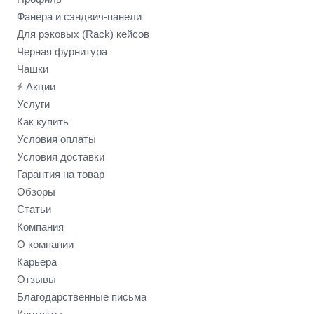
Фанера и сэндвич-панели
Для рэковых (Rack) кейсов
Черная фурнитура
Чашки
Акции
Услуги
Как купить
Условия оплаты
Условия доставки
Гарантия на товар
Обзоры
Статьи
Компания
О компании
Карьера
Отзывы
Благодарственные письма