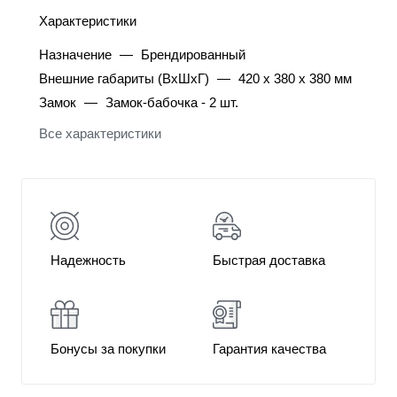
Характеристики
Назначение
—
Брендированный
Внешние габариты (ВхШхГ)
—
420 х 380 х 380 мм
Замок
—
Замок-бабочка - 2 шт.
Все характеристики
Надежность
Быстрая доставка
Бонусы за покупки
Гарантия качества