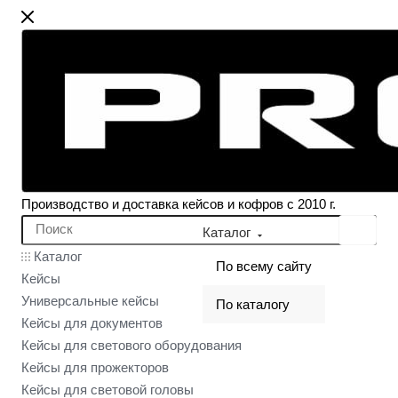
Производство и доставка кейсов и кофров с 2010 г.
Каталог
Каталог
По всему сайту
Кейсы
Универсальные кейсы
По каталогу
Кейсы для документов
Кейсы для светового оборудования
Кейсы для прожекторов
Кейсы для световой головы