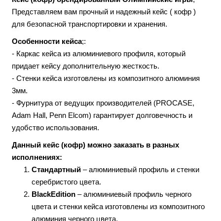
Представляем вам прочный и надежный кейс ( кофр )
для безопасной транспортировки и хранения.
Особенности кейса
;:
- Каркас кейса из алюминиевого профиля, который
придает кейсу дополнительную жесткость.
- Стенки кейса изготовлены из композитного алюминия
3мм.
- Фурнитура от ведущих производителей (PROCASE,
Adam Hall, Penn Elcom) гарантирует долговечность и
удобство использования.
Данный кейс (кофр) можно заказать в разных
исполнениях:
Стандартный
– алюминиевый профиль и стенки
серебристого цвета.
BlackEdition
– алюминиевый профиль черного
цвета и стенки кейса изготовлены из композитного
алюминия черного цвета.