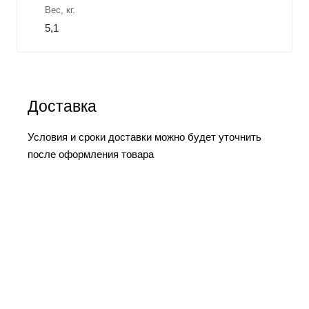
Вес, кг.
5,1
Доставка
Условия и сроки доставки можно будет уточнить
после оформления товара