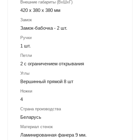
Внешние габариты (ВхШхГ)
420 х 380 х 380 мм
Замок
Замок-бабочка - 2 шт.
Ручки
1 шт.
Петли
2 с ограничением открывания
Углы
Вершинный прямой 8 шт
Ножки
4
Страна производства
Беларусь
Материал стенок
Ламинированная фанера 9 мм.