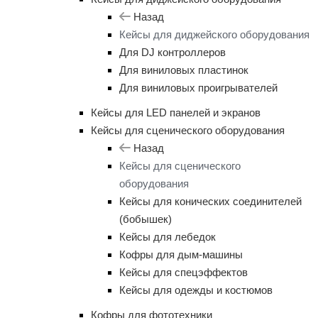
Назад
Кейсы для диджейского оборудования
Для DJ контроллеров
Для виниловых пластинок
Для виниловых проигрывателей
Кейсы для LED панелей и экранов
Кейсы для сценического оборудования
Назад
Кейсы для сценического
оборудования
Кейсы для конических соединителей
(бобышек)
Кейсы для лебедок
Кофры для дым-машины
Кейсы для спецэффектов
Кейсы для одежды и костюмов
Кофры для фототехники