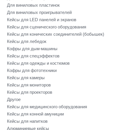
Для виниловых пластинок
Для виниловых проигрывателей
Кейсы для LED панелей и экранов
Кейсы для сценического оборудования
Кейсы для конических соединителей (бобышек)
Кейсы для лебедок
Кофры для дым-машины
Кейсы для спецэффектов
Кейсы для одежды и костюмов
Кофры для фототехники
Кейсы для камеры
Кейсы для мониторов
Кейсы для проекторов
Другое
Кейсы для медицинского оборудования
Кейсы для конной амуниции
Кейсы для напитков
Алюминиевые кейсы