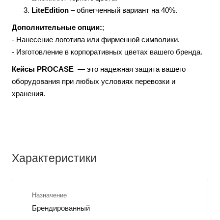
LiteEdition
– облегченный вариант на 40%.
Дополнительные опции:
;
- Нанесение логотипа или фирменной символики.
- Изготовление в корпоративных цветах вашего бренда.
Кейсы PROCASE
— это надежная защита вашего
оборудования при любых условиях перевозки и
хранения.
Характеристики
Назначение
Брендированный