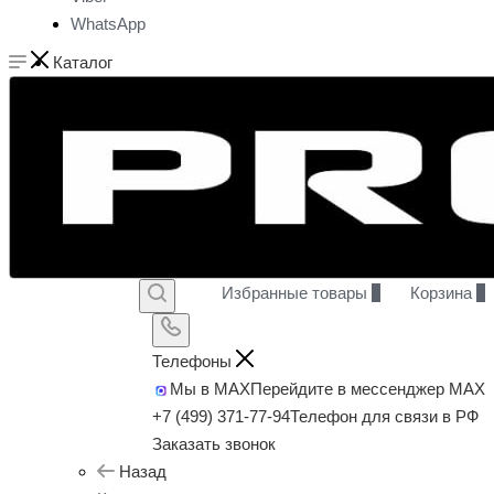
WhatsApp
Каталог
Избранные товары
0
Корзина
0
Телефоны
Мы в MAX
Перейдите в мессенджер MAX
+7 (499) 371-77-94
Телефон для связи в РФ
Заказать звонок
Назад