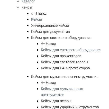
Каталог
Кейсы
Назад
Кейсы
Универсальные кейсы
Кейсы для документов
Кейсы для светового оборудования
Назад
Кейсы для светового оборудования
Кейсы для прожекторов
Кейсы для световой головы
Кейсы для PAR-прожекторов
Кейсы для музыкальных инструментов
Назад
Кейсы для музыкальных
инструментов
Кейсы для гитары
Кейсы для ударных инструментов