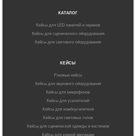
КАТАЛОГ
Кейсы для LED панелей и экранов
Кейсы для сценического оборудования
Кейсы для светового оборудования
КЕЙСЫ
Рэковые кейсы
Кейсы для звукового оборудования
Кейсы для микрофонов
Кейсы для усилителей
Кейсы для комбоусилителя
Кейсы для световых голов
Кейсы для сценической одежды и костюмов
Кейсы для конной амуниции