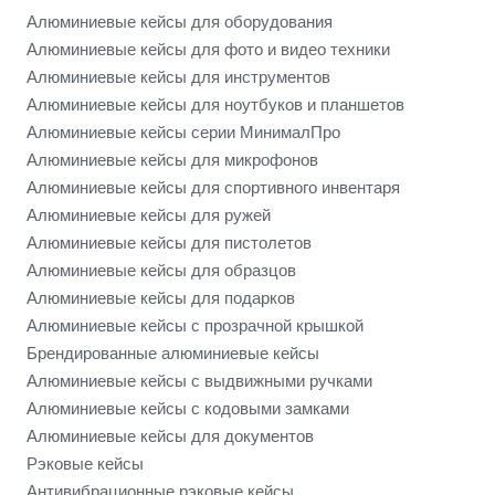
Алюминиевые кейсы для оборудования
Алюминиевые кейсы для фото и видео техники
Алюминиевые кейсы для инструментов
Алюминиевые кейсы для ноутбуков и планшетов
Алюминиевые кейсы серии МинималПро
Алюминиевые кейсы для микрофонов
Алюминиевые кейсы для спортивного инвентаря
Алюминиевые кейсы для ружей
Алюминиевые кейсы для пистолетов
Алюминиевые кейсы для образцов
Алюминиевые кейсы для подарков
Алюминиевые кейсы с прозрачной крышкой
Брендированные алюминиевые кейсы
Алюминиевые кейсы с выдвижными ручками
Алюминиевые кейсы с кодовыми замками
Алюминиевые кейсы для документов
Рэковые кейсы
Антивибрационные рэковые кейсы