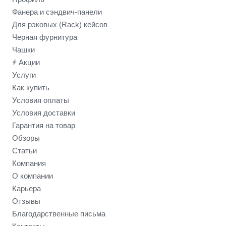
Фанера и сэндвич-панели
Для рэковых (Rack) кейсов
Черная фурнитура
Чашки
Акции
Услуги
Как купить
Условия оплаты
Условия доставки
Гарантия на товар
Обзоры
Статьи
Компания
О компании
Карьера
Отзывы
Благодарственные письма