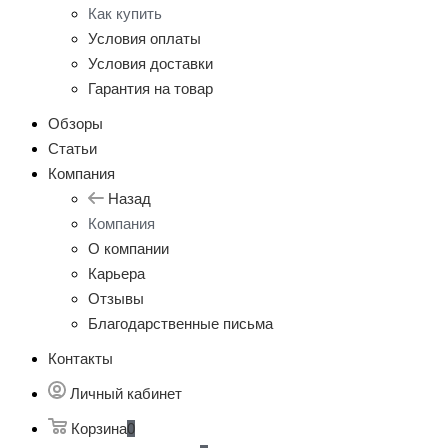
Как купить
Условия оплаты
Условия доставки
Гарантия на товар
Обзоры
Статьи
Компания
Назад
Компания
О компании
Карьера
Отзывы
Благодарственные письма
Контакты
Личный кабинет
Корзина
0