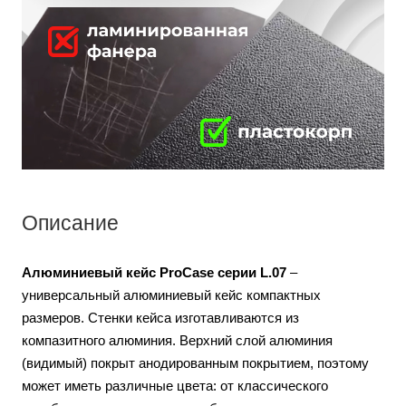
Описание
Алюминиевый кейс ProCase серии L.07
–
универсальный алюминиевый кейс компактных
размеров. Стенки кейса изготавливаются из
компазитного алюминия. Верхний слой алюминия
(видимый) покрыт анодированным покрытием, поэтому
может иметь различные цвета: от классического