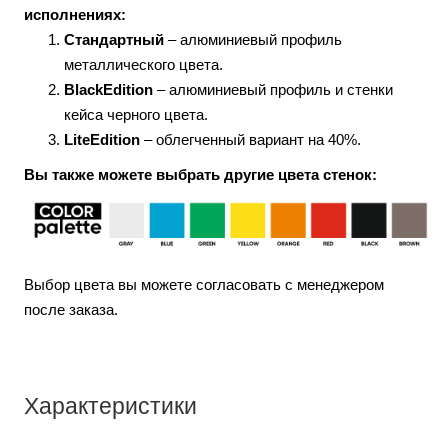
исполнениях:
Стандартный
– алюминиевый профиль
металлического цвета.
BlackEdition
– алюминиевый профиль и стенки
кейса черного цвета.
LiteEdition
– облегченный вариант на 40%.
Вы также можете выбрать другие цвета стенок:
Выбор цвета вы можете согласовать с менеджером
после заказа.
Характеристики