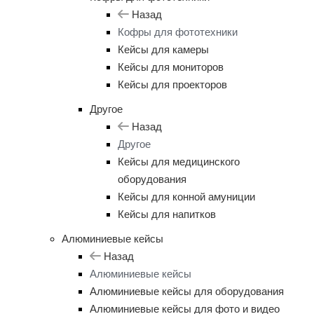
Назад
Кофры для фототехники
Кейсы для камеры
Кейсы для мониторов
Кейсы для проекторов
Другое
Назад
Другое
Кейсы для медицинского
оборудования
Кейсы для конной амуниции
Кейсы для напитков
Алюминиевые кейсы
Назад
Алюминиевые кейсы
Алюминиевые кейсы для оборудования
Алюминиевые кейсы для фото и видео