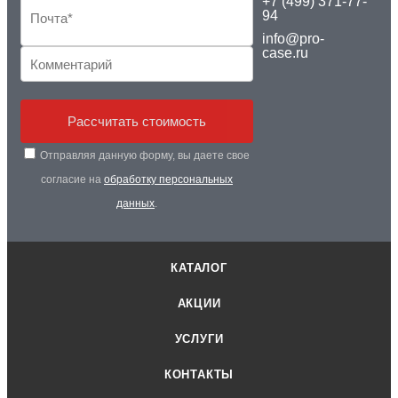
+7 (499) 371-77-
94
info@pro-
case.ru
Рассчитать стоимость
Отправляя данную форму, вы даете свое
согласие на
обработку персональных
данных
.
КАТАЛОГ
АКЦИИ
УСЛУГИ
КОНТАКТЫ