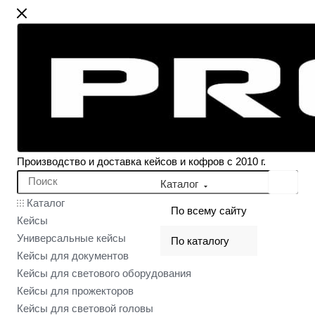
Производство и доставка кейсов и кофров с 2010 г.
Каталог
Каталог
По всему сайту
Кейсы
Универсальные кейсы
По каталогу
Кейсы для документов
Кейсы для светового оборудования
Кейсы для прожекторов
Кейсы для световой головы