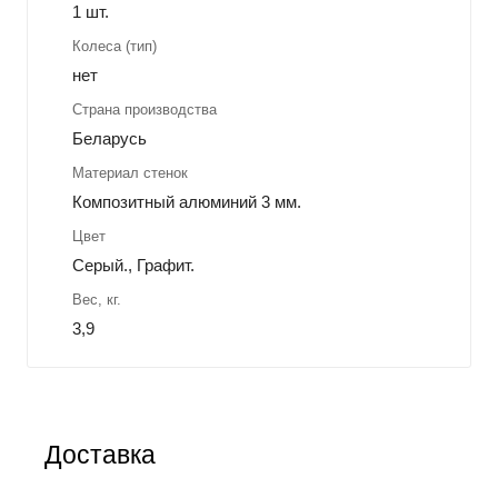
1 шт.
Колеса (тип)
нет
Страна производства
Беларусь
Материал стенок
Композитный алюминий 3 мм.
Цвет
Серый., Графит.
Вес, кг.
3,9
Доставка