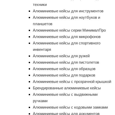
техники
Алюминиевые кейсы для инструментов
Алюминиевые кейсы для ноутбуков и
планшетов
Алюминиевые кейсы серии МинималПро
Алюминиевые кейсы для микрофонов
Алюминиевые кейсы для спортивного
инвентаря
Алюминиевые кейсы для ружей
Алюминиевые кейсы для пистолетов
Алюминиевые кейсы для образцов
Алюминиевые кейсы для подарков
Алюминиевые кейсы с прозрачной крышкой
Брендированные алюминиевые кейсы
Алюминиевые кейсы с выдвижными
ручками
Алюминиевые кейсы с кодовыми замками
Алюминиевые кейсы для документов