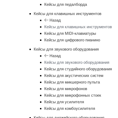
Кейсы для педалборда
Кейсы для клавишных инструментов
Назад
Кейсы для клавишных инструментов
Кейсы для MIDI-клавиатуры
Кейсы для цифрового пианино
Кейсы для звукового оборудования
Назад
Кейсы для звукового оборудования
Кейсы для студийного оборудования
Кейсы для акустических систем
Кейсы для микшерного пульта
Кейсы для микрофонов
Кейсы для микрофонных стоек
Кейсы для усилителя
Кейсы для комбоусилителя
Кейсы для диджейского оборудования