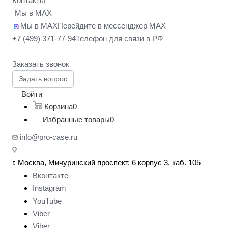
Контакты
Мы в MAX
Мы в MAX
Перейдите в мессенджер MAX
+7 (499) 371-77-94
Телефон для связи в РФ
Заказать звонок
Задать вопрос
Войти
Корзина
0
Избранные товары
0
info@pro-case.ru
г. Москва, Мичуринский проспект, 6 корпус 3, каб. 105
Вконтакте
Instagram
YouTube
Viber
Viber