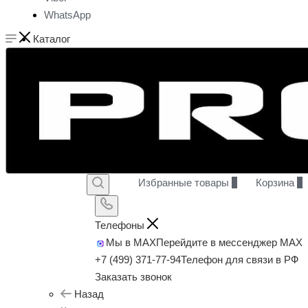
WhatsApp
Каталог
Избранные товары
0
Корзина
0
Телефоны
Мы в MAX
Перейдите в мессенджер MAX
+7 (499) 371-77-94
Телефон для связи в РФ
Заказать звонок
Назад