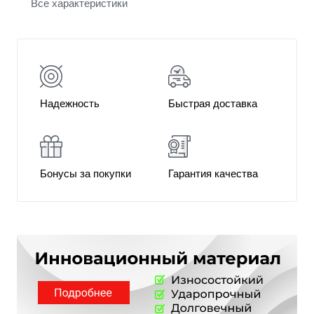
Все характеристики
Надежность
Быстрая доставка
Бонусы за покупки
Гарантия качества