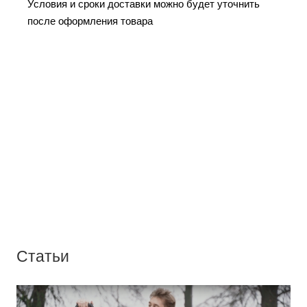
Условия и сроки доставки можно будет уточнить
после оформления товара
Статьи