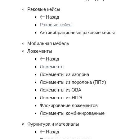
Рэковые кейсы
Назад
Рэковые кейсы
Антивибрационные рэковые кейсы
Мобильная мебель
Ложементы
Назад
Ложементы
Ложементы из изолона
Ложементы из поролона (ППУ)
Ложементы из ЭВА
Ложементы из НПЭ
Флокирование ложементов
Ложементы комбинированные
Фурнитура и материалы
Назад