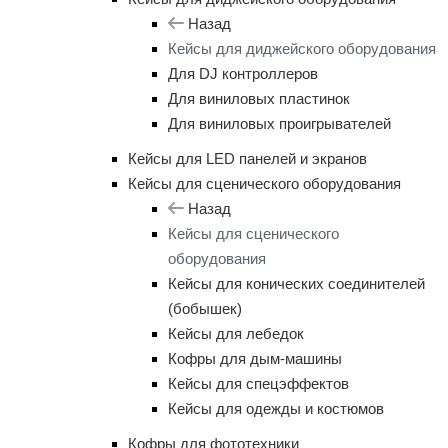
Назад
Кейсы для диджейского оборудования
Для DJ контроллеров
Для виниловых пластинок
Для виниловых проигрывателей
Кейсы для LED панелей и экранов
Кейсы для сценического оборудования
Назад
Кейсы для сценического
оборудования
Кейсы для конических соединителей
(бобышек)
Кейсы для лебедок
Кофры для дым-машины
Кейсы для спецэффектов
Кейсы для одежды и костюмов
Кофры для фототехники