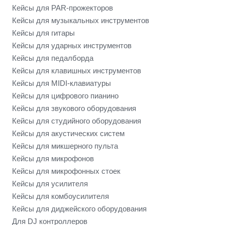
Кейсы для PAR-прожекторов
Кейсы для музыкальных инструментов
Кейсы для гитары
Кейсы для ударных инструментов
Кейсы для педалборда
Кейсы для клавишных инструментов
Кейсы для MIDI-клавиатуры
Кейсы для цифрового пианино
Кейсы для звукового оборудования
Кейсы для студийного оборудования
Кейсы для акустических систем
Кейсы для микшерного пульта
Кейсы для микрофонов
Кейсы для микрофонных стоек
Кейсы для усилителя
Кейсы для комбоусилителя
Кейсы для диджейского оборудования
Для DJ контроллеров