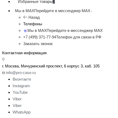
Избранные товары
0
Мы в MAX
Перейдите в мессенджер MAX
Назад
Телефоны
Мы в MAX
Перейдите в мессенджер MAX
+7 (499) 371-77-94
Телефон для связи в РФ
Заказать звонок
Контактная информация
г. Москва, Мичуринский проспект, 6 корпус 3, каб. 105
info@pro-case.ru
Вконтакте
Instagram
YouTube
Viber
Viber
WhatsApp