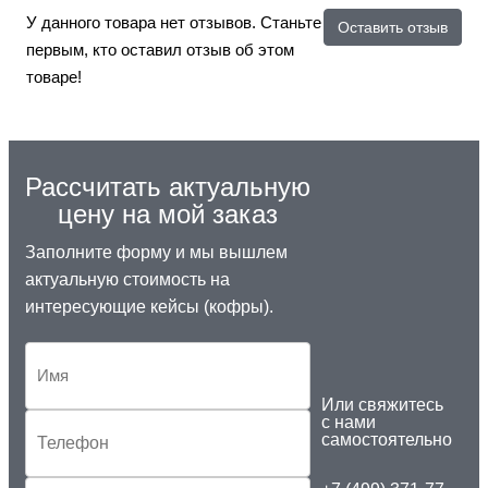
У данного товара нет отзывов. Станьте
Оставить отзыв
первым, кто оставил отзыв об этом
товаре!
Рассчитать актуальную
цену на мой заказ
Заполните форму и мы вышлем
актуальную стоимость на
интересующие кейсы (кофры).
Или свяжитесь
с нами
самостоятельно