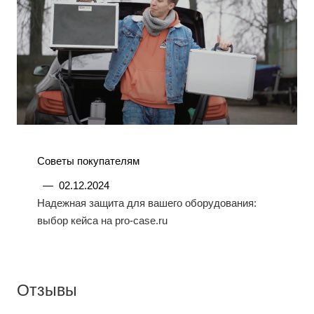
Советы покупателям
—
02.12.2024
Надежная защита для вашего оборудования:
выбор кейса на pro-case.ru
Отзывы