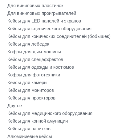
Для виниловых пластинок
Для виниловых проигрывателей
Кейсы для LED панелей и экранов
Кейсы для сценического оборудования
Кейсы для конических соединителей (бобышек)
Кейсы для лебедок
Кофры для дым-машины
Кейсы для спецэффектов
Кейсы для одежды и костюмов
Кофры для фототехники
Кейсы для камеры
Кейсы для мониторов
Кейсы для проекторов
Другое
Кейсы для медицинского оборудования
Кейсы для конной амуниции
Кейсы для напитков
Алюминиевые кейсы