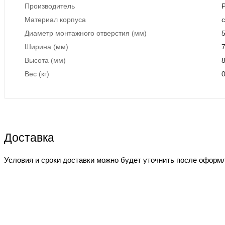
Производитель
Материал корпуса
с
Диаметр монтажного отверстия (мм)
5
Ширина (мм)
Высота (мм)
Вес (кг)
0
Доставка
Условия и сроки доставки можно будет уточнить после оформ