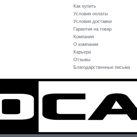
Как купить
Условия оплаты
Условия доставки
Гарантия на товар
Компания
О компании
Карьера
Отзывы
Благодарственные письма