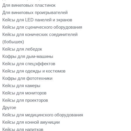
Для виниловых пластинок
Для виниловых проигрывателей
Кейсы для LED панелей и экранов
Кейсы для сценического оборудования
Кейсы для конических соединителей
(бобышек)
Кейсы для лебедок
Кофры для дым-машины
Кейсы для спецэффектов
Кейсы для одежды и костюмов
Кофры для фототехники
Кейсы для камеры
Кейсы для мониторов
Кейсы для проекторов
Другое
Кейсы для медицинского оборудования
Кейсы для конной амуниции
Кейсы для напитков