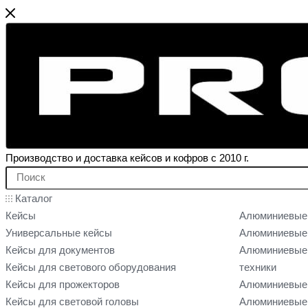
Производство и доставка кейсов и кофров с 2010 г.
Каталог
Кейсы
Алюминиевые
Универсальные кейсы
Алюминиевые 
Кейсы для документов
Алюминиевые 
Кейсы для светового оборудования
техники
Кейсы для прожекторов
Алюминиевые 
Кейсы для световой головы
Алюминиевые 