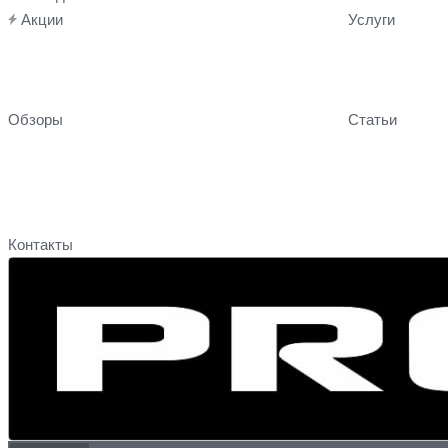
Акции
Услуги
Обзоры
Статьи
Контакты