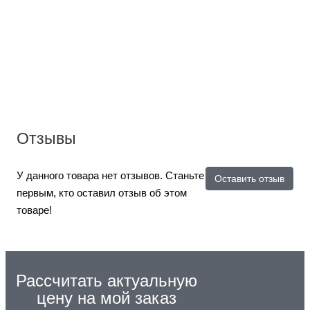
Отзывы
У данного товара нет отзывов. Станьте
Оставить отзыв
первым, кто оставил отзыв об этом
товаре!
Рассчитать актуальную
цену на мой заказ