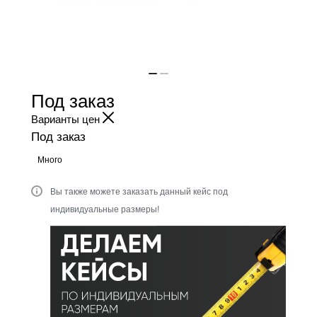
Под заказ
Варианты цен
Под заказ
Много
Вы также можете заказать данный кейс под
индивидуальные размеры!