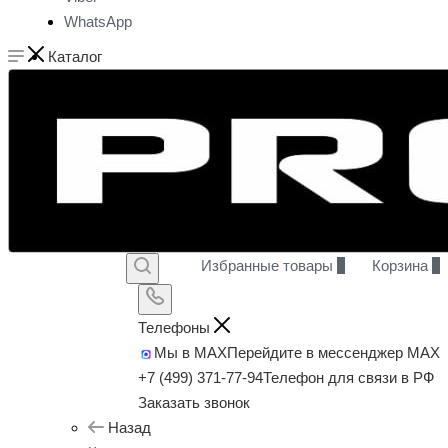
WhatsApp
Каталог
Избранные товары
0
Корзина
0
Телефоны
Мы в MAX
Перейдите в мессенджер MAX
+7 (499) 371-77-94
Телефон для связи в РФ
Заказать звонок
Назад