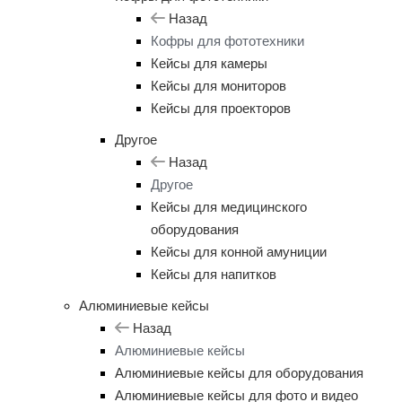
Назад
Кофры для фототехники
Кейсы для камеры
Кейсы для мониторов
Кейсы для проекторов
Другое
Назад
Другое
Кейсы для медицинского
оборудования
Кейсы для конной амуниции
Кейсы для напитков
Алюминиевые кейсы
Назад
Алюминиевые кейсы
Алюминиевые кейсы для оборудования
Алюминиевые кейсы для фото и видео