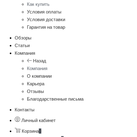
Как купить
Условия оплаты
Условия доставки
Гарантия на товар
Обзоры
Статьи
Компания
Назад
Компания
О компании
Карьера
Отзывы
Благодарственные письма
Контакты
Личный кабинет
Корзина
0