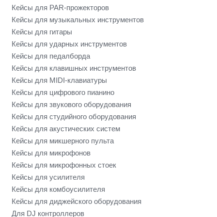
Кейсы для PAR-прожекторов
Кейсы для музыкальных инструментов
Кейсы для гитары
Кейсы для ударных инструментов
Кейсы для педалборда
Кейсы для клавишных инструментов
Кейсы для MIDI-клавиатуры
Кейсы для цифрового пианино
Кейсы для звукового оборудования
Кейсы для студийного оборудования
Кейсы для акустических систем
Кейсы для микшерного пульта
Кейсы для микрофонов
Кейсы для микрофонных стоек
Кейсы для усилителя
Кейсы для комбоусилителя
Кейсы для диджейского оборудования
Для DJ контроллеров