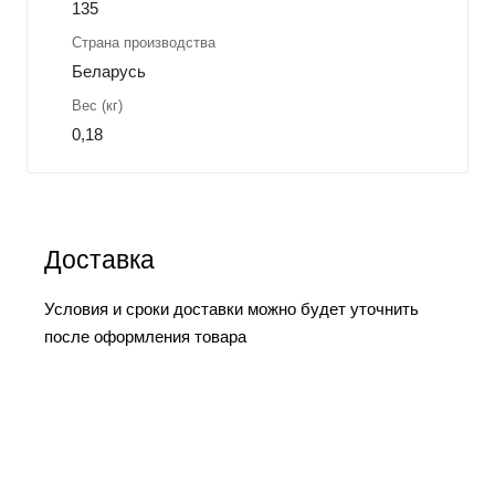
135
Страна производства
Беларусь
Вес (кг)
0,18
Доставка
Условия и сроки доставки можно будет уточнить
после оформления товара