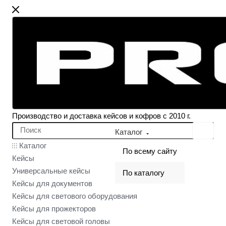
Производство и доставка кейсов и кофров с 2010 г.
Каталог
Каталог
По всему сайту
Кейсы
Универсальные кейсы
По каталогу
Кейсы для документов
Кейсы для светового оборудования
Кейсы для прожекторов
Кейсы для световой головы