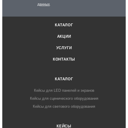
данных
.
КАТАЛОГ
АКЦИИ
УСЛУГИ
КОНТАКТЫ
КАТАЛОГ
Кейсы для LED панелей и экранов
Кейсы для сценического оборудования
Кейсы для светового оборудования
КЕЙСЫ