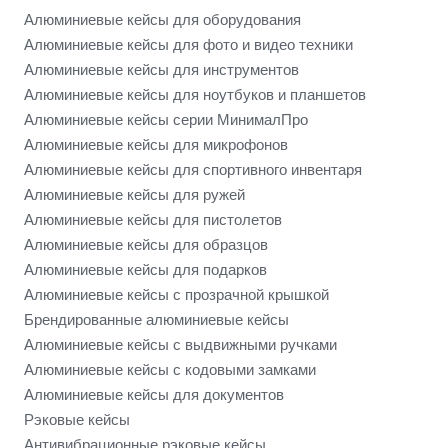
Алюминиевые кейсы для оборудования
Алюминиевые кейсы для фото и видео техники
Алюминиевые кейсы для инструментов
Алюминиевые кейсы для ноутбуков и планшетов
Алюминиевые кейсы серии МинималПро
Алюминиевые кейсы для микрофонов
Алюминиевые кейсы для спортивного инвентаря
Алюминиевые кейсы для ружей
Алюминиевые кейсы для пистолетов
Алюминиевые кейсы для образцов
Алюминиевые кейсы для подарков
Алюминиевые кейсы с прозрачной крышкой
Брендированные алюминиевые кейсы
Алюминиевые кейсы с выдвижными ручками
Алюминиевые кейсы с кодовыми замками
Алюминиевые кейсы для документов
Рэковые кейсы
Антивибрационные рэковые кейсы