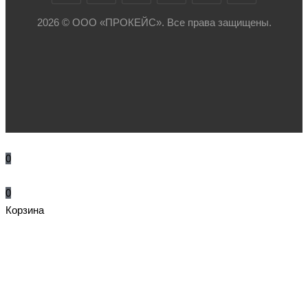
2026 © ООО «ПРОКЕЙС». Все права защищены.
0
0
Корзина