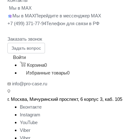
Контакты
Мы в MAX
Мы в MAX
Перейдите в мессенджер MAX
+7 (499) 371-77-94
Телефон для связи в РФ
Заказать звонок
Задать вопрос
Войти
Корзина
0
Избранные товары
0
info@pro-case.ru
г. Москва, Мичуринский проспект, 6 корпус 3, каб. 105
Вконтакте
Instagram
YouTube
Viber
Viber