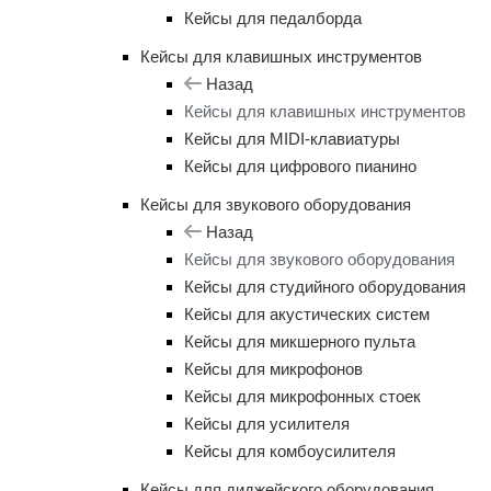
Кейсы для педалборда
Кейсы для клавишных инструментов
Назад
Кейсы для клавишных инструментов
Кейсы для MIDI-клавиатуры
Кейсы для цифрового пианино
Кейсы для звукового оборудования
Назад
Кейсы для звукового оборудования
Кейсы для студийного оборудования
Кейсы для акустических систем
Кейсы для микшерного пульта
Кейсы для микрофонов
Кейсы для микрофонных стоек
Кейсы для усилителя
Кейсы для комбоусилителя
Кейсы для диджейского оборудования