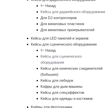
Назад
Кейсы для диджейского оборудования
Для DJ контроллеров
Для виниловых пластинок
Для виниловых проигрывателей
Кейсы для LED панелей и экранов
Кейсы для сценического оборудования
Назад
Кейсы для сценического
оборудования
Кейсы для конических соединителей
(бобышек)
Кейсы для лебедок
Кофры для дым-машины
Кейсы для спецэффектов
Кейсы для одежды и костюмов
Кофры для фототехники