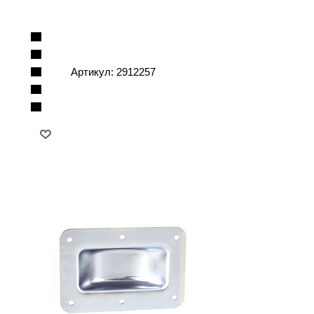
Артикул:
2912257