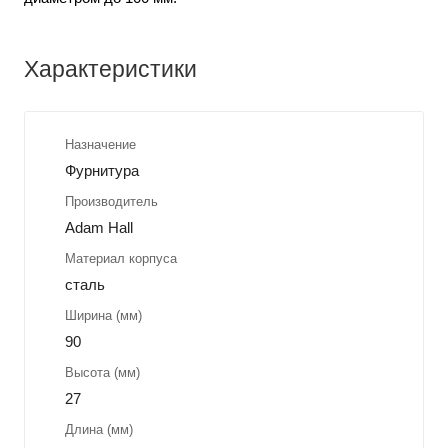
Характеристики
Назначение
Фурнитура
Производитель
Adam Hall
Материал корпуса
сталь
Ширина (мм)
90
Высота (мм)
27
Длина (мм)