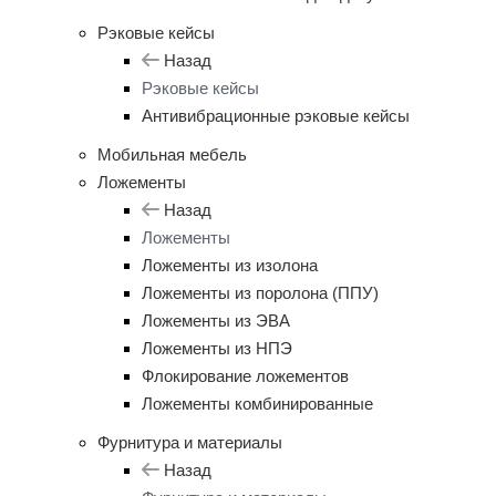
Рэковые кейсы
Назад
Рэковые кейсы
Антивибрационные рэковые кейсы
Мобильная мебель
Ложементы
Назад
Ложементы
Ложементы из изолона
Ложементы из поролона (ППУ)
Ложементы из ЭВА
Ложементы из НПЭ
Флокирование ложементов
Ложементы комбинированные
Фурнитура и материалы
Назад