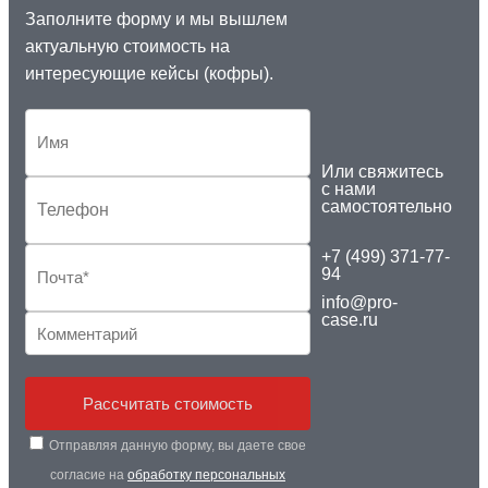
Заполните форму и мы вышлем
актуальную стоимость на
интересующие кейсы (кофры).
Или свяжитесь
с нами
самостоятельно
+7 (499) 371-77-
94
info@pro-
case.ru
Рассчитать стоимость
Отправляя данную форму, вы даете свое
согласие на
обработку персональных