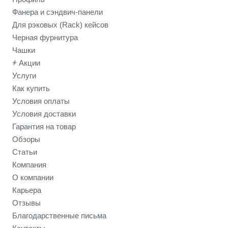
Фанера и сэндвич-панели
Для рэковых (Rack) кейсов
Черная фурнитура
Чашки
Акции
Услуги
Как купить
Условия оплаты
Условия доставки
Гарантия на товар
Обзоры
Статьи
Компания
О компании
Карьера
Отзывы
Благодарственные письма