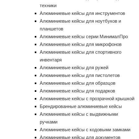
техники
Алюминиевые кейсы для инструментов
Алюминиевые кейсы для ноутбуков и
планшетов
Алюминиевые кейсы серии МинималПро
Алюминиевые кейсы для микрофонов
Алюминиевые кейсы для спортивного
инвентаря
Алюминиевые кейсы для ружей
Алюминиевые кейсы для пистолетов
Алюминиевые кейсы для образцов
Алюминиевые кейсы для подарков
Алюминиевые кейсы с прозрачной крышкой
Брендированные алюминиевые кейсы
Алюминиевые кейсы с выдвижными
ручками
Алюминиевые кейсы с кодовыми замками
Алюминиевые кейсы для документов