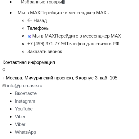
Избранные товары
0
Мы в MAX
Перейдите в мессенджер MAX
Назад
Телефоны
Мы в MAX
Перейдите в мессенджер MAX
+7 (499) 371-77-94
Телефон для связи в РФ
Заказать звонок
Контактная информация
г. Москва, Мичуринский проспект, 6 корпус 3, каб. 105
info@pro-case.ru
Вконтакте
Instagram
YouTube
Viber
Viber
WhatsApp