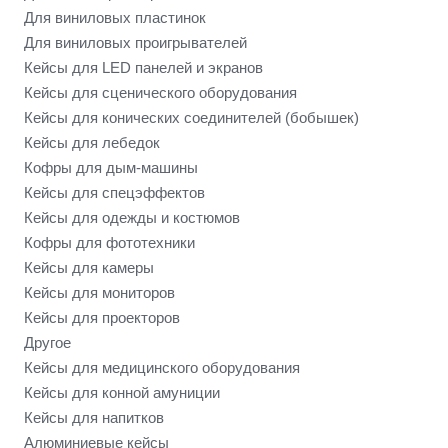
Для виниловых пластинок
Для виниловых проигрывателей
Кейсы для LED панелей и экранов
Кейсы для сценического оборудования
Кейсы для конических соединителей (бобышек)
Кейсы для лебедок
Кофры для дым-машины
Кейсы для спецэффектов
Кейсы для одежды и костюмов
Кофры для фототехники
Кейсы для камеры
Кейсы для мониторов
Кейсы для проекторов
Другое
Кейсы для медицинского оборудования
Кейсы для конной амуниции
Кейсы для напитков
Алюминиевые кейсы