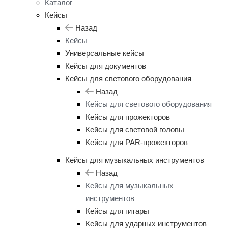
Каталог
Кейсы
Назад
Кейсы
Универсальные кейсы
Кейсы для документов
Кейсы для светового оборудования
Назад
Кейсы для светового оборудования
Кейсы для прожекторов
Кейсы для световой головы
Кейсы для PAR-прожекторов
Кейсы для музыкальных инструментов
Назад
Кейсы для музыкальных
инструментов
Кейсы для гитары
Кейсы для ударных инструментов