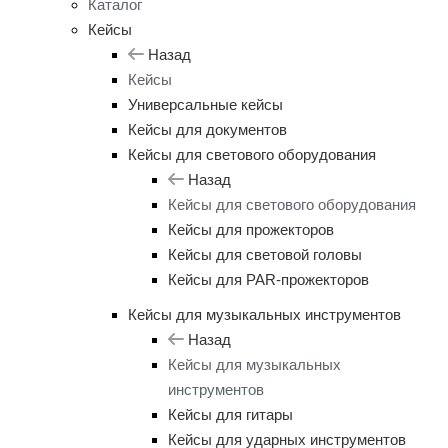
Каталог
Кейсы
Назад
Кейсы
Универсальные кейсы
Кейсы для документов
Кейсы для светового оборудования
Назад
Кейсы для светового оборудования
Кейсы для прожекторов
Кейсы для световой головы
Кейсы для PAR-прожекторов
Кейсы для музыкальных инструментов
Назад
Кейсы для музыкальных
инструментов
Кейсы для гитары
Кейсы для ударных инструментов