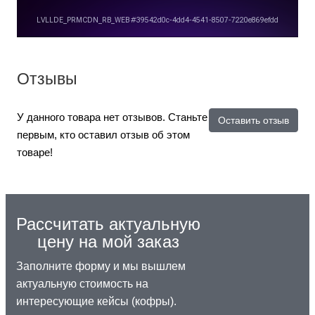
Отзывы
У данного товара нет отзывов. Станьте
Оставить отзыв
первым, кто оставил отзыв об этом
товаре!
Рассчитать актуальную
цену на мой заказ
Заполните форму и мы вышлем
актуальную стоимость на
интересующие кейсы (кофры).