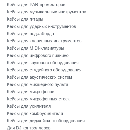
Кейсы для PAR-прожекторов
Кейсы для музыкальных инструментов
Кейсы для гитары
Кейсы для ударных инструментов
Кейсы для педалборда
Кейсы для клавишных инструментов
Кейсы для MIDI-клавиатуры
Кейсы для цифрового пианино
Кейсы для звукового оборудования
Кейсы для студийного оборудования
Кейсы для акустических систем
Кейсы для микшерного пульта
Кейсы для микрофонов
Кейсы для микрофонных стоек
Кейсы для усилителя
Кейсы для комбоусилителя
Кейсы для диджейского оборудования
Для DJ контроллеров