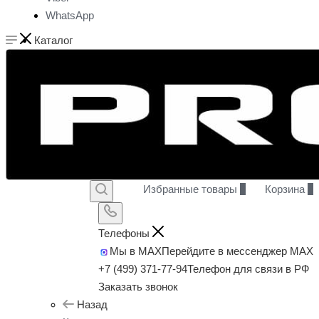
WhatsApp
Каталог
Избранные товары
0
Корзина
0
Телефоны
Мы в MAX
Перейдите в мессенджер MAX
+7 (499) 371-77-94
Телефон для связи в РФ
Заказать звонок
Назад