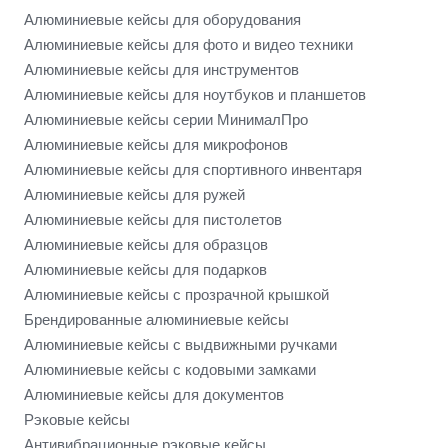
Алюминиевые кейсы для оборудования
Алюминиевые кейсы для фото и видео техники
Алюминиевые кейсы для инструментов
Алюминиевые кейсы для ноутбуков и планшетов
Алюминиевые кейсы серии МинималПро
Алюминиевые кейсы для микрофонов
Алюминиевые кейсы для спортивного инвентаря
Алюминиевые кейсы для ружей
Алюминиевые кейсы для пистолетов
Алюминиевые кейсы для образцов
Алюминиевые кейсы для подарков
Алюминиевые кейсы с прозрачной крышкой
Брендированные алюминиевые кейсы
Алюминиевые кейсы с выдвижными ручками
Алюминиевые кейсы с кодовыми замками
Алюминиевые кейсы для документов
Рэковые кейсы
Антивибрационные рэковые кейсы