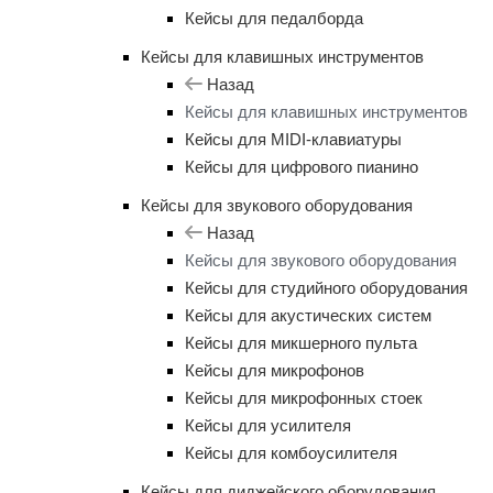
Кейсы для педалборда
Кейсы для клавишных инструментов
Назад
Кейсы для клавишных инструментов
Кейсы для MIDI-клавиатуры
Кейсы для цифрового пианино
Кейсы для звукового оборудования
Назад
Кейсы для звукового оборудования
Кейсы для студийного оборудования
Кейсы для акустических систем
Кейсы для микшерного пульта
Кейсы для микрофонов
Кейсы для микрофонных стоек
Кейсы для усилителя
Кейсы для комбоусилителя
Кейсы для диджейского оборудования