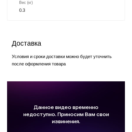
Вес (кг)
0.3
Доставка
Условия и сроки доставки можно будет уточнить
после оформления товара