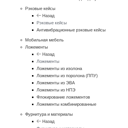
Рэковые кейсы
Назад
Рэковые кейсы
Антивибрационные рэковые кейсы
Мобильная мебель
Ложементы
Назад
Ложементы
Ложементы из изолона
Ложементы из поролона (ППУ)
Ложементы из ЭВА
Ложементы из НПЭ
Флокирование ложементов
Ложементы комбинированные
Фурнитура и материалы
Назад