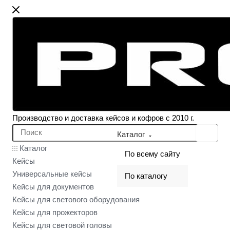
Производство и доставка кейсов и кофров с 2010 г.
Каталог
Каталог
По всему сайту
Кейсы
Универсальные кейсы
По каталогу
Кейсы для документов
Кейсы для светового оборудования
Кейсы для прожекторов
Кейсы для световой головы