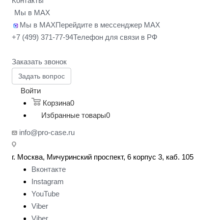
Контакты
Мы в MAX
Мы в MAX
Перейдите в мессенджер MAX
+7 (499) 371-77-94
Телефон для связи в РФ
Заказать звонок
Задать вопрос
Войти
Корзина
0
Избранные товары
0
info@pro-case.ru
г. Москва, Мичуринский проспект, 6 корпус 3, каб. 105
Вконтакте
Instagram
YouTube
Viber
Viber