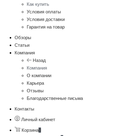
Как купить
Условия оплаты
Условия доставки
Гарантия на товар
Обзоры
Статьи
Компания
Назад
Компания
О компании
Карьера
Отзывы
Благодарственные письма
Контакты
Личный кабинет
Корзина
0