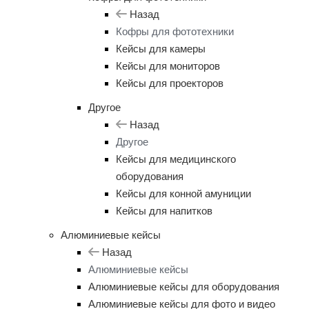
Назад
Кофры для фототехники
Кейсы для камеры
Кейсы для мониторов
Кейсы для проекторов
Другое
Назад
Другое
Кейсы для медицинского
оборудования
Кейсы для конной амуниции
Кейсы для напитков
Алюминиевые кейсы
Назад
Алюминиевые кейсы
Алюминиевые кейсы для оборудования
Алюминиевые кейсы для фото и видео