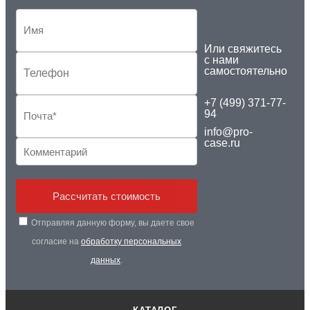
Или свяжитесь
с нами
самостоятельно
+7 (499) 371-77-
94
info@pro-
case.ru
Рассчитать стоимость
Отправляя данную форму, вы даете свое
согласие на
обработку персональных
данных
.