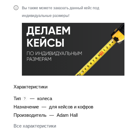
Вы также можете заказать данный кейс под
индивидуальные размеры!
Характеристики
Тип
—
колеса
?
Назначение
—
для кейсов и кофров
Производитель
—
Adam Hall
Все характеристики