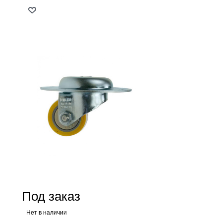
Под заказ
Нет в наличии