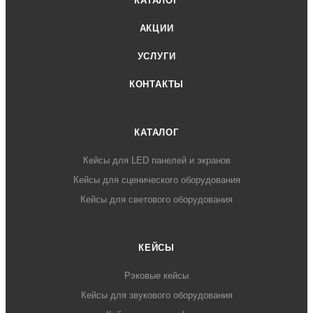
КАТАЛОГ
АКЦИИ
УСЛУГИ
КОНТАКТЫ
КАТАЛОГ
Кейсы для LED панелей и экранов
Кейсы для сценического оборудования
Кейсы для светового оборудования
КЕЙСЫ
Рэковые кейсы
Кейсы для звукового оборудования