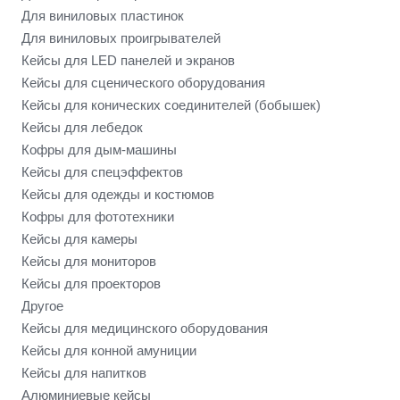
Для виниловых пластинок
Для виниловых проигрывателей
Кейсы для LED панелей и экранов
Кейсы для сценического оборудования
Кейсы для конических соединителей (бобышек)
Кейсы для лебедок
Кофры для дым-машины
Кейсы для спецэффектов
Кейсы для одежды и костюмов
Кофры для фототехники
Кейсы для камеры
Кейсы для мониторов
Кейсы для проекторов
Другое
Кейсы для медицинского оборудования
Кейсы для конной амуниции
Кейсы для напитков
Алюминиевые кейсы