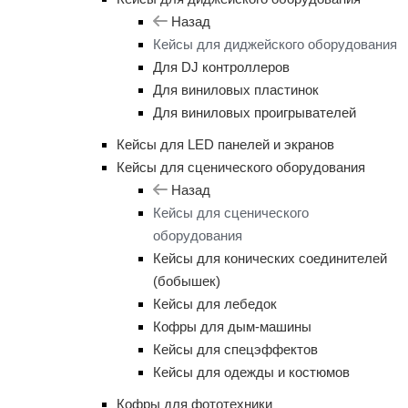
Назад
Кейсы для диджейского оборудования
Для DJ контроллеров
Для виниловых пластинок
Для виниловых проигрывателей
Кейсы для LED панелей и экранов
Кейсы для сценического оборудования
Назад
Кейсы для сценического
оборудования
Кейсы для конических соединителей
(бобышек)
Кейсы для лебедок
Кофры для дым-машины
Кейсы для спецэффектов
Кейсы для одежды и костюмов
Кофры для фототехники