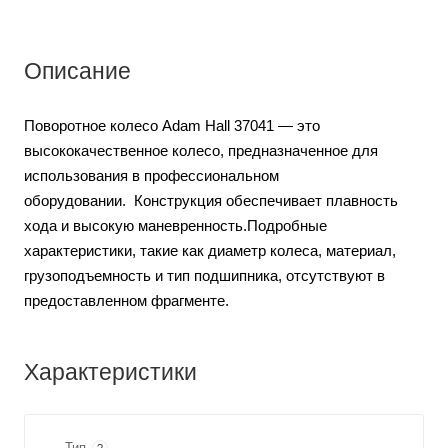
Описание
Поворотное колесо Adam Hall 37041 — это
высококачественное колесо, предназначенное для
использования в профессиональном
оборудовании. Конструкция обеспечивает плавность
хода и высокую маневренность.Подробные
характеристики, такие как диаметр колеса, материал,
грузоподъемность и тип подшипника, отсутствуют в
предоставленном фрагменте.
Характеристики
Тип
?