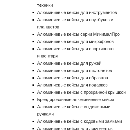
техники
Алюминиевые кейсы для инструментов
Алюминиевые кейсы для ноутбуков и
планшетов
Алюминиевые кейсы серии МинималПро
Алюминиевые кейсы для микрофонов
Алюминиевые кейсы для спортивного
инвентаря
Алюминиевые кейсы для ружей
Алюминиевые кейсы для пистолетов
Алюминиевые кейсы для образцов
Алюминиевые кейсы для подарков
Алюминиевые кейсы с прозрачной крышкой
Брендированные алюминиевые кейсы
Алюминиевые кейсы с выдвижными
ручками
Алюминиевые кейсы с кодовыми замками
Алюминиевые кейсы для документов