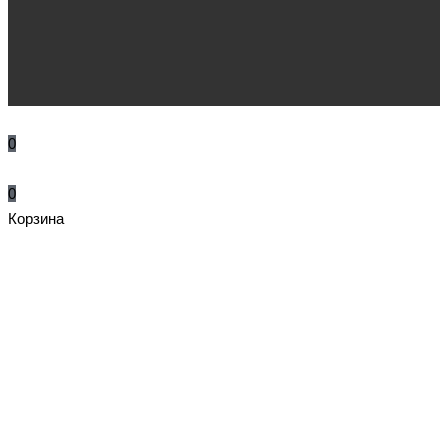
0
0
Корзина