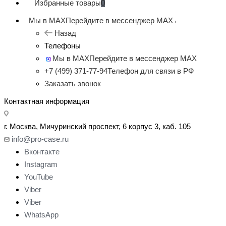
Избранные товары
0
Мы в MAX
Перейдите в мессенджер MAX
Назад
Телефоны
Мы в MAX
Перейдите в мессенджер MAX
+7 (499) 371-77-94
Телефон для связи в РФ
Заказать звонок
Контактная информация
г. Москва, Мичуринский проспект, 6 корпус 3, каб. 105
info@pro-case.ru
Вконтакте
Instagram
YouTube
Viber
Viber
WhatsApp