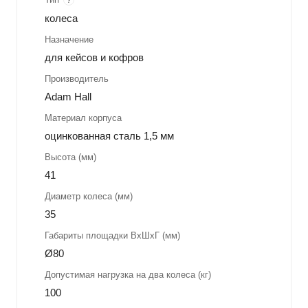
колеса
Назначение
для кейсов и кофров
Производитель
Adam Hall
Материал корпуса
оцинкованная сталь 1,5 мм
Высота (мм)
41
Диаметр колеса (мм)
35
Габариты площадки ВхШхГ (мм)
Ø80
Допустимая нагрузка на два колеса (кг)
100