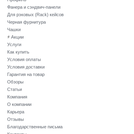
Фанера и сэндвич-панели
Для рэковых (Rack) кейсов
Черная фурнитура
Чашки
Акции
Услуги
Как купить
Условия оплаты
Условия доставки
Гарантия на товар
Обзоры
Статьи
Компания
О компании
Карьера
Отзывы
Благодарственные письма