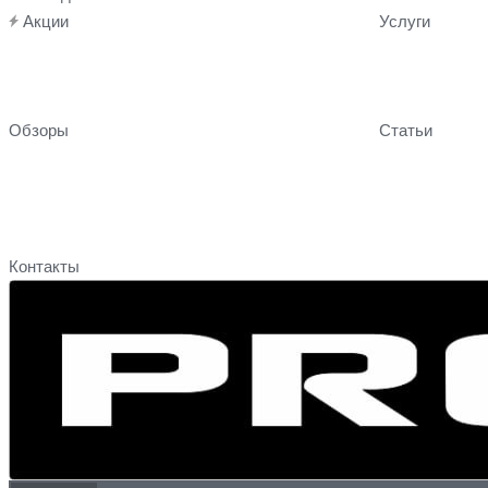
Акции
Услуги
Обзоры
Статьи
Контакты