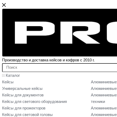
Производство и доставка кейсов и кофров с 2010 г.
Каталог
Кейсы
Алюминиевые
Универсальные кейсы
Алюминиевые 
Кейсы для документов
Алюминиевые 
Кейсы для светового оборудования
техники
Кейсы для прожекторов
Алюминиевые 
Кейсы для световой головы
Алюминиевые 