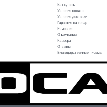
Как купить
Условия оплаты
Условия доставки
Гарантия на товар
Компания
О компании
Карьера
Отзывы
Благодарственные письма