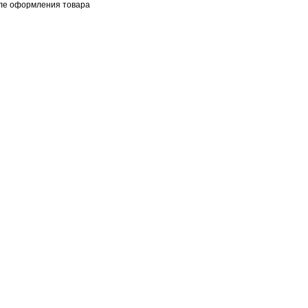
ле оформления товара