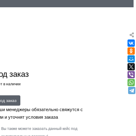
од заказ
т в наличии
од заказ
ши менеджеры обязательно свяжутся с
и и уточнят условия заказа
Вы также можете заказать данный кейс под