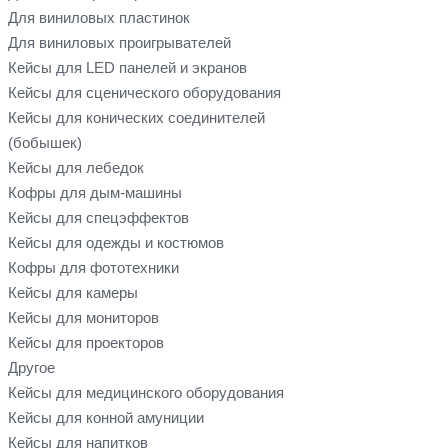
Для виниловых пластинок
Для виниловых проигрывателей
Кейсы для LED панелей и экранов
Кейсы для сценического оборудования
Кейсы для конических соединителей
(бобышек)
Кейсы для лебедок
Кофры для дым-машины
Кейсы для спецэффектов
Кейсы для одежды и костюмов
Кофры для фототехники
Кейсы для камеры
Кейсы для мониторов
Кейсы для проекторов
Другое
Кейсы для медицинского оборудования
Кейсы для конной амуниции
Кейсы для напитков