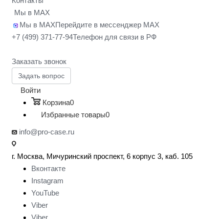
Контакты
Мы в MAX
Мы в MAX
Перейдите в мессенджер MAX
+7 (499) 371-77-94
Телефон для связи в РФ
Заказать звонок
Задать вопрос
Войти
Корзина
0
Избранные товары
0
info@pro-case.ru
г. Москва, Мичуринский проспект, 6 корпус 3, каб. 105
Вконтакте
Instagram
YouTube
Viber
Viber