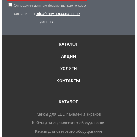
Отправляя данную форму, вы даете свое
согласие на
обработку персональных
данных
.
КАТАЛОГ
АКЦИИ
УСЛУГИ
КОНТАКТЫ
КАТАЛОГ
Кейсы для LED панелей и экранов
Кейсы для сценического оборудования
Кейсы для светового оборудования