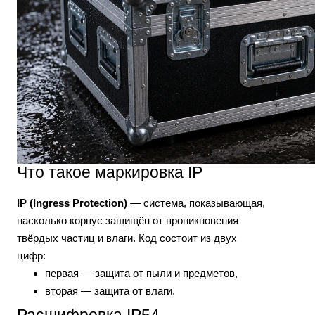
Что такое маркировка IP
IP (Ingress Protection)
— система, показывающая,
насколько корпус защищён от проникновения
твёрдых частиц и влаги. Код состоит из двух
цифр:
первая — защита от пыли и предметов,
вторая — защита от влаги.