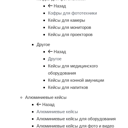
Назад
Кофры для фототехники
Кейсы для камеры
Кейсы для мониторов
Кейсы для проекторов
Другое
Назад
Другое
Кейсы для медицинского
оборудования
Кейсы для конной амуниции
Кейсы для напитков
Алюминиевые кейсы
Назад
Алюминиевые кейсы
Алюминиевые кейсы для оборудования
Алюминиевые кейсы для фото и видео