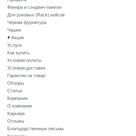
Фанера и сэндвич-панели
Для рэковых (Rack) кейсов
Черная фурнитура
Чашки
Акции
Услуги
Как купить
Условия оплаты
Условия доставки
Гарантия на товар
Обзоры
Статьи
Компания
О компании
Карьера
Отзывы
Благодарственные письма