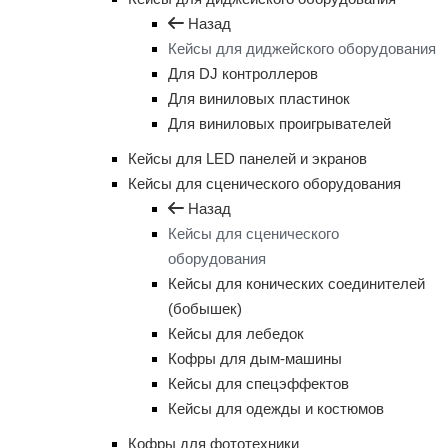
Назад
Кейсы для диджейского оборудования
Для DJ контроллеров
Для виниловых пластинок
Для виниловых проигрывателей
Кейсы для LED панелей и экранов
Кейсы для сценического оборудования
Назад
Кейсы для сценического
оборудования
Кейсы для конических соединителей
(бобышек)
Кейсы для лебедок
Кофры для дым-машины
Кейсы для спецэффектов
Кейсы для одежды и костюмов
Кофры для фототехники