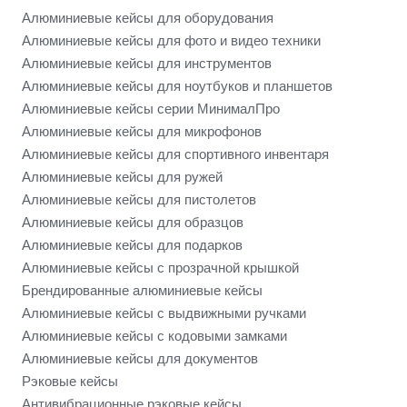
Алюминиевые кейсы для оборудования
Алюминиевые кейсы для фото и видео техники
Алюминиевые кейсы для инструментов
Алюминиевые кейсы для ноутбуков и планшетов
Алюминиевые кейсы серии МинималПро
Алюминиевые кейсы для микрофонов
Алюминиевые кейсы для спортивного инвентаря
Алюминиевые кейсы для ружей
Алюминиевые кейсы для пистолетов
Алюминиевые кейсы для образцов
Алюминиевые кейсы для подарков
Алюминиевые кейсы с прозрачной крышкой
Брендированные алюминиевые кейсы
Алюминиевые кейсы с выдвижными ручками
Алюминиевые кейсы с кодовыми замками
Алюминиевые кейсы для документов
Рэковые кейсы
Антивибрационные рэковые кейсы