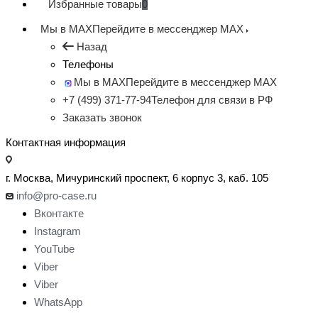
Избранные товары
0
Мы в MAX
Перейдите в мессенджер MAX
Назад
Телефоны
Мы в MAX
Перейдите в мессенджер MAX
+7 (499) 371-77-94
Телефон для связи в РФ
Заказать звонок
Контактная информация
г. Москва, Мичуринский проспект, 6 корпус 3, каб. 105
info@pro-case.ru
Вконтакте
Instagram
YouTube
Viber
Viber
WhatsApp