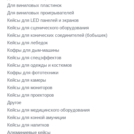
Для виниловых пластинок
Для виниловых проигрывателей
Кейсы для LED панелей и экранов
Кейсы для сценического оборудования
Кейсы для конических соединителей (бобышек)
Кейсы для лебедок
Кофры для дым-машины
Кейсы для спецэффектов
Кейсы для одежды и костюмов
Кофры для фототехники
Кейсы для камеры
Кейсы для мониторов
Кейсы для проекторов
Другое
Кейсы для медицинского оборудования
Кейсы для конной амуниции
Кейсы для напитков
Алюминиевые кейсы