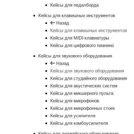
Кейсы для педалборда
Кейсы для клавишных инструментов
Назад
Кейсы для клавишных инструментов
Кейсы для MIDI-клавиатуры
Кейсы для цифрового пианино
Кейсы для звукового оборудования
Назад
Кейсы для звукового оборудования
Кейсы для студийного оборудования
Кейсы для акустических систем
Кейсы для микшерного пульта
Кейсы для микрофонов
Кейсы для микрофонных стоек
Кейсы для усилителя
Кейсы для комбоусилителя
Кейсы для диджейского оборудования