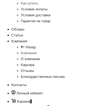
Как купить
Условия оплаты
Условия доставки
Гарантия на товар
Обзоры
Статьи
Компания
Назад
Компания
О компании
Карьера
Отзывы
Благодарственные письма
Контакты
Личный кабинет
Корзина
0