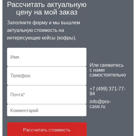
Рассчитать актуальную
цену на мой заказ
Заполните форму и мы вышлем
актуальную стоимость на
интересующие кейсы (кофры).
Или свяжитесь
с нами
самостоятельно
+7 (499) 371-77-
94
info@pro-
case.ru
Рассчитать стоимость