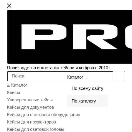
Производство и доставка кейсов и кофров с 2010 г.
Каталог
Каталог
По всему сайту
Кейсы
Универсальные кейсы
По каталогу
Кейсы для документов
Кейсы для светового оборудования
Кейсы для прожекторов
Кейсы для световой головы