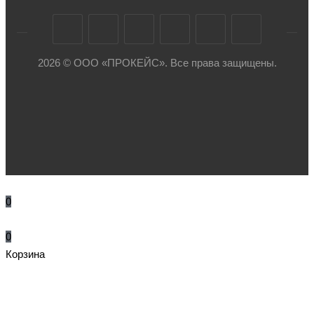
2026 © ООО «ПРОКЕЙС». Все права защищены.
0
0
Корзина