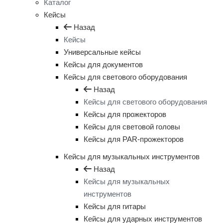
Каталог
Кейсы
Назад
Кейсы
Универсальные кейсы
Кейсы для документов
Кейсы для светового оборудования
Назад
Кейсы для светового оборудования
Кейсы для прожекторов
Кейсы для световой головы
Кейсы для PAR-прожекторов
Кейсы для музыкальных инструментов
Назад
Кейсы для музыкальных
инструментов
Кейсы для гитары
Кейсы для ударных инструментов