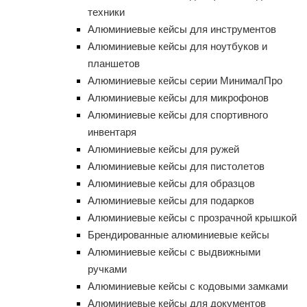
техники
Алюминиевые кейсы для инструментов
Алюминиевые кейсы для ноутбуков и
планшетов
Алюминиевые кейсы серии МинималПро
Алюминиевые кейсы для микрофонов
Алюминиевые кейсы для спортивного
инвентаря
Алюминиевые кейсы для ружей
Алюминиевые кейсы для пистолетов
Алюминиевые кейсы для образцов
Алюминиевые кейсы для подарков
Алюминиевые кейсы с прозрачной крышкой
Брендированные алюминиевые кейсы
Алюминиевые кейсы с выдвижными
ручками
Алюминиевые кейсы с кодовыми замками
Алюминиевые кейсы для документов