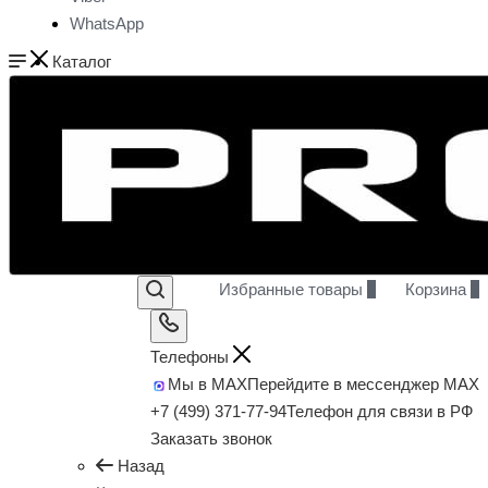
WhatsApp
Каталог
Избранные товары
0
Корзина
0
Телефоны
Мы в MAX
Перейдите в мессенджер MAX
+7 (499) 371-77-94
Телефон для связи в РФ
Заказать звонок
Назад