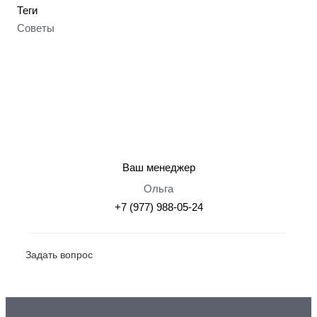
Теги
Советы
Ваш менеджер
Ольга
+7 (977) 988-05-24
Задать вопрос