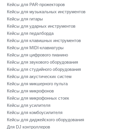
Кейсы для PAR-прожекторов
Кейсы для музыкальных инструментов
Кейсы для гитары
Кейсы для ударных инструментов
Кейсы для педалборда
Кейсы для клавишных инструментов
Кейсы для MIDI-клавиатуры
Кейсы для цифрового пианино
Кейсы для звукового оборудования
Кейсы для студийного оборудования
Кейсы для акустических систем
Кейсы для микшерного пульта
Кейсы для микрофонов
Кейсы для микрофонных стоек
Кейсы для усилителя
Кейсы для комбоусилителя
Кейсы для диджейского оборудования
Для DJ контроллеров