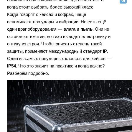
когда стоит выбрать более высокий класс.
Когда говорят о кейсах и кофрах, чаще
вспоминают про удары и вибрации. Но есть ещё
один враг оборудования —
влага и пыль
. Они не
оставляют вмятин, но тихо выводят электронику и
оптику из строя. Чтобы описать степень такой
защиты, применяют международный стандарт
IP
.
Один из самых популярных классов для кейсов —
IP54
. Что это значит на практике и когда важно?
Разберём подробно.