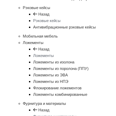
Рэковые кейсы
Назад
Рэковые кейсы
Антивибрационные рэковые кейсы
Мобильная мебель
Ложементы
Назад
Ложементы
Ложементы из изолона
Ложементы из поролона (ППУ)
Ложементы из ЭВА
Ложементы из НПЭ
Флокирование ложементов
Ложементы комбинированные
Фурнитура и материалы
Назад