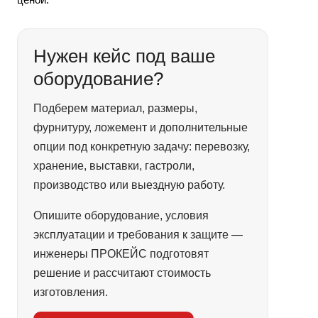
Нужен кейс под ваше
оборудование?
Подберем материал, размеры,
фурнитуру, ложемент и дополнительные
опции под конкретную задачу: перевозку,
хранение, выставки, гастроли,
производство или выездную работу.
Опишите оборудование, условия
эксплуатации и требования к защите —
инженеры ПРОКЕЙС подготовят
решение и рассчитают стоимость
изготовления.